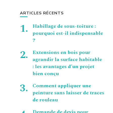
ARTICLES RÉCENTS
Habillage de sous-toiture :
pourquoi est-il indispensable
?
Extensions en bois pour
agrandir la surface habitable
: les avantages d’un projet
bien conçu
Comment appliquer une
peinture sans laisser de traces
de rouleau
Demande de devis pour