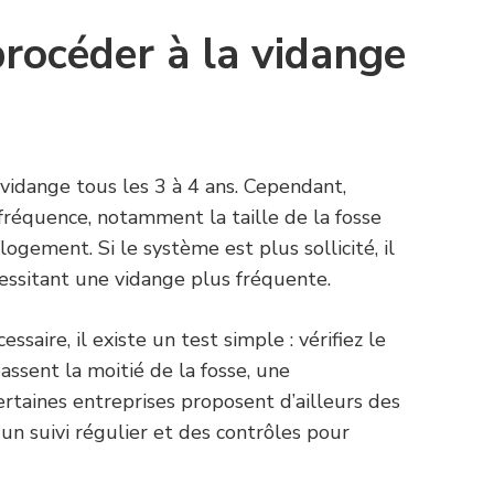
procéder à la vidange
 vidange tous les 3 à 4 ans. Cependant,
 fréquence, notamment la taille de la fosse
ogement. Si le système est plus sollicité, il
essitant une vidange plus fréquente.
ssaire, il existe un test simple : vérifiez le
assent la moitié de la fosse, une
ertaines entreprises proposent d’ailleurs des
 un suivi régulier et des contrôles pour