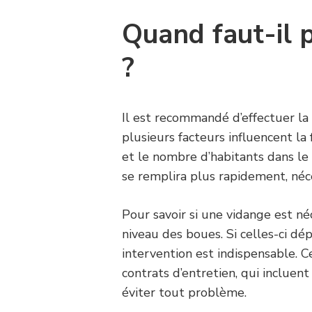
Quand faut-il 
?
Il est recommandé d’effectuer la
plusieurs facteurs influencent la
et le nombre d’habitants dans le l
se remplira plus rapidement, néc
Pour savoir si une vidange est néce
niveau des boues. Si celles-ci dép
intervention est indispensable. C
contrats d’entretien, qui incluent
éviter tout problème.