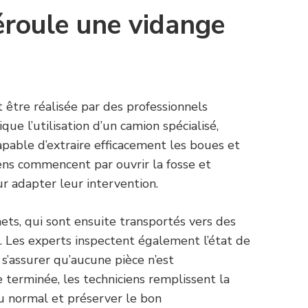
roule une vidange
 être réalisée par des professionnels
que l’utilisation d’un camion spécialisé,
pable d’extraire efficacement les boues et
iens commencent par ouvrir la fosse et
r adapter leur intervention.
ets, qui sont ensuite transportés vers des
s. Les experts inspectent également l’état de
 s’assurer qu’aucune pièce n’est
terminée, les techniciens remplissent la
au normal et préserver le bon