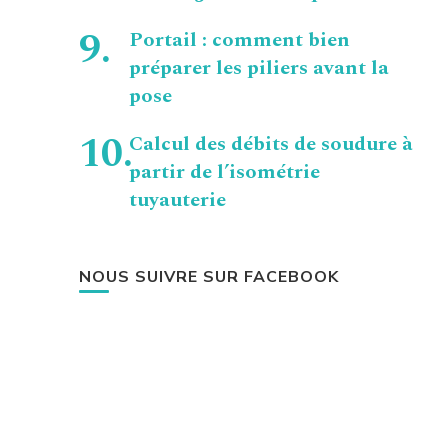
Portail : comment bien
préparer les piliers avant la
pose
Calcul des débits de soudure à
partir de l’isométrie
tuyauterie
NOUS SUIVRE SUR FACEBOOK