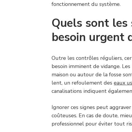
fonctionnement du système.
Quels sont les
besoin urgent 
Outre les contrôles réguliers, ce
besoin imminent de vidange. Les 
maison ou autour de la fosse son
lent, un refoulement des
eaux u
canalisations indiquent égalemen
Ignorer ces signes peut aggraver 
coûteuses. En cas de doute, mie
professionnel pour éviter tout ri