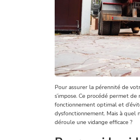
Pour assurer la pérennité de vot
s’impose. Ce procédé permet de 
fonctionnement optimal et d’évi
dysfonctionnement. Mais à quel 
déroule une vidange efficace ?