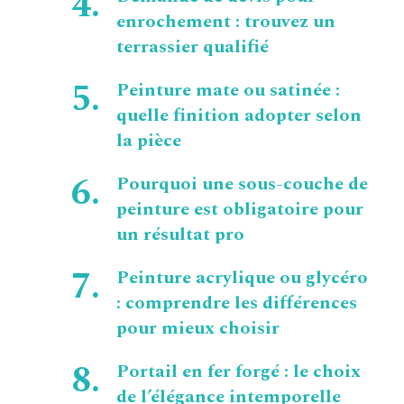
enrochement : trouvez un
terrassier qualifié
Peinture mate ou satinée :
quelle finition adopter selon
la pièce
Pourquoi une sous-couche de
peinture est obligatoire pour
un résultat pro
Peinture acrylique ou glycéro
: comprendre les différences
pour mieux choisir
Portail en fer forgé : le choix
de l’élégance intemporelle