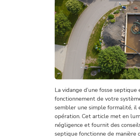
La vidange d’une fosse septique 
fonctionnement de votre système 
sembler une simple formalité, il 
opération. Cet article met en lu
négligence et fournit des conseil
septique fonctionne de manière 