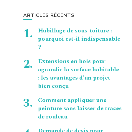
ARTICLES RÉCENTS
Habillage de sous-toiture :
pourquoi est-il indispensable
?
Extensions en bois pour
agrandir la surface habitable
: les avantages d’un projet
bien conçu
Comment appliquer une
peinture sans laisser de traces
de rouleau
Demande de devis pour