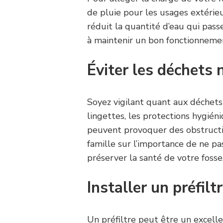
de pluie pour les usages extérieu
réduit la quantité d’eau qui pass
à maintenir un bon fonctionnemen
Éviter les déchets
Soyez vigilant quant aux déchets 
lingettes, les protections hygién
peuvent provoquer des obstruct
famille sur l’importance de ne pa
préserver la santé de votre fosse
Installer un préfilt
Un préfiltre peut être un excell