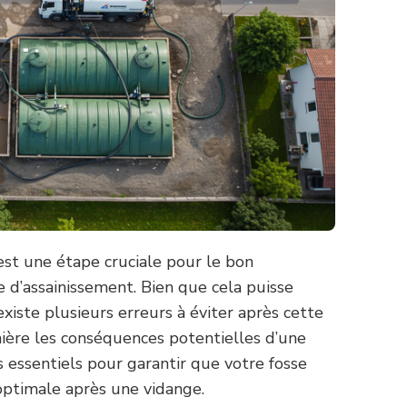
est une étape cruciale pour le bon
d’assainissement. Bien que cela puisse
existe plusieurs erreurs à éviter après cette
mière les conséquences potentielles d’une
s essentiels pour garantir que votre fosse
optimale après une vidange.