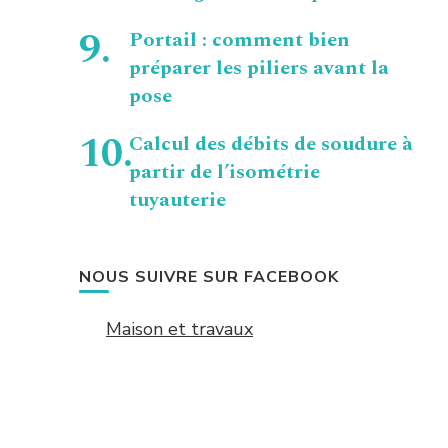
Portail : comment bien
préparer les piliers avant la
pose
Calcul des débits de soudure à
partir de l’isométrie
tuyauterie
NOUS SUIVRE SUR FACEBOOK
Maison et travaux