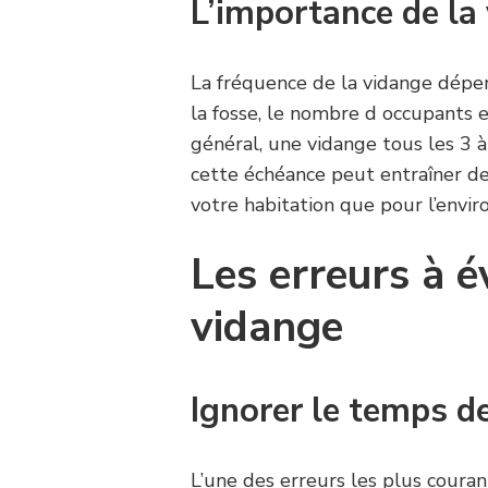
L’importance de la
La fréquence de la vidange dépend
la fosse, le nombre d occupants et
général, une vidange tous les 3
cette échéance peut entraîner d
votre habitation que pour l’envi
Les erreurs à é
vidange
Ignorer le temps d
L’une des erreurs les plus couran