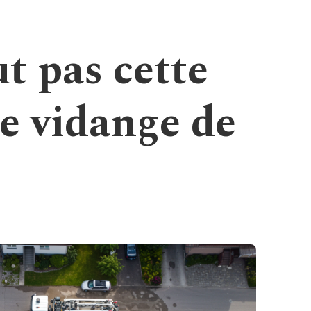
ut pas cette
e vidange de