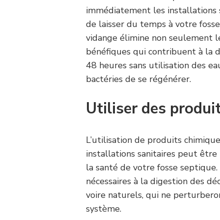
immédiatement les installations sa
de laisser du temps à votre fosse 
vidange élimine non seulement l
bénéfiques qui contribuent à la 
48 heures sans utilisation des e
bactéries de se régénérer.
Utiliser des produi
L’utilisation de produits chimiqu
installations sanitaires peut êtr
la santé de votre fosse septique.
nécessaires à la digestion des dé
voire naturels, qui ne perturbero
système.