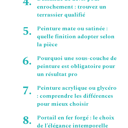
enrochement : trouvez un
terrassier qualifié
Peinture mate ou satinée :
quelle finition adopter selon
la pièce
Pourquoi une sous-couche de
peinture est obligatoire pour
un résultat pro
Peinture acrylique ou glycéro
: comprendre les différences
pour mieux choisir
Portail en fer forgé : le choix
de l’élégance intemporelle