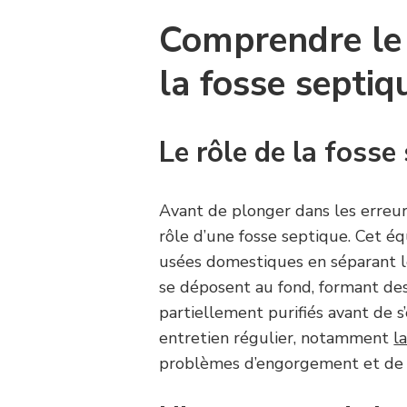
Comprendre le
la fosse septiq
Le rôle de la fosse
Avant de plonger dans les erreur
rôle d’une fosse septique. Cet é
usées domestiques en séparant le
se déposent au fond, formant des
partiellement purifiés avant de s
entretien régulier, notamment
l
problèmes d’engorgement et de 