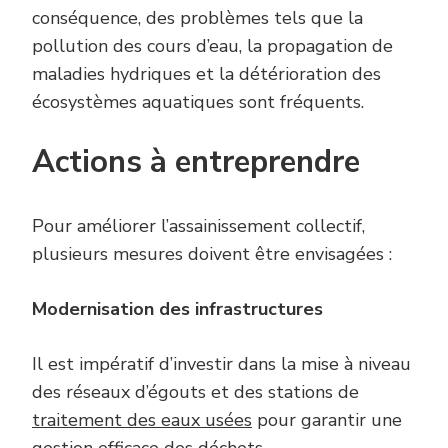
conséquence, des problèmes tels que la
pollution des cours d’eau, la propagation de
maladies hydriques et la détérioration des
écosystèmes aquatiques sont fréquents.
Actions à entreprendre
Pour améliorer l’assainissement collectif,
plusieurs mesures doivent être envisagées :
Modernisation des infrastructures
Il est impératif d’investir dans la mise à niveau
des réseaux d’égouts et des stations de
traitement des eaux usées
pour garantir une