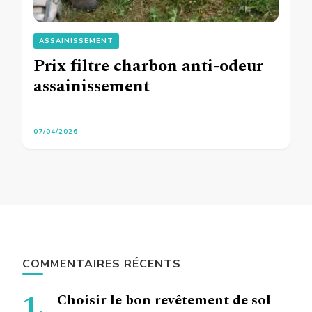
ASSAINISSEMENT
Prix filtre charbon anti-odeur
assainissement
07/04/2026
COMMENTAIRES RÉCENTS
Choisir le bon revêtement de sol