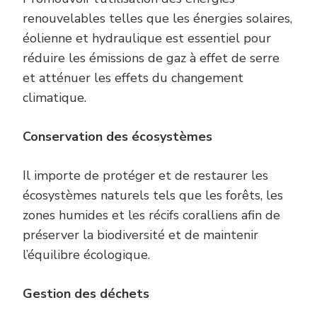
renouvelables telles que les énergies solaires,
éolienne et hydraulique est essentiel pour
réduire les émissions de gaz à effet de serre
et atténuer les effets du changement
climatique.
Conservation des
é
cosystèmes
Il importe de protéger et de restaurer les
écosystèmes naturels tels que les forêts, les
zones humides et les récifs coralliens afin de
préserver la biodiversité et de maintenir
l’équilibre écologique.
Gestion des
d
échets