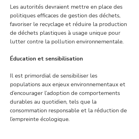
Les autorités devraient mettre en place des
politiques efficaces de gestion des déchets,
favoriser le recyclage et réduire la production
de déchets plastiques à usage unique pour
lutter contre la pollution environnementale.
Éducation et
s
ensibilisation
Il est primordial de sensibiliser les
populations aux enjeux environnementaux et
d’encourager l’adoption de comportements
durables au quotidien, tels que la
consommation responsable et la réduction de
l’empreinte écologique.