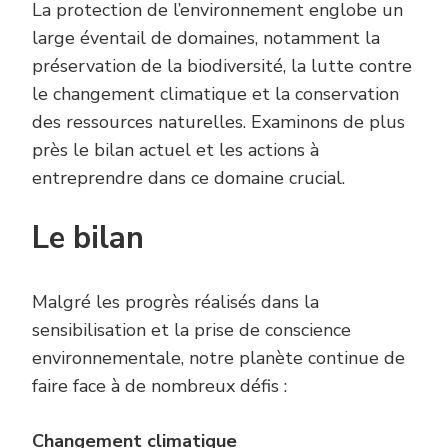
La protection de l’environnement englobe un
large éventail de domaines, notamment la
préservation de la biodiversité, la lutte contre
le changement climatique et la conservation
des ressources naturelles. Examinons de plus
près le bilan actuel et les actions à
entreprendre dans ce domaine crucial.
Le bilan
Malgré les progrès réalisés dans la
sensibilisation et la prise de conscience
environnementale, notre planète continue de
faire face à de nombreux défis :
Changement
c
limatique