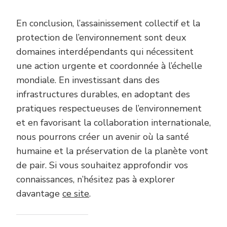
En conclusion, l’assainissement collectif et la
protection de l’environnement sont deux
domaines interdépendants qui nécessitent
une action urgente et coordonnée à l’échelle
mondiale. En investissant dans des
infrastructures durables, en adoptant des
pratiques respectueuses de l’environnement
et en favorisant la collaboration internationale,
nous pourrons créer un avenir où la santé
humaine et la préservation de la planète vont
de pair. Si vous souhaitez approfondir vos
connaissances, n’hésitez pas à explorer
davantage
ce site
.