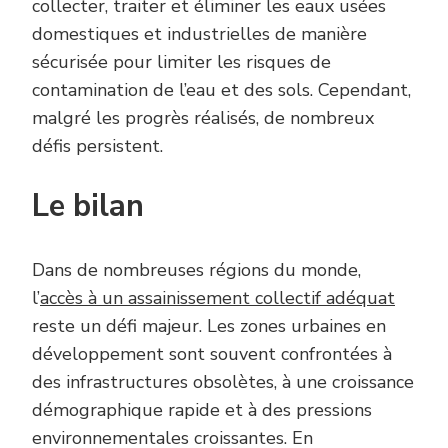
collecter, traiter et éliminer les eaux usées
domestiques et industrielles de manière
sécurisée pour limiter les risques de
contamination de l’eau et des sols. Cependant,
malgré les progrès réalisés, de nombreux
défis persistent.
Le bilan
Dans de nombreuses régions du monde,
l’
accès à un assainissement collectif adéquat
reste un défi majeur. Les zones urbaines en
développement sont souvent confrontées à
des infrastructures obsolètes, à une croissance
démographique rapide et à des pressions
environnementales croissantes. En