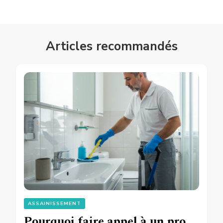
Articles recommandés
ASSAINISSEMENT
Pourquoi faire appel à un pro