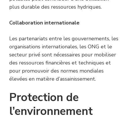
plus durable des ressources hydriques.
Collaboration
i
nternationale
Les partenariats entre les gouvernements, les
organisations internationales, les ONG et le
secteur privé sont nécessaires pour mobiliser
des ressources financières et techniques et
pour promouvoir des normes mondiales
élevées en matière d’assainissement.
Protection de
l’environnement