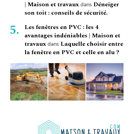
| Maison et travaux
Déneiger
dans
son toit : conseils de sécurité.
Les fenêtres en PVC : les 4
avantages indéniables | Maison et
travaux
Laquelle choisir entre
dans
la fenêtre en PVC et celle en alu ?