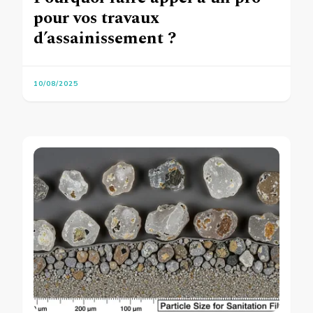
pour vos travaux
d’assainissement ?
10/08/2025