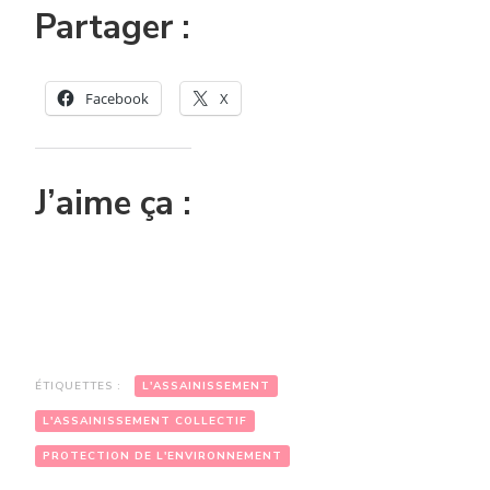
Partager :
Facebook
X
J’aime ça :
ÉTIQUETTES :
L'ASSAINISSEMENT
L'ASSAINISSEMENT COLLECTIF
PROTECTION DE L'ENVIRONNEMENT