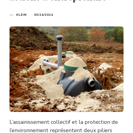
par
KLEIN
03/24/2024
L’assainissement collectif et la protection de
l’environnement représentent deux piliers