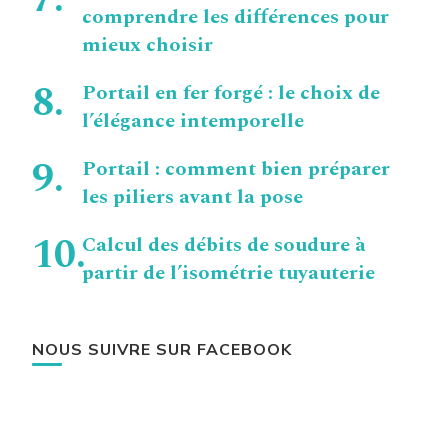
comprendre les différences pour
mieux choisir
Portail en fer forgé : le choix de
l’élégance intemporelle
Portail : comment bien préparer
les piliers avant la pose
Calcul des débits de soudure à
partir de l’isométrie tuyauterie
NOUS SUIVRE SUR FACEBOOK