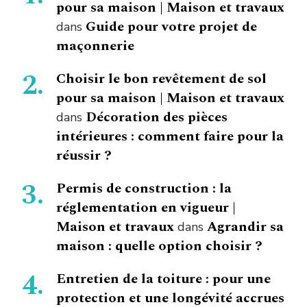
pour sa maison | Maison et travaux
Guide pour votre projet de
dans
maçonnerie
Choisir le bon revêtement de sol
pour sa maison | Maison et travaux
Décoration des pièces
dans
intérieures : comment faire pour la
réussir ?
Permis de construction : la
réglementation en vigueur |
Maison et travaux
Agrandir sa
dans
maison : quelle option choisir ?
Entretien de la toiture : pour une
protection et une longévité accrues