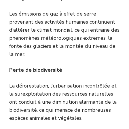
Les émissions de gaz à effet de serre
provenant des activités humaines continuent
d’altérer le climat mondial, ce qui entraîne des
phénomènes météorologiques extrêmes, la
fonte des glaciers et la montée du niveau de
la mer.
Perte de
b
iodiversité
La déforestation, l’urbanisation incontrôlée et
la surexploitation des ressources naturelles
ont conduit à une diminution alarmante de la
biodiversité, ce qui menace de nombreuses
espèces animales et végétales.