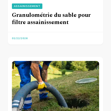
ASSAINISSEMENT
Granulométrie du sable pour
filtre assainissement
01/22/2026