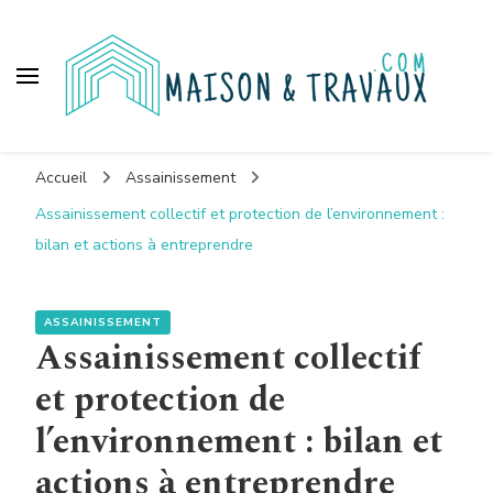
Maison et travaux
Accueil
Assainissement
Assainissement collectif et protection de l’environnement :
bilan et actions à entreprendre
ASSAINISSEMENT
Assainissement collectif
et protection de
l’environnement : bilan et
actions à entreprendre