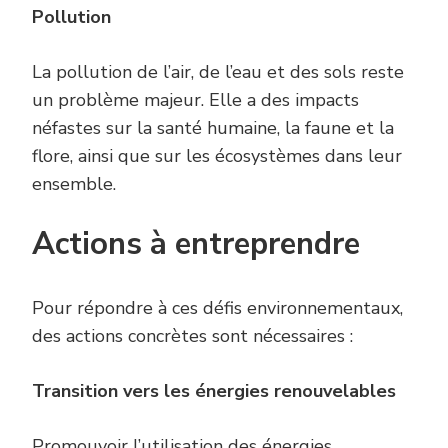
Pollution
La pollution de l’air, de l’eau et des sols reste
un problème majeur. Elle a des impacts
néfastes sur la santé humaine, la faune et la
flore, ainsi que sur les écosystèmes dans leur
ensemble.
Actions à entreprendre
Pour répondre à ces défis environnementaux,
des actions concrètes sont nécessaires :
Transition vers les
é
nergies
r
enouvelables
Promouvoir l’utilisation des énergies