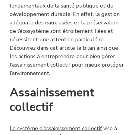
fondamentaux de la santé publique et du
développement durable. En effet, la gestion
adéquate des eaux usées et la préservation
de l’écosystème sont étroitement liées et
nécessitent une attention particulière.
Découvrez dans cet article le bilan ainsi que
les actions à entreprendre pour bien gérer
l’assainissement collectif pour mieux protéger
l’environnement.
Assainissement
collectif
Le système d’assainissement collectif
vise à