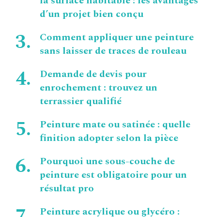
la surface habitable : les avantages
d’un projet bien conçu
Comment appliquer une peinture
sans laisser de traces de rouleau
Demande de devis pour
enrochement : trouvez un
terrassier qualifié
Peinture mate ou satinée : quelle
finition adopter selon la pièce
Pourquoi une sous-couche de
peinture est obligatoire pour un
résultat pro
Peinture acrylique ou glycéro :