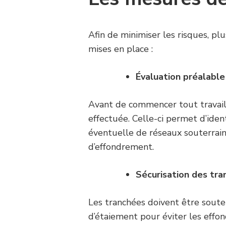
Afin de minimiser les risques, pl
mises en place :
Évaluation préalable
Avant de commencer tout travail,
effectuée. Celle-ci permet d’ident
éventuelle de réseaux souterrains
d’effondrement.
Sécurisation des tr
Les tranchées doivent être sout
d’étaiement pour éviter les effon