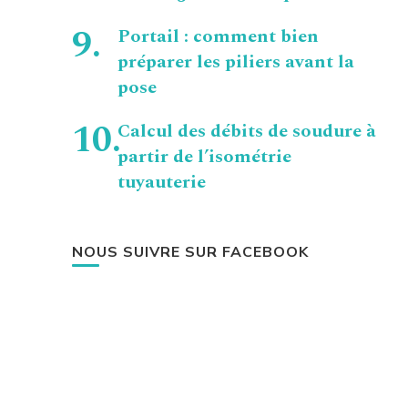
Portail : comment bien
préparer les piliers avant la
pose
Calcul des débits de soudure à
partir de l’isométrie
tuyauterie
NOUS SUIVRE SUR FACEBOOK