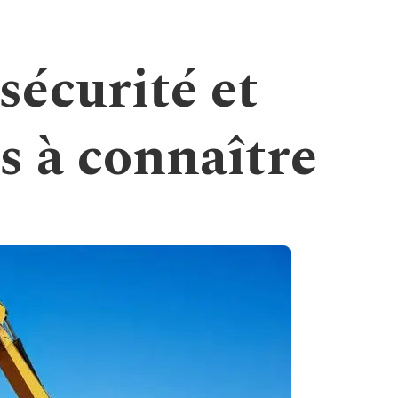
sécurité et
s à connaître