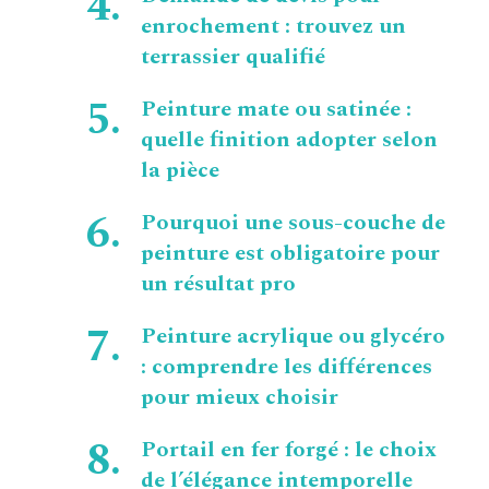
enrochement : trouvez un
terrassier qualifié
Peinture mate ou satinée :
quelle finition adopter selon
la pièce
Pourquoi une sous-couche de
peinture est obligatoire pour
un résultat pro
Peinture acrylique ou glycéro
: comprendre les différences
pour mieux choisir
Portail en fer forgé : le choix
de l’élégance intemporelle