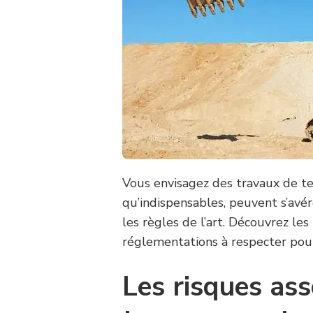
Vous envisagez des travaux de te
qu’indispensables, peuvent s’avér
les règles de l’art. Découvrez le
réglementations à respecter pour 
Les risques as