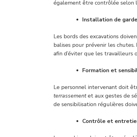
également être contrôlée selon l
Installation de garde
Les bords des excavations doiven
balises pour prévenir les chutes. 
afin d’éviter que les travailleurs
Formation et sensibil
Le personnel intervenant doit êt
terrassement
et aux gestes de sé
de sensibilisation régulières doiv
Contrôle et entretie