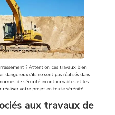
rrassement ? Attention, ces travaux, bien
er dangereux s’ils ne sont pas réalisés dans
s normes de sécurité incontournables et les
réaliser votre projet en toute sérénité.
sociés aux travaux de