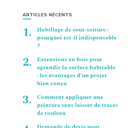
ARTICLES RÉCENTS
Habillage de sous-toiture :
pourquoi est-il indispensable
?
Extensions en bois pour
agrandir la surface habitable
: les avantages d’un projet
bien conçu
Comment appliquer une
peinture sans laisser de traces
de rouleau
Demande de devis pour