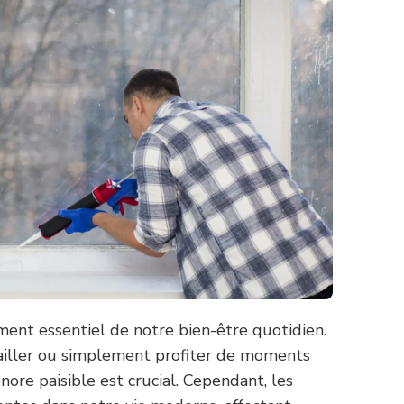
ment essentiel de notre bien-être quotidien.
vailler ou simplement profiter de moments
ore paisible est crucial. Cependant, les