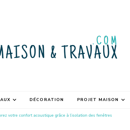
VAUX
DÉCORATION
PROJET MAISON
rez votre confort acoustique grâce à l’isolation des fenêtres