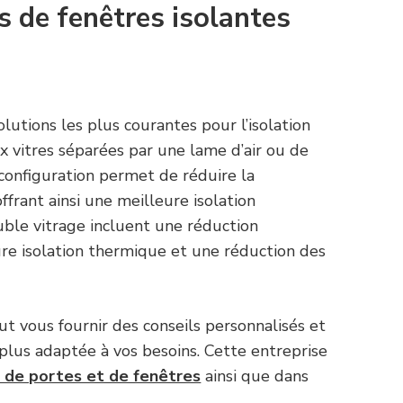
s de fenêtres isolantes
olutions les plus courantes pour l’isolation
x vitres séparées par une lame d’air ou de
 configuration permet de réduire la
ffrant ainsi une meilleure isolation
ble vitrage incluent une réduction
eure isolation thermique et une réduction des
t vous fournir des conseils personnalisés et
a plus adaptée à vos besoins. Cette entreprise
n de portes et de fenêtres
ainsi que dans