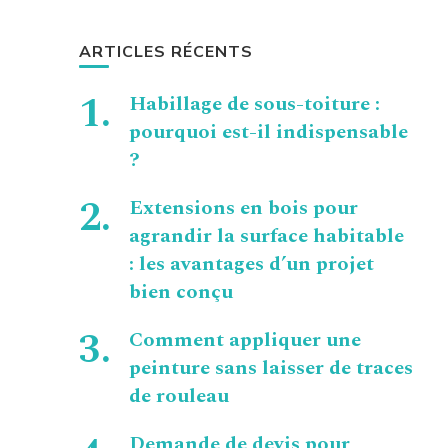
ARTICLES RÉCENTS
Habillage de sous-toiture :
pourquoi est-il indispensable
?
Extensions en bois pour
agrandir la surface habitable
: les avantages d’un projet
bien conçu
Comment appliquer une
peinture sans laisser de traces
de rouleau
Demande de devis pour