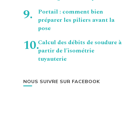
Portail : comment bien
préparer les piliers avant la
pose
Calcul des débits de soudure à
partir de l’isométrie
tuyauterie
NOUS SUIVRE SUR FACEBOOK