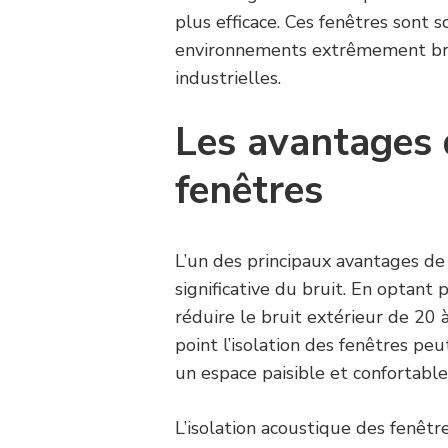
plus efficace. Ces fenêtres sont
environnements extrêmement bru
industrielles.
Les avantages d
fenêtres
L’un des principaux avantages de 
significative du bruit. En optant 
réduire le bruit extérieur de 20 
point l’isolation des fenêtres p
un espace paisible et confortable
L’isolation acoustique des fenêtr