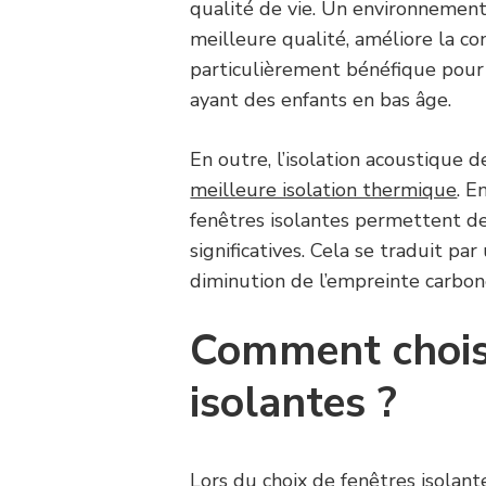
qualité de vie. Un environnement
meilleure qualité, améliore la con
particulièrement bénéfique pour 
ayant des enfants en bas âge.
En outre, l’isolation acoustique 
meilleure isolation thermique
. E
fenêtres isolantes permettent de
significatives. Cela se traduit p
diminution de l’empreinte carbon
Comment choisi
isolantes ?
Lors du choix de fenêtres isolante