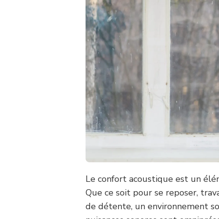
Le confort acoustique est un élé
Que ce soit pour se reposer, tra
de détente, un environnement son