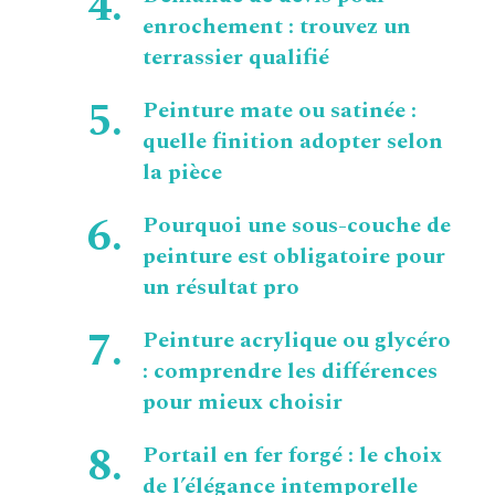
enrochement : trouvez un
terrassier qualifié
Peinture mate ou satinée :
quelle finition adopter selon
la pièce
Pourquoi une sous-couche de
peinture est obligatoire pour
un résultat pro
Peinture acrylique ou glycéro
: comprendre les différences
pour mieux choisir
Portail en fer forgé : le choix
de l’élégance intemporelle