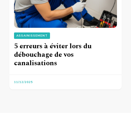
ASSAINISSEMENT
5 erreurs à éviter lors du
débouchage de vos
canalisations
11/12/2025