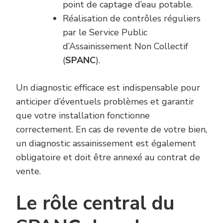
point de captage d’eau potable.
Réalisation de contrôles réguliers
par le Service Public
d’Assainissement Non Collectif
(
SPANC
).
Un diagnostic efficace est indispensable pour
anticiper d’éventuels problèmes et garantir
que votre installation fonctionne
correctement. En cas de revente de votre bien,
un diagnostic assainissement est également
obligatoire et doit être annexé au contrat de
vente.
Le rôle central du