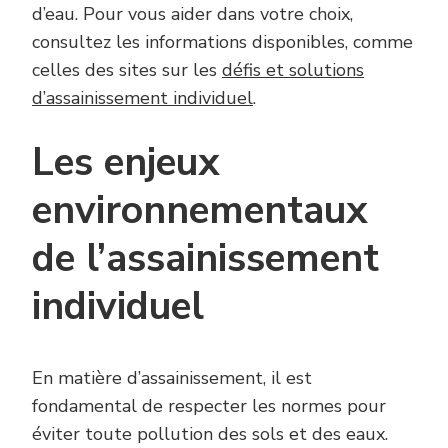
d’eau. Pour vous aider dans votre choix,
consultez les informations disponibles, comme
celles des sites sur les
défis et solutions
d’assainissement individuel
.
Les enjeux
environnementaux
de l’assainissement
individuel
En matière d’assainissement, il est
fondamental de respecter les normes pour
éviter toute pollution des sols et des eaux.