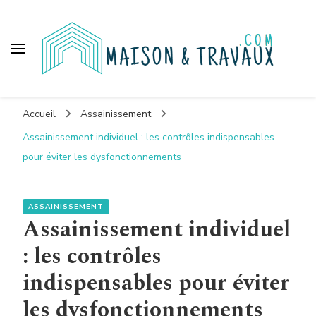
Maison et travaux
Accueil
Assainissement
Assainissement individuel : les contrôles indispensables
pour éviter les dysfonctionnements
ASSAINISSEMENT
Assainissement individuel
: les contrôles
indispensables pour éviter
les dysfonctionnements