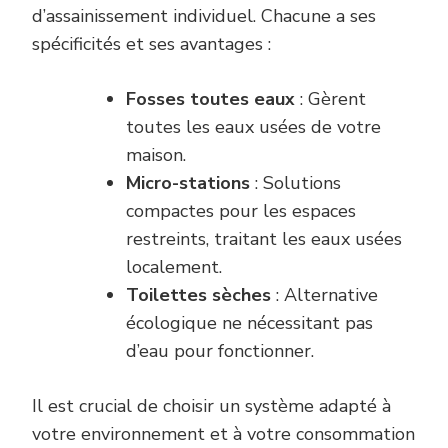
d’assainissement individuel. Chacune a ses
spécificités et ses avantages :
Fosses toutes eaux
: Gèrent
toutes les eaux usées de votre
maison.
Micro-stations
: Solutions
compactes pour les espaces
restreints, traitant les eaux usées
localement.
Toilettes sèches
: Alternative
écologique ne nécessitant pas
d’eau pour fonctionner.
Il est crucial de choisir un système adapté à
votre environnement et à votre consommation