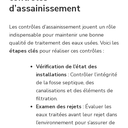
d’assainissement
Les contrôles d’assainissement jouent un rôle
indispensable pour maintenir une bonne
qualité de traitement des eaux usées. Voici les
étapes clés
pour réaliser ces contrôles :
Vérification de l’état des
installations
: Contrôler l’intégrité
de la fosse septique, des
canalisations et des éléments de
filtration.
Examen des rejets
: Évaluer les
eaux traitées avant leur rejet dans
l’environnement pour s’assurer de