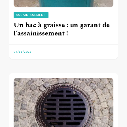
ASSAINISSEMENT
Un bac à graisse : un garant de
l’assainissement !
04/11/2021