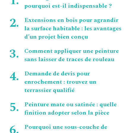
pourquoi est-il indispensable ?
Extensions en bois pour agrandir
la surface habitable : les avantages
d’un projet bien conçu
Comment appliquer une peinture
sans laisser de traces de rouleau
Demande de devis pour
enrochement : trouvez un
terrassier qualifié
Peinture mate ou satinée : quelle
finition adopter selon la pièce
Pourquoi une sous-couche de