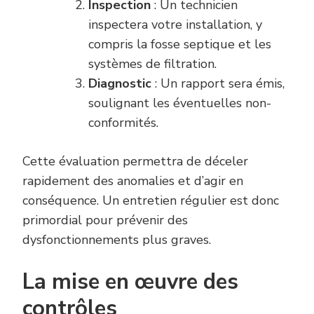
Inspection
: Un technicien
inspectera votre installation, y
compris la fosse septique et les
systèmes de filtration.
Diagnostic
: Un rapport sera émis,
soulignant les éventuelles non-
conformités.
Cette évaluation permettra de déceler
rapidement des anomalies et d’agir en
conséquence. Un entretien régulier est donc
primordial pour prévenir des
dysfonctionnements plus graves.
La mise en œuvre des
contrôles