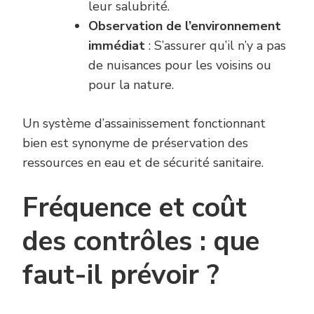
leur salubrité.
Observation de l’environnement
immédiat
: S’assurer qu’il n’y a pas
de nuisances pour les voisins ou
pour la nature.
Un système d’assainissement fonctionnant
bien est synonyme de préservation des
ressources en eau et de sécurité sanitaire.
Fréquence et coût
des contrôles : que
faut-il prévoir ?