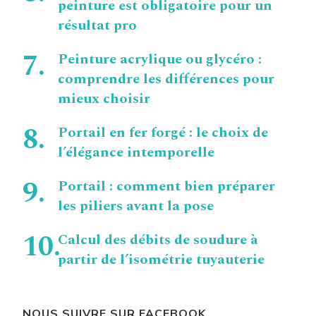
peinture est obligatoire pour un
résultat pro
Peinture acrylique ou glycéro :
comprendre les différences pour
mieux choisir
Portail en fer forgé : le choix de
l’élégance intemporelle
Portail : comment bien préparer
les piliers avant la pose
Calcul des débits de soudure à
partir de l’isométrie tuyauterie
NOUS SUIVRE SUR FACEBOOK