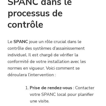
SPANC dans le
processus de
contrôle
Le
SPANC
joue un rôle crucial dans le
contrôle des systèmes d’assainissement
individuel. Il est chargé de vérifier la
conformité de votre installation avec les
normes en vigueur. Voici comment se
déroulera l’intervention :
Prise de rendez-vous
: Contacter
votre SPANC local pour planifier
une visite.