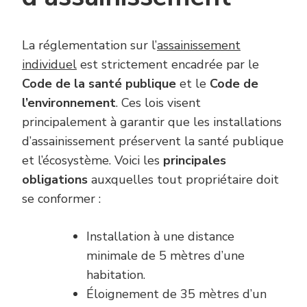
La réglementation sur l’
assainissement
individuel
est strictement encadrée par le
Code de la santé publique
et le
Code de
l’environnement
. Ces lois visent
principalement à garantir que les installations
d’assainissement préservent la santé publique
et l’écosystème. Voici les
principales
obligations
auxquelles tout propriétaire doit
se conformer :
Installation à une distance
minimale de 5 mètres d’une
habitation.
Éloignement de 35 mètres d’un