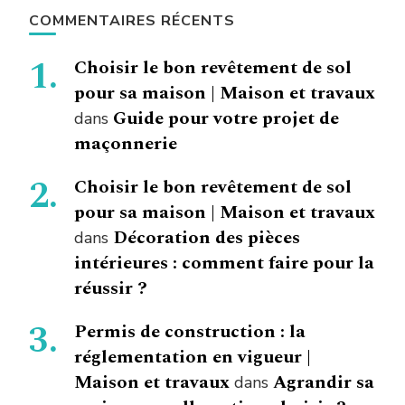
COMMENTAIRES RÉCENTS
Choisir le bon revêtement de sol
pour sa maison | Maison et travaux
Guide pour votre projet de
dans
maçonnerie
Choisir le bon revêtement de sol
pour sa maison | Maison et travaux
Décoration des pièces
dans
intérieures : comment faire pour la
réussir ?
Permis de construction : la
réglementation en vigueur |
Maison et travaux
Agrandir sa
dans