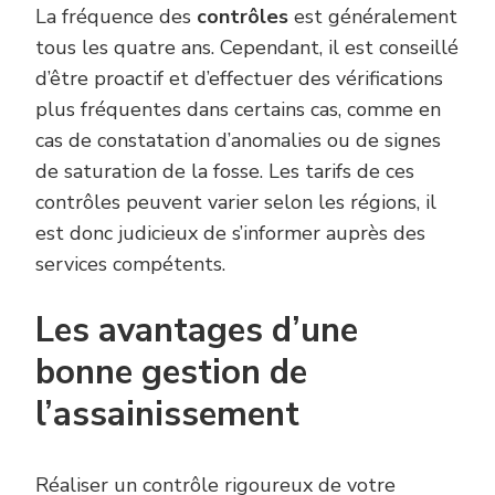
La fréquence des
contrôles
est généralement
tous les quatre ans. Cependant, il est conseillé
d’être proactif et d’effectuer des vérifications
plus fréquentes dans certains cas, comme en
cas de constatation d’anomalies ou de signes
de saturation de la fosse. Les tarifs de ces
contrôles peuvent varier selon les régions, il
est donc judicieux de s’informer auprès des
services compétents.
Les avantages d’une
bonne gestion de
l’assainissement
Réaliser un contrôle rigoureux de votre