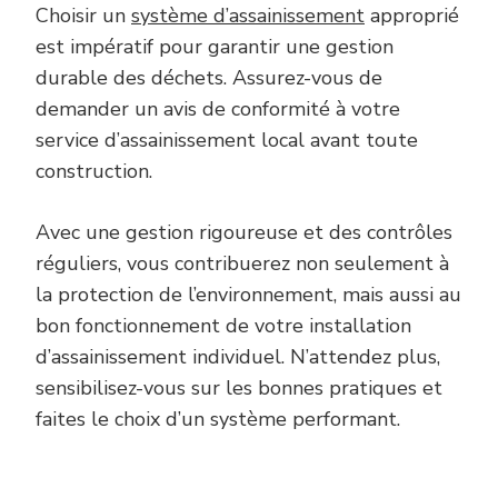
Choisir un
système d’assainissement
approprié
est impératif pour garantir une gestion
durable des déchets. Assurez-vous de
demander un avis de conformité à votre
service d’assainissement local avant toute
construction.
Avec une gestion rigoureuse et des contrôles
réguliers, vous contribuerez non seulement à
la protection de l’environnement, mais aussi au
bon fonctionnement de votre installation
d’assainissement individuel. N’attendez plus,
sensibilisez-vous sur les bonnes pratiques et
faites le choix d’un système performant.