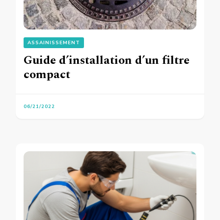
ASSAINISSEMENT
Guide d’installation d’un filtre
compact
06/21/2022