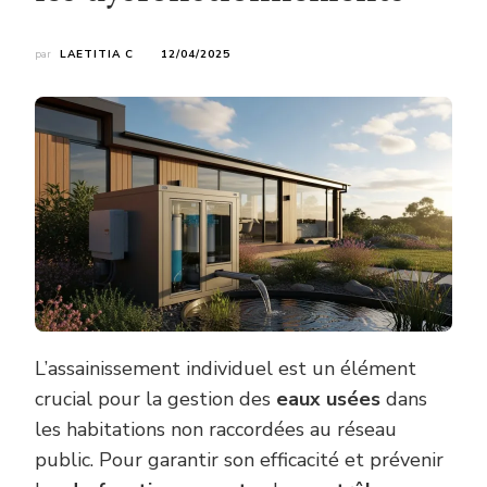
par
LAETITIA C
12/04/2025
L’assainissement individuel est un élément
crucial pour la gestion des
eaux usées
dans
les habitations non raccordées au réseau
public. Pour garantir son efficacité et prévenir