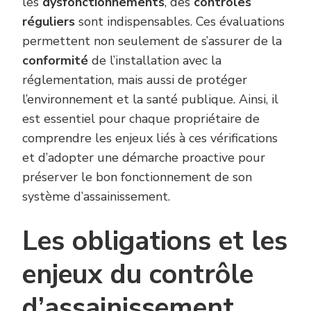
les
dysfonctionnements
, des
contrôles
réguliers
sont indispensables. Ces évaluations
permettent non seulement de s’assurer de la
conformité
de l’installation avec la
réglementation, mais aussi de protéger
l’environnement et la santé publique. Ainsi, il
est essentiel pour chaque propriétaire de
comprendre les enjeux liés à ces vérifications
et d’adopter une démarche proactive pour
préserver le bon fonctionnement de son
système d’assainissement.
Les obligations et les
enjeux du contrôle
d’assainissement