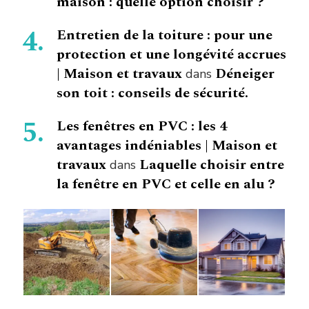
maison : quelle option choisir ?
Entretien de la toiture : pour une
protection et une longévité accrues
| Maison et travaux
Déneiger
dans
son toit : conseils de sécurité.
Les fenêtres en PVC : les 4
avantages indéniables | Maison et
travaux
Laquelle choisir entre
dans
la fenêtre en PVC et celle en alu ?