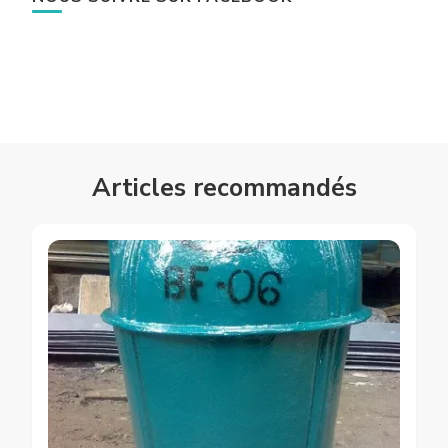
Articles recommandés