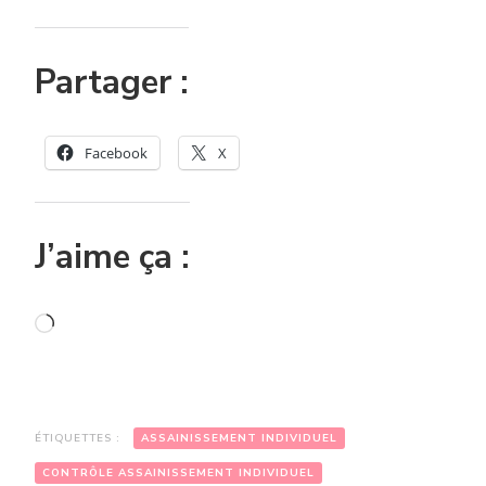
Partager :
Facebook
X
J’aime ça :
Chargement…
ÉTIQUETTES :
ASSAINISSEMENT INDIVIDUEL
CONTRÔLE ASSAINISSEMENT INDIVIDUEL