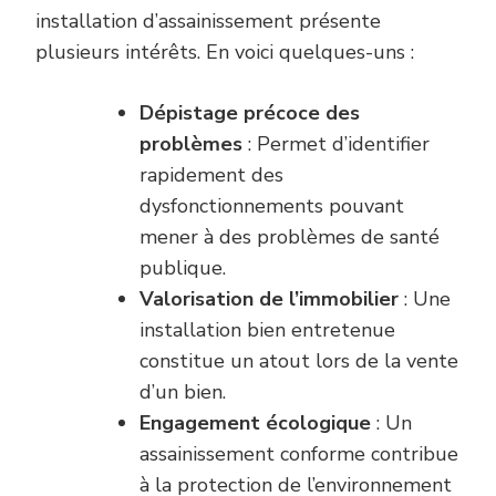
installation d’assainissement présente
plusieurs intérêts. En voici quelques-uns :
Dépistage précoce des
problèmes
: Permet d’identifier
rapidement des
dysfonctionnements pouvant
mener à des problèmes de santé
publique.
Valorisation de l’immobilier
: Une
installation bien entretenue
constitue un atout lors de la vente
d’un bien.
Engagement écologique
: Un
assainissement conforme contribue
à la protection de l’environnement