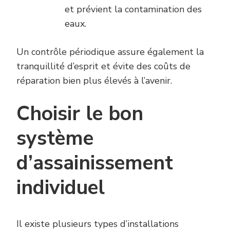
et prévient la contamination des
eaux.
Un contrôle périodique assure également la
tranquillité d’esprit et évite des coûts de
réparation bien plus élevés à l’avenir.
Choisir le bon
système
d’assainissement
individuel
Il existe plusieurs types d’installations