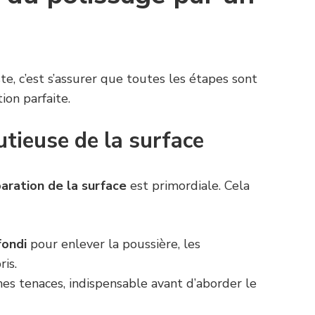
ste, c’est s’assurer que toutes les étapes sont
ion parfaite.
utieuse de la surface
aration de la surface
est primordiale. Cela
fondi
pour enlever la poussière, les
ris.
es tenaces, indispensable avant d’aborder le