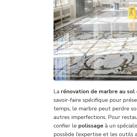
La
rénovation de marbre au sol
savoir-faire spécifique pour prés
temps, le marbre peut perdre so
autres imperfections. Pour restaur
confier le
polissage
à un spéciali
possède l’expertise et les outils