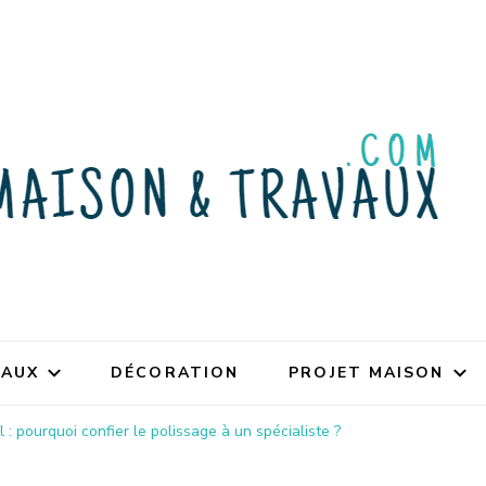
VAUX
DÉCORATION
PROJET MAISON
: pourquoi confier le polissage à un spécialiste ?