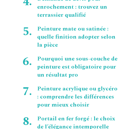
enrochement : trouvez un
terrassier qualifié
Peinture mate ou satinée :
quelle finition adopter selon
la pièce
Pourquoi une sous-couche de
peinture est obligatoire pour
un résultat pro
Peinture acrylique ou glycéro
: comprendre les différences
pour mieux choisir
Portail en fer forgé : le choix
de l’élégance intemporelle