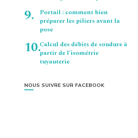
Portail : comment bien
préparer les piliers avant la
pose
Calcul des débits de soudure à
partir de l’isométrie
tuyauterie
NOUS SUIVRE SUR FACEBOOK