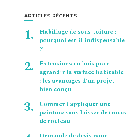
ARTICLES RÉCENTS
Habillage de sous-toiture :
pourquoi est-il indispensable
?
Extensions en bois pour
agrandir la surface habitable
: les avantages d’un projet
bien conçu
Comment appliquer une
peinture sans laisser de traces
de rouleau
Demande de devis pour