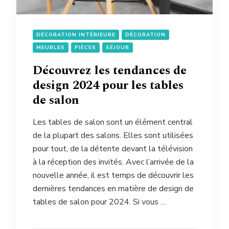
DÉCORATION INTÉRIEURE
DÉCORATION
MEUBLES
PIÈCES
SÉJOUR
Découvrez les tendances de
design 2024 pour les tables
de salon
Les tables de salon sont un élément central
de la plupart des salons. Elles sont utilisées
pour tout, de la détente devant la télévision
à la réception des invités. Avec l’arrivée de la
nouvelle année, il est temps de découvrir les
dernières tendances en matière de design de
tables de salon pour 2024. Si vous …