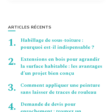
ARTICLES RÉCENTS
Habillage de sous-toiture :
pourquoi est-il indispensable ?
Extensions en bois pour agrandir
la surface habitable : les avantages
d’un projet bien conçu
Comment appliquer une peinture
sans laisser de traces de rouleau
Demande de devis pour
enrochement : trouvez un