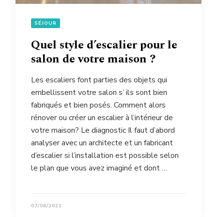
SÉJOUR
Quel style d’escalier pour le
salon de votre maison ?
Les escaliers font parties des objets qui
embellissent votre salon s’ ils sont bien
fabriqués et bien posés. Comment alors
rénover ou créer un escalier à l’intérieur de
votre maison? Le diagnostic Il faut d’abord
analyser avec un architecte et un fabricant
d’escalier si l’installation est possible selon
le plan que vous avez imaginé et dont …
07/06/2021