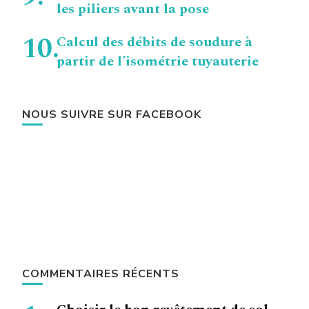
les piliers avant la pose
Calcul des débits de soudure à
partir de l’isométrie tuyauterie
NOUS SUIVRE SUR FACEBOOK
COMMENTAIRES RÉCENTS