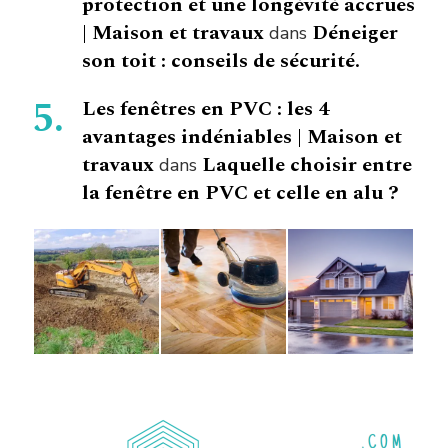
protection et une longévité accrues
| Maison et travaux
Déneiger
dans
son toit : conseils de sécurité.
Les fenêtres en PVC : les 4
avantages indéniables | Maison et
travaux
Laquelle choisir entre
dans
la fenêtre en PVC et celle en alu ?