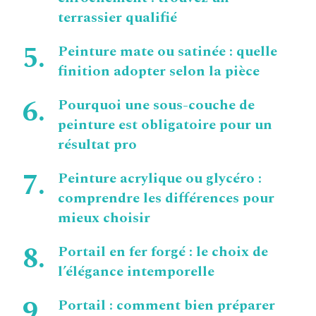
terrassier qualifié
Peinture mate ou satinée : quelle
finition adopter selon la pièce
Pourquoi une sous-couche de
peinture est obligatoire pour un
résultat pro
Peinture acrylique ou glycéro :
comprendre les différences pour
mieux choisir
Portail en fer forgé : le choix de
l’élégance intemporelle
Portail : comment bien préparer