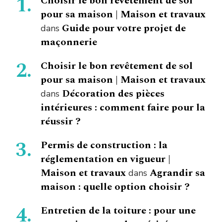
Choisir le bon revêtement de sol
pour sa maison | Maison et travaux
Guide pour votre projet de
dans
maçonnerie
Choisir le bon revêtement de sol
pour sa maison | Maison et travaux
Décoration des pièces
dans
intérieures : comment faire pour la
réussir ?
Permis de construction : la
réglementation en vigueur |
Maison et travaux
Agrandir sa
dans
maison : quelle option choisir ?
Entretien de la toiture : pour une