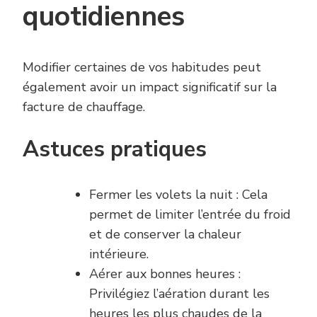
quotidiennes
Modifier certaines de vos habitudes peut
également avoir un impact significatif sur la
facture de chauffage.
Astuces pratiques
Fermer les volets la nuit : Cela
permet de limiter l’entrée du froid
et de conserver la chaleur
intérieure.
Aérer aux bonnes heures :
Privilégiez l’aération durant les
heures les plus chaudes de la