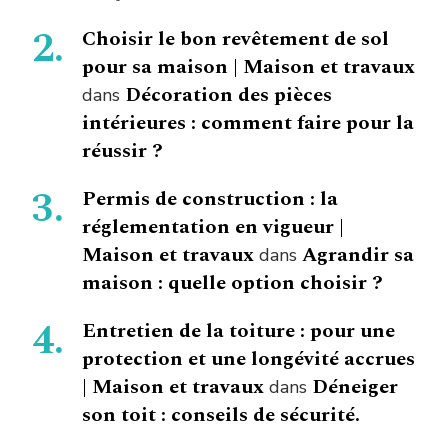
Choisir le bon revêtement de sol
pour sa maison | Maison et travaux
Décoration des pièces
dans
intérieures : comment faire pour la
réussir ?
Permis de construction : la
réglementation en vigueur |
Maison et travaux
Agrandir sa
dans
maison : quelle option choisir ?
Entretien de la toiture : pour une
protection et une longévité accrues
| Maison et travaux
Déneiger
dans
son toit : conseils de sécurité.