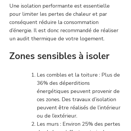
Une isolation performante est essentielle
pour limiter les pertes de chaleur et par
conséquent réduire la consommation
d’énergie. Il est donc recommandé de réaliser
un audit thermique de votre logement.
Zones sensibles à isoler
Les combles et la toiture : Plus de
36% des déperditions
énergétiques peuvent provenir de
ces zones. Des travaux d’isolation
peuvent être réalisés de l’intérieur
ou de l’extérieur.
Les murs : Environ 25% des pertes