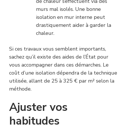
de chaleur s’effectuent via des
murs mal isolés. Une bonne
isolation en mur interne peut
drastiquement aider à garder la
chaleur.
Si ces travaux vous semblent importants,
sachez qu’il existe des aides de l’État pour
vous accompagner dans ces démarches. Le
coût d’une isolation dépendra de la technique
utilisée, allant de 25 à 325 € par m² selon la
méthode.
Ajuster vos
habitudes