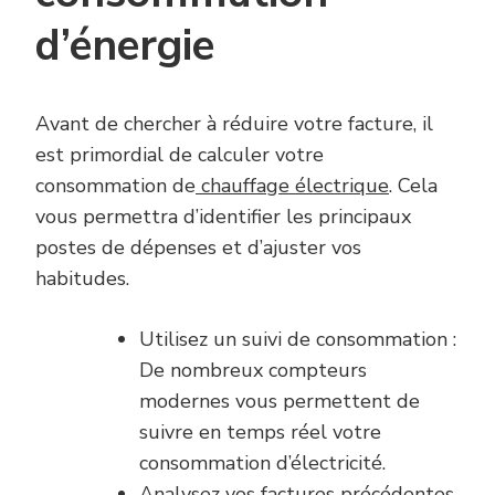
d’énergie
Avant de chercher à réduire votre facture, il
est primordial de calculer votre
consommation de
chauffage électrique
. Cela
vous permettra d’identifier les principaux
postes de dépenses et d’ajuster vos
habitudes.
Utilisez un suivi de consommation :
De nombreux compteurs
modernes vous permettent de
suivre en temps réel votre
consommation d’électricité.
Analysez vos factures précédentes