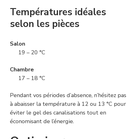
Températures idéales
selon les pièces
Salon
19 – 20 °C
Chambre
17 – 18 °C
Pendant vos périodes d’absence, n’hésitez pas
à abaisser la température à 12 ou 13 °C pour
éviter le gel des canalisations tout en
économisant de l’énergie.