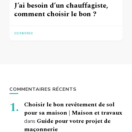
J’ai besoin d’un chauffagiste,
comment choisir le bon ?
11/18/2022
COMMENTAIRES RÉCENTS
Choisir le bon revêtement de sol
pour sa maison | Maison et travaux
Guide pour votre projet de
dans
maçonnerie