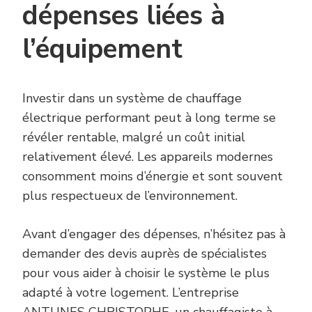
dépenses liées à
l’équipement
Investir dans un système de chauffage
électrique performant peut à long terme se
révéler rentable, malgré un coût initial
relativement élevé. Les appareils modernes
consomment moins d’énergie et sont souvent
plus respectueux de l’environnement.
Avant d’engager des dépenses, n’hésitez pas à
demander des devis auprès de spécialistes
pour vous aider à choisir le système le plus
adapté à votre logement. L’entreprise
ANTUNES CHRISTOPHE, un chauffagiste à