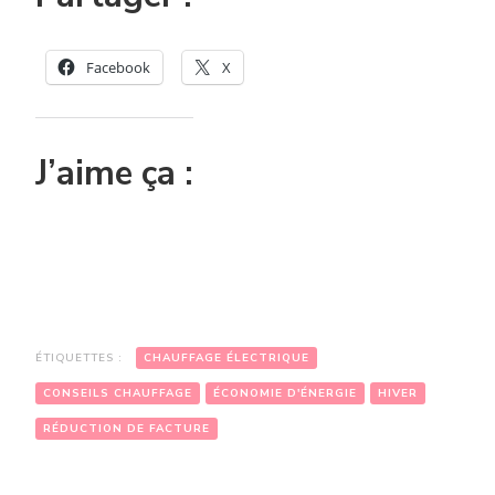
Facebook
X
J’aime ça :
ÉTIQUETTES :
CHAUFFAGE ÉLECTRIQUE
CONSEILS CHAUFFAGE
ÉCONOMIE D'ÉNERGIE
HIVER
RÉDUCTION DE FACTURE