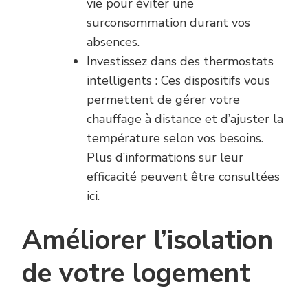
vie pour éviter une
surconsommation durant vos
absences.
Investissez dans des thermostats
intelligents : Ces dispositifs vous
permettent de gérer votre
chauffage à distance et d’ajuster la
température selon vos besoins.
Plus d’informations sur leur
efficacité peuvent être consultées
ici
.
Améliorer l’isolation
de votre logement