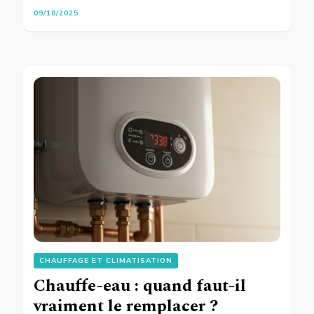
09/18/2025
CHAUFFAGE ET CLIMATISATION
Chauffe-eau : quand faut-il
vraiment le remplacer ?