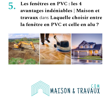
Les fenêtres en PVC : les 4
avantages indéniables | Maison et
travaux
Laquelle choisir entre
dans
la fenêtre en PVC et celle en alu ?