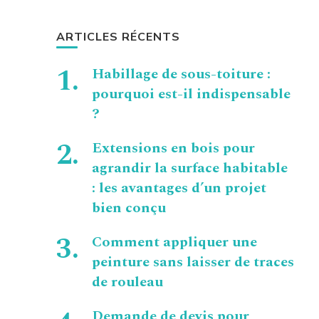
ARTICLES RÉCENTS
Habillage de sous-toiture :
pourquoi est-il indispensable
?
Extensions en bois pour
agrandir la surface habitable
: les avantages d’un projet
bien conçu
Comment appliquer une
peinture sans laisser de traces
de rouleau
Demande de devis pour