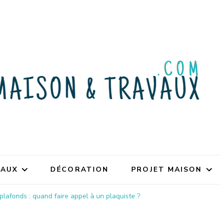
VAUX
DÉCORATION
PROJET MAISON
 plafonds : quand faire appel à un plaquiste ?