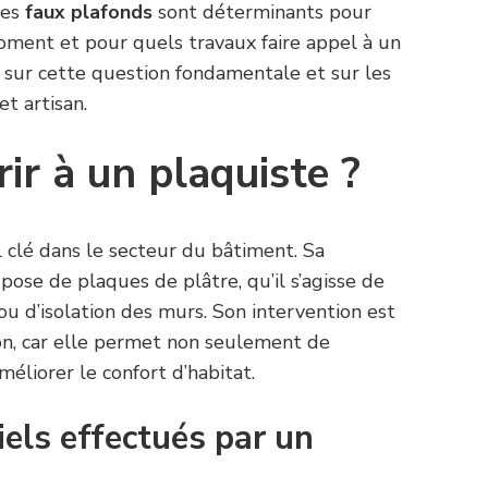
les
faux plafonds
sont déterminants pour
moment et pour quels travaux faire appel à un
e sur cette question fondamentale et sur les
et artisan.
ir à un plaquiste ?
 clé dans le secteur du bâtiment. Sa
 pose de plaques de plâtre, qu’il s’agisse de
u d’isolation des murs. Son intervention est
tion, car elle permet non seulement de
améliorer le confort d’habitat.
iels effectués par un