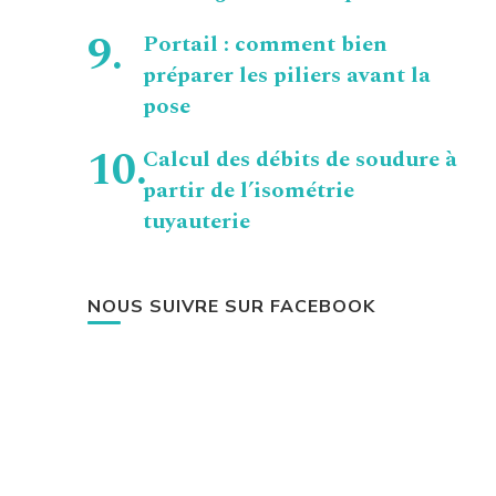
Portail : comment bien
préparer les piliers avant la
pose
Calcul des débits de soudure à
partir de l’isométrie
tuyauterie
NOUS SUIVRE SUR FACEBOOK