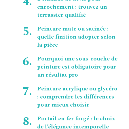
enrochement : trouvez un
terrassier qualifié
Peinture mate ou satinée :
quelle finition adopter selon
la pièce
Pourquoi une sous-couche de
peinture est obligatoire pour
un résultat pro
Peinture acrylique ou glycéro
: comprendre les différences
pour mieux choisir
Portail en fer forgé : le choix
de l’élégance intemporelle