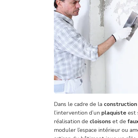
Dans le cadre de la
construction
l’intervention d’un
plaquiste
est 
réalisation de
cloisons
et de
fau
moduler l’espace intérieur ou am