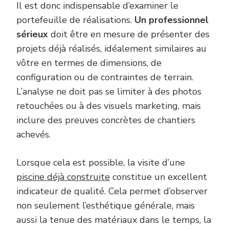
Il est donc indispensable d’examiner le
portefeuille de réalisations.
Un professionnel
sérieux
doit être en mesure de présenter des
projets déjà réalisés, idéalement similaires au
vôtre en termes de dimensions, de
configuration ou de contraintes de terrain.
L’analyse ne doit pas se limiter à des photos
retouchées ou à des visuels marketing, mais
inclure des preuves concrètes de chantiers
achevés.
Lorsque cela est possible, la visite d’une
piscine déjà construite
constitue un excellent
indicateur de qualité. Cela permet d’observer
non seulement l’esthétique générale, mais
aussi la tenue des matériaux dans le temps, la