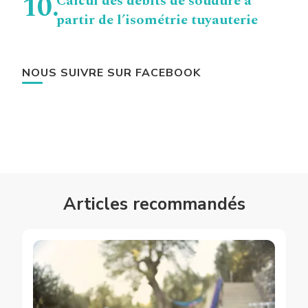
Calcul des débits de soudure à
partir de l’isométrie tuyauterie
NOUS SUIVRE SUR FACEBOOK
Articles recommandés