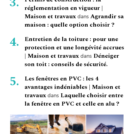
réglementation en vigueur |
Maison et travaux
Agrandir sa
dans
maison : quelle option choisir ?
Entretien de la toiture : pour une
protection et une longévité accrues
| Maison et travaux
Déneiger
dans
son toit : conseils de sécurité.
Les fenêtres en PVC : les 4
avantages indéniables | Maison et
travaux
Laquelle choisir entre
dans
la fenêtre en PVC et celle en alu ?