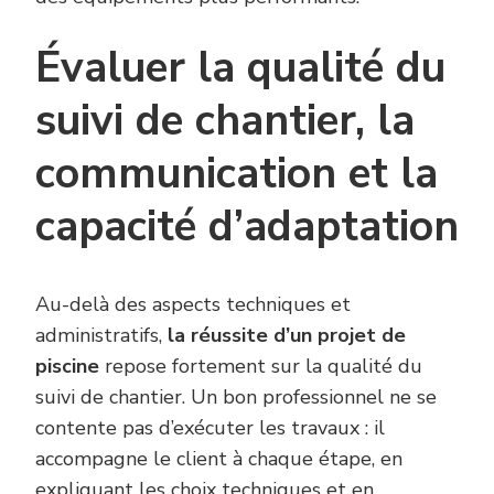
Évaluer la qualité du
suivi de chantier, la
communication et la
capacité d’adaptation
Au-delà des aspects techniques et
administratifs,
la réussite d’un projet de
piscine
repose fortement sur la qualité du
suivi de chantier. Un bon professionnel ne se
contente pas d’exécuter les travaux : il
accompagne le client à chaque étape, en
expliquant les choix techniques et en