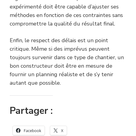
expérimenté doit être capable d’ajuster ses
méthodes en fonction de ces contraintes sans
compromettre la qualité du résultat final.
Enfin, le respect des délais est un point
critique. Même si des imprévus peuvent
toujours survenir dans ce type de chantier, un
bon constructeur doit être en mesure de
fournir un planning réaliste et de s’y tenir
autant que possible.
Partager :
Facebook
X