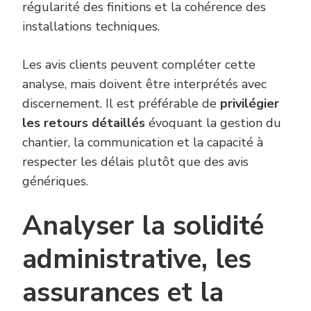
régularité des finitions et la cohérence des
installations techniques.
Les avis clients peuvent compléter cette
analyse, mais doivent être interprétés avec
discernement. Il est préférable de
privilégier
les retours détaillés
évoquant la gestion du
chantier, la communication et la capacité à
respecter les délais plutôt que des avis
génériques.
Analyser la solidité
administrative, les
assurances et la