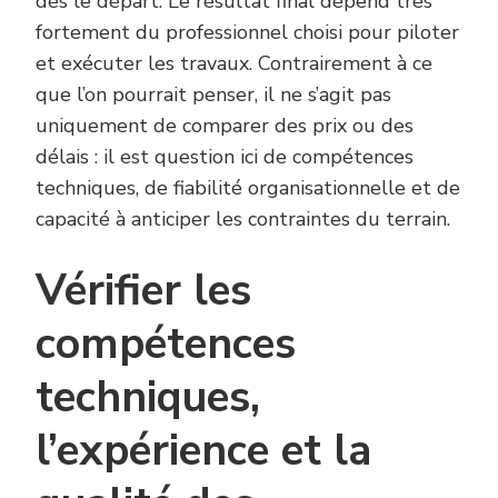
dès le départ. Le résultat final dépend très
fortement du professionnel choisi pour piloter
et exécuter les travaux. Contrairement à ce
que l’on pourrait penser, il ne s’agit pas
uniquement de comparer des prix ou des
délais : il est question ici de compétences
techniques, de fiabilité organisationnelle et de
capacité à anticiper les contraintes du terrain.
Vérifier les
compétences
techniques,
l’expérience et la