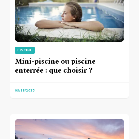
PISCINE
Mini-piscine ou piscine
enterrée : que choisir ?
09/18/2025