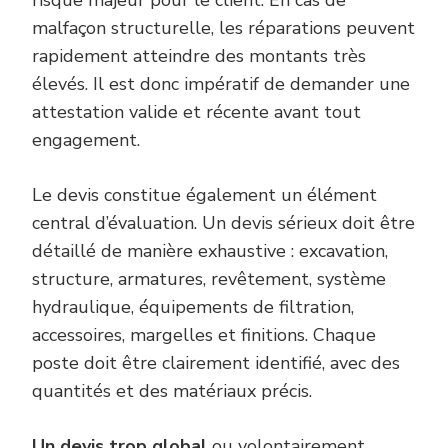
malfaçon structurelle, les réparations peuvent
rapidement atteindre des montants très
élevés. Il est donc impératif de demander une
attestation valide et récente avant tout
engagement.
Le devis constitue également un élément
central d’évaluation. Un devis sérieux doit être
détaillé de manière exhaustive : excavation,
structure, armatures, revêtement, système
hydraulique, équipements de filtration,
accessoires, margelles et finitions. Chaque
poste doit être clairement identifié, avec des
quantités et des matériaux précis.
Un devis trop global
ou volontairement