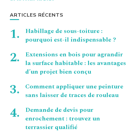
ARTICLES RÉCENTS
Habillage de sous-toiture :
pourquoi est-il indispensable ?
Extensions en bois pour agrandir
la surface habitable : les avantages
d’un projet bien conçu
Comment appliquer une peinture
sans laisser de traces de rouleau
Demande de devis pour
enrochement : trouvez un
terrassier qualifié