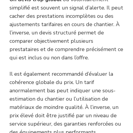
simplifié est souvent un signal d’alerte. Il peut
cacher des prestations incomplètes ou des
ajustements tarifaires en cours de chantier. À
l’inverse, un devis structuré permet de
comparer objectivement plusieurs
prestataires et de comprendre précisément ce
qui est inclus ou non dans l’offre.
Il est également recommandé d’évaluer la
cohérence globale du prix. Un tarif
anormalement bas peut indiquer une sous-
estimation du chantier ou l’utilisation de
matériaux de moindre qualité. À l’inverse, un
prix élevé doit être justifié par un niveau de
service supérieur, des garanties renforcées ou
des équipements plus performants.