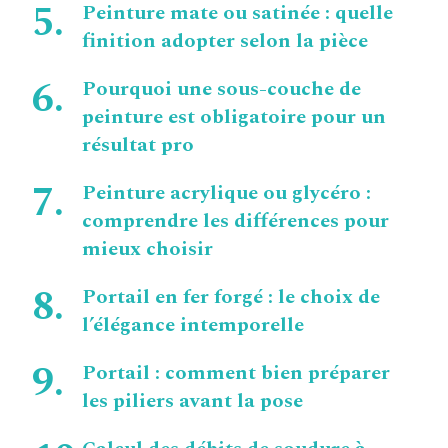
Peinture mate ou satinée : quelle
finition adopter selon la pièce
Pourquoi une sous-couche de
peinture est obligatoire pour un
résultat pro
Peinture acrylique ou glycéro :
comprendre les différences pour
mieux choisir
Portail en fer forgé : le choix de
l’élégance intemporelle
Portail : comment bien préparer
les piliers avant la pose