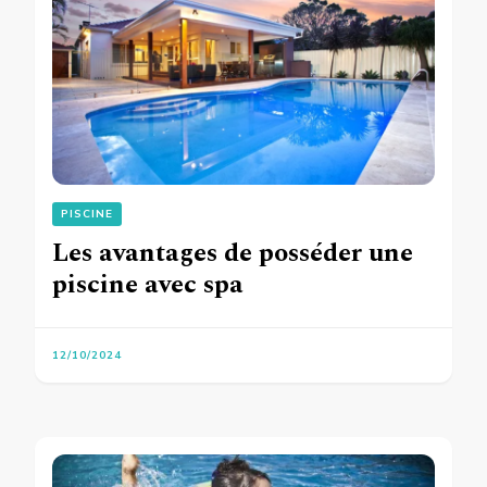
PISCINE
Les avantages de posséder une
piscine avec spa
12/10/2024