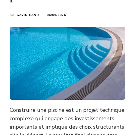
par
GAVIN CANO
06/09/2026
Construire une piscine est un projet technique
complexe qui engage des investissements
importants et implique des choix structurants