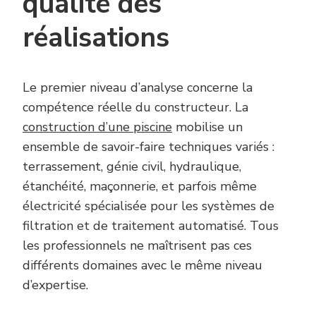
qualité des
réalisations
Le premier niveau d’analyse concerne la
compétence réelle du constructeur. La
construction d’une piscine
mobilise un
ensemble de savoir-faire techniques variés :
terrassement, génie civil, hydraulique,
étanchéité, maçonnerie, et parfois même
électricité spécialisée pour les systèmes de
filtration et de traitement automatisé. Tous
les professionnels ne maîtrisent pas ces
différents domaines avec le même niveau
d’expertise.