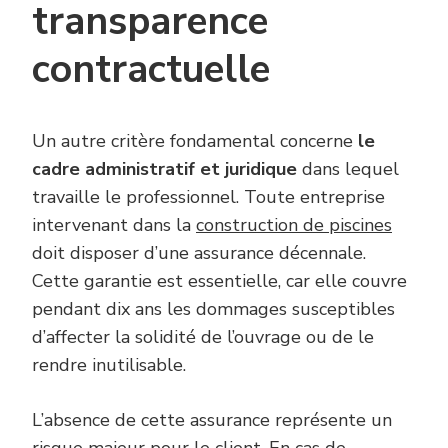
transparence
contractuelle
Un autre critère fondamental concerne
le
cadre administratif et juridique
dans lequel
travaille le professionnel. Toute entreprise
intervenant dans la
construction de piscines
doit disposer d’une assurance décennale.
Cette garantie est essentielle, car elle couvre
pendant dix ans les dommages susceptibles
d’affecter la solidité de l’ouvrage ou de le
rendre inutilisable.
L’absence de cette assurance représente un
risque majeur pour le client. En cas de