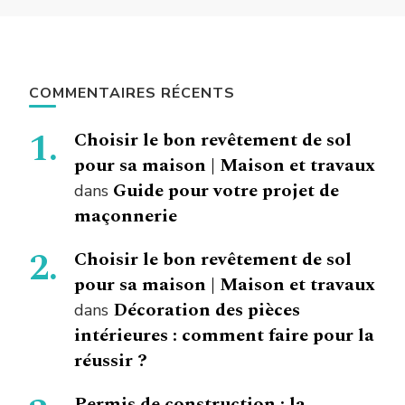
COMMENTAIRES RÉCENTS
Choisir le bon revêtement de sol
pour sa maison | Maison et travaux
Guide pour votre projet de
dans
maçonnerie
Choisir le bon revêtement de sol
pour sa maison | Maison et travaux
Décoration des pièces
dans
intérieures : comment faire pour la
réussir ?
Permis de construction : la