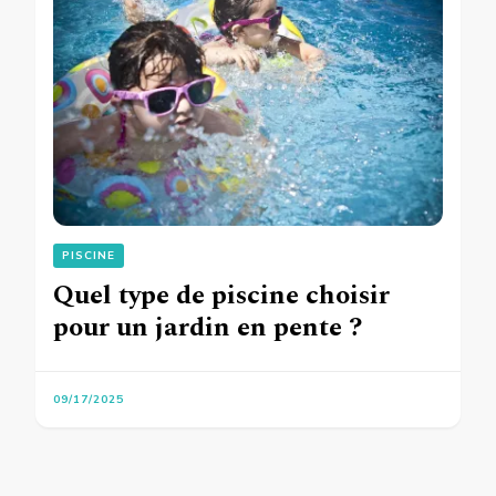
PISCINE
Quel type de piscine choisir
pour un jardin en pente ?
09/17/2025