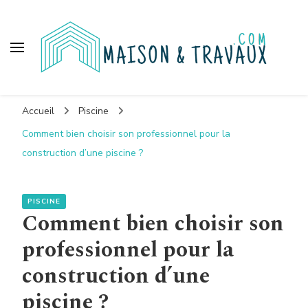
Maison et travaux
Accueil
Piscine
Comment bien choisir son professionnel pour la
construction d’une piscine ?
PISCINE
Comment bien choisir son
professionnel pour la
construction d’une
piscine ?