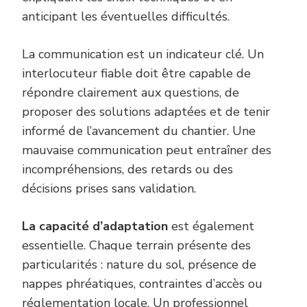
anticipant les éventuelles difficultés.
La communication est un indicateur clé. Un
interlocuteur fiable doit être capable de
répondre clairement aux questions, de
proposer des solutions adaptées et de tenir
informé de l’avancement du chantier. Une
mauvaise communication peut entraîner des
incompréhensions, des retards ou des
décisions prises sans validation.
La capacité d’adaptation
est également
essentielle. Chaque terrain présente des
particularités : nature du sol, présence de
nappes phréatiques, contraintes d’accès ou
réglementation locale. Un professionnel