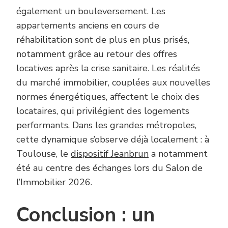
également un bouleversement. Les
appartements anciens en cours de
réhabilitation sont de plus en plus prisés,
notamment grâce au retour des offres
locatives après la crise sanitaire. Les réalités
du marché immobilier, couplées aux nouvelles
normes énergétiques, affectent le choix des
locataires, qui privilégient des logements
performants. Dans les grandes métropoles,
cette dynamique s’observe déjà localement : à
Toulouse, le
dispositif Jeanbrun
a notamment
été au centre des échanges lors du Salon de
l’Immobilier 2026.
Conclusion : un