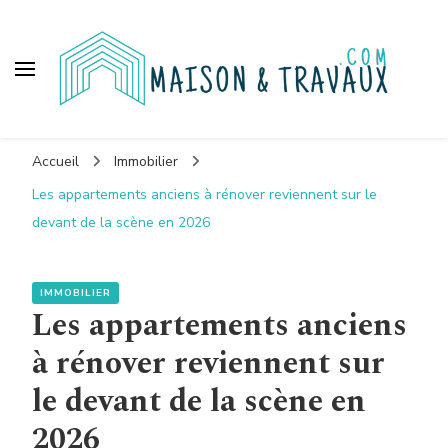
Maison et travaux
Accueil
Immobilier
Les appartements anciens à rénover reviennent sur le
devant de la scène en 2026
IMMOBILIER
Les appartements anciens
à rénover reviennent sur
le devant de la scène en
2026