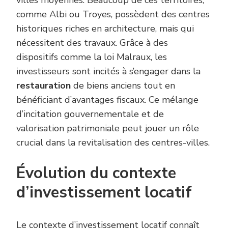
villes moyennes. Beaucoup de ces territoires,
comme Albi ou Troyes, possèdent des centres
historiques riches en architecture, mais qui
nécessitent des travaux. Grâce à des
dispositifs comme la loi Malraux, les
investisseurs sont incités à s’engager dans la
restauration
de biens anciens tout en
bénéficiant d’avantages fiscaux. Ce mélange
d’incitation gouvernementale et de
valorisation patrimoniale peut jouer un rôle
crucial dans la revitalisation des centres-villes.
Évolution du contexte
d’investissement locatif
Le contexte d’investissement locatif connaît