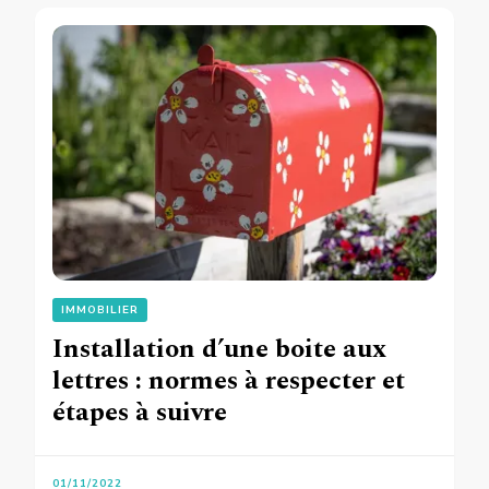
IMMOBILIER
Installation d’une boite aux
lettres : normes à respecter et
étapes à suivre
01/11/2022