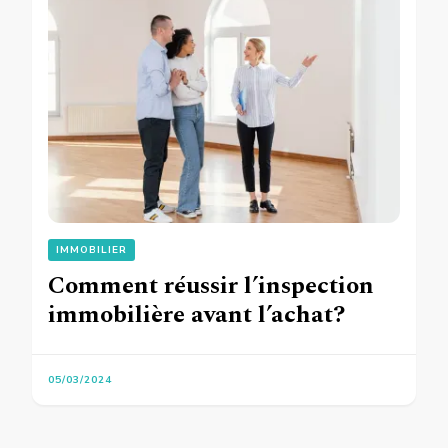
IMMOBILIER
Comment réussir l’inspection
immobilière avant l’achat?
05/03/2024