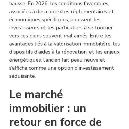
hausse. En 2026, les conditions favorables,
associées à des contextes réglementaires et
économiques spécifiques, poussent les
investisseurs et les particuliers à se tourner
vers ces biens souvent mal aimés. Entre les
avantages liés à la valorisation immobilière, les
dispositifs d’aides à la rénovation, et les enjeux
énergétiques, l’ancien fait peau neuve et
s’affiche comme une option d’investissement
séduisante.
Le marché
immobilier : un
retour en force de