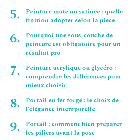
Peinture mate ou satinée : quelle
finition adopter selon la pièce
Pourquoi une sous-couche de
peinture est obligatoire pour un
résultat pro
Peinture acrylique ou glycéro :
comprendre les différences pour
mieux choisir
Portail en fer forgé : le choix de
l’élégance intemporelle
Portail : comment bien préparer
les piliers avant la pose