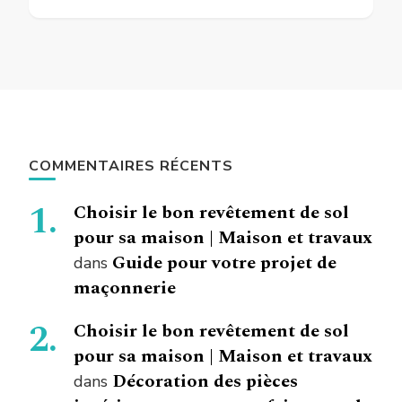
COMMENTAIRES RÉCENTS
Choisir le bon revêtement de sol
pour sa maison | Maison et travaux
Guide pour votre projet de
dans
maçonnerie
Choisir le bon revêtement de sol
pour sa maison | Maison et travaux
Décoration des pièces
dans