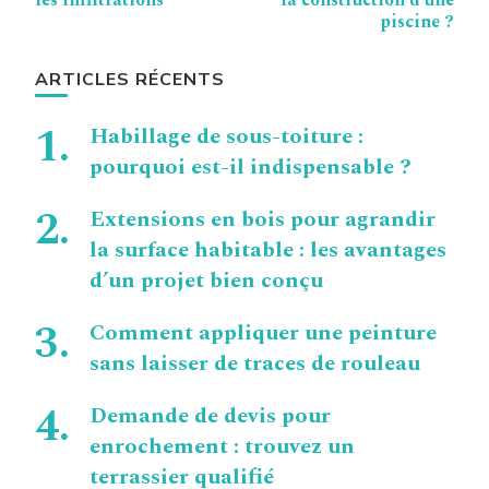
les infiltrations
la construction d’une
piscine ?
ARTICLES RÉCENTS
Habillage de sous-toiture :
pourquoi est-il indispensable ?
Extensions en bois pour agrandir
la surface habitable : les avantages
d’un projet bien conçu
Comment appliquer une peinture
sans laisser de traces de rouleau
Demande de devis pour
enrochement : trouvez un
terrassier qualifié