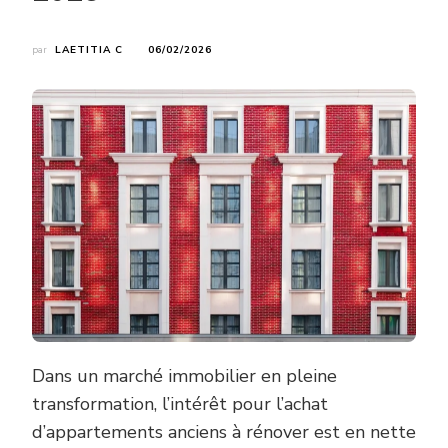
par
LAETITIA C
06/02/2026
Dans un marché immobilier en pleine
transformation, l’intérêt pour l’achat
d’appartements anciens à rénover est en nette