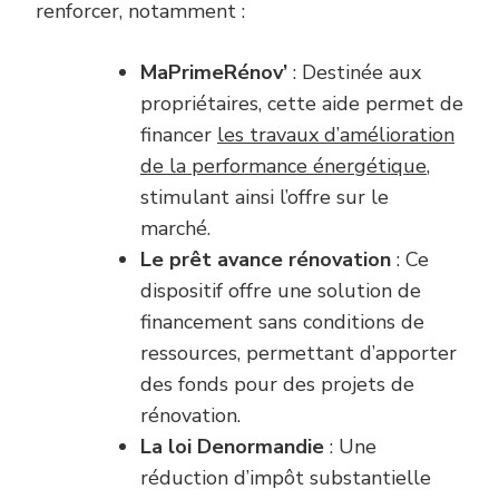
renforcer, notamment :
MaPrimeRénov’
: Destinée aux
propriétaires, cette aide permet de
financer
les travaux d’amélioration
de la performance énergétique
,
stimulant ainsi l’offre sur le
marché.
Le prêt avance rénovation
: Ce
dispositif offre une solution de
financement sans conditions de
ressources, permettant d’apporter
des fonds pour des projets de
rénovation.
La loi Denormandie
: Une
réduction d’impôt substantielle