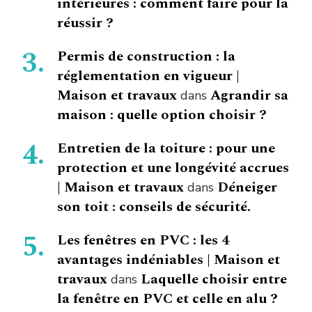
intérieures : comment faire pour la
réussir ?
Permis de construction : la
réglementation en vigueur |
Maison et travaux
Agrandir sa
dans
maison : quelle option choisir ?
Entretien de la toiture : pour une
protection et une longévité accrues
| Maison et travaux
Déneiger
dans
son toit : conseils de sécurité.
Les fenêtres en PVC : les 4
avantages indéniables | Maison et
travaux
Laquelle choisir entre
dans
la fenêtre en PVC et celle en alu ?