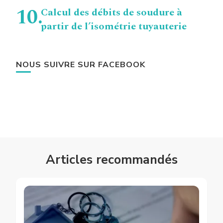
Calcul des débits de soudure à
partir de l’isométrie tuyauterie
NOUS SUIVRE SUR FACEBOOK
Articles recommandés