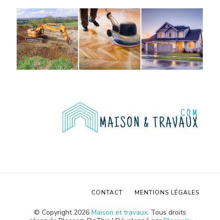
CONTACT
MENTIONS LÉGALES
© Copyright 2026
Maison et travaux
. Tous droits