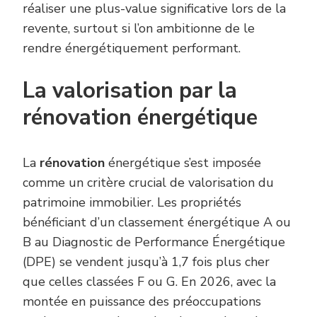
réaliser une plus-value significative lors de la
revente, surtout si l’on ambitionne de le
rendre énergétiquement performant.
La valorisation par la
rénovation énergétique
La
rénovation
énergétique s’est imposée
comme un critère crucial de valorisation du
patrimoine immobilier. Les propriétés
bénéficiant d’un classement énergétique A ou
B au Diagnostic de Performance Énergétique
(DPE) se vendent jusqu’à 1,7 fois plus cher
que celles classées F ou G. En 2026, avec la
montée en puissance des préoccupations