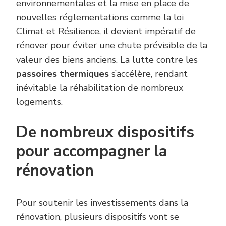
environnementales et la mise en place de
nouvelles réglementations comme la loi
Climat et Résilience, il devient impératif de
rénover pour éviter une chute prévisible de la
valeur des biens anciens. La lutte contre les
passoires thermiques
s’accélère, rendant
inévitable la réhabilitation de nombreux
logements.
De nombreux dispositifs
pour accompagner la
rénovation
Pour soutenir les investissements dans la
rénovation, plusieurs dispositifs vont se