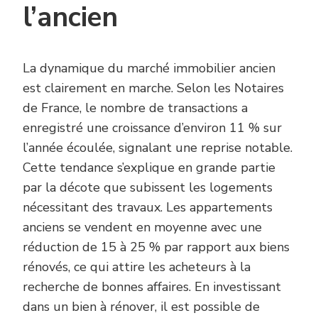
l’ancien
La dynamique du marché immobilier ancien
est clairement en marche. Selon les Notaires
de France, le nombre de transactions a
enregistré une croissance d’environ 11 % sur
l’année écoulée, signalant une reprise notable.
Cette tendance s’explique en grande partie
par la décote que subissent les logements
nécessitant des travaux. Les appartements
anciens se vendent en moyenne avec une
réduction de 15 à 25 % par rapport aux biens
rénovés, ce qui attire les acheteurs à la
recherche de bonnes affaires. En investissant
dans un bien à rénover, il est possible de