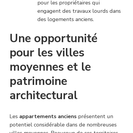
pour les propriétaires qui
engagent des travaux lourds dans
des logements anciens.
Une opportunité
pour les villes
moyennes et le
patrimoine
architectural
Les
appartements anciens
présentent un
potentiel considérable dans de nombreuses