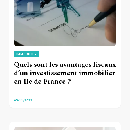
IMMOBILIER
Quels sont les avantages fiscaux
d’un investissement immobilier
en Ile de France ?
05/11/2022