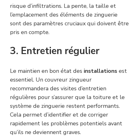
risque d’infiltrations. La pente, la taille et
l’emplacement des éléments de zinguerie
sont des paramètres cruciaux qui doivent être
pris en compte.
3. Entretien régulier
Le maintien en bon état des
installations
est
essentiel. Un couvreur zingueur
recommandera des visites d’entretien
régulières pour s’assurer que la toiture et le
système de zinguerie restent performants.
Cela permet d’identifier et de corriger
rapidement les problèmes potentiels avant
qu’ils ne deviennent graves.