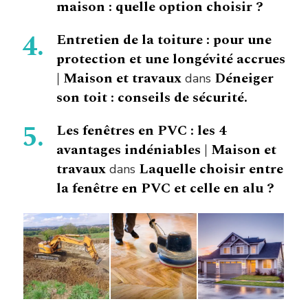
maison : quelle option choisir ?
Entretien de la toiture : pour une
protection et une longévité accrues
| Maison et travaux
Déneiger
dans
son toit : conseils de sécurité.
Les fenêtres en PVC : les 4
avantages indéniables | Maison et
travaux
Laquelle choisir entre
dans
la fenêtre en PVC et celle en alu ?