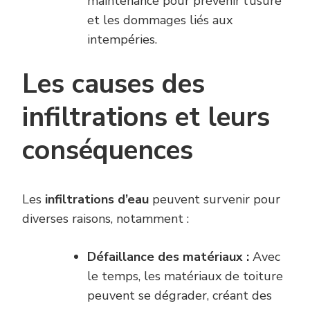
maintenance pour prévenir l’usure
et les dommages liés aux
intempéries.
Les causes des
infiltrations et leurs
conséquences
Les
infiltrations d’eau
peuvent survenir pour
diverses raisons, notamment :
Défaillance des matériaux :
Avec
le temps, les matériaux de toiture
peuvent se dégrader, créant des