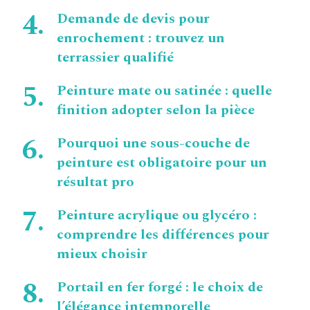
Demande de devis pour
enrochement : trouvez un
terrassier qualifié
Peinture mate ou satinée : quelle
finition adopter selon la pièce
Pourquoi une sous-couche de
peinture est obligatoire pour un
résultat pro
Peinture acrylique ou glycéro :
comprendre les différences pour
mieux choisir
Portail en fer forgé : le choix de
l’élégance intemporelle