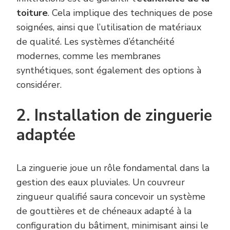
toiture
. Cela implique des techniques de pose
soignées, ainsi que l’utilisation de matériaux
de qualité. Les systèmes d’étanchéité
modernes, comme les membranes
synthétiques, sont également des options à
considérer.
2. Installation de zinguerie
adaptée
La zinguerie joue un rôle fondamental dans la
gestion des eaux pluviales. Un couvreur
zingueur qualifié saura concevoir un système
de gouttières et de chéneaux adapté à la
configuration du bâtiment, minimisant ainsi le