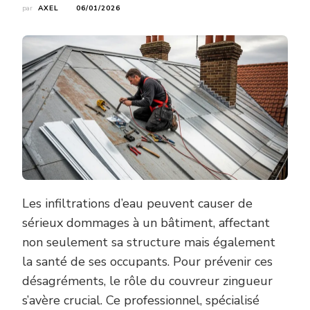
par
AXEL
06/01/2026
Les infiltrations d’eau peuvent causer de
sérieux dommages à un bâtiment, affectant
non seulement sa structure mais également
la santé de ses occupants. Pour prévenir ces
désagréments, le rôle du couvreur zingueur
s’avère crucial. Ce professionnel, spécialisé