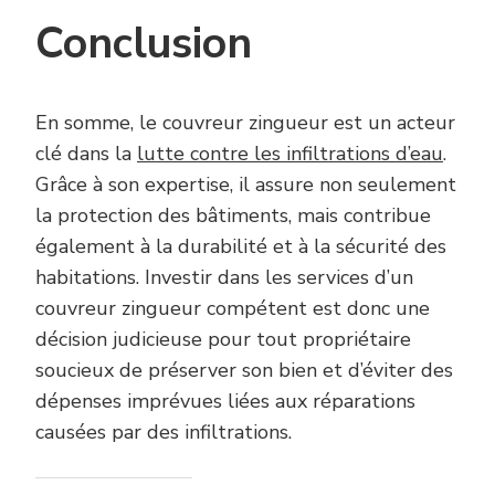
Conclusion
En somme, le couvreur zingueur est un acteur
clé dans la
lutte contre les infiltrations d’eau
.
Grâce à son expertise, il assure non seulement
la protection des bâtiments, mais contribue
également à la durabilité et à la sécurité des
habitations. Investir dans les services d’un
couvreur zingueur compétent est donc une
décision judicieuse pour tout propriétaire
soucieux de préserver son bien et d’éviter des
dépenses imprévues liées aux réparations
causées par des infiltrations.