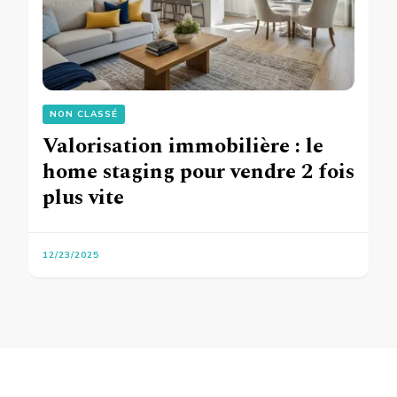
NON CLASSÉ
Valorisation immobilière : le
home staging pour vendre 2 fois
plus vite
12/23/2025