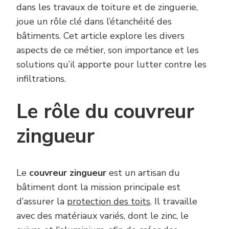
dans les travaux de toiture et de zinguerie,
joue un rôle clé dans l’étanchéité des
bâtiments. Cet article explore les divers
aspects de ce métier, son importance et les
solutions qu’il apporte pour lutter contre les
infiltrations.
Le rôle du couvreur
zingueur
Le
couvreur zingueur
est un artisan du
bâtiment dont la mission principale est
d’assurer la
protection des toits
. Il travaille
avec des matériaux variés, dont le zinc, le