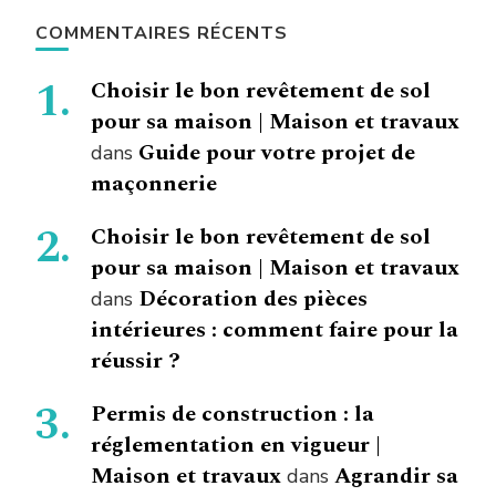
COMMENTAIRES RÉCENTS
Choisir le bon revêtement de sol
pour sa maison | Maison et travaux
Guide pour votre projet de
dans
maçonnerie
Choisir le bon revêtement de sol
pour sa maison | Maison et travaux
Décoration des pièces
dans
intérieures : comment faire pour la
réussir ?
Permis de construction : la
réglementation en vigueur |
Maison et travaux
Agrandir sa
dans