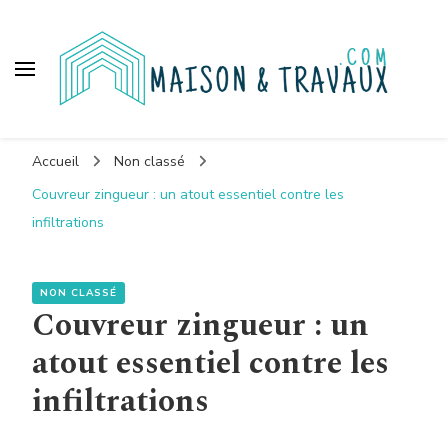
Maison et travaux
Accueil
Non classé
Couvreur zingueur : un atout essentiel contre les
infiltrations
NON CLASSÉ
Couvreur zingueur : un
atout essentiel contre les
infiltrations