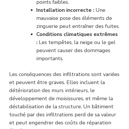
points faibles.
Installation incorrecte :
Une
mauvaise pose des éléments de
zinguerie peut entraîner des fuites.
Conditions climatiques extrêmes
:
Les tempêtes, la neige ou le gel
peuvent causer des dommages
importants.
Les conséquences des infiltrations sont variées
et peuvent être graves. Elles incluent la
détérioration des murs intérieurs, le
développement de moisissures, et même la
déstabilisation de la structure. Un bâtiment
touché par des infiltrations perd de sa valeur
et peut engendrer des coûts de réparation