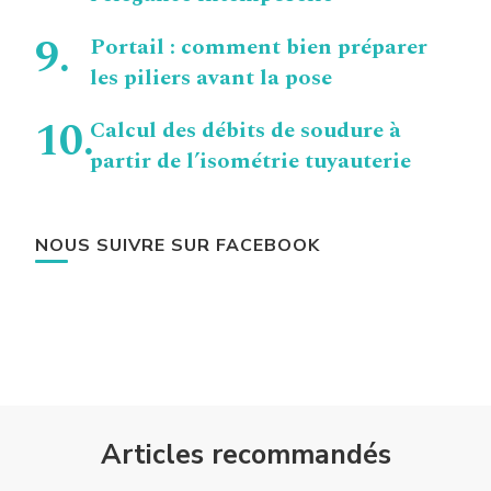
Portail : comment bien préparer
les piliers avant la pose
Calcul des débits de soudure à
partir de l’isométrie tuyauterie
NOUS SUIVRE SUR FACEBOOK
Articles recommandés