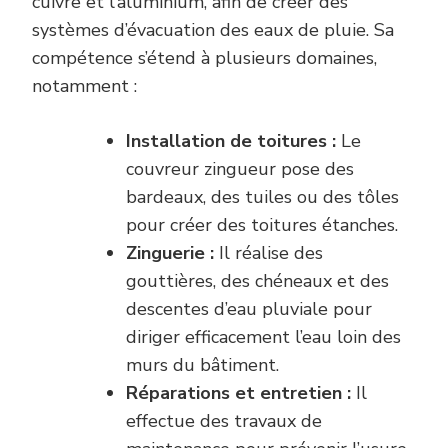
cuivre et l’aluminium, afin de créer des
systèmes d’évacuation des eaux de pluie. Sa
compétence s’étend à plusieurs domaines,
notamment :
Installation de toitures :
Le
couvreur zingueur pose des
bardeaux, des tuiles ou des tôles
pour créer des toitures étanches.
Zinguerie :
Il réalise des
gouttières, des chéneaux et des
descentes d’eau pluviale pour
diriger efficacement l’eau loin des
murs du bâtiment.
Réparations et entretien :
Il
effectue des travaux de