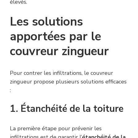
élevés.
Les solutions
apportées par le
couvreur zingueur
Pour contrer les infiltrations, le couvreur
zingueur propose plusieurs solutions efficaces
:
1. Étanchéité de la toiture
La première étape pour prévenir les
infiltrations est de garantir l’
étanchéité de la