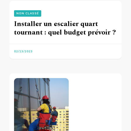
NON CLASSÉ
Installer un escalier quart
tournant : quel budget prévoir ?
02/13/2023