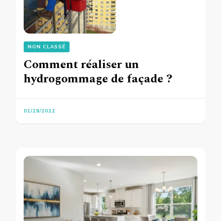
NON CLASSÉ
Comment réaliser un
hydrogommage de façade ?
01/28/2022