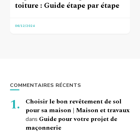
toiture : Guide étape par étape
06/12/2024
COMMENTAIRES RÉCENTS
Choisir le bon revêtement de sol
pour sa maison | Maison et travaux
Guide pour votre projet de
dans
maçonnerie