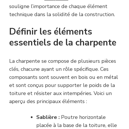
souligne l’importance de chaque élément
technique dans la solidité de la construction.
Définir les éléments
essentiels de la charpente
La charpente se compose de plusieurs pièces
clés, chacune ayant un rôle spécifique. Ces
composants sont souvent en bois ou en métal
et sont conçus pour supporter le poids de la
toiture et résister aux intempéries. Voici un
aperçu des principaux éléments :
Sablière :
Poutre horizontale
placée à la base de la toiture, elle