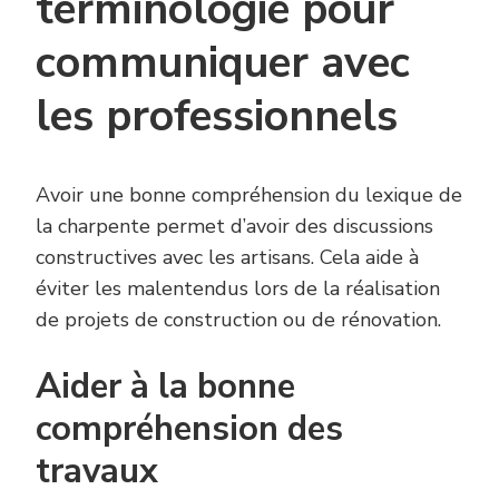
terminologie pour
communiquer avec
les professionnels
Avoir une bonne compréhension du lexique de
la charpente permet d’avoir des discussions
constructives avec les artisans. Cela aide à
éviter les malentendus lors de la réalisation
de projets de construction ou de rénovation.
Aider à la bonne
compréhension des
travaux