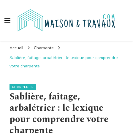
Maison et travaux
Accueil
Charpente
Sablière, faîtage, arbalétrier : le lexique pour comprendre
votre charpente
CHARPENTE
Sablière, faîtage,
arbalétrier : le lexique
pour comprendre votre
charpente