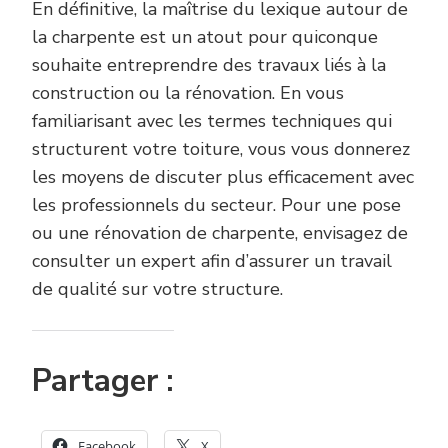
En définitive, la maîtrise du lexique autour de
la charpente est un atout pour quiconque
souhaite entreprendre des travaux liés à la
construction ou la rénovation. En vous
familiarisant avec les termes techniques qui
structurent votre toiture, vous vous donnerez
les moyens de discuter plus efficacement avec
les professionnels du secteur. Pour une pose
ou une rénovation de charpente, envisagez de
consulter un expert afin d’assurer un travail
de qualité sur votre structure.
Partager :
Facebook
X