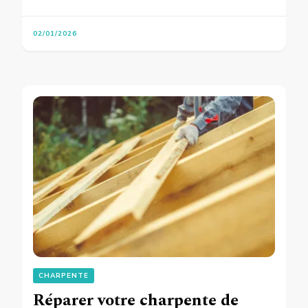
02/01/2026
CHARPENTE
Réparer votre charpente de