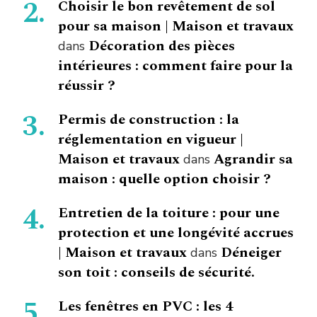
Choisir le bon revêtement de sol
pour sa maison | Maison et travaux
Décoration des pièces
dans
intérieures : comment faire pour la
réussir ?
Permis de construction : la
réglementation en vigueur |
Maison et travaux
Agrandir sa
dans
maison : quelle option choisir ?
Entretien de la toiture : pour une
protection et une longévité accrues
| Maison et travaux
Déneiger
dans
son toit : conseils de sécurité.
Les fenêtres en PVC : les 4