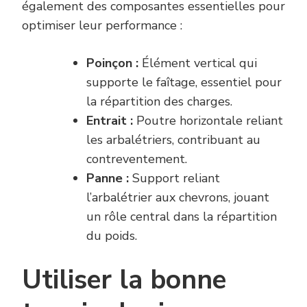
également des composantes essentielles pour
optimiser leur performance :
Poinçon :
Élément vertical qui
supporte le faîtage, essentiel pour
la répartition des charges.
Entrait :
Poutre horizontale reliant
les arbalétriers, contribuant au
contreventement.
Panne :
Support reliant
l’arbalétrier aux chevrons, jouant
un rôle central dans la répartition
du poids.
Utiliser la bonne