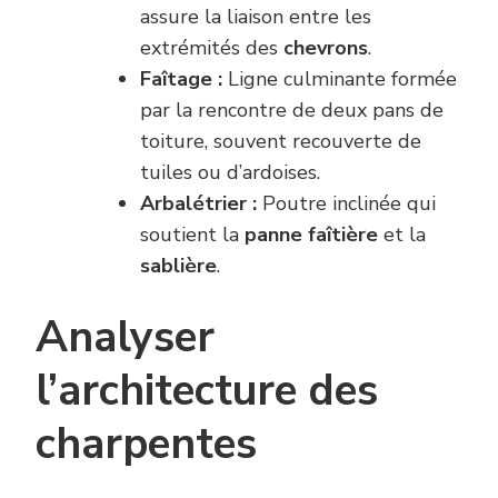
assure la liaison entre les
extrémités des
chevrons
.
Faîtage :
Ligne culminante formée
par la rencontre de deux pans de
toiture, souvent recouverte de
tuiles ou d’ardoises.
Arbalétrier :
Poutre inclinée qui
soutient la
panne faîtière
et la
sablière
.
Analyser
l’architecture des
charpentes