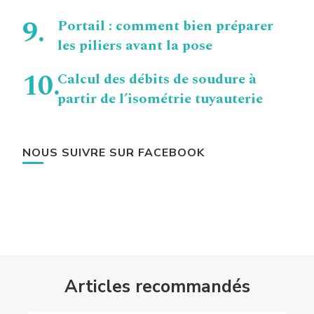
Portail : comment bien préparer
les piliers avant la pose
Calcul des débits de soudure à
partir de l’isométrie tuyauterie
NOUS SUIVRE SUR FACEBOOK
Articles recommandés