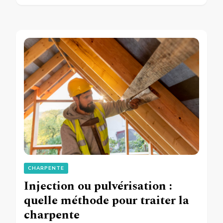
CHARPENTE
Injection ou pulvérisation :
quelle méthode pour traiter la
charpente