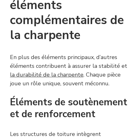
éléments
complémentaires de
la charpente
En plus des éléments principaux, d’autres
éléments contribuent à assurer la stabilité et
la durabilité de la charpente
. Chaque pièce
joue un rôle unique, souvent méconnu.
Éléments de soutènement
et de renforcement
Les structures de toiture intègrent