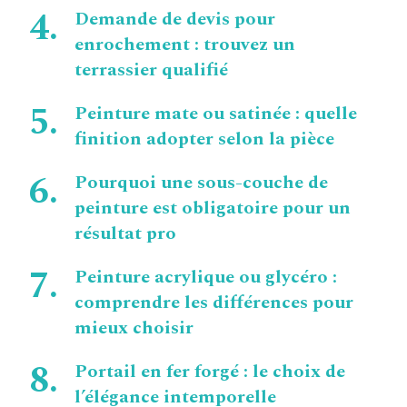
Demande de devis pour
enrochement : trouvez un
terrassier qualifié
Peinture mate ou satinée : quelle
finition adopter selon la pièce
Pourquoi une sous-couche de
peinture est obligatoire pour un
résultat pro
Peinture acrylique ou glycéro :
comprendre les différences pour
mieux choisir
Portail en fer forgé : le choix de
l’élégance intemporelle