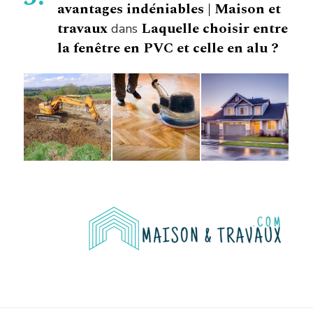
avantages indéniables | Maison et
travaux
Laquelle choisir entre
dans
la fenêtre en PVC et celle en alu ?