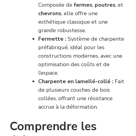
Composée de
fermes
,
poutres
, et
chevrons
, elle offre une
esthétique classique et une
grande robustesse.
Fermette :
Système de charpente
préfabriqué, idéal pour les
constructions modernes, avec une
optimisation des coûts et de
l’espace.
Charpente en lamellé-collé :
Fait
de plusieurs couches de bois
collées, offrant une résistance
accrue à la déformation.
Comprendre les