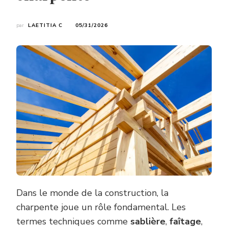
par
LAETITIA C
05/31/2026
Dans le monde de la construction, la
charpente joue un rôle fondamental. Les
termes techniques comme
sablière
,
faîtage
,