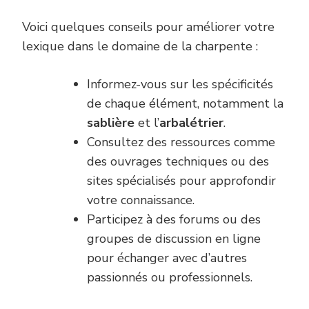
Voici quelques conseils pour améliorer votre
lexique dans le domaine de la charpente :
Informez-vous sur les spécificités
de chaque élément, notamment la
sablière
et l’
arbalétrier
.
Consultez des ressources comme
des ouvrages techniques ou des
sites spécialisés pour approfondir
votre connaissance.
Participez à des forums ou des
groupes de discussion en ligne
pour échanger avec d’autres
passionnés ou professionnels.