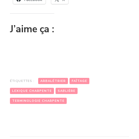
J’aime ça :
ÉTIQUETTES :
ARBALÉTRIER
FAÎTAGE
LEXIQUE CHARPENTE
SABLIÈRE
TERMINOLOGIE CHARPENTE