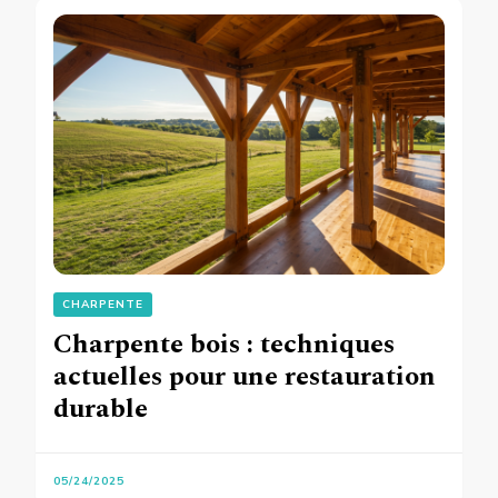
CHARPENTE
Charpente bois : techniques
actuelles pour une restauration
durable
05/24/2025