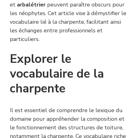
et
arbalétrier
peuvent paraître obscurs pour
les néophytes. Cet article vise à démystifier le
vocabulaire lié à la charpente, facilitant ainsi
les échanges entre professionnels et
particuliers.
Explorer le
vocabulaire de la
charpente
Il est essentiel de comprendre le lexique du
domaine pour appréhender la composition et
le fonctionnement des structures de toiture,
notamment la
charpente
. Ce vocabulaire riche