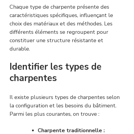
Chaque type de charpente présente des
caractéristiques spécifiques, influençant le
choix des matériaux et des méthodes. Les
différents éléments se regroupent pour
constituer une structure résistante et
durable.
Identifier les types de
charpentes
Il existe plusieurs types de charpentes selon
la configuration et les besoins du bâtiment.
Parmi les plus courantes, on trouve :
Charpente traditionnelle :