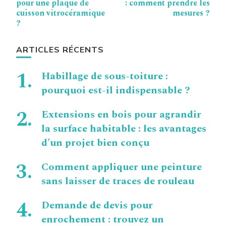
pour une plaque de
: comment prendre les
cuisson vitrocéramique
mesures ?
?
ARTICLES RÉCENTS
Habillage de sous-toiture :
pourquoi est-il indispensable ?
Extensions en bois pour agrandir
la surface habitable : les avantages
d’un projet bien conçu
Comment appliquer une peinture
sans laisser de traces de rouleau
Demande de devis pour
enrochement : trouvez un