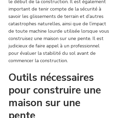
le début de la construction. Il est également
important de tenir compte de la sécurité à
savoir les glissements de terrain et d’autres
catastrophes naturelles, ainsi que de l’impact
de toute machine lourde utilisée lorsque vous
construisez une maison sur une pente. Il est
judicieux de faire appel à un professionnel
pour évaluer la stabilité du sol avant de
commencer la construction.
Outils nécessaires
pour construire une
maison sur une
pente