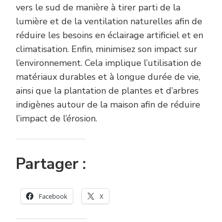
vers le sud de manière à tirer parti de la
lumière et de la ventilation naturelles afin de
réduire les besoins en éclairage artificiel et en
climatisation. Enfin, minimisez son impact sur
l’environnement. Cela implique l’utilisation de
matériaux durables et à longue durée de vie,
ainsi que la plantation de plantes et d’arbres
indigènes autour de la maison afin de réduire
l’impact de l’érosion.
Partager :
Facebook
X