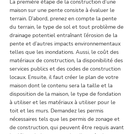
La première étape de la construction d’une
maison sur une pente consiste à évaluer le
terrain. D’abord, prenez en compte la pente
du terrain, le type de sol et tout problème de
drainage potentiel entraînant l’érosion de la
pente et d’autres impacts environnementaux
telles que les inondations. Aussi, le coût des
matériaux de construction, la disponibilité des
services publics et des codes de construction
locaux. Ensuite, il faut créer le plan de votre
maison dont le contenu sera la taille et la
disposition de la maison, le type de fondation
à utiliser et les matériaux à utiliser pour le
toit et les murs. Demandez les permis
nécessaires tels que les permis de zonage et
de construction, qui peuvent être requis avant