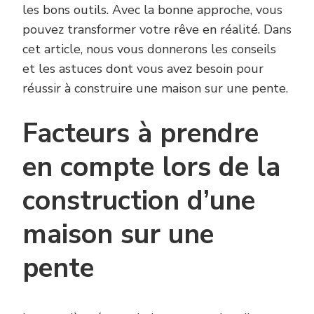
les bons outils. Avec la bonne approche, vous
pouvez transformer votre rêve en réalité. Dans
cet article, nous vous donnerons les conseils
et les astuces dont vous avez besoin pour
réussir à construire une maison sur une pente.
Facteurs à prendre
en compte lors de la
construction d’une
maison sur une
pente