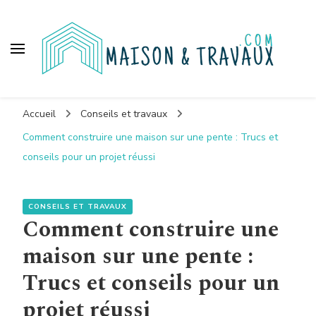
Maison et travaux
Accueil
Conseils et travaux
Comment construire une maison sur une pente : Trucs et
conseils pour un projet réussi
CONSEILS ET TRAVAUX
Comment construire une
maison sur une pente :
Trucs et conseils pour un
projet réussi