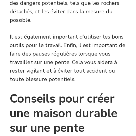
des dangers potentiels, tels que les rochers
détachés, et les éviter dans la mesure du
possible.
Il est également important d’utiliser les bons
outils pour le travail. Enfin, il est important de
faire des pauses régulières lorsque vous
travaillez sur une pente. Cela vous aidera à
rester vigilant et à éviter tout accident ou
toute blessure potentiels.
Conseils pour créer
une maison durable
sur une pente