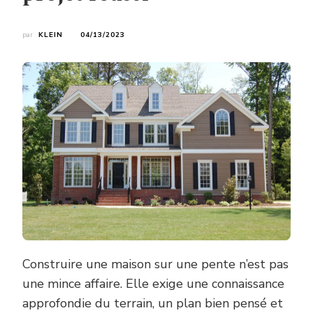
par
KLEIN
04/13/2023
Construire une maison sur une pente n’est pas
une mince affaire. Elle exige une connaissance
approfondie du terrain, un plan bien pensé et