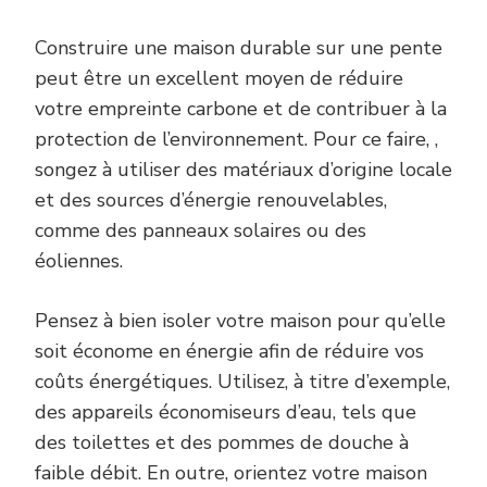
Construire une maison durable sur une pente
peut être un excellent moyen de réduire
votre empreinte carbone et de contribuer à la
protection de l’environnement. Pour ce faire, ,
songez à utiliser des matériaux d’origine locale
et des sources d’énergie renouvelables,
comme des panneaux solaires ou des
éoliennes.
Pensez à bien isoler votre maison pour qu’elle
soit économe en énergie afin de réduire vos
coûts énergétiques. Utilisez, à titre d’exemple,
des appareils économiseurs d’eau, tels que
des toilettes et des pommes de douche à
faible débit. En outre, orientez votre maison