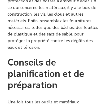
protection et des bottes à embout d’acier. En
ce qui concerne les matériaux, il y a le bois de
construction, les vis, les clous et autres
matériels. Enfin, rassemblez les fournitures
nécessaires, telles que des bâches, des feuilles
de plastique et des sacs de sable, pour
protéger la propriété contre les dégâts des
eaux et l’érosion.
Conseils de
planification et de
préparation
Une fois tous les outils et matériaux