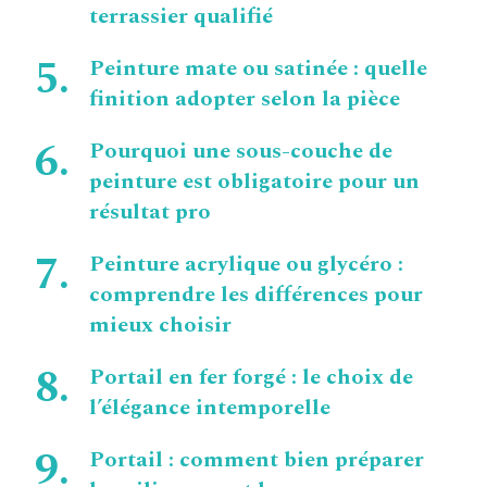
terrassier qualifié
Peinture mate ou satinée : quelle
finition adopter selon la pièce
Pourquoi une sous-couche de
peinture est obligatoire pour un
résultat pro
Peinture acrylique ou glycéro :
comprendre les différences pour
mieux choisir
Portail en fer forgé : le choix de
l’élégance intemporelle
Portail : comment bien préparer