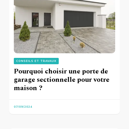
CONSEILS ET TRAVAUX
Pourquoi choisir une porte de
garage sectionnelle pour votre
maison ?
07/09/2024