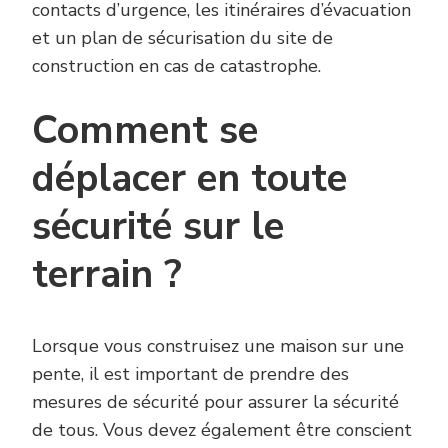
contacts d’urgence, les itinéraires d’évacuation
et un plan de sécurisation du site de
construction en cas de catastrophe.
Comment se
déplacer en toute
sécurité sur le
terrain ?
Lorsque vous construisez une maison sur une
pente, il est important de prendre des
mesures de sécurité pour assurer la sécurité
de tous. Vous devez également être conscient