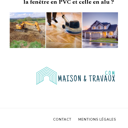
la fenêtre en PVC et celle en alu ?
CONTACT
MENTIONS LÉGALES