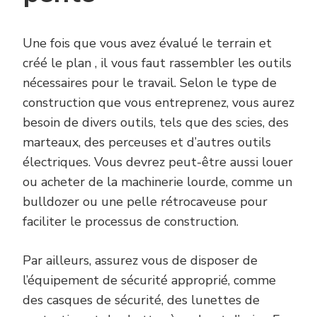
Une fois que vous avez évalué le terrain et
créé le plan , il vous faut rassembler les outils
nécessaires pour le travail. Selon le type de
construction que vous entreprenez, vous aurez
besoin de divers outils, tels que des scies, des
marteaux, des perceuses et d’autres outils
électriques. Vous devrez peut-être aussi louer
ou acheter de la machinerie lourde, comme un
bulldozer ou une pelle rétrocaveuse pour
faciliter le processus de construction.
Par ailleurs, assurez vous de disposer de
l’équipement de sécurité approprié, comme
des casques de sécurité, des lunettes de