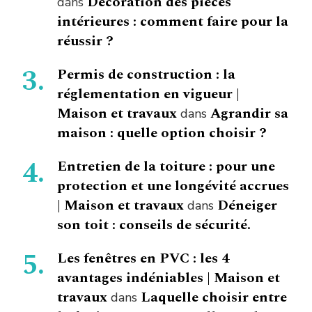
Décoration des pièces
dans
intérieures : comment faire pour la
réussir ?
Permis de construction : la
réglementation en vigueur |
Maison et travaux
Agrandir sa
dans
maison : quelle option choisir ?
Entretien de la toiture : pour une
protection et une longévité accrues
| Maison et travaux
Déneiger
dans
son toit : conseils de sécurité.
Les fenêtres en PVC : les 4
avantages indéniables | Maison et
travaux
Laquelle choisir entre
dans