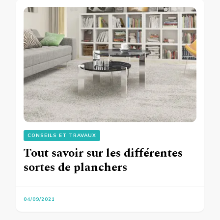
CONSEILS ET TRAVAUX
Tout savoir sur les différentes
sortes de planchers
04/09/2021