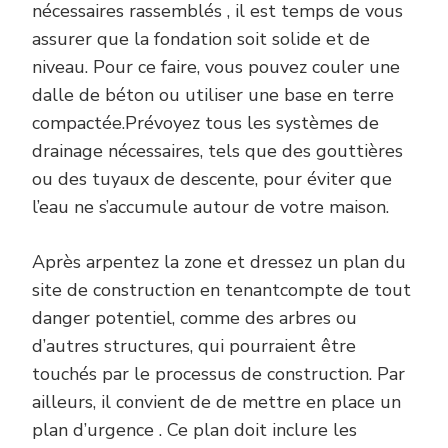
nécessaires rassemblés , il est temps de vous
assurer que la fondation soit solide et de
niveau. Pour ce faire, vous pouvez couler une
dalle de béton ou utiliser une base en terre
compactée.Prévoyez tous les systèmes de
drainage nécessaires, tels que des gouttières
ou des tuyaux de descente, pour éviter que
l’eau ne s’accumule autour de votre maison.
Après arpentez la zone et dressez un plan du
site de construction en tenantcompte de tout
danger potentiel, comme des arbres ou
d’autres structures, qui pourraient être
touchés par le processus de construction. Par
ailleurs, il convient de de mettre en place un
plan d’urgence . Ce plan doit inclure les