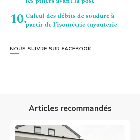
les piliers avant la pose
Calcul des débits de soudure à
partir de l’isométrie tuyauterie
NOUS SUIVRE SUR FACEBOOK
Articles recommandés