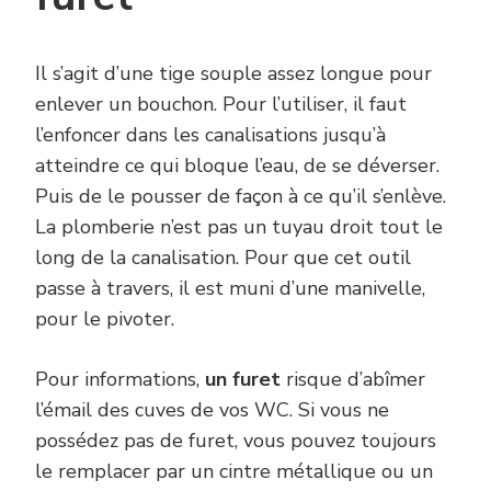
Il s’agit d’une tige souple assez longue pour
enlever un bouchon. Pour l’utiliser, il faut
l’enfoncer dans les canalisations jusqu’à
atteindre ce qui bloque l’eau, de se déverser.
Puis de le pousser de façon à ce qu’il s’enlève.
La plomberie n’est pas un tuyau droit tout le
long de la canalisation. Pour que cet outil
passe à travers, il est muni d’une manivelle,
pour le pivoter.
Pour informations,
un furet
risque d’abîmer
l’émail des cuves de vos WC. Si vous ne
possédez pas de furet, vous pouvez toujours
le remplacer par un cintre métallique ou un