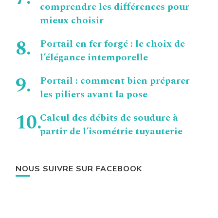
comprendre les différences pour
mieux choisir
Portail en fer forgé : le choix de
l’élégance intemporelle
Portail : comment bien préparer
les piliers avant la pose
Calcul des débits de soudure à
partir de l’isométrie tuyauterie
NOUS SUIVRE SUR FACEBOOK