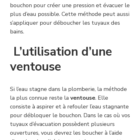
bouchon pour créer une pression et évacuer le
plus d’eau possible. Cette méthode peut aussi
s’appliquer pour déboucher les tuyaux des
bains.
L’utilisation d’une
ventouse
Si l’eau stagne dans la plomberie, la méthode
la plus connue reste la
ventouse
. Elle
consiste à aspirer et à refouler l’eau stagnante
pour débloquer le bouchon. Dans le cas où vos
tuyaux d’évacuation possèdent plusieurs
ouvertures, vous devrez les boucher à l’aide