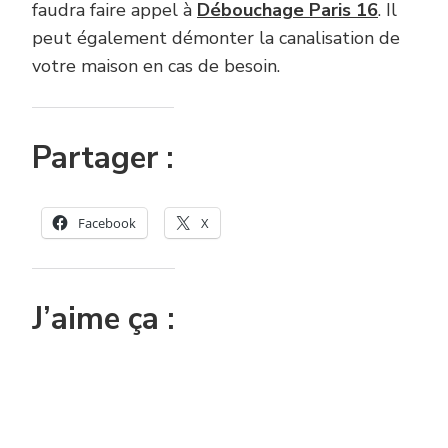
faudra faire appel à
Débouchage Paris 16
. Il
peut également démonter la canalisation de
votre maison en cas de besoin.
Partager :
Facebook
X
J’aime ça :