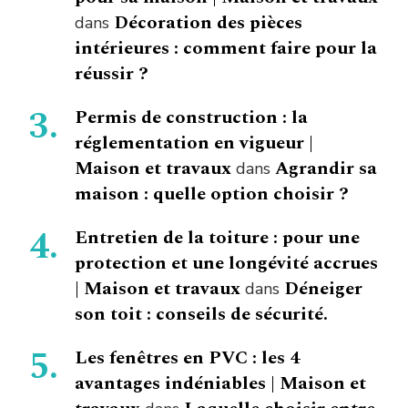
Décoration des pièces
dans
intérieures : comment faire pour la
réussir ?
Permis de construction : la
réglementation en vigueur |
Maison et travaux
Agrandir sa
dans
maison : quelle option choisir ?
Entretien de la toiture : pour une
protection et une longévité accrues
| Maison et travaux
Déneiger
dans
son toit : conseils de sécurité.
Les fenêtres en PVC : les 4
avantages indéniables | Maison et