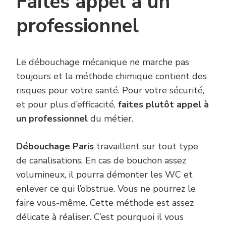
Faites appel à un
professionnel
Le débouchage mécanique ne marche pas
toujours et la méthode chimique contient des
risques pour votre santé. Pour votre sécurité,
et pour plus d’efficacité,
faites plutôt appel à
un professionnel
du métier.
Débouchage Paris
travaillent sur tout type
de canalisations. En cas de bouchon assez
volumineux, il pourra démonter les WC et
enlever ce qui l’obstrue. Vous ne pourrez le
faire vous-même. Cette méthode est assez
délicate à réaliser. C’est pourquoi il vous