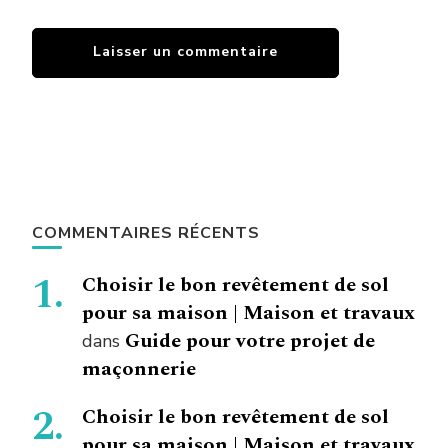
COMMENTAIRES RÉCENTS
Choisir le bon revêtement de sol
pour sa maison | Maison et travaux
Guide pour votre projet de
dans
maçonnerie
Choisir le bon revêtement de sol
pour sa maison | Maison et travaux