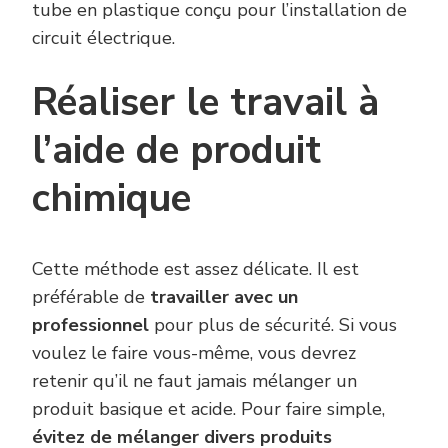
tube en plastique conçu pour l’installation de
circuit électrique.
Réaliser le travail à
l’aide de produit
chimique
Cette méthode est assez délicate. Il est
préférable de
travailler avec un
professionnel
pour plus de sécurité. Si vous
voulez le faire vous-même, vous devrez
retenir qu’il ne faut jamais mélanger un
produit basique et acide. Pour faire simple,
évitez de mélanger divers produits