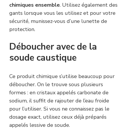
chimiques ensemble
. Utilisez également des
gants lorsque vous les utilisez et pour votre
sécurité, munissez-vous d’une lunette de
protection.
Déboucher avec de la
soude caustique
Ce produit chimique s’utilise beaucoup pour
déboucher. On le trouve sous plusieurs
formes : en cristaux appelés carbonate de
sodium, il suffit de rajouter de l’eau froide
pour l’utiliser. Si vous ne connaissez pas le
dosage exact, utilisez ceux déjà préparés
appelés lessive de soude.