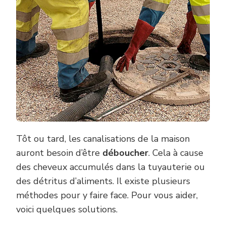
CANALISATION
?
Tôt ou tard, les canalisations de la maison
auront besoin d’être
déboucher
. Cela à cause
des cheveux accumulés dans la tuyauterie ou
des détritus d’aliments. Il existe plusieurs
méthodes pour y faire face. Pour vous aider,
voici quelques solutions.