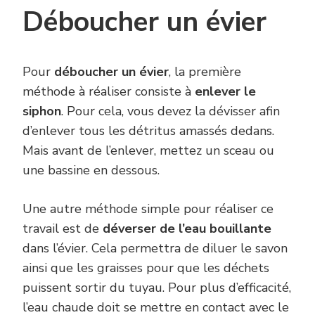
Déboucher un évier
Pour
déboucher un évier
, la première
méthode à réaliser consiste à
enlever le
siphon
. Pour cela, vous devez la dévisser afin
d’enlever tous les détritus amassés dedans.
Mais avant de l’enlever, mettez un sceau ou
une bassine en dessous.
Une autre méthode simple pour réaliser ce
travail est de
déverser de l’eau bouillante
dans l’évier. Cela permettra de diluer le savon
ainsi que les graisses pour que les déchets
puissent sortir du tuyau. Pour plus d’efficacité,
l’eau chaude doit se mettre en contact avec le