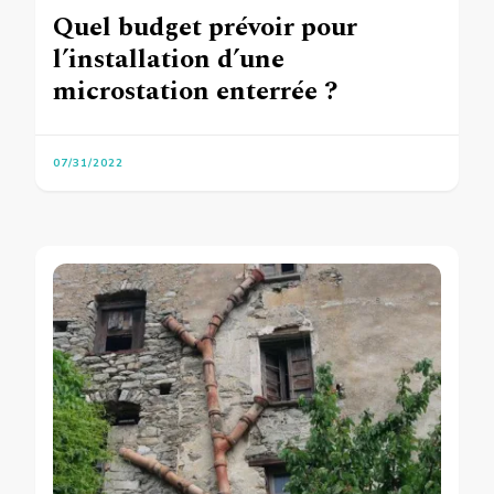
Quel budget prévoir pour
l’installation d’une
microstation enterrée ?
07/31/2022