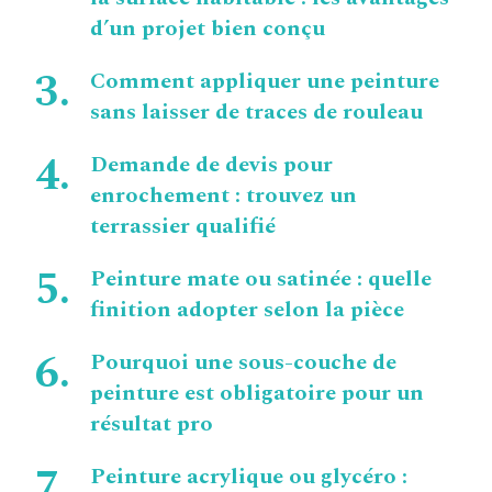
d’un projet bien conçu
Comment appliquer une peinture
sans laisser de traces de rouleau
Demande de devis pour
enrochement : trouvez un
terrassier qualifié
Peinture mate ou satinée : quelle
finition adopter selon la pièce
Pourquoi une sous-couche de
peinture est obligatoire pour un
résultat pro
Peinture acrylique ou glycéro :