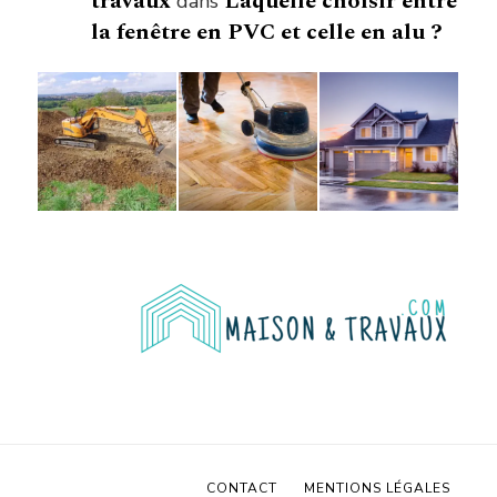
travaux
Laquelle choisir entre
dans
la fenêtre en PVC et celle en alu ?
CONTACT
MENTIONS LÉGALES