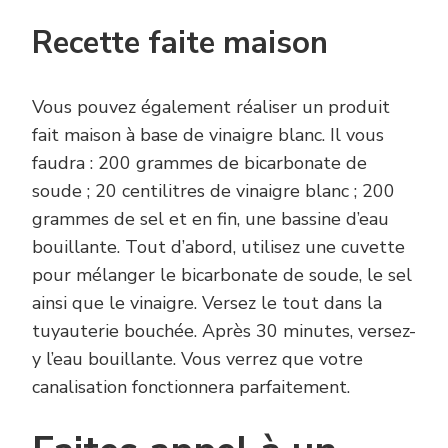
Recette faite maison
Vous pouvez également réaliser un produit
fait maison à base de vinaigre blanc. Il vous
faudra : 200 grammes de bicarbonate de
soude ; 20 centilitres de vinaigre blanc ; 200
grammes de sel et en fin, une bassine d’eau
bouillante. Tout d’abord, utilisez une cuvette
pour mélanger le bicarbonate de soude, le sel
ainsi que le vinaigre. Versez le tout dans la
tuyauterie bouchée. Après 30 minutes, versez-
y l’eau bouillante. Vous verrez que votre
canalisation fonctionnera parfaitement.