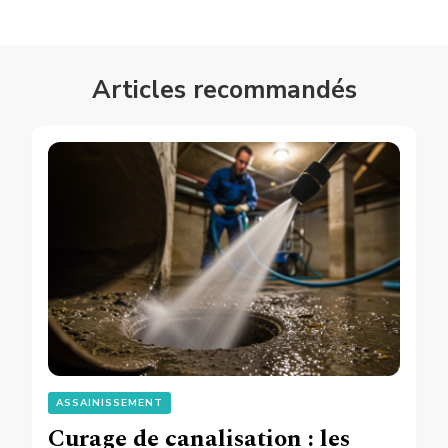
Articles recommandés
ASSAINISSEMENT
Curage de canalisation : les