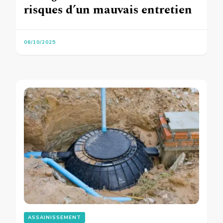
risques d’un mauvais entretien
06/10/2025
ASSAINISSEMENT