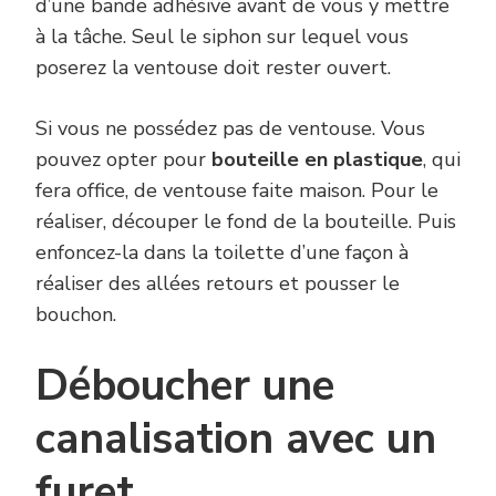
d’une bande adhésive avant de vous y mettre
à la tâche. Seul le siphon sur lequel vous
poserez la ventouse doit rester ouvert.
Si vous ne possédez pas de ventouse. Vous
pouvez opter pour
bouteille en plastique
, qui
fera office, de ventouse faite maison. Pour le
réaliser, découper le fond de la bouteille. Puis
enfoncez-la dans la toilette d’une façon à
réaliser des allées retours et pousser le
bouchon.
Déboucher une
canalisation avec un
furet