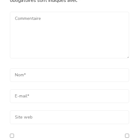
obligatoires sont indiqués avec
*