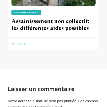
ASSAINISSEMENT
Assainissement non collectif:
les différentes aides possibles
03/01/2021
Laisser un commentaire
Votre adresse e-mail ne sera pas publiée.
Les champs