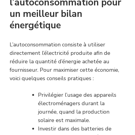
l’autoconsommation pour
un meilleur bilan
énergétique
L’autoconsommation consiste à utiliser
directement l’électricité produite afin de
réduire la quantité d’énergie achetée au
fournisseur. Pour maximiser cette économie,
voici quelques conseils pratiques :
Privilégier l’usage des appareils
électroménagers durant la
journée, quand la production
solaire est maximale.
Investir dans des batteries de