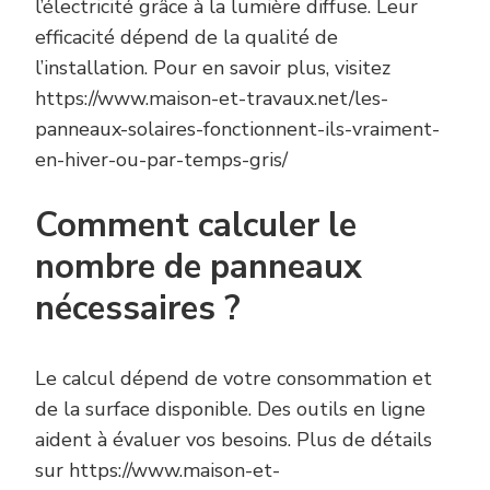
l’électricité grâce à la lumière diffuse. Leur
efficacité dépend de la qualité de
l’installation. Pour en savoir plus, visitez
https://www.maison-et-travaux.net/les-
panneaux-solaires-fonctionnent-ils-vraiment-
en-hiver-ou-par-temps-gris/
Comment calculer le
nombre de panneaux
nécessaires ?
Le calcul dépend de votre consommation et
de la surface disponible. Des outils en ligne
aident à évaluer vos besoins. Plus de détails
sur https://www.maison-et-