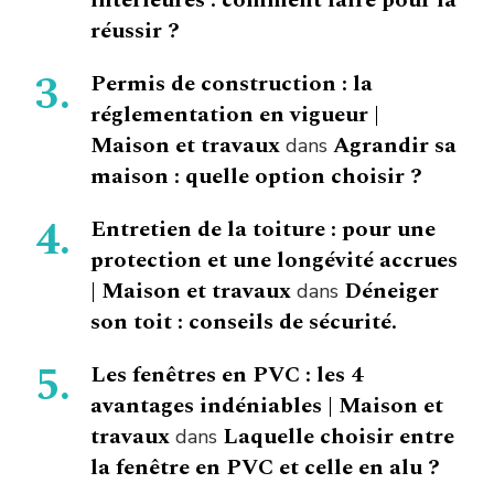
intérieures : comment faire pour la
réussir ?
Permis de construction : la
réglementation en vigueur |
Maison et travaux
Agrandir sa
dans
maison : quelle option choisir ?
Entretien de la toiture : pour une
protection et une longévité accrues
| Maison et travaux
Déneiger
dans
son toit : conseils de sécurité.
Les fenêtres en PVC : les 4
avantages indéniables | Maison et
travaux
Laquelle choisir entre
dans
la fenêtre en PVC et celle en alu ?