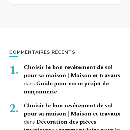
COMMENTAIRES RÉCENTS
Choisir le bon revêtement de sol
pour sa maison | Maison et travaux
Guide pour votre projet de
dans
maçonnerie
Choisir le bon revêtement de sol
pour sa maison | Maison et travaux
Décoration des pièces
dans