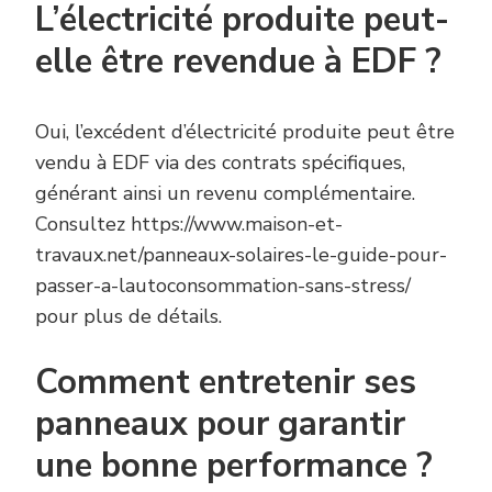
L’électricité produite peut-
elle être revendue à EDF ?
Oui, l’excédent d’électricité produite peut être
vendu à EDF via des contrats spécifiques,
générant ainsi un revenu complémentaire.
Consultez https://www.maison-et-
travaux.net/panneaux-solaires-le-guide-pour-
passer-a-lautoconsommation-sans-stress/
pour plus de détails.
Comment entretenir ses
panneaux pour garantir
une bonne performance ?