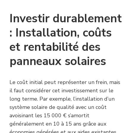
Investir durablement
: Installation, coûts
et rentabilité des
panneaux solaires
Le coût initial peut représenter un frein, mais
il faut considérer cet investissement sur le
long terme. Par exemple, l’installation d’un
système solaire de qualité avec un coût
avoisinant les 15 000 € s’amortit
généralement en 10 à 15 ans grâce aux
économies générées et aux aides existantes.