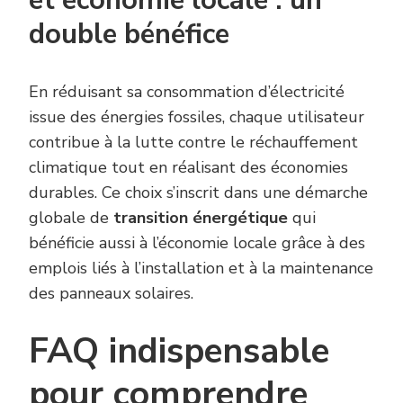
et économie locale : un
double bénéfice
En réduisant sa consommation d’électricité
issue des énergies fossiles, chaque utilisateur
contribue à la lutte contre le réchauffement
climatique tout en réalisant des économies
durables. Ce choix s’inscrit dans une démarche
globale de
transition énergétique
qui
bénéficie aussi à l’économie locale grâce à des
emplois liés à l’installation et à la maintenance
des panneaux solaires.
FAQ indispensable
pour comprendre