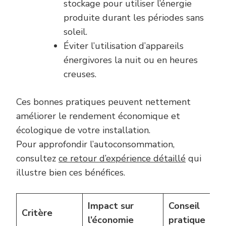
stockage pour utiliser l’énergie
produite durant les périodes sans
soleil.
Éviter l’utilisation d’appareils
énergivores la nuit ou en heures
creuses.
Ces bonnes pratiques peuvent nettement
améliorer le rendement économique et
écologique de votre installation.
Pour approfondir l’autoconsommation,
consultez
ce retour d’expérience détaillé
qui
illustre bien ces bénéfices.
Impact sur
Conseil
Critère
l’économie
pratique