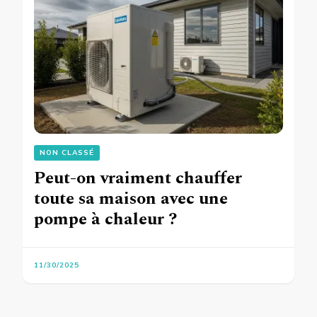
NON CLASSÉ
Peut-on vraiment chauffer
toute sa maison avec une
pompe à chaleur ?
11/30/2025