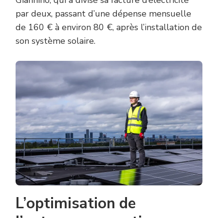
par deux, passant d’une dépense mensuelle
de 160 € à environ 80 €, après l’installation de
son système solaire.
L’optimisation de