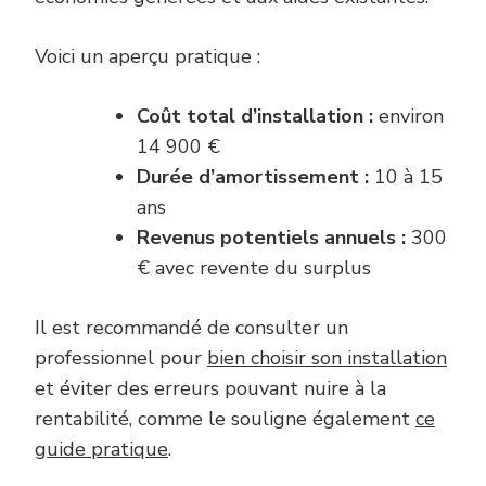
Voici un aperçu pratique :
Coût total d’installation :
environ
14 900 €
Durée d’amortissement :
10 à 15
ans
Revenus potentiels annuels :
300
€ avec revente du surplus
Il est recommandé de consulter un
professionnel pour
bien choisir son installation
et éviter des erreurs pouvant nuire à la
rentabilité, comme le souligne également
ce
guide pratique
.