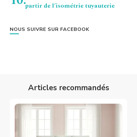
partir de l’isométrie tuyauterie
NOUS SUIVRE SUR FACEBOOK
Articles recommandés