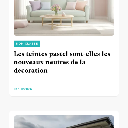
NON CLASSÉ
Les teintes pastel sont-elles les
nouveaux neutres de la
décoration
01/30/2026