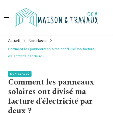
Maison et travaux
Accueil
Non classé
Comment les panneaux solaires ont divisé ma facture
d’électricité par deux ?
NON CLASSÉ
Comment les panneaux
solaires ont divisé ma
facture d’électricité par
deux ?