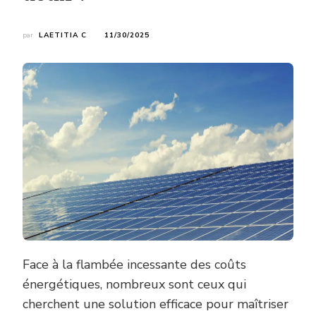
par
LAETITIA C
11/30/2025
Face à la flambée incessante des coûts
énergétiques, nombreux sont ceux qui
cherchent une solution efficace pour maîtriser