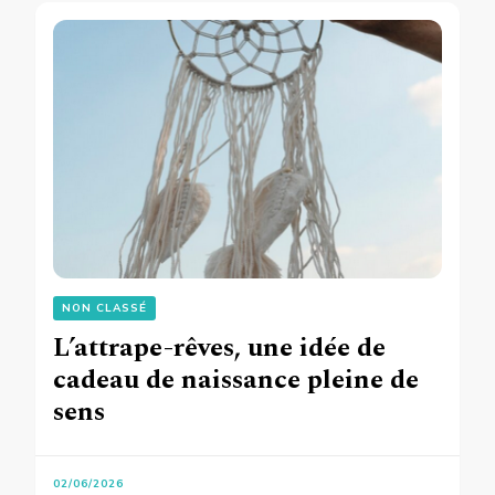
NON CLASSÉ
L’attrape-rêves, une idée de
cadeau de naissance pleine de
sens
02/06/2026