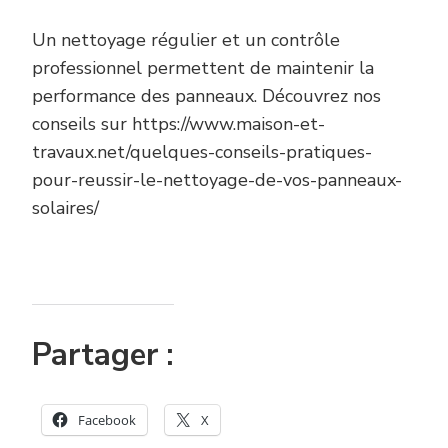
Un nettoyage régulier et un contrôle
professionnel permettent de maintenir la
performance des panneaux. Découvrez nos
conseils sur https://www.maison-et-
travaux.net/quelques-conseils-pratiques-
pour-reussir-le-nettoyage-de-vos-panneaux-
solaires/
Partager :
Facebook
X