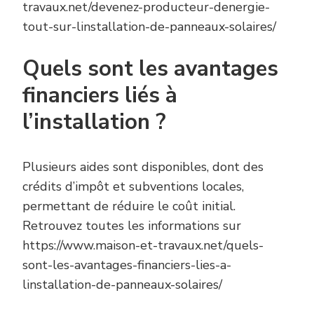
travaux.net/devenez-producteur-denergie-
tout-sur-linstallation-de-panneaux-solaires/
Quels sont les avantages
financiers liés à
l’installation ?
Plusieurs aides sont disponibles, dont des
crédits d’impôt et subventions locales,
permettant de réduire le coût initial.
Retrouvez toutes les informations sur
https://www.maison-et-travaux.net/quels-
sont-les-avantages-financiers-lies-a-
linstallation-de-panneaux-solaires/