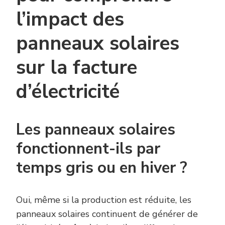
l’impact des
panneaux solaires
sur la facture
d’électricité
Les panneaux solaires
fonctionnent-ils par
temps gris ou en hiver ?
Oui, même si la production est réduite, les
panneaux solaires continuent de générer de