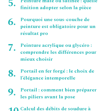
Peinture mate ou satinée : quelle
finition adopter selon la pièce
Pourquoi une sous-couche de
peinture est obligatoire pour un
résultat pro
Peinture acrylique ou glycéro :
comprendre les différences pour
mieux choisir
Portail en fer forgé : le choix de
l’élégance intemporelle
Portail : comment bien préparer
les piliers avant la pose
Calcul des débits de soudure à