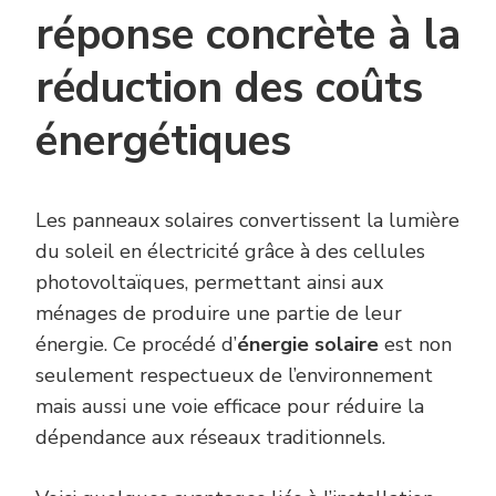
réponse concrète à la
réduction des coûts
énergétiques
Les panneaux solaires convertissent la lumière
du soleil en électricité grâce à des cellules
photovoltaïques, permettant ainsi aux
ménages de produire une partie de leur
énergie. Ce procédé d’
énergie solaire
est non
seulement respectueux de l’environnement
mais aussi une voie efficace pour réduire la
dépendance aux réseaux traditionnels.