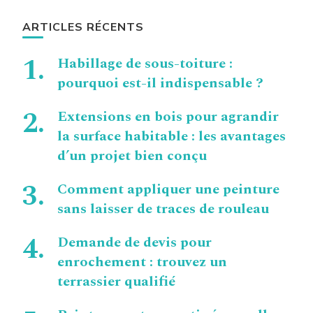
ARTICLES RÉCENTS
Habillage de sous-toiture :
pourquoi est-il indispensable ?
Extensions en bois pour agrandir
la surface habitable : les avantages
d’un projet bien conçu
Comment appliquer une peinture
sans laisser de traces de rouleau
Demande de devis pour
enrochement : trouvez un
terrassier qualifié