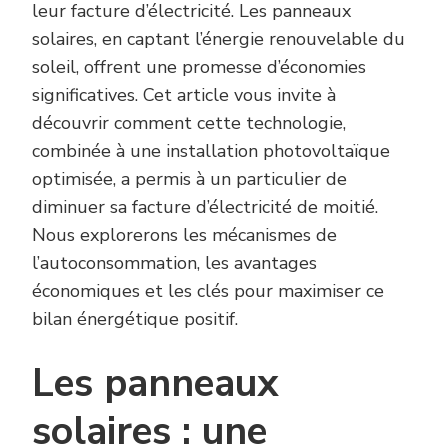
leur facture d’électricité. Les panneaux
solaires, en captant l’énergie renouvelable du
soleil, offrent une promesse d’économies
significatives. Cet article vous invite à
découvrir comment cette technologie,
combinée à une installation photovoltaïque
optimisée, a permis à un particulier de
diminuer sa facture d’électricité de moitié.
Nous explorerons les mécanismes de
l’autoconsommation, les avantages
économiques et les clés pour maximiser ce
bilan énergétique positif.
Les panneaux
solaires : une