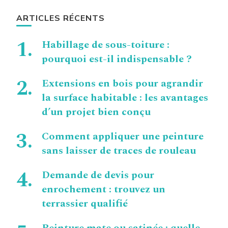
ARTICLES RÉCENTS
Habillage de sous-toiture :
pourquoi est-il indispensable ?
Extensions en bois pour agrandir
la surface habitable : les avantages
d’un projet bien conçu
Comment appliquer une peinture
sans laisser de traces de rouleau
Demande de devis pour
enrochement : trouvez un
terrassier qualifié