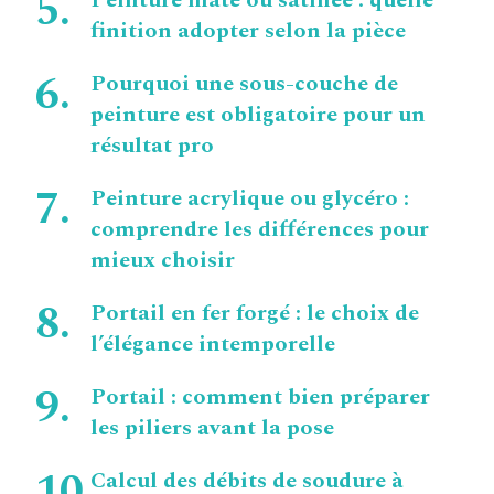
Peinture mate ou satinée : quelle
finition adopter selon la pièce
Pourquoi une sous-couche de
peinture est obligatoire pour un
résultat pro
Peinture acrylique ou glycéro :
comprendre les différences pour
mieux choisir
Portail en fer forgé : le choix de
l’élégance intemporelle
Portail : comment bien préparer
les piliers avant la pose
Calcul des débits de soudure à