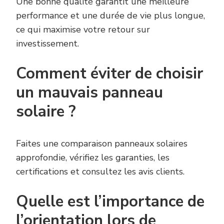
Une bonne qualité garantit une meilleure
performance et une durée de vie plus longue,
ce qui maximise votre retour sur
investissement.
Comment éviter de choisir
un mauvais panneau
solaire ?
Faites une comparaison panneaux solaires
approfondie, vérifiez les garanties, les
certifications et consultez les avis clients.
Quelle est l’importance de
l’orientation lors de