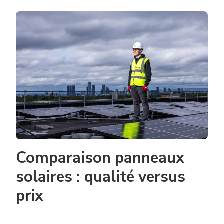
Comparaison panneaux
solaires : qualité versus
prix