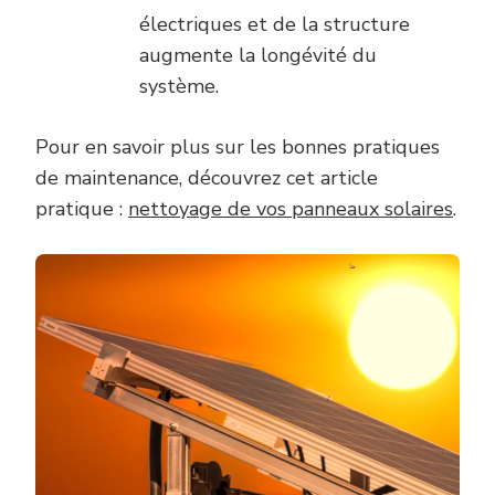
électriques et de la structure
augmente la longévité du
système.
Pour en savoir plus sur les bonnes pratiques
de maintenance, découvrez cet article
pratique :
nettoyage de vos panneaux solaires
.