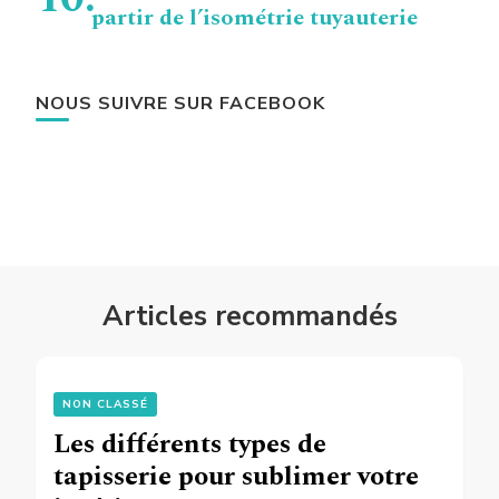
partir de l’isométrie tuyauterie
NOUS SUIVRE SUR FACEBOOK
Articles recommandés
NON CLASSÉ
Les différents types de
tapisserie pour sublimer votre