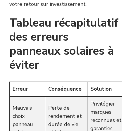
votre retour sur investissement.
Tableau récapitulatif
des erreurs
panneaux solaires à
éviter
Erreur
Conséquence
Solution
Privilégier
Mauvais
Perte de
marques
choix
rendement et
reconnues et
panneau
durée de vie
garanties