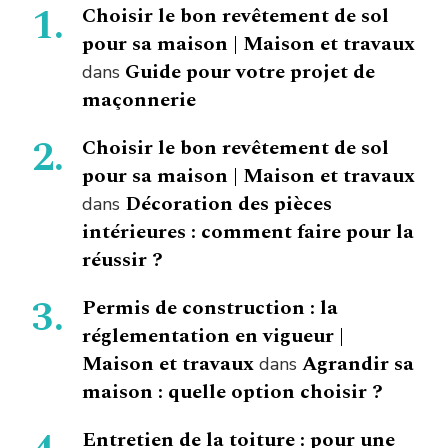
Choisir le bon revêtement de sol
pour sa maison | Maison et travaux
Guide pour votre projet de
dans
maçonnerie
Choisir le bon revêtement de sol
pour sa maison | Maison et travaux
Décoration des pièces
dans
intérieures : comment faire pour la
réussir ?
Permis de construction : la
réglementation en vigueur |
Maison et travaux
Agrandir sa
dans
maison : quelle option choisir ?
Entretien de la toiture : pour une