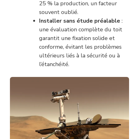
25 % la production, un facteur
souvent oublié.
Installer sans étude préalable
:
une évaluation complète du toit
garantit une fixation solide et
conforme, évitant les problèmes
ultérieurs liés à la sécurité ou à
l’étanchéité.