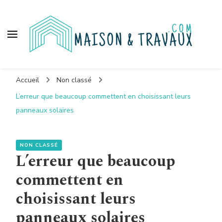
Maison et travaux
Accueil
Non classé
L’erreur que beaucoup commettent en choisissant leurs
panneaux solaires
NON CLASSÉ
L’erreur que beaucoup
commettent en
choisissant leurs
panneaux solaires