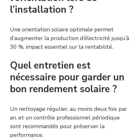
l’installation ?
Une orientation solaire optimale permet
d’augmenter la production d’électricité jusqu’à
30 %, impact essentiel sur la rentabilité.
Quel entretien est
nécessaire pour garder un
bon rendement solaire ?
Un nettoyage régulier, au moins deux fois par
an, et un contrôle professionnel périodique
sont recommandés pour préserver la
performance.