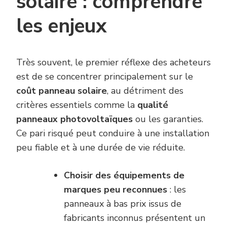
solaire : comprendre
les enjeux
Très souvent, le premier réflexe des acheteurs
est de se concentrer principalement sur le
coût panneau solaire
, au détriment des
critères essentiels comme la
qualité
panneaux photovoltaïques
ou les garanties.
Ce pari risqué peut conduire à une installation
peu fiable et à une durée de vie réduite.
Choisir des équipements de
marques peu reconnues
: les
panneaux à bas prix issus de
fabricants inconnus présentent un