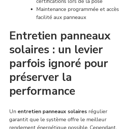
certifications lors de la pose
Maintenance programmée et accès
facilité aux panneaux
Entretien panneaux
solaires : un levier
parfois ignoré pour
préserver la
performance
Un
entretien panneaux solaires
régulier
garantit que le système offre le meilleur
rendement énergétique possible. Cependant,