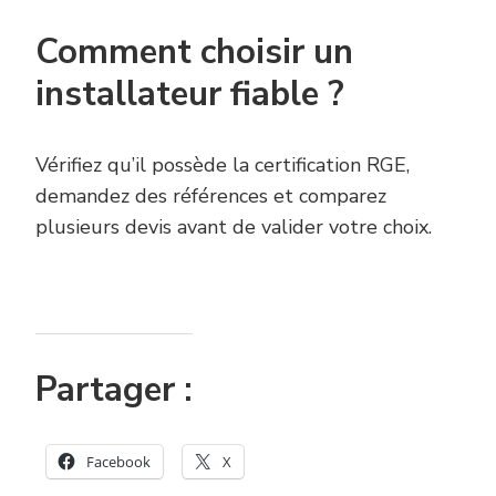
Comment choisir un
installateur fiable ?
Vérifiez qu’il possède la certification RGE,
demandez des références et comparez
plusieurs devis avant de valider votre choix.
Partager :
Facebook
X