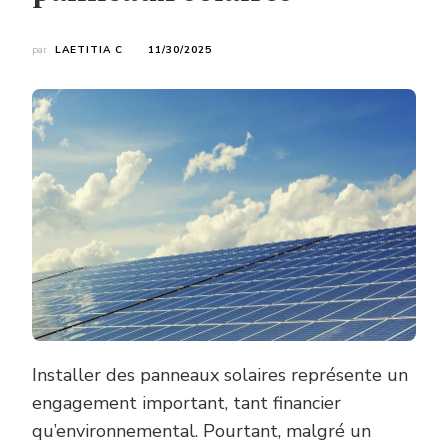
par
LAETITIA C
11/30/2025
Installer des panneaux solaires représente un
engagement important, tant financier
qu’environnemental. Pourtant, malgré un