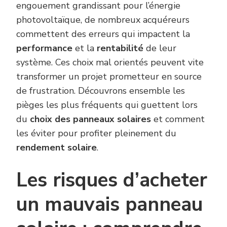
engouement grandissant pour l’énergie
photovoltaïque, de nombreux acquéreurs
commettent des erreurs qui impactent la
performance
et la
rentabilité
de leur
système. Ces choix mal orientés peuvent vite
transformer un projet prometteur en source
de frustration. Découvrons ensemble les
pièges les plus fréquents qui guettent lors
du
choix des panneaux solaires
et comment
les éviter pour profiter pleinement du
rendement solaire
.
Les risques d’acheter
un mauvais panneau