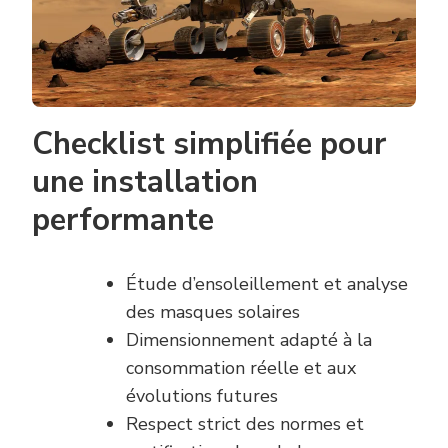
Checklist simplifiée pour
une installation
performante
Étude d’ensoleillement et analyse
des masques solaires
Dimensionnement adapté à la
consommation réelle et aux
évolutions futures
Respect strict des normes et