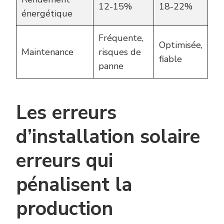
12-15%
18-22%
énergétique
Fréquente,
Optimisée,
Maintenance
risques de
fiable
panne
Les erreurs
d’installation solaire
erreurs qui
pénalisent la
production