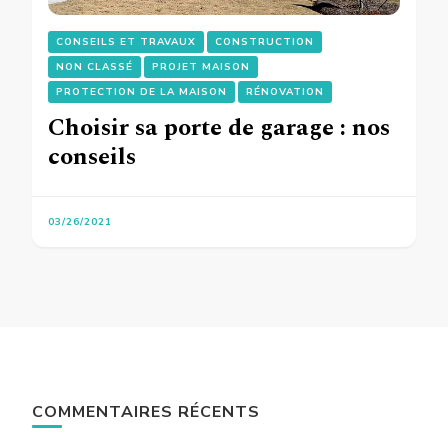
CONSEILS ET TRAVAUX
CONSTRUCTION
NON CLASSÉ
PROJET MAISON
PROTECTION DE LA MAISON
RÉNOVATION
Choisir sa porte de garage : nos
conseils
03/26/2021
COMMENTAIRES RÉCENTS