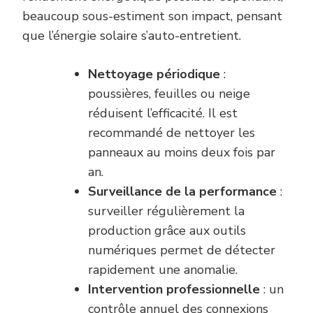
beaucoup sous-estiment son impact, pensant
que l’énergie solaire s’auto-entretient.
Nettoyage périodique
:
poussières, feuilles ou neige
réduisent l’efficacité. Il est
recommandé de nettoyer les
panneaux au moins deux fois par
an.
Surveillance de la performance
:
surveiller régulièrement la
production grâce aux outils
numériques permet de détecter
rapidement une anomalie.
Intervention professionnelle
: un
contrôle annuel des connexions