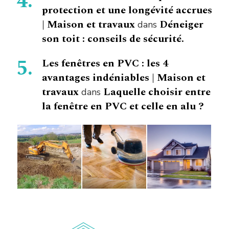
protection et une longévité accrues
| Maison et travaux
Déneiger
dans
son toit : conseils de sécurité.
Les fenêtres en PVC : les 4
avantages indéniables | Maison et
travaux
Laquelle choisir entre
dans
la fenêtre en PVC et celle en alu ?