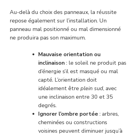
Au-delà du choix des panneaux, la réussite
repose également sur l’installation. Un
panneau mal positionné ou mal dimensionné
ne produira pas son maximum.
Mauvaise orientation ou
inclinaison
: le soleil ne produit pas
d’énergie s’il est masqué ou mal
capté. L’orientation doit
idéalement être
plein sud
, avec
une inclinaison entre 30 et 35
degrés.
Ignorer l’ombre portée
: arbres,
cheminées ou constructions
voisines peuvent diminuer jusqu’à