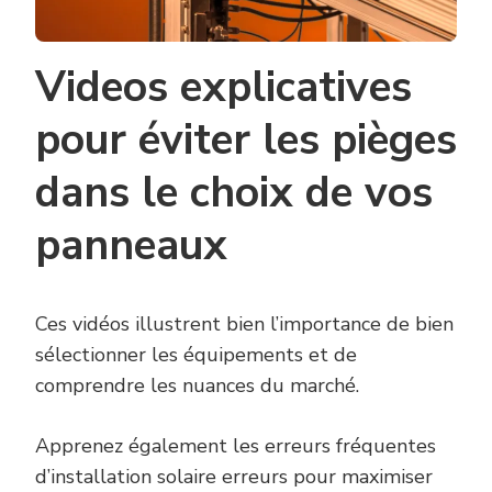
Videos explicatives
pour éviter les pièges
dans le choix de vos
panneaux
Ces vidéos illustrent bien l’importance de bien
sélectionner les équipements et de
comprendre les nuances du marché.
Apprenez également les erreurs fréquentes
d’installation solaire erreurs pour maximiser