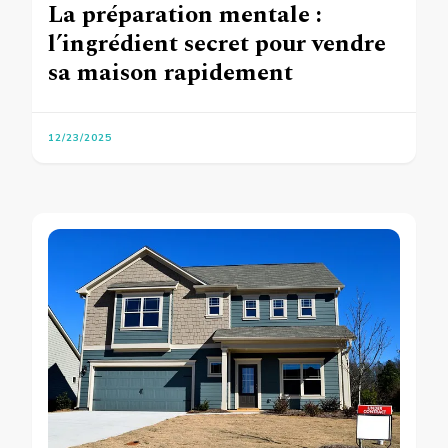
La préparation mentale :
l’ingrédient secret pour vendre
sa maison rapidement
12/23/2025