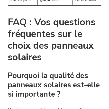
FAQ : Vos questions
fréquentes sur le
choix des panneaux
solaires
Pourquoi la qualité des
panneaux solaires est-elle
si importante ?