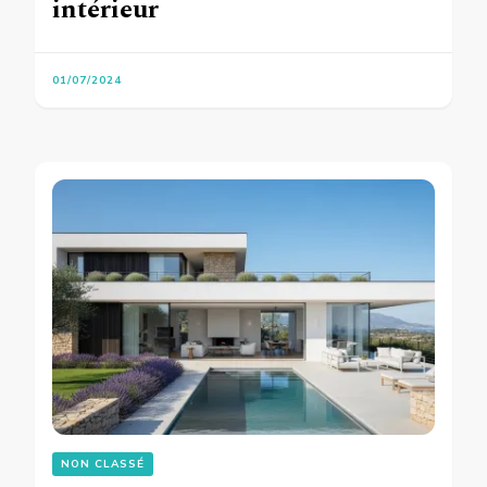
intérieur
01/07/2024
NON CLASSÉ