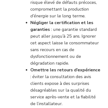
risque élevé de défauts précoces,
compromettant la
production
d’énergie
sur le long terme.
Négliger la certification et les
garanties
: une garantie standard
peut aller jusqu’à 25 ans. Ignorer
cet aspect laisse le consommateur
sans recours en cas de
dysfonctionnement ou de
dégradation rapide.
Omettre les retours d’expérience
: éviter la consultation des avis
clients expose à des surprises
désagréables sur la qualité du
service après-vente et la fiabilité
de l’installateur.