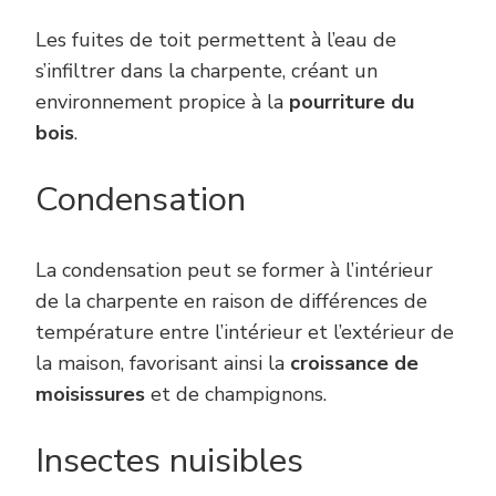
Les fuites de toit permettent à l’eau de
s’infiltrer dans la charpente, créant un
environnement propice à la
pourriture du
bois
.
Condensation
La condensation peut se former à l’intérieur
de la charpente en raison de différences de
température entre l’intérieur et l’extérieur de
la maison, favorisant ainsi la
croissance de
moisissures
et de champignons.
Insectes nuisibles