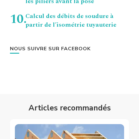
les piliers avant la pose
Calcul des débits de soudure à
partir de l’isométrie tuyauterie
NOUS SUIVRE SUR FACEBOOK
Articles recommandés