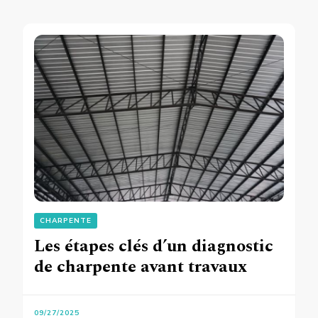
CHARPENTE
Les étapes clés d’un diagnostic
de charpente avant travaux
09/27/2025