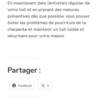
En investissant dans l’entretien régulier de
votre toit et en prenant des mesures
préventives dès que possible, vous pouvez
éviter les problèmes de pourriture de la
charpente et maintenir un toit solide et
sécuritaire pour votre maison.
Partager :
Facebook
X