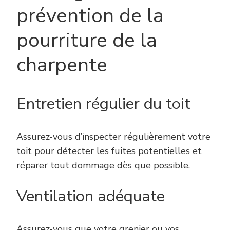
prévention de la
pourriture de la
charpente
Entretien régulier du toit
Assurez-vous d’inspecter régulièrement votre
toit pour détecter les fuites potentielles et
réparer tout dommage dès que possible.
Ventilation adéquate
Assurez-vous que votre grenier ou vos