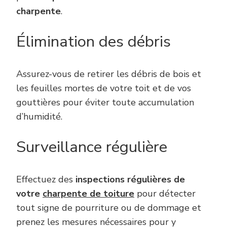
charpente
.
Élimination des débris
Assurez-vous de retirer les débris de bois et
les feuilles mortes de votre toit et de vos
gouttières pour éviter toute accumulation
d’humidité.
Surveillance régulière
Effectuez des
inspections régulières de
votre
charpente de toiture
pour détecter
tout signe de pourriture ou de dommage et
prenez les mesures nécessaires pour y