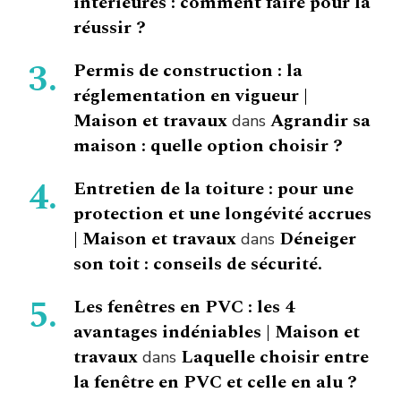
intérieures : comment faire pour la
réussir ?
Permis de construction : la
réglementation en vigueur |
Maison et travaux
Agrandir sa
dans
maison : quelle option choisir ?
Entretien de la toiture : pour une
protection et une longévité accrues
| Maison et travaux
Déneiger
dans
son toit : conseils de sécurité.
Les fenêtres en PVC : les 4
avantages indéniables | Maison et
travaux
Laquelle choisir entre
dans
la fenêtre en PVC et celle en alu ?