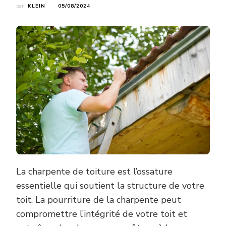
par
KLEIN
05/08/2024
La charpente de toiture est l’ossature
essentielle qui soutient la structure de votre
toit. La pourriture de la charpente peut
compromettre l’intégrité de votre toit et