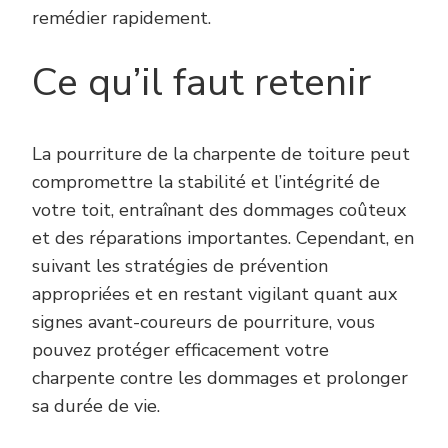
remédier rapidement.
Ce qu’il faut retenir
La pourriture de la charpente de toiture peut
compromettre la stabilité et l’intégrité de
votre toit, entraînant des dommages coûteux
et des réparations importantes. Cependant, en
suivant les stratégies de prévention
appropriées et en restant vigilant quant aux
signes avant-coureurs de pourriture, vous
pouvez protéger efficacement votre
charpente contre les dommages et prolonger
sa durée de vie.