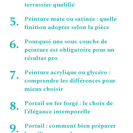
terrassier qualifié
Peinture mate ou satinée : quelle
finition adopter selon la pièce
Pourquoi une sous-couche de
peinture est obligatoire pour un
résultat pro
Peinture acrylique ou glycéro :
comprendre les différences pour
mieux choisir
Portail en fer forgé : le choix de
l’élégance intemporelle
Portail : comment bien préparer