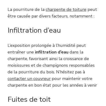
La pourriture de la
charpente de toiture
peut
être causée par divers facteurs, notamment :
Infiltration d’eau
L’exposition prolongée à l’humidité peut
entraîner une
infiltration d’eau
dans la
charpente, favorisant ainsi la croissance de
moisissures et de champignons responsables
de la pourriture du bois.
N’hésitez pas à
contacter un couvreur
pour
maintenir votre
charpente en bon état pour les années à venir
Fuites de toit