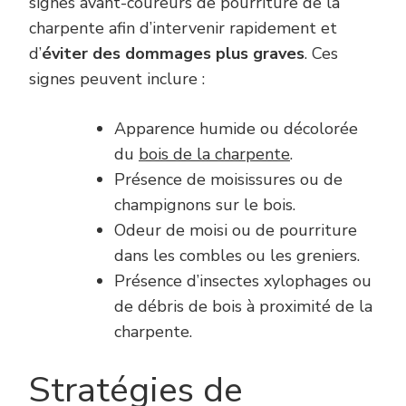
signes avant-coureurs de pourriture de la
charpente afin d’intervenir rapidement et
d’
éviter des dommages plus graves
. Ces
signes peuvent inclure :
Apparence humide ou décolorée
du
bois de la charpente
.
Présence de moisissures ou de
champignons sur le bois.
Odeur de moisi ou de pourriture
dans les combles ou les greniers.
Présence d’insectes xylophages ou
de débris de bois à proximité de la
charpente.
Stratégies de