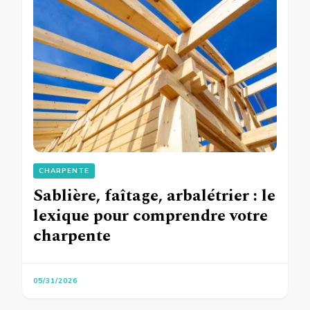
CHARPENTE
Sablière, faîtage, arbalétrier : le
lexique pour comprendre votre
charpente
05/31/2026