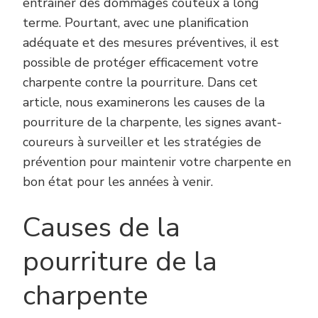
entraîner des dommages coûteux à long
terme. Pourtant, avec une planification
adéquate et des mesures préventives, il est
possible de protéger efficacement votre
charpente contre la pourriture. Dans cet
article, nous examinerons les causes de la
pourriture de la charpente, les signes avant-
coureurs à surveiller et les stratégies de
prévention pour maintenir votre charpente en
bon état pour les années à venir.
Causes de la
pourriture de la
charpente