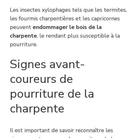
Les insectes xylophages tels que les termites,
les fourmis charpentières et les capricornes
peuvent
endommager le bois de la
charpente
, le rendant plus susceptible à la
pourriture.
Signes avant-
coureurs de
pourriture de la
charpente
Il est important de savoir reconnaître les