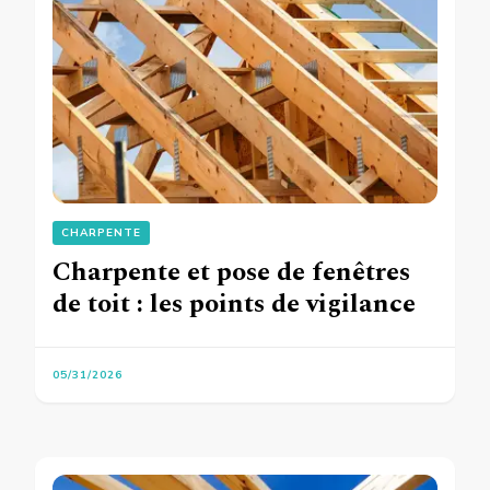
CHARPENTE
Charpente et pose de fenêtres
de toit : les points de vigilance
05/31/2026