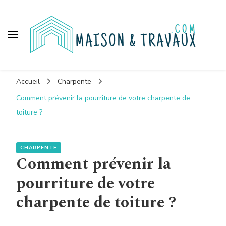
Maison et travaux
Accueil
Charpente
Comment prévenir la pourriture de votre charpente de
toiture ?
CHARPENTE
Comment prévenir la
pourriture de votre
charpente de toiture ?