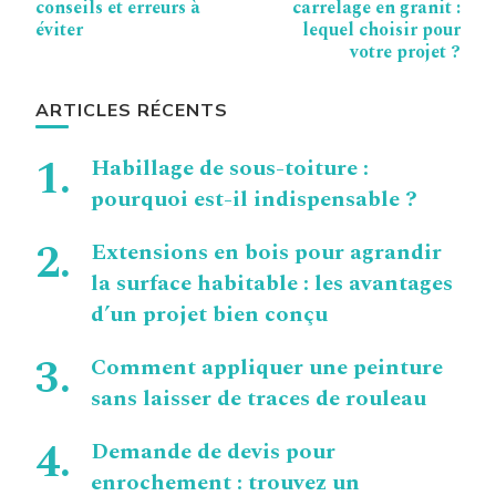
d’article
conseils et erreurs à
carrelage en granit :
éviter
lequel choisir pour
votre projet ?
ARTICLES RÉCENTS
Habillage de sous-toiture :
pourquoi est-il indispensable ?
Extensions en bois pour agrandir
la surface habitable : les avantages
d’un projet bien conçu
Comment appliquer une peinture
sans laisser de traces de rouleau
Demande de devis pour
enrochement : trouvez un