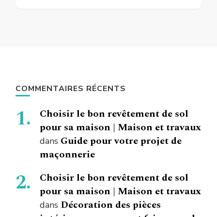
COMMENTAIRES RÉCENTS
Choisir le bon revêtement de sol
pour sa maison | Maison et travaux
Guide pour votre projet de
dans
maçonnerie
Choisir le bon revêtement de sol
pour sa maison | Maison et travaux
Décoration des pièces
dans