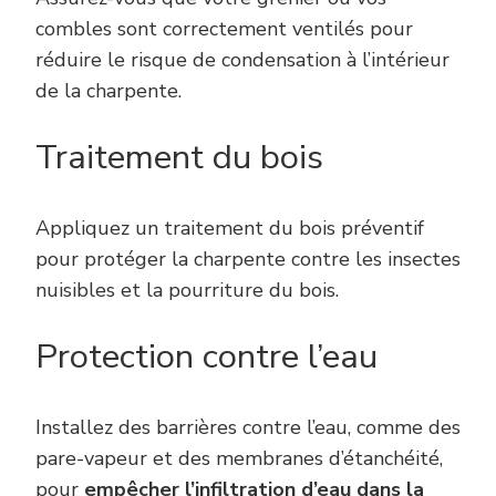
combles sont correctement ventilés pour
réduire le risque de condensation à l’intérieur
de la charpente.
Traitement du bois
Appliquez un traitement du bois préventif
pour protéger la charpente contre les insectes
nuisibles et la pourriture du bois.
Protection contre l’eau
Installez des barrières contre l’eau, comme des
pare-vapeur et des membranes d’étanchéité,
pour
empêcher l’infiltration d’eau dans la