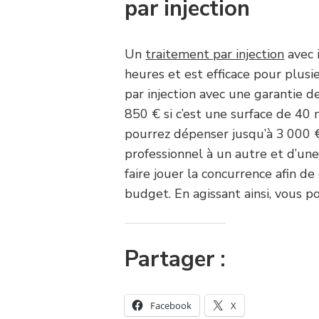
par injection
Un
traitement par injection
avec 
heures et est efficace pour plusi
par injection avec une garantie d
850 € si c’est une surface de 40
pourrez dépenser jusqu’à 3 000 €.
professionnel à un autre et d’une 
faire jouer la concurrence afin de
budget. En agissant ainsi, vous p
Partager :
Facebook
X