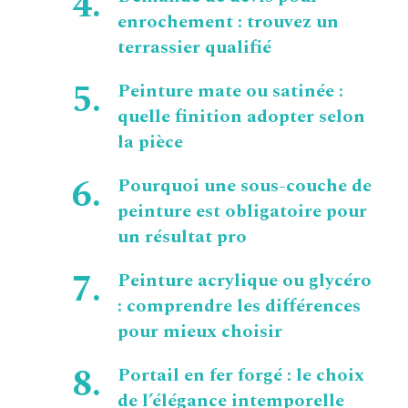
enrochement : trouvez un
terrassier qualifié
Peinture mate ou satinée :
quelle finition adopter selon
la pièce
Pourquoi une sous-couche de
peinture est obligatoire pour
un résultat pro
Peinture acrylique ou glycéro
: comprendre les différences
pour mieux choisir
Portail en fer forgé : le choix
de l’élégance intemporelle