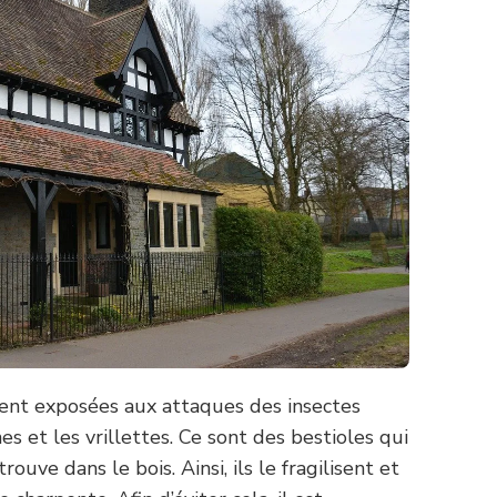
vent exposées aux attaques des insectes
s et les vrillettes. Ce sont des bestioles qui
ouve dans le bois. Ainsi, ils le fragilisent et