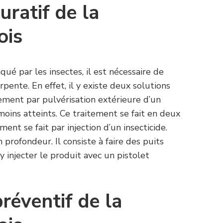
uratif de la
ois
qué par les insectes, il est nécessaire de
pente. En effet, il y existe deux solutions
itement par pulvérisation extérieure d’un
 moins atteints. Ce traitement se fait en deux
ment se fait par injection d’un insecticide.
 profondeur. Il consiste à faire des puits
’y injecter le produit avec un pistolet
réventif de la