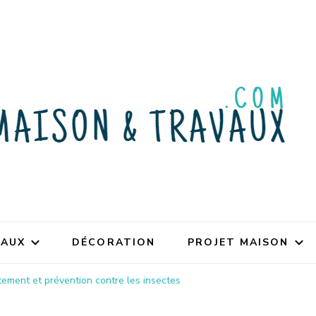
VAUX
DÉCORATION
PROJET MAISON
itement et prévention contre les insectes