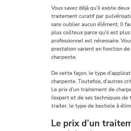
Vous savez déjà qu’il existe deux 
traitement curatif par pulvérisati
sans oublier aucun élément. Il fa
plus coûteux parce qu’il est plus
professionnel est nécessaire. Vous
prestation varient en fonction de
charpente.
De cette façon, le type d’applica
charpente. Toutefois, d’autres cri
Le prix d’un traitement de charpe
l’expert et de ses techniques de tr
traiter, le type de bestiole à élimi
Le prix d’un traite