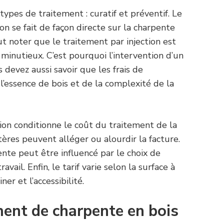
types de traitement : curatif et préventif. Le
on se fait de façon directe sur la charpente
ut noter que le traitement par injection est
 minutieux. C’est pourquoi l’intervention d’un
 devez aussi savoir que les frais de
 l’essence de bois et de la complexité de la
tion conditionne le coût du traitement de la
tères peuvent alléger ou alourdir la facture.
nte peut être influencé par le choix de
avail. Enfin, le tarif varie selon la surface à
ner et l’accessibilité.
ment de charpente en bois