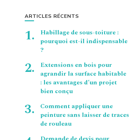
ARTICLES RÉCENTS
Habillage de sous-toiture :
pourquoi est-il indispensable
?
Extensions en bois pour
agrandir la surface habitable
: les avantages d’un projet
bien conçu
Comment appliquer une
peinture sans laisser de traces
de rouleau
Demande de devis pour