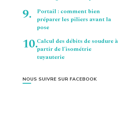
Portail : comment bien
préparer les piliers avant la
pose
Calcul des débits de soudure à
partir de l’isométrie
tuyauterie
NOUS SUIVRE SUR FACEBOOK