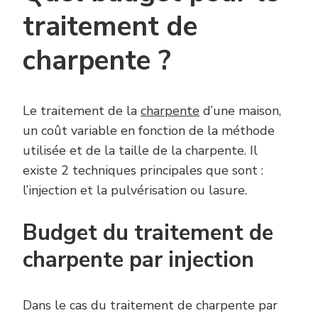
traitement de
charpente ?
Le traitement de la
charpente
d’une maison,
un coût variable en fonction de la méthode
utilisée et de la taille de la charpente. Il
existe 2 techniques principales que sont :
l’injection et la pulvérisation ou lasure.
Budget du traitement de
charpente par injection
Dans le cas du traitement de charpente par