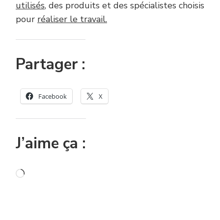
utilisés
, des produits et des spécialistes choisis
pour
réaliser le travail.
Partager :
Facebook
X
J’aime ça :
Chargement…