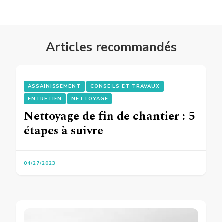
Articles recommandés
ASSAINISSEMENT
CONSEILS ET TRAVAUX
ENTRETIEN
NETTOYAGE
Nettoyage de fin de chantier : 5
étapes à suivre
04/27/2023