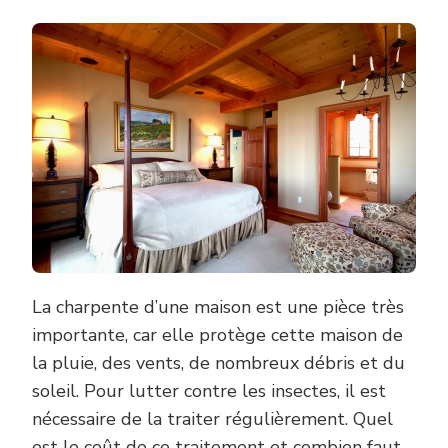
La charpente d’une maison est une pièce très
importante, car elle protège cette maison de
la pluie, des vents, de nombreux débris et du
soleil. Pour lutter contre les insectes, il est
nécessaire de la traiter régulièrement. Quel
est le coût de ce traitement et combien faut-