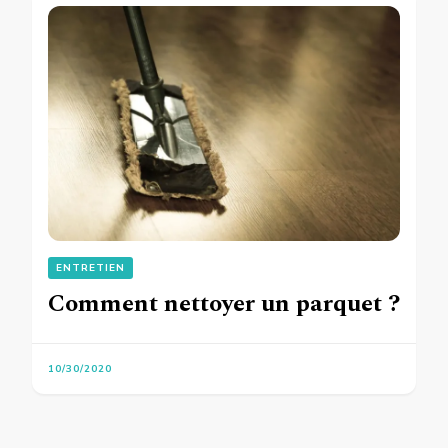
ENTRETIEN
Comment nettoyer un parquet ?
10/30/2020