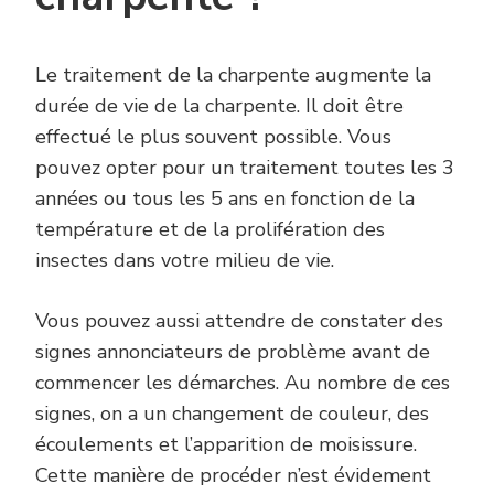
Le traitement de la charpente augmente la
durée de vie de la charpente. Il doit être
effectué le plus souvent possible. Vous
pouvez opter pour un traitement toutes les 3
années ou tous les 5 ans en fonction de la
température et de la prolifération des
insectes dans votre milieu de vie.
Vous pouvez aussi attendre de constater des
signes annonciateurs de problème avant de
commencer les démarches. Au nombre de ces
signes, on a un changement de couleur, des
écoulements et l’apparition de moisissure.
Cette manière de procéder n’est évidement