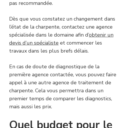
pas recommandée.
Dès que vous constatez un changement dans
l’état de la charpente, contactez une agence
spécialisée dans le domaine afin d’
obtenir un
devis d’un spécialiste
et commencer les
travaux dans les plus brefs délais.
En cas de doute de diagnostique de la
première agence contactée, vous pouvez faire
appel à une autre agence de traitement de
charpente. Cela vous permettra dans un
premier temps de comparer les diagnostics,
mais aussi les prix.
Quel budget pour le