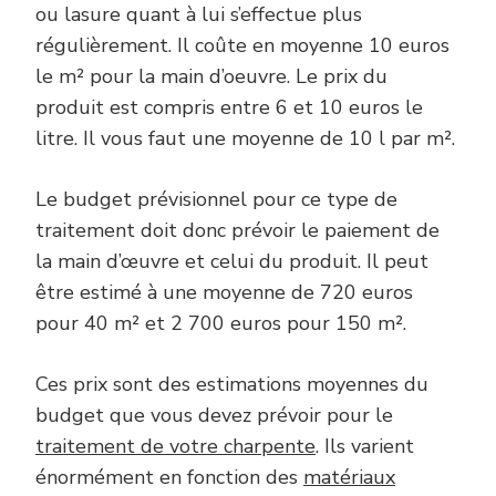
ou lasure quant à lui s’effectue plus
régulièrement. Il coûte en moyenne 10 euros
le m² pour la main d’oeuvre. Le prix du
produit est compris entre 6 et 10 euros le
litre. Il vous faut une moyenne de 10 l par m².
Le budget prévisionnel pour ce type de
traitement doit donc prévoir le paiement de
la main d’œuvre et celui du produit. Il peut
être estimé à une moyenne de 720 euros
pour 40 m² et 2 700 euros pour 150 m².
Ces prix sont des estimations moyennes du
budget que vous devez prévoir pour le
traitement de votre charpente
. Ils varient
énormément en fonction des
matériaux