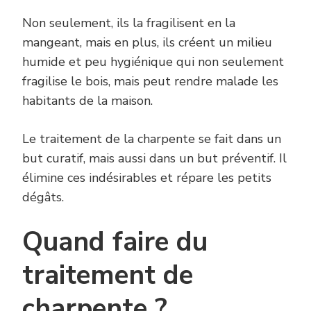
Non seulement, ils la fragilisent en la
mangeant, mais en plus, ils créent un milieu
humide et peu hygiénique qui non seulement
fragilise le bois, mais peut rendre malade les
habitants de la maison.
Le traitement de la charpente se fait dans un
but curatif, mais aussi dans un but préventif. Il
élimine ces indésirables et répare les petits
dégâts.
Quand faire du
traitement de
charpente ?