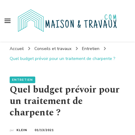
Maison et travaux
Accueil
Conseils et travaux
Entretien
Quel budget prévoir pour un traitement de charpente ?
ENTRETIEN
Quel budget prévoir pour
un traitement de
charpente ?
par
KLEIN
01/13/2021