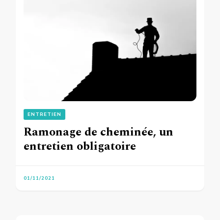
ENTRETIEN
Ramonage de cheminée, un
entretien obligatoire
01/11/2021