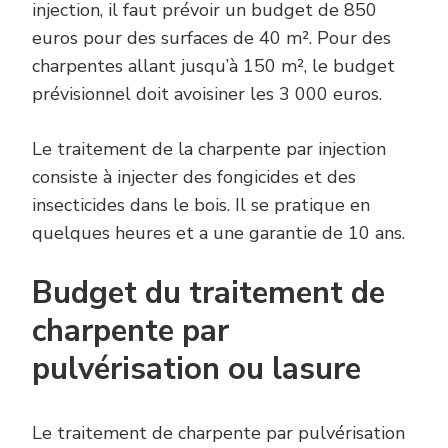
injection, il faut prévoir un budget de 850
euros pour des surfaces de 40 m². Pour des
charpentes allant jusqu’à 150 m², le budget
prévisionnel doit avoisiner les 3 000 euros.
Le traitement de la charpente par injection
consiste à injecter des fongicides et des
insecticides dans le bois. Il se pratique en
quelques heures et a une garantie de 10 ans.
Budget du traitement de
charpente par
pulvérisation ou lasure
Le traitement de charpente par pulvérisation