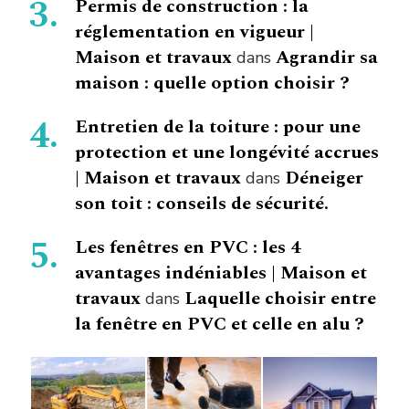
Permis de construction : la
réglementation en vigueur |
Maison et travaux
Agrandir sa
dans
maison : quelle option choisir ?
Entretien de la toiture : pour une
protection et une longévité accrues
| Maison et travaux
Déneiger
dans
son toit : conseils de sécurité.
Les fenêtres en PVC : les 4
avantages indéniables | Maison et
travaux
Laquelle choisir entre
dans
la fenêtre en PVC et celle en alu ?