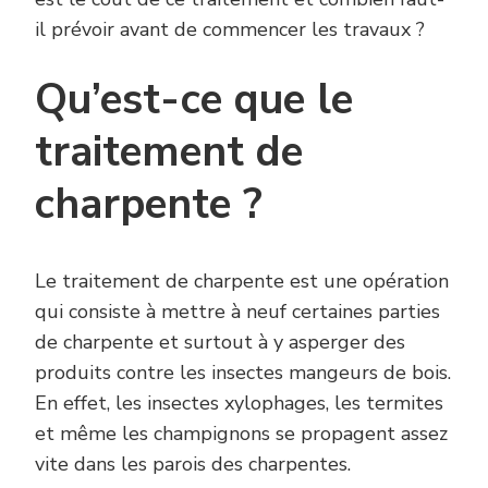
il prévoir avant de commencer les travaux ?
Qu’est-ce que le
traitement de
charpente ?
Le traitement de charpente est une opération
qui consiste à mettre à neuf certaines parties
de charpente et surtout à y asperger des
produits contre les insectes mangeurs de bois.
En effet, les insectes xylophages, les termites
et même les champignons se propagent assez
vite dans les parois des charpentes.