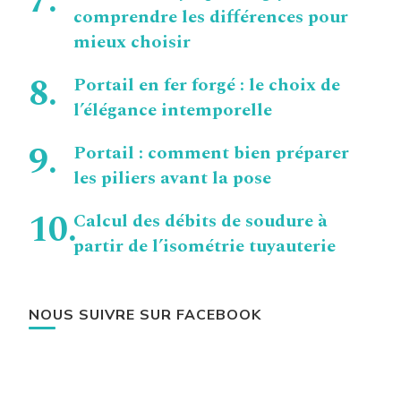
comprendre les différences pour
mieux choisir
Portail en fer forgé : le choix de
l’élégance intemporelle
Portail : comment bien préparer
les piliers avant la pose
Calcul des débits de soudure à
partir de l’isométrie tuyauterie
NOUS SUIVRE SUR FACEBOOK