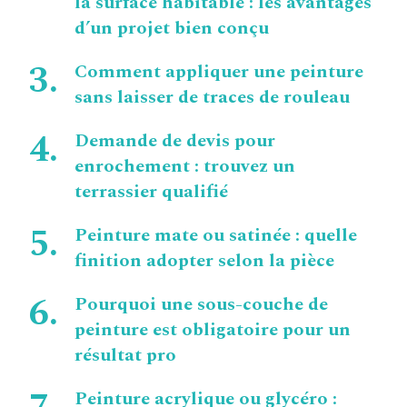
la surface habitable : les avantages
d’un projet bien conçu
Comment appliquer une peinture
sans laisser de traces de rouleau
Demande de devis pour
enrochement : trouvez un
terrassier qualifié
Peinture mate ou satinée : quelle
finition adopter selon la pièce
Pourquoi une sous-couche de
peinture est obligatoire pour un
résultat pro
Peinture acrylique ou glycéro :