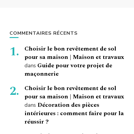
COMMENTAIRES RÉCENTS
Choisir le bon revêtement de sol
pour sa maison | Maison et travaux
Guide pour votre projet de
dans
maçonnerie
Choisir le bon revêtement de sol
pour sa maison | Maison et travaux
Décoration des pièces
dans
intérieures : comment faire pour la
réussir ?