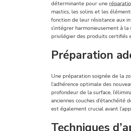
déterminante pour une
réparatio
mastics, les solins et les élémen
fonction de leur résistance aux in
s’intégrer harmonieusement à la 
privilégier des produits certifiés 
Préparation ad
Une préparation soignée de la zo
l’adhérence optimale des nouvea
profondeur de la surface, l’élimi
anciennes couches d’étanchéité d
est également crucial avant l’app
Techniques d’a