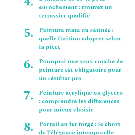
enrochement : trouvez un
terrassier qualifié
Peinture mate ou satinée :
quelle finition adopter selon
la pièce
Pourquoi une sous-couche de
peinture est obligatoire pour
un résultat pro
Peinture acrylique ou glycéro
: comprendre les différences
pour mieux choisir
Portail en fer forgé : le choix
de l’élégance intemporelle