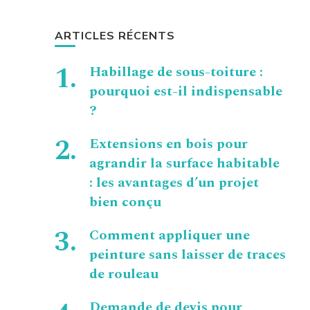
ARTICLES RÉCENTS
Habillage de sous-toiture :
pourquoi est-il indispensable
?
Extensions en bois pour
agrandir la surface habitable
: les avantages d’un projet
bien conçu
Comment appliquer une
peinture sans laisser de traces
de rouleau
Demande de devis pour