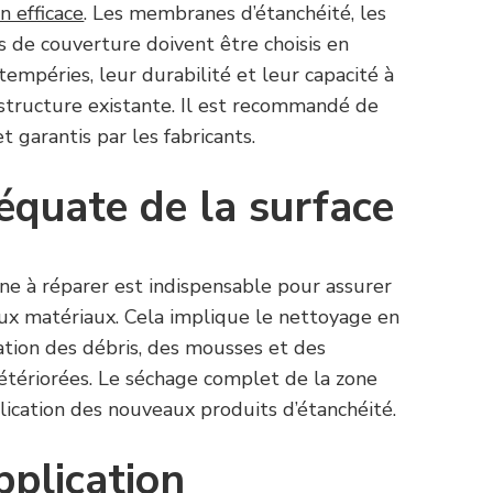
n efficace
. Les membranes d’étanchéité, les
ts de couverture doivent être choisis en
tempéries, leur durabilité et leur capacité à
structure existante. Il est recommandé de
et garantis par les fabricants.
équate de la surface
ne à réparer est indispensable pour assurer
ux matériaux. Cela implique le nettoyage en
nation des débris, des mousses et des
étériorées. Le séchage complet de la zone
lication des nouveaux produits d’étanchéité.
pplication