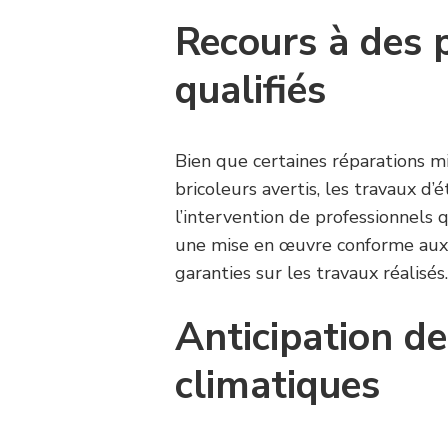
Recours à des 
qualifiés
Bien que certaines réparations m
bricoleurs avertis, les travaux d
l’intervention de professionnels
une mise en œuvre conforme aux 
garanties sur les travaux réalisés
Anticipation de
climatiques