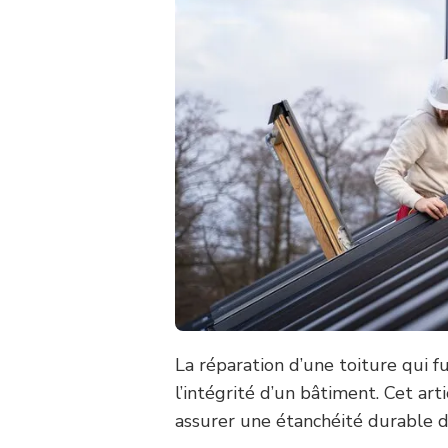
La réparation d’une toiture qui f
l’intégrité d’un bâtiment. Cet ar
assurer une étanchéité durable de