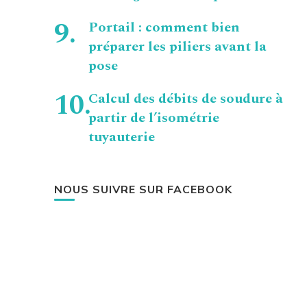
Portail : comment bien
préparer les piliers avant la
pose
Calcul des débits de soudure à
partir de l’isométrie
tuyauterie
NOUS SUIVRE SUR FACEBOOK