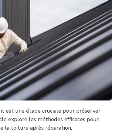
uit est une étape cruciale pour préserver
ticle explore les méthodes efficaces pour
 la toiture après réparation.