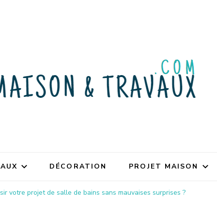
VAUX
DÉCORATION
PROJET MAISON
r votre projet de salle de bains sans mauvaises surprises ?