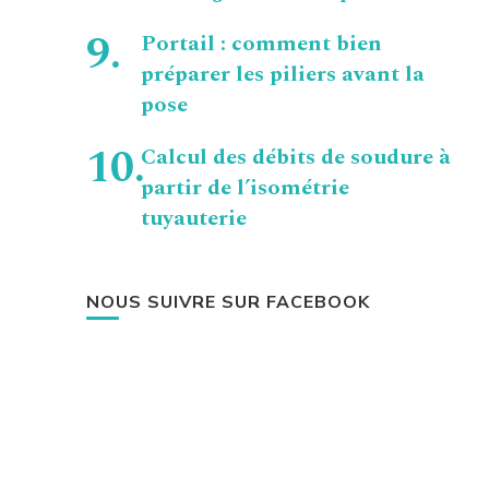
Portail : comment bien
préparer les piliers avant la
pose
Calcul des débits de soudure à
partir de l’isométrie
tuyauterie
NOUS SUIVRE SUR FACEBOOK