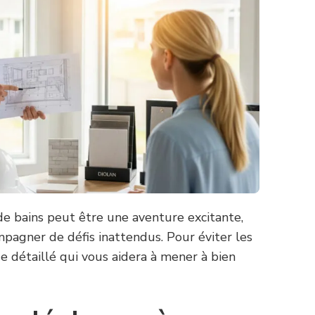
de bains peut être une aventure excitante,
pagner de défis inattendus. Pour éviter les
de détaillé qui vous aidera à mener à bien