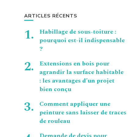
ARTICLES RÉCENTS
Habillage de sous-toiture :
pourquoi est-il indispensable
?
Extensions en bois pour
agrandir la surface habitable
: les avantages d’un projet
bien conçu
Comment appliquer une
peinture sans laisser de traces
de rouleau
Demande de devis pour