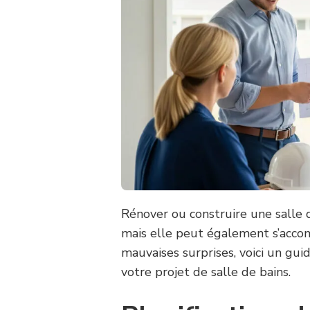
Rénover ou construire une salle 
mais elle peut également s’accom
mauvaises surprises, voici un gui
votre projet de salle de bains.