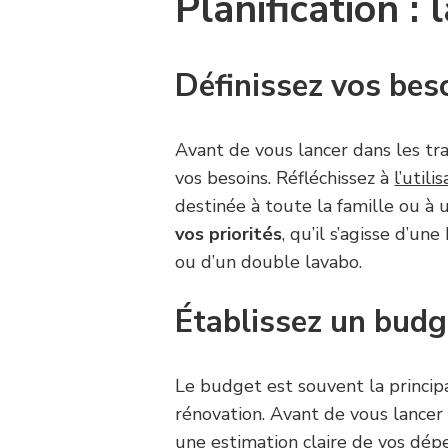
Planification : 
Définissez vos bes
Avant de vous lancer dans les tr
vos besoins. Réfléchissez à
l’utili
destinée à toute la famille ou à 
vos priorités
, qu’il s’agisse d’u
ou d’un double lavabo.
Établissez un budg
Le budget est souvent la princip
rénovation. Avant de vous lancer 
une estimation claire de vos dépe