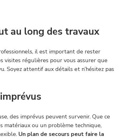
ut au long des travaux
fessionnels, il est important de rester
es visites régulières pour vous assurer que
. Soyez attentif aux détails et n’hésitez pas
 imprévus
use, des imprévus peuvent survenir. Que ce
 des matériaux ou un problème technique,
lexible.
Un plan de secours peut faire la