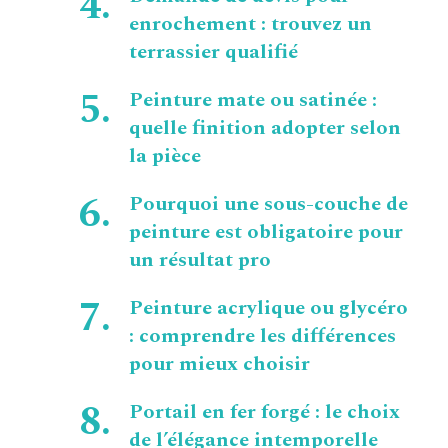
enrochement : trouvez un
terrassier qualifié
Peinture mate ou satinée :
quelle finition adopter selon
la pièce
Pourquoi une sous-couche de
peinture est obligatoire pour
un résultat pro
Peinture acrylique ou glycéro
: comprendre les différences
pour mieux choisir
Portail en fer forgé : le choix
de l’élégance intemporelle