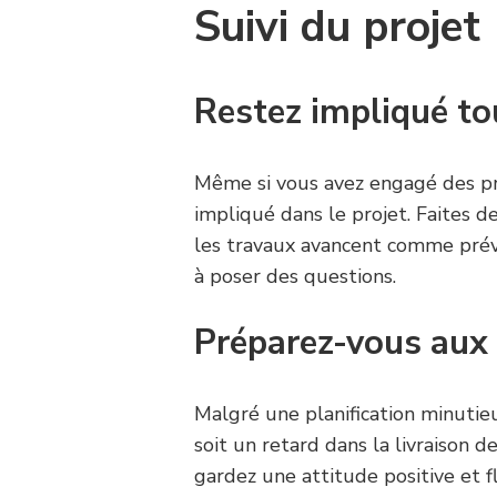
Suivi du projet
Restez impliqué to
Même si vous avez engagé des pro
impliqué dans le projet. Faites d
les travaux avancent comme prévu
à poser des questions.
Préparez-vous aux
Malgré une planification minutie
soit un retard dans la livraison
gardez une attitude positive et f