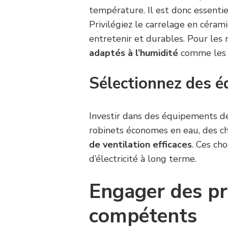
température. Il est donc essentie
Privilégiez le carrelage en cérami
entretenir et durables. Pour le
adaptés à l’humidité
comme les b
Sélectionnez des 
Investir dans des équipements de
robinets économes en eau, des c
de ventilation efficaces
. Ces ch
d’électricité à long terme.
Engager des pr
compétents