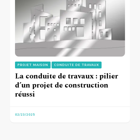
PROJET MAISON
CONDUITE DE TRAVAUX
La conduite de travaux : pilier
d’un projet de construction
réussi
02/23/2025