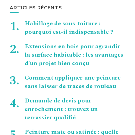
ARTICLES RÉCENTS
Habillage de sous-toiture :
pourquoi est-il indispensable ?
Extensions en bois pour agrandir
la surface habitable : les avantages
d’un projet bien conçu
Comment appliquer une peinture
sans laisser de traces de rouleau
Demande de devis pour
enrochement : trouvez un
terrassier qualifié
Peinture mate ou satinée : quelle