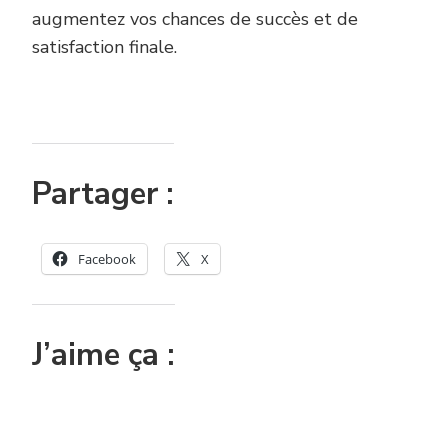
augmentez vos chances de succès et de
satisfaction finale.
Partager :
Facebook
X
J’aime ça :