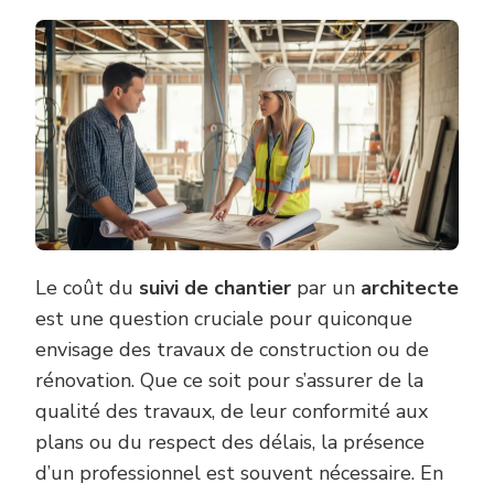
Le coût du
suivi de chantier
par un
architecte
est une question cruciale pour quiconque
envisage des travaux de construction ou de
rénovation. Que ce soit pour s’assurer de la
qualité des travaux, de leur conformité aux
plans ou du respect des délais, la présence
d’un professionnel est souvent nécessaire. En