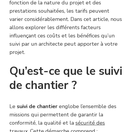
fonction de la nature du projet et des
prestations souhaitées, les tarifs peuvent
varier considérablement. Dans cet article, nous
allons explorer les différents facteurs
influençant ces coûts et les bénéfices qu’un
suivi par un architecte peut apporter à votre
projet.
Qu’est-ce que le suivi
de chantier ?
Le
suivi de chantier
englobe l’ensemble des
missions qui permettent de garantir la
conformité, la qualité et la
sécurité des
travaux
. Cette démarche comprend :