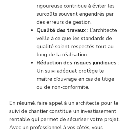
rigoureuse contribue à éviter les
surcoûts souvent engendrés par
des erreurs de gestion.
Qualité des travaux
: L’architecte
veille à ce que les standards de
qualité soient respectés tout au
long de la réalisation.
Réduction des risques juridiques
:
Un suivi adéquat protège le
maître d’ouvrage en cas de litige
ou de non-conformité.
En résumé, faire appel à un architecte pour le
suivi de chantier constitue un investissement
rentable qui permet de sécuriser votre projet.
Avec un professionnel à vos côtés, vous