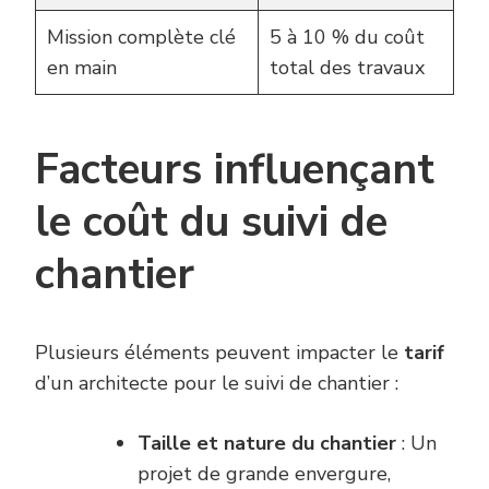
Mission complète clé
5 à 10 % du coût
en main
total des travaux
Facteurs influençant
le coût du suivi de
chantier
Plusieurs éléments peuvent impacter le
tarif
d’un architecte pour le suivi de chantier :
Taille et nature du chantier
: Un
projet de grande envergure,