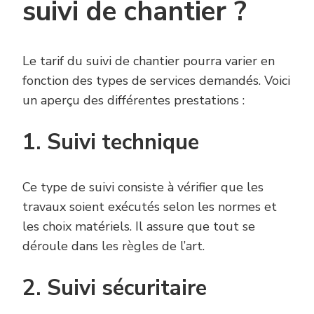
suivi de chantier ?
Le tarif du suivi de chantier pourra varier en
fonction des types de services demandés. Voici
un aperçu des différentes prestations :
1. Suivi technique
Ce type de suivi consiste à vérifier que les
travaux soient exécutés selon les normes et
les choix matériels. Il assure que tout se
déroule dans les règles de l’art.
2. Suivi sécuritaire