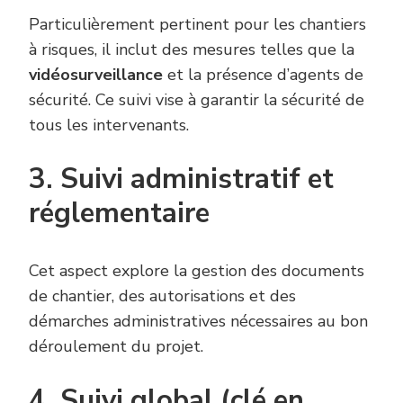
Particulièrement pertinent pour les chantiers
à risques, il inclut des mesures telles que la
vidéosurveillance
et la présence d’agents de
sécurité. Ce suivi vise à garantir la sécurité de
tous les intervenants.
3. Suivi administratif et
réglementaire
Cet aspect explore la gestion des documents
de chantier, des autorisations et des
démarches administratives nécessaires au bon
déroulement du projet.
4. Suivi global (clé en