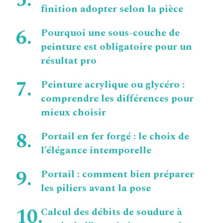
finition adopter selon la pièce
Pourquoi une sous-couche de
peinture est obligatoire pour un
résultat pro
Peinture acrylique ou glycéro :
comprendre les différences pour
mieux choisir
Portail en fer forgé : le choix de
l’élégance intemporelle
Portail : comment bien préparer
les piliers avant la pose
Calcul des débits de soudure à