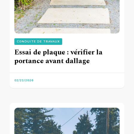
CONDUITE DE TRAVAUX
Essai de plaque : vérifier la
portance avant dallage
02/21/2026