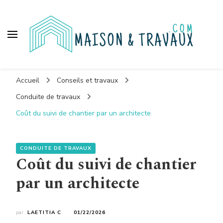
Maison et travaux
Accueil
Conseils et travaux
Conduite de travaux
Coût du suivi de chantier par un architecte
CONDUITE DE TRAVAUX
Coût du suivi de chantier
par un architecte
par
LAETITIA C
01/22/2026