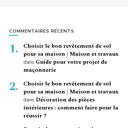
COMMENTAIRES RÉCENTS
Choisir le bon revêtement de sol
pour sa maison | Maison et travaux
Guide pour votre projet de
dans
maçonnerie
Choisir le bon revêtement de sol
pour sa maison | Maison et travaux
Décoration des pièces
dans
intérieures : comment faire pour la
réussir ?