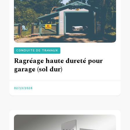
CONDUITE DE TRAVAUX
Ragréage haute dureté pour
garage (sol dur)
02/13/2026