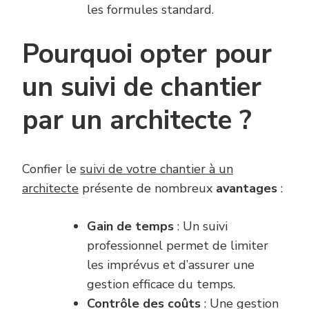
les formules standard.
Pourquoi opter pour
un suivi de chantier
par un architecte ?
Confier le
suivi de votre chantier à un
architecte
présente de nombreux
avantages
:
Gain de temps
: Un suivi
professionnel permet de limiter
les imprévus et d’assurer une
gestion efficace du temps.
Contrôle des coûts
: Une gestion