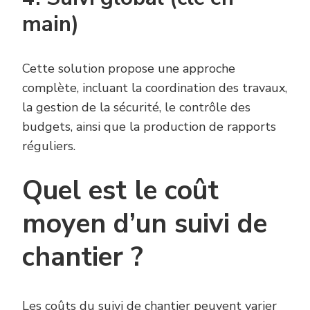
main)
Cette solution propose une approche
complète, incluant la coordination des travaux,
la gestion de la sécurité, le contrôle des
budgets, ainsi que la production de rapports
réguliers.
Quel est le coût
moyen d’un suivi de
chantier ?
Les coûts du suivi de chantier peuvent varier