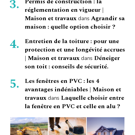
Permis de construction : la
réglementation en vigueur |
Maison et travaux
Agrandir sa
dans
maison : quelle option choisir ?
Entretien de la toiture : pour une
protection et une longévité accrues
| Maison et travaux
Déneiger
dans
son toit : conseils de sécurité.
Les fenêtres en PVC : les 4
avantages indéniables | Maison et
travaux
Laquelle choisir entre
dans
la fenêtre en PVC et celle en alu ?