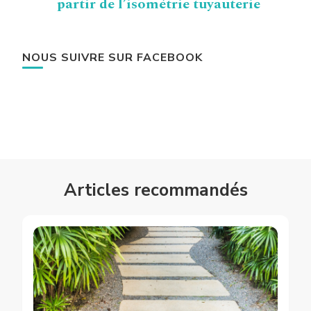
partir de l’isométrie tuyauterie
NOUS SUIVRE SUR FACEBOOK
Articles recommandés