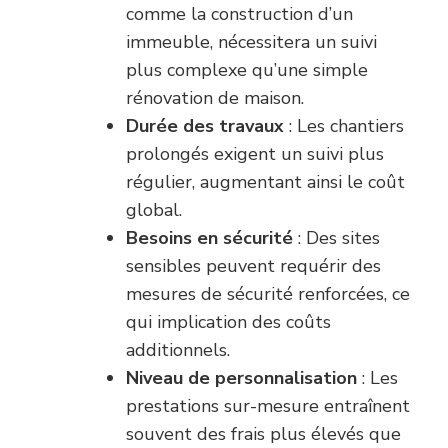
comme la construction d’un
immeuble, nécessitera un suivi
plus complexe qu’une simple
rénovation de maison.
Durée des travaux
: Les chantiers
prolongés exigent un suivi plus
régulier, augmentant ainsi le coût
global.
Besoins en sécurité
: Des sites
sensibles peuvent requérir des
mesures de sécurité renforcées, ce
qui implication des coûts
additionnels.
Niveau de personnalisation
: Les
prestations sur-mesure entraînent
souvent des frais plus élevés que