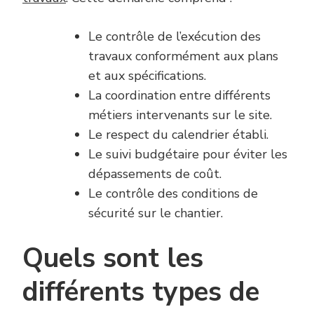
Le contrôle de l’exécution des
travaux conformément aux plans
et aux spécifications.
La coordination entre différents
métiers intervenants sur le site.
Le respect du calendrier établi.
Le suivi budgétaire pour éviter les
dépassements de coût.
Le contrôle des conditions de
sécurité sur le chantier.
Quels sont les
différents types de