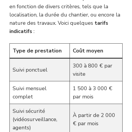
en fonction de divers critères, tels que la
localisation, la durée du chantier, ou encore la
nature des travaux. Voici quelques
tarifs
indicatifs
:
Type de prestation
Coût moyen
300 à 800 € par
Suivi ponctuel
visite
Suivi mensuel
1 500 à 3 000 €
complet
par mois
Suivi sécurité
À partir de 2 000
(vidéosurveillance,
€ par mois
agents)