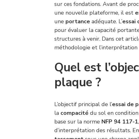
sur ces fondations. Avant de pro
une nouvelle plateforme, il est
e
une
portance
adéquate. L’
essai 
pour évaluer la capacité portante 
structures à venir. Dans cet articl
méthodologie et l’interprétation 
Quel est l’objec
plaque ?
L’objectif principal de l’
essai de 
la
compacité
du sol en condition
base sur la norme
NFP 94 117-1
d’interprétation des résultats. 