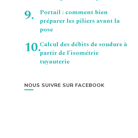
Portail : comment bien
préparer les piliers avant la
pose
Calcul des débits de soudure à
partir de l’isométrie
tuyauterie
NOUS SUIVRE SUR FACEBOOK