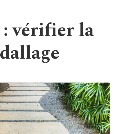
: vérifier la
dallage