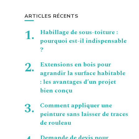
ARTICLES RÉCENTS
Habillage de sous-toiture :
pourquoi est-il indispensable
?
Extensions en bois pour
agrandir la surface habitable
: les avantages d’un projet
bien conçu
Comment appliquer une
peinture sans laisser de traces
de rouleau
Demande de devis pour