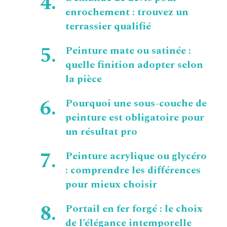
enrochement : trouvez un
terrassier qualifié
Peinture mate ou satinée :
quelle finition adopter selon
la pièce
Pourquoi une sous-couche de
peinture est obligatoire pour
un résultat pro
Peinture acrylique ou glycéro
: comprendre les différences
pour mieux choisir
Portail en fer forgé : le choix
de l’élégance intemporelle