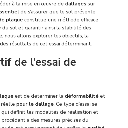
céder à la mise en œuvre de
dallages
sur
ssentiel
de s’assurer que le sol présente
de plaque
constitue une méthode efficace
du sol et garantir ainsi la stabilité des
e, nous allons explorer les objectifs, la
des résultats de cet essai déterminant.
tif de l’essai de
plaque
est de déterminer la
déformabilité
et
 réelle
pour le dallage
. Ce type d’essai se
, qui définit les modalités de réalisation et
En procédant à des mesures précises du