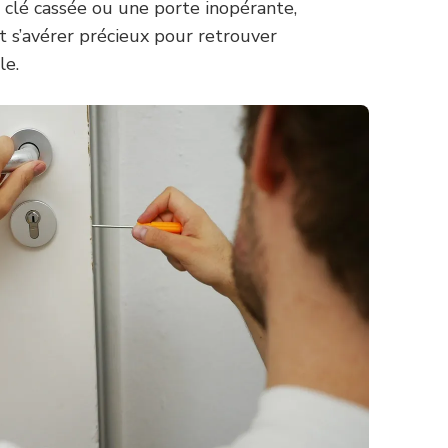
 clé cassée ou une porte inopérante,
 s’avérer précieux pour retrouver
le.