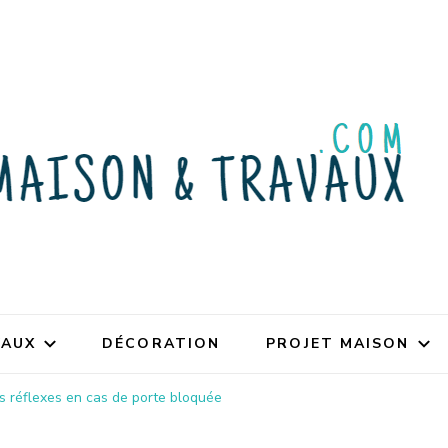
VAUX
DÉCORATION
PROJET MAISON
s réflexes en cas de porte bloquée