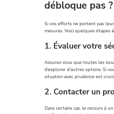
débloque pas ?
Si vos efforts ne portent pas leurs
mesures. Voici quelques étapes à 
1. Évaluer votre sé
Assurez-vous que toutes les issu
d’explorer d’autres options. Si vo
situation avec prudence est cruci
2. Contacter un pr
Dans certains cas, le recours à u