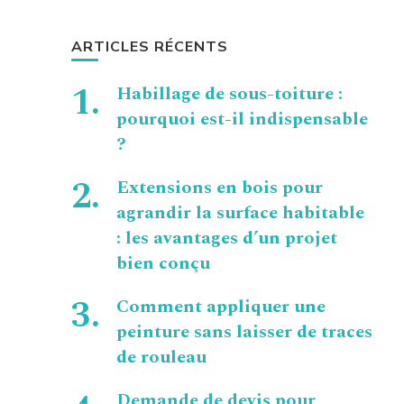
ARTICLES RÉCENTS
Habillage de sous-toiture :
pourquoi est-il indispensable
?
Extensions en bois pour
agrandir la surface habitable
: les avantages d’un projet
bien conçu
Comment appliquer une
peinture sans laisser de traces
de rouleau
Demande de devis pour