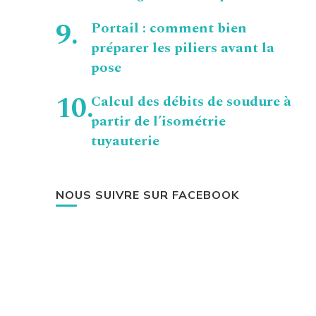
Portail : comment bien
préparer les piliers avant la
pose
Calcul des débits de soudure à
partir de l’isométrie
tuyauterie
NOUS SUIVRE SUR FACEBOOK