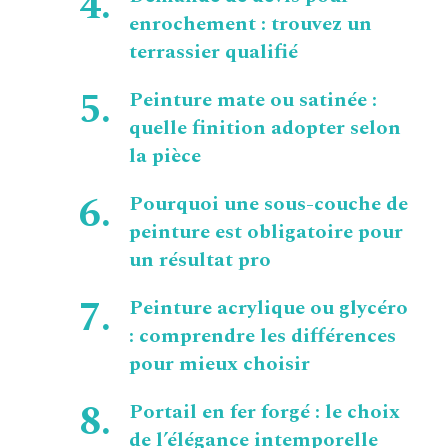
enrochement : trouvez un
terrassier qualifié
Peinture mate ou satinée :
quelle finition adopter selon
la pièce
Pourquoi une sous-couche de
peinture est obligatoire pour
un résultat pro
Peinture acrylique ou glycéro
: comprendre les différences
pour mieux choisir
Portail en fer forgé : le choix
de l’élégance intemporelle