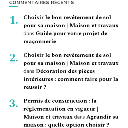
COMMENTAIRES RÉCENTS
Choisir le bon revêtement de sol
pour sa maison | Maison et travaux
Guide pour votre projet de
dans
maçonnerie
Choisir le bon revêtement de sol
pour sa maison | Maison et travaux
Décoration des pièces
dans
intérieures : comment faire pour la
réussir ?
Permis de construction : la
réglementation en vigueur |
Maison et travaux
Agrandir sa
dans
maison : quelle option choisir ?