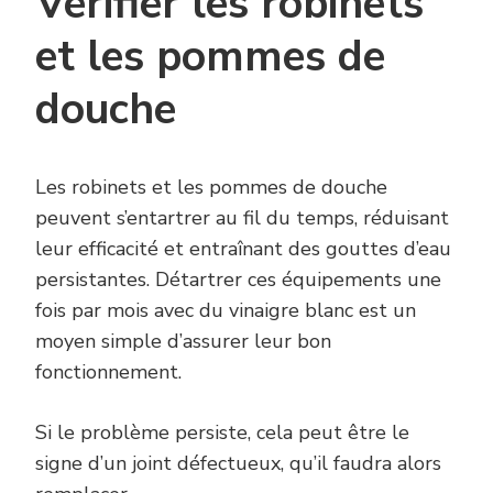
Vérifier les robinets
et les pommes de
douche
Les robinets et les pommes de douche
peuvent s’entartrer au fil du temps, réduisant
leur efficacité et entraînant des gouttes d’eau
persistantes. Détartrer ces équipements une
fois par mois avec du vinaigre blanc est un
moyen simple d’assurer leur bon
fonctionnement.
Si le problème persiste, cela peut être le
signe d’un joint défectueux, qu’il faudra alors