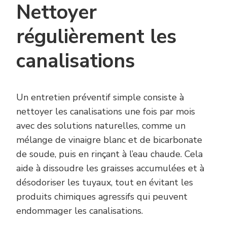
Nettoyer
régulièrement les
canalisations
Un entretien préventif simple consiste à
nettoyer les canalisations une fois par mois
avec des solutions naturelles, comme un
mélange de vinaigre blanc et de bicarbonate
de soude, puis en rinçant à l’eau chaude. Cela
aide à dissoudre les graisses accumulées et à
désodoriser les tuyaux, tout en évitant les
produits chimiques agressifs qui peuvent
endommager les canalisations.