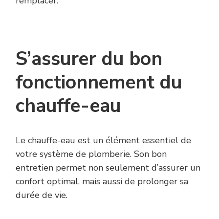
remplacer.
S’assurer du bon
fonctionnement du
chauffe-eau
Le chauffe-eau est un élément essentiel de
votre système de plomberie. Son bon
entretien permet non seulement d’assurer un
confort optimal, mais aussi de prolonger sa
durée de vie.