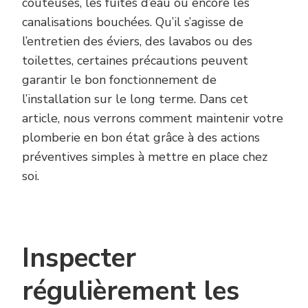
coûteuses, les fuites d’eau ou encore les
canalisations bouchées. Qu’il s’agisse de
l’entretien des éviers, des lavabos ou des
toilettes, certaines précautions peuvent
garantir le bon fonctionnement de
l’installation sur le long terme. Dans cet
article, nous verrons comment maintenir votre
plomberie en bon état grâce à des actions
préventives simples à mettre en place chez
soi.
Inspecter
régulièrement les