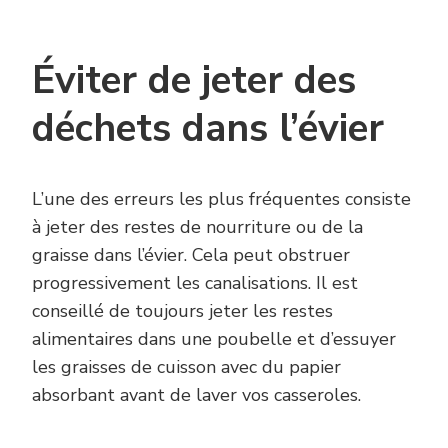
Éviter de jeter des
déchets dans l’évier
L’une des erreurs les plus fréquentes consiste
à jeter des restes de nourriture ou de la
graisse dans l’évier. Cela peut obstruer
progressivement les canalisations. Il est
conseillé de toujours jeter les restes
alimentaires dans une poubelle et d’essuyer
les graisses de cuisson avec du papier
absorbant avant de laver vos casseroles.