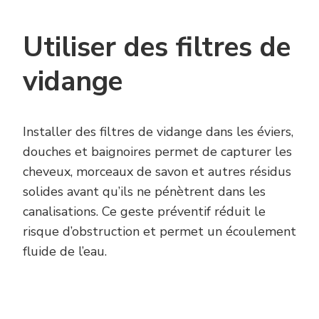
Utiliser des filtres de
vidange
Installer des filtres de vidange dans les éviers,
douches et baignoires permet de capturer les
cheveux, morceaux de savon et autres résidus
solides avant qu’ils ne pénètrent dans les
canalisations. Ce geste préventif réduit le
risque d’obstruction et permet un écoulement
fluide de l’eau.