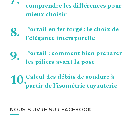
comprendre les différences pour
mieux choisir
Portail en fer forgé : le choix de
l’élégance intemporelle
Portail : comment bien préparer
les piliers avant la pose
Calcul des débits de soudure à
partir de l’isométrie tuyauterie
NOUS SUIVRE SUR FACEBOOK