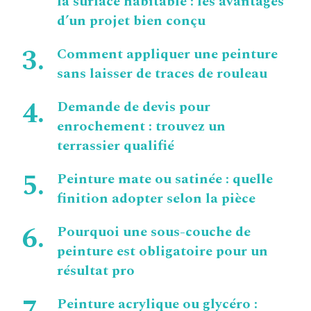
la surface habitable : les avantages
d’un projet bien conçu
Comment appliquer une peinture
sans laisser de traces de rouleau
Demande de devis pour
enrochement : trouvez un
terrassier qualifié
Peinture mate ou satinée : quelle
finition adopter selon la pièce
Pourquoi une sous-couche de
peinture est obligatoire pour un
résultat pro
Peinture acrylique ou glycéro :