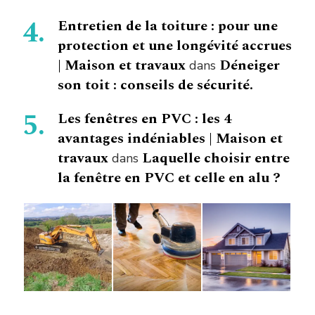
Entretien de la toiture : pour une
protection et une longévité accrues
| Maison et travaux
Déneiger
dans
son toit : conseils de sécurité.
Les fenêtres en PVC : les 4
avantages indéniables | Maison et
travaux
Laquelle choisir entre
dans
la fenêtre en PVC et celle en alu ?