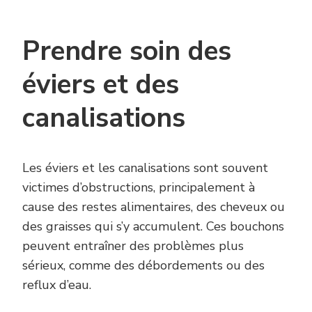
Prendre soin des
éviers et des
canalisations
Les éviers et les canalisations sont souvent
victimes d’obstructions, principalement à
cause des restes alimentaires, des cheveux ou
des graisses qui s’y accumulent. Ces bouchons
peuvent entraîner des problèmes plus
sérieux, comme des débordements ou des
reflux d’eau.