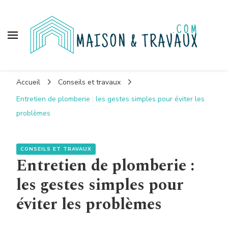
Maison et travaux
Accueil
Conseils et travaux
Entretien de plomberie : les gestes simples pour éviter les
problèmes
CONSEILS ET TRAVAUX
Entretien de plomberie :
les gestes simples pour
éviter les problèmes