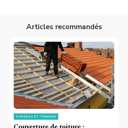
Articles recommandés
CONSEILS ET TRAVAUX
Couverture de toiture :