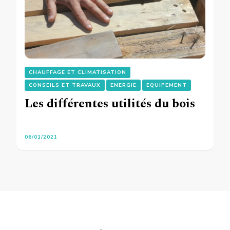
CHAUFFAGE ET CLIMATISATION
CONSEILS ET TRAVAUX
ENERGIE
EQUIPEMENT
Les différentes utilités du bois
06/01/2021