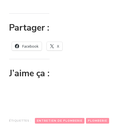
Partager :
Facebook
X
J’aime ça :
ÉTIQUETTES :
ENTRETIEN DE PLOMBERIE
PLOMBERIE