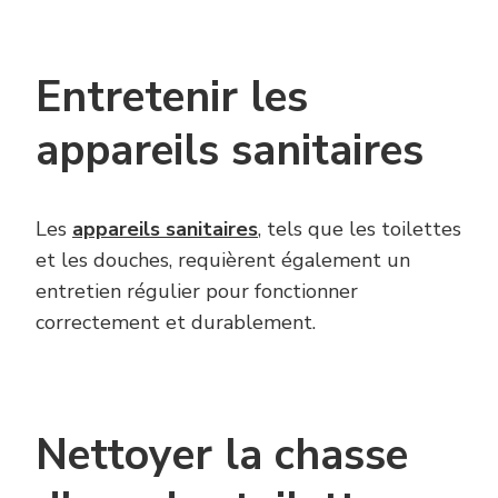
Entretenir les
appareils sanitaires
Les
appareils sanitaires
, tels que les toilettes
et les douches, requièrent également un
entretien régulier pour fonctionner
correctement et durablement.
Nettoyer la chasse