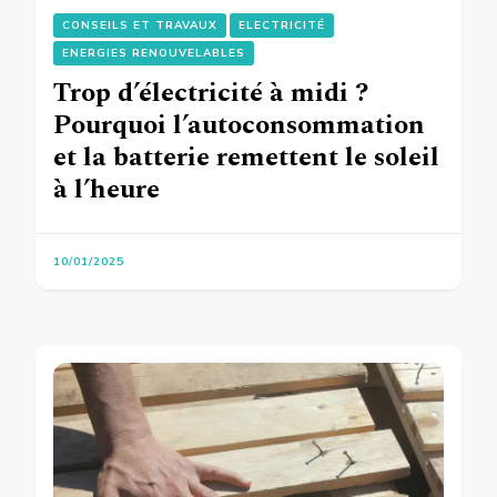
CONSEILS ET TRAVAUX
ELECTRICITÉ
ENERGIES RENOUVELABLES
Trop d’électricité à midi ?
Pourquoi l’autoconsommation
et la batterie remettent le soleil
à l’heure
10/01/2025