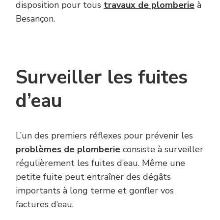
disposition pour tous
travaux de plomberie
à
Besançon.
Surveiller les fuites
d’eau
L’un des premiers réflexes pour prévenir les
problèmes de plomberie
consiste à surveiller
régulièrement les fuites d’eau. Même une
petite fuite peut entraîner des dégâts
importants à long terme et gonfler vos
factures d’eau.