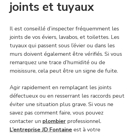
joints et tuyaux
Il est conseillé d’inspecter fréquemment les
joints de vos éviers, lavabos, et toilettes. Les
tuyaux qui passent sous l’évier ou dans les
murs doivent également être vérifiés. Si vous
remarquez une trace d’humidité ou de
moisissure, cela peut être un signe de fuite.
Agir rapidement en remplaçant les joints
défectueux ou en resserrant les raccords peut
éviter une situation plus grave. Si vous ne
savez pas comment faire, vous pouvez
contacter un
plombier
professionnel.
L’entreprise JD Fontaine
est à votre