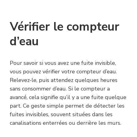
Vérifier le compteur
d’eau
Pour savoir si vous avez une fuite invisible,
vous pouvez vérifier votre compteur d’eau.
Relevez-le, puis attendez quelques heures
sans consommer d’eau. Si le compteur a
avancé, cela signifie qu’il y a une fuite quelque
part. Ce geste simple permet de détecter les
fuites invisibles, souvent situées dans les
canalisations enterrées ou derrière les murs.