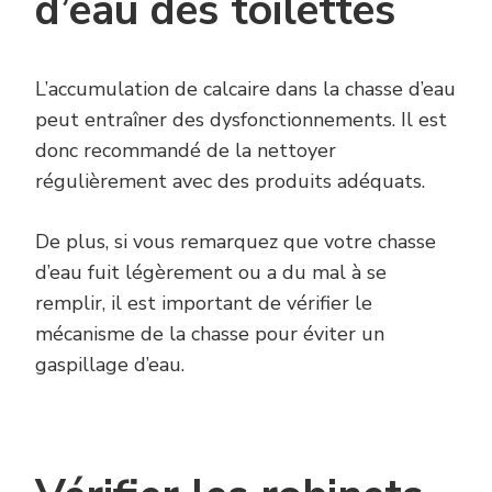
d’eau des toilettes
L’accumulation de calcaire dans la chasse d’eau
peut entraîner des dysfonctionnements. Il est
donc recommandé de la nettoyer
régulièrement avec des produits adéquats.
De plus, si vous remarquez que votre chasse
d’eau fuit légèrement ou a du mal à se
remplir, il est important de vérifier le
mécanisme de la chasse pour éviter un
gaspillage d’eau.