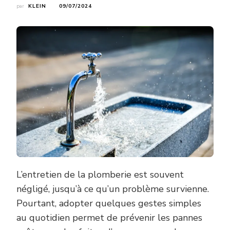
par
KLEIN
09/07/2024
L’entretien de la plomberie est souvent
négligé, jusqu’à ce qu’un problème survienne.
Pourtant, adopter quelques gestes simples
au quotidien permet de prévenir les pannes