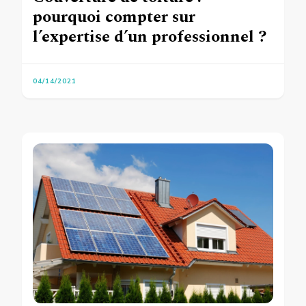
pourquoi compter sur
l’expertise d’un professionnel ?
04/14/2021