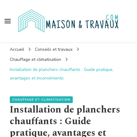
Maison et travaux
Accueil
Conseils et travaux
Chauffage et climatisation
Installation de planchers chauffants : Guide pratique,
avantages et inconvénients
CHAUFFAGE ET CLIMATISATION
Installation de planchers
chauffants : Guide
pratique, avantages et