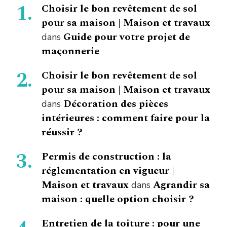
Choisir le bon revêtement de sol
pour sa maison | Maison et travaux
Guide pour votre projet de
dans
maçonnerie
Choisir le bon revêtement de sol
pour sa maison | Maison et travaux
Décoration des pièces
dans
intérieures : comment faire pour la
réussir ?
Permis de construction : la
réglementation en vigueur |
Maison et travaux
Agrandir sa
dans
maison : quelle option choisir ?
Entretien de la toiture : pour une