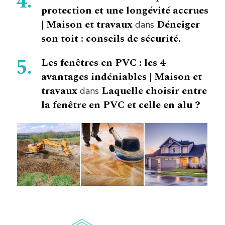
protection et une longévité accrues
| Maison et travaux
Déneiger
dans
son toit : conseils de sécurité.
Les fenêtres en PVC : les 4
avantages indéniables | Maison et
travaux
Laquelle choisir entre
dans
la fenêtre en PVC et celle en alu ?