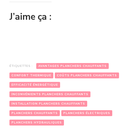
J’aime ça :
ÉTIQUETTES :
AVANTAGES PLANCHERS CHAUFFANTS
CONFORT THERMIQUE
COÛTS PLANCHERS CHAUFFANTS
EFFICACITÉ ÉNERGÉTIQUE
INCONVÉNIENTS PLANCHERS CHAUFFANTS
INSTALLATION PLANCHERS CHAUFFANTS
PLANCHERS CHAUFFANTS
PLANCHERS ÉLECTRIQUES
PLANCHERS HYDRAULIQUES