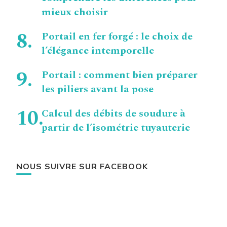
mieux choisir
Portail en fer forgé : le choix de
l’élégance intemporelle
Portail : comment bien préparer
les piliers avant la pose
Calcul des débits de soudure à
partir de l’isométrie tuyauterie
NOUS SUIVRE SUR FACEBOOK