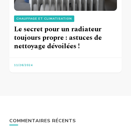
CHAUFFAGE ET CLIMATISATION
Le secret pour un radiateur
toujours propre : astuces de
nettoyage dévoilées !
11/26/2024
COMMENTAIRES RÉCENTS