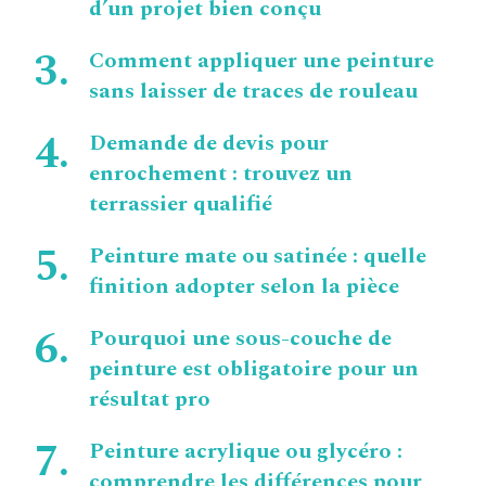
d’un projet bien conçu
Comment appliquer une peinture
sans laisser de traces de rouleau
Demande de devis pour
enrochement : trouvez un
terrassier qualifié
Peinture mate ou satinée : quelle
finition adopter selon la pièce
Pourquoi une sous-couche de
peinture est obligatoire pour un
résultat pro
Peinture acrylique ou glycéro :
comprendre les différences pour