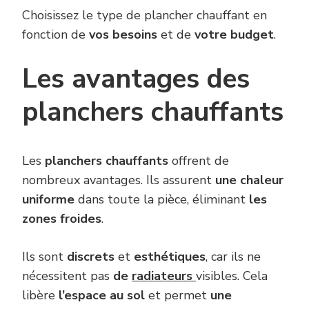
Choisissez le type de plancher chauffant en
fonction de
vos besoins
et de
votre budget
.
Les avantages des
planchers chauffants
Les
planchers chauffants
offrent de
nombreux avantages. Ils assurent
une chaleur
uniforme
dans toute la pièce, éliminant
les
zones froides
.
Ils sont
discrets
et
esthétiques
, car ils ne
nécessitent pas
de
radiateurs
visibles. Cela
libère
l’espace au sol
et permet
une