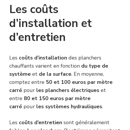
Les coûts
d’installation et
d’entretien
Les
coûts d’installation
des planchers
chauffants varient en fonction
du type de
système
et
de la surface
. En moyenne,
comptez entre
50 et 100 euros par mètre
carré
pour
les planchers électriques
et
entre
80 et 150 euros par mètre
carré
pour
les systèmes hydrauliques
.
Les
coûts d’entretien
sont généralement