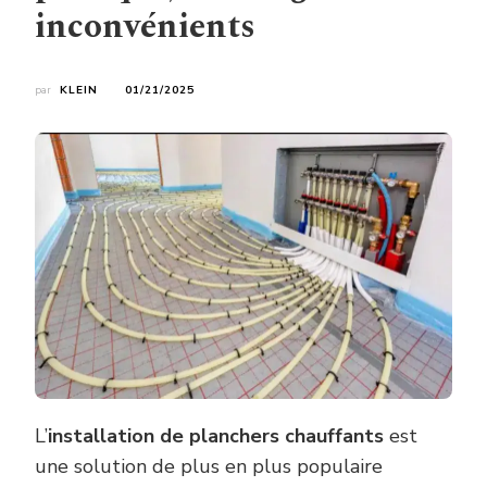
inconvénients
par
KLEIN
01/21/2025
L’
installation de planchers chauffants
est
une solution de plus en plus populaire