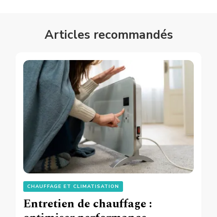
Articles recommandés
CHAUFFAGE ET CLIMATISATION
Entretien de chauffage :