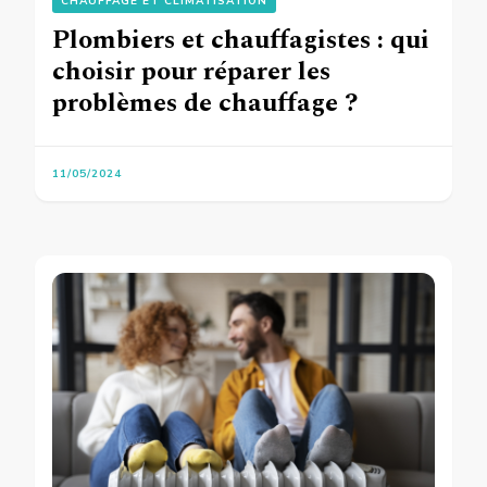
CHAUFFAGE ET CLIMATISATION
Plombiers et chauffagistes : qui
choisir pour réparer les
problèmes de chauffage ?
11/05/2024