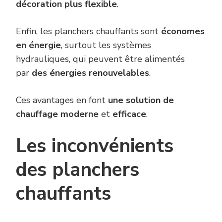
décoration plus flexible
.
Enfin, les planchers chauffants sont
économes
en énergie
, surtout les systèmes
hydrauliques, qui peuvent être alimentés
par
des énergies renouvelables
.
Ces avantages en font
une solution de
chauffage moderne
et
efficace
.
Les inconvénients
des planchers
chauffants