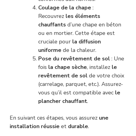
Coulage de la chape
:
Recouvrez
les éléments
chauffants
d’une chape en béton
ou en mortier. Cette étape est
cruciale pour
la diffusion
uniforme
de la chaleur.
Pose du revêtement de sol
: Une
fois
la chape sèche
, installez
le
revêtement de sol
de votre choix
(carrelage, parquet, etc.). Assurez-
vous qu’il est compatible avec
le
plancher chauffant
.
En suivant ces étapes, vous assurez
une
installation réussie
et
durable
.