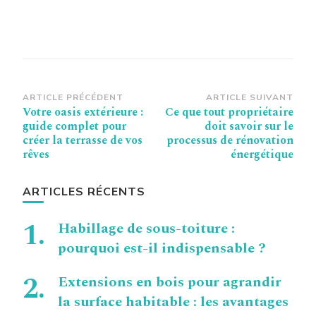
Navigation
ARTICLE PRÉCÉDENT
ARTICLE SUIVANT
Votre oasis extérieure :
Ce que tout propriétaire
d’article
guide complet pour
doit savoir sur le
créer la terrasse de vos
processus de rénovation
rêves
énergétique
ARTICLES RÉCENTS
Habillage de sous-toiture :
pourquoi est-il indispensable ?
Extensions en bois pour agrandir
la surface habitable : les avantages