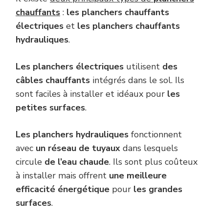
chauffants
:
les planchers chauffants
électriques
et
les planchers chauffants
hydrauliques
.
Les planchers électriques
utilisent
des
câbles chauffants
intégrés dans le sol. Ils
sont faciles à installer et idéaux pour
les
petites surfaces
.
Les planchers hydrauliques
fonctionnent
avec
un réseau de tuyaux
dans lesquels
circule
de l’eau chaude
. Ils sont plus coûteux
à installer mais offrent
une meilleure
efficacité énergétique
pour
les grandes
surfaces
.