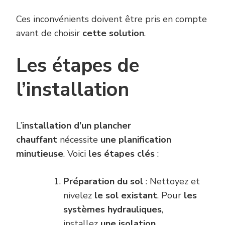
Ces inconvénients doivent être pris en compte
avant de choisir
cette solution
.
Les étapes de
l’installation
L’
installation d’un plancher
chauffant
nécessite
une planification
minutieuse
. Voici
les étapes clés
:
Préparation du sol
: Nettoyez et
nivelez
le sol existant
. Pour
les
systèmes hydrauliques
,
installez
une isolation