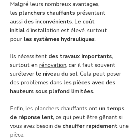
Malgré leurs nombreux avantages,
les
planchers chauffants
présentent
aussi
des inconvénients
.
Le coût
initial
d’installation est élevé, surtout
pour
les systèmes hydrauliques
.
Ils nécessitent
des travaux importants
,
surtout en
rénovation
, car il faut souvent
surélever
le niveau du sol
. Cela peut poser
des problèmes dans
les pièces avec des
hauteurs sous plafond limitées
.
Enfin, les planchers chauffants ont
un temps
de réponse lent
, ce qui peut être gênant si
vous avez besoin de
chauffer rapidement
une
pièce.