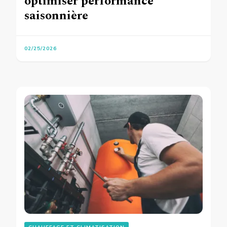
optimiser performance
saisonnière
02/25/2026