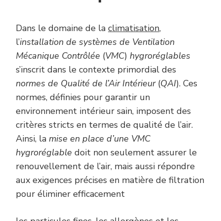
Dans le domaine de la
climatisation
,
l’
installation de systèmes de Ventilation
Mécanique Contrôlée
(
VMC
)
hygroréglables
s’inscrit dans le contexte primordial des
normes de Qualité de l’Air Intérieur
(
QAI
). Ces
normes, définies pour garantir un
environnement intérieur sain, imposent des
critères stricts en termes de qualité de l’air.
Ainsi, la
mise en place d’une VMC
hygroréglable
doit non seulement assurer le
renouvellement de l’air, mais aussi répondre
aux exigences précises en matière de filtration
pour éliminer efficacement
les particules fines, les allergènes et les