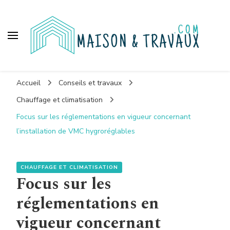
Maison et travaux
Accueil
Conseils et travaux
Chauffage et climatisation
Focus sur les réglementations en vigueur concernant
l’installation de VMC hygroréglables
CHAUFFAGE ET CLIMATISATION
Focus sur les
réglementations en
vigueur concernant