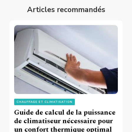
Articles recommandés
CHAUFFAGE ET CLIMATISATION
Guide de calcul de la puissance
de climatiseur nécessaire pour
un confort thermique optimal