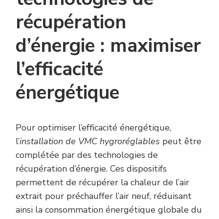
récupération
d’énergie : maximiser
l’efficacité
énergétique
Pour optimiser l’efficacité énergétique,
l’
installation de VMC hygroréglables
peut être
complétée par des technologies de
récupération d’énergie. Ces dispositifs
permettent de récupérer la chaleur de l’air
extrait pour préchauffer l’air neuf, réduisant
ainsi la consommation énergétique globale du