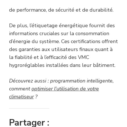
de performance, de sécurité et de durabilité.
De plus, l’étiquetage énergétique fournit des
informations cruciales sur la consommation
d’énergie du système. Ces certifications offrent
des garanties aux utilisateurs finaux quant à
la fiabilité et à l’efficacité des VMC
hygroréglables installées dans leur bâtiment.
Découvrez aussi : programmation intelligente,
comment
optimiser l’utilisation de votre
climatiseur
?
Partager :