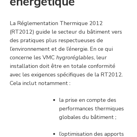
énergétique
La Réglementation Thermique 2012
(RT2012) guide le secteur du bâtiment vers
des pratiques plus respectueuses de
l’environnement et de l’énergie. En ce qui
concerne les VMC
hygroréglables
, leur
installation doit être en totale conformité
avec les exigences spécifiques de la RT2012.
Cela inclut notamment :
la prise en compte des
performances thermiques
globales du bâtiment ;
l’optimisation des apports