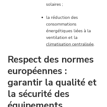
solaires ;
la réduction des
consommations
énergétiques liées à la
ventilation et la
climatisation centralisée
.
Respect des normes
européennes :
garantir la qualité et
la sécurité des
équipements