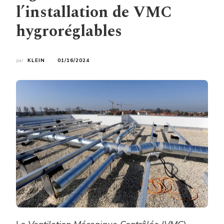
l’installation de VMC
hygroréglables
par
KLEIN
01/16/2024