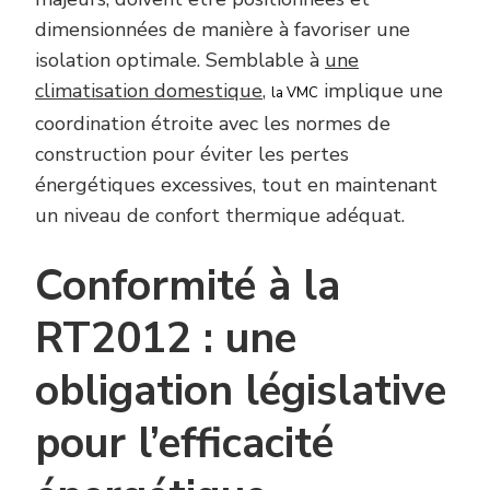
dimensionnées de manière à favoriser une
isolation optimale. Semblable à
une
climatisation domestique
,
implique une
la VMC
coordination étroite avec les normes de
construction pour éviter les pertes
énergétiques excessives, tout en maintenant
un niveau de confort thermique adéquat.
Conformité à la
RT2012 : une
obligation législative
pour l’efficacité