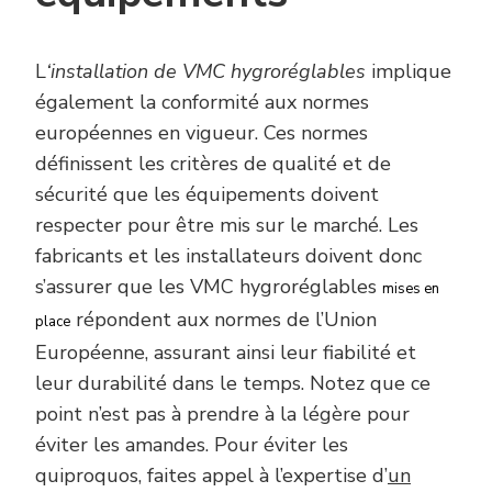
L
‘installation de VMC hygroréglables
implique
également la conformité aux normes
européennes en vigueur. Ces normes
définissent les critères de qualité et de
sécurité que les équipements doivent
respecter pour être mis sur le marché. Les
fabricants et les installateurs doivent donc
s’assurer que les VMC hygroréglables
mises en
répondent aux normes de l’Union
place
Européenne, assurant ainsi leur fiabilité et
leur durabilité dans le temps. Notez que ce
point n’est pas à prendre à la légère pour
éviter les amandes. Pour éviter les
quiproquos, faites appel à l’expertise d’
un