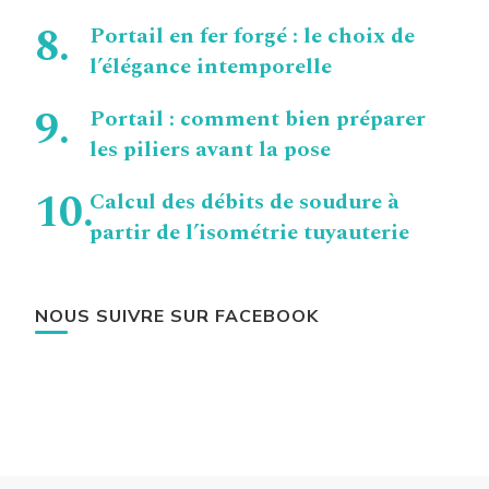
Portail en fer forgé : le choix de
l’élégance intemporelle
Portail : comment bien préparer
les piliers avant la pose
Calcul des débits de soudure à
partir de l’isométrie tuyauterie
NOUS SUIVRE SUR FACEBOOK