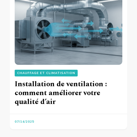
CHAUFFAGE ET CLIMATISATION
Installation de ventilation :
comment améliorer votre
qualité d’air
07/14/2025