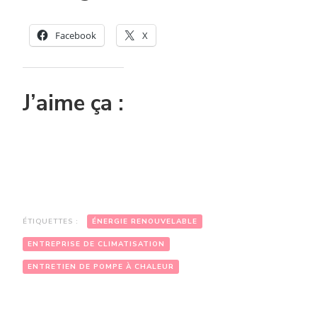
Facebook
X
J’aime ça :
ÉTIQUETTES :
ÉNERGIE RENOUVELABLE
ENTREPRISE DE CLIMATISATION
ENTRETIEN DE POMPE À CHALEUR