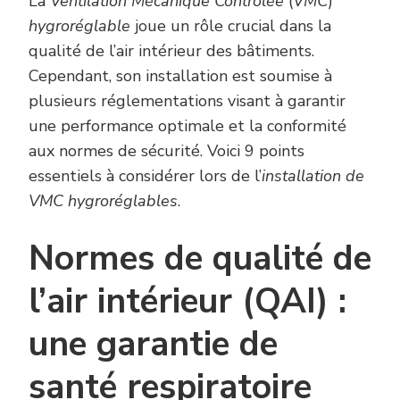
La
Ventilation Mécanique Contrôlée
(
VMC
)
hygroréglable
joue un rôle crucial dans la
qualité de l’air intérieur des bâtiments.
Cependant, son installation est soumise à
plusieurs réglementations visant à garantir
une performance optimale et la conformité
aux normes de sécurité. Voici 9 points
essentiels à considérer lors de l’
installation de
VMC hygroréglables
.
Normes de qualité de
l’air intérieur (QAI) :
une garantie de
santé respiratoire