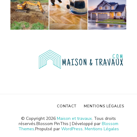
CONTACT
MENTIONS LÉGALES
© Copyright 2026
Maison et travaux
. Tous droits
réservés.
Blossom PinThis | Développé par
Blossom
Themes
.Propulsé par
WordPress
.
Mentions Légales