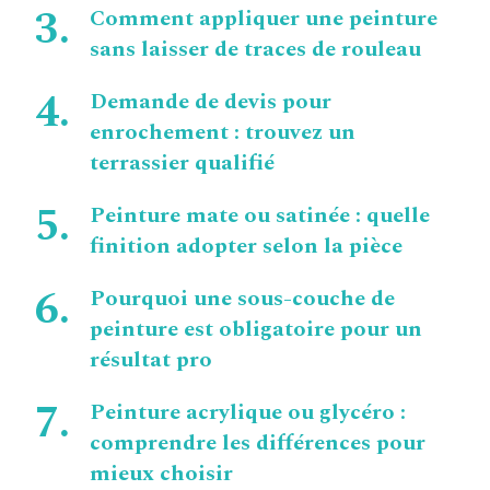
Comment appliquer une peinture
sans laisser de traces de rouleau
Demande de devis pour
enrochement : trouvez un
terrassier qualifié
Peinture mate ou satinée : quelle
finition adopter selon la pièce
Pourquoi une sous-couche de
peinture est obligatoire pour un
résultat pro
Peinture acrylique ou glycéro :
comprendre les différences pour
mieux choisir