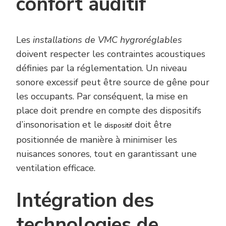
confort auditif
Les
installations de VMC hygroréglables
doivent respecter les contraintes acoustiques
définies par la réglementation. Un niveau
sonore excessif peut être source de gêne pour
les occupants. Par conséquent, la mise en
place doit prendre en compte des dispositifs
d’insonorisation et le
doit être
dispositif
positionnée de manière à minimiser les
nuisances sonores, tout en garantissant une
ventilation efficace.
Intégration des
technologies de