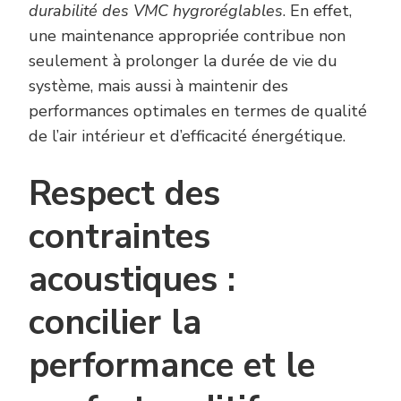
durabilité des VMC hygroréglables
. En effet,
une maintenance appropriée contribue non
seulement à prolonger la durée de vie du
système, mais aussi à maintenir des
performances optimales en termes de qualité
de l’air intérieur et d’efficacité énergétique.
Respect des
contraintes
acoustiques :
concilier la
performance et le