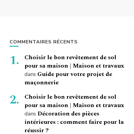
COMMENTAIRES RÉCENTS
Choisir le bon revêtement de sol
pour sa maison | Maison et travaux
Guide pour votre projet de
dans
maçonnerie
Choisir le bon revêtement de sol
pour sa maison | Maison et travaux
Décoration des pièces
dans
intérieures : comment faire pour la
réussir ?