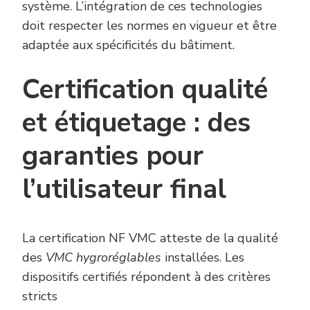
système. L’intégration de ces technologies
doit respecter les normes en vigueur et être
adaptée aux spécificités du bâtiment.
Certification qualité
et étiquetage : des
garanties pour
l’utilisateur final
La certification NF VMC atteste de la qualité
des
VMC hygroréglables
installées. Les
dispositifs certifiés répondent à des critères
stricts