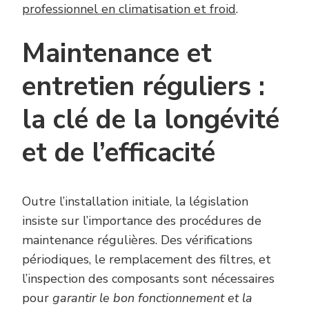
professionnel en climatisation et froid
.
Maintenance et
entretien réguliers :
la clé de la longévité
et de l’efficacité
Outre l’installation initiale, la législation
insiste sur l’importance des procédures de
maintenance régulières. Des vérifications
périodiques, le remplacement des filtres, et
l’inspection des composants sont nécessaires
pour
garantir le bon fonctionnement et la