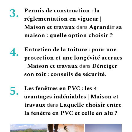
Permis de construction : la
réglementation en vigueur |
Maison et travaux
Agrandir sa
dans
maison : quelle option choisir ?
Entretien de la toiture : pour une
protection et une longévité accrues
| Maison et travaux
Déneiger
dans
son toit : conseils de sécurité.
Les fenêtres en PVC : les 4
avantages indéniables | Maison et
travaux
Laquelle choisir entre
dans
la fenêtre en PVC et celle en alu ?