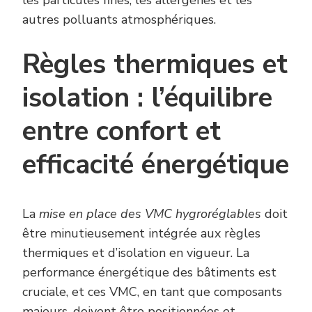
autres polluants atmosphériques.
Règles thermiques et
isolation : l’équilibre
entre confort et
efficacité énergétique
La
mise en place des VMC hygroréglables
doit
être minutieusement intégrée aux règles
thermiques et d’isolation en vigueur. La
performance énergétique des bâtiments est
cruciale, et ces VMC, en tant que composants
majeurs, doivent être positionnées et