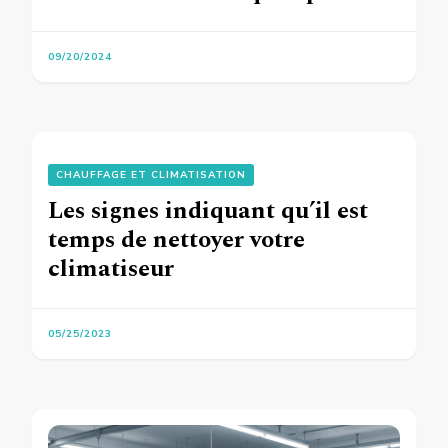
09/20/2024
CHAUFFAGE ET CLIMATISATION
Les signes indiquant qu’il est
temps de nettoyer votre
climatiseur
05/25/2023