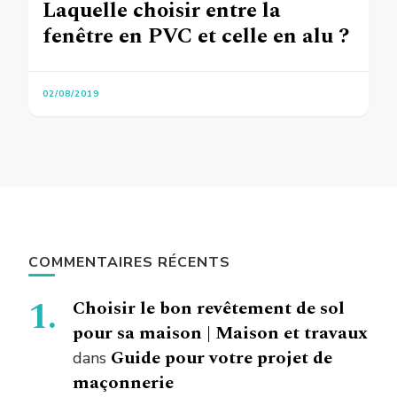
Laquelle choisir entre la
fenêtre en PVC et celle en alu ?
02/08/2019
COMMENTAIRES RÉCENTS
Choisir le bon revêtement de sol
pour sa maison | Maison et travaux
Guide pour votre projet de
dans
maçonnerie