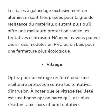
Les baies à galandage exclusivement en
aluminium sont très prisées pour la grande
résistance du matériau, d’autant plus qu’il
offre une meilleure protection contre les
tentatives d’intrusion. Néanmoins, vous pouvez
choisir des modèles en PVC ou en bois pour
une fermeture plus écologique.
Vitrage
Optez pour un vitrage renforcé pour une
meilleure protection contre les tentatives
d’intrusion. À noter que le vitrage feuilleté
est une bonne option parce qu’il est plus
résistant aux chocs et aux tentatives