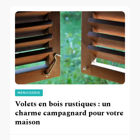
MENUISERIE
Volets en bois rustiques : un
charme campagnard pour votre
maison