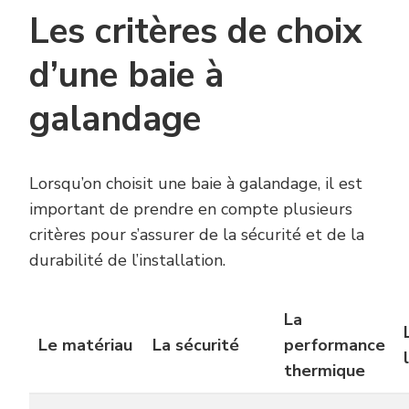
Les critères de choix
d’une baie à
galandage
Lorsqu’on choisit une baie à galandage, il est
important de prendre en compte plusieurs
critères pour s’assurer de la sécurité et de la
durabilité de l’installation.
La
Le matériau
La sécurité
performance
thermique