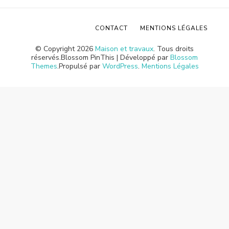
CONTACT
MENTIONS LÉGALES
© Copyright 2026
Maison et travaux
. Tous droits
réservés.
Blossom PinThis | Développé par
Blossom
Themes
.Propulsé par
WordPress
.
Mentions Légales