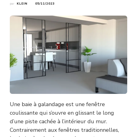
par
KLEIN
05/11/2023
Une baie à galandage est une fenêtre
coulissante qui s’ouvre en glissant le long
d’une piste cachée à l’intérieur du mur.
Contrairement aux fenêtres traditionnelles,