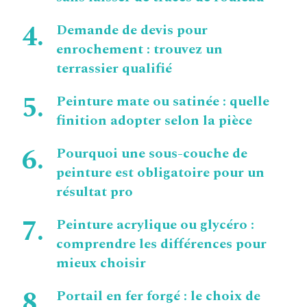
Demande de devis pour
enrochement : trouvez un
terrassier qualifié
Peinture mate ou satinée : quelle
finition adopter selon la pièce
Pourquoi une sous-couche de
peinture est obligatoire pour un
résultat pro
Peinture acrylique ou glycéro :
comprendre les différences pour
mieux choisir
Portail en fer forgé : le choix de