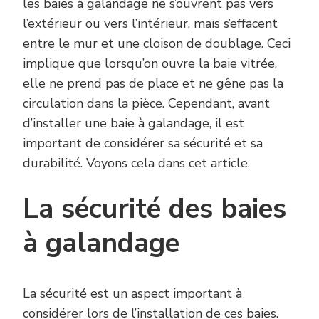
les baies à galandage ne s’ouvrent pas vers
l’extérieur ou vers l’intérieur, mais s’effacent
entre le mur et une cloison de doublage. Ceci
implique que lorsqu’on ouvre la baie vitrée,
elle ne prend pas de place et ne gêne pas la
circulation dans la pièce. Cependant, avant
d’installer une baie à galandage, il est
important de considérer sa sécurité et sa
durabilité. Voyons cela dans cet article.
La sécurité des baies
à galandage
La sécurité est un aspect important à
considérer lors de l’installation de ces baies.