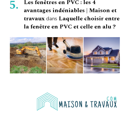
Les fenêtres en PVC : les 4
avantages indéniables | Maison et
travaux
Laquelle choisir entre
dans
la fenêtre en PVC et celle en alu ?