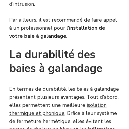
d’intrusion.
Par ailleurs, il est recommandé de faire appel
à un professionnel pour
l’installation de
votre baie à galandage
.
La durabilité des
baies à galandage
En termes de durabilité, les baies à galandage
présentent plusieurs avantages. Tout d’abord,
elles permettent une meilleure
isolation
thermique et phonique
. Grâce à leur système
de fermeture hermétique, elles évitent les