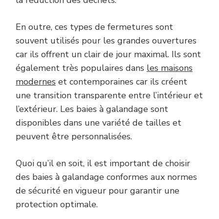
En outre, ces types de fermetures sont
souvent utilisés pour les grandes ouvertures
car ils offrent un clair de jour maximal. Ils sont
également très populaires dans
les maisons
modernes
et contemporaines car ils créent
une transition transparente entre l’intérieur et
l’extérieur. Les baies à galandage sont
disponibles dans une variété de tailles et
peuvent être personnalisées.
Quoi qu’il en soit, il est important de choisir
des baies à galandage conformes aux normes
de sécurité en vigueur pour garantir une
protection optimale.