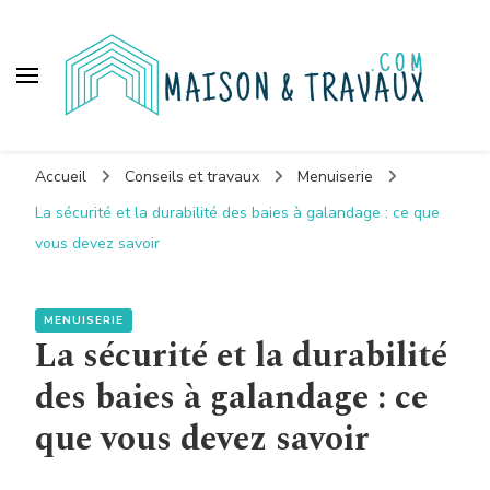
Maison et travaux
Maison et travaux
Accueil
Conseils et travaux
Menuiserie
La sécurité et la durabilité des baies à galandage : ce que
vous devez savoir
MENUISERIE
La sécurité et la durabilité
des baies à galandage : ce
que vous devez savoir