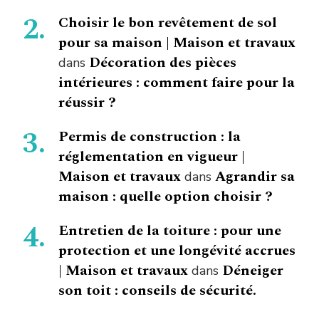
Choisir le bon revêtement de sol
pour sa maison | Maison et travaux
Décoration des pièces
dans
intérieures : comment faire pour la
réussir ?
Permis de construction : la
réglementation en vigueur |
Maison et travaux
Agrandir sa
dans
maison : quelle option choisir ?
Entretien de la toiture : pour une
protection et une longévité accrues
| Maison et travaux
Déneiger
dans
son toit : conseils de sécurité.