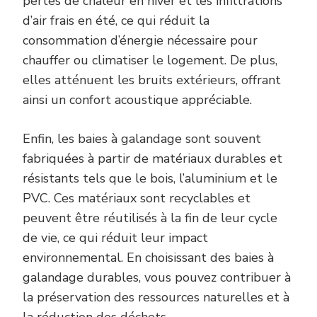
pertes de chaleur en hiver et les infiltrations
d’air frais en été, ce qui réduit la
consommation d’énergie nécessaire pour
chauffer ou climatiser le logement. De plus,
elles atténuent les bruits extérieurs, offrant
ainsi un confort acoustique appréciable.
Enfin, les baies à galandage sont souvent
fabriquées à partir de matériaux durables et
résistants tels que le bois, l’aluminium et le
PVC. Ces matériaux sont recyclables et
peuvent être réutilisés à la fin de leur cycle
de vie, ce qui réduit leur impact
environnemental. En choisissant des baies à
galandage durables, vous pouvez contribuer à
la préservation des ressources naturelles et à
la réduction des déchets.