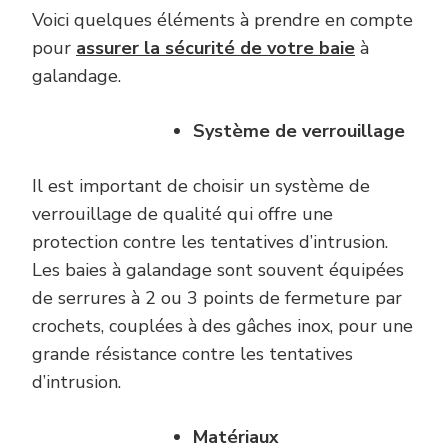
Voici quelques éléments à prendre en compte
pour
assurer la sécurité de votre baie
à
galandage.
Système de verrouillage
Il est important de choisir un système de
verrouillage de qualité qui offre une
protection contre les tentatives d’intrusion.
Les baies à galandage sont souvent équipées
de serrures à 2 ou 3 points de fermeture par
crochets, couplées à des gâches inox, pour une
grande résistance contre les tentatives
d’intrusion.
Matériaux