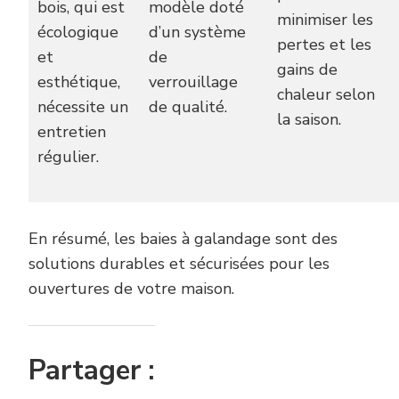
bois, qui est
modèle doté
minimiser les
écologique
d’un système
pertes et les
et
de
gains de
esthétique,
verrouillage
chaleur selon
nécessite un
de qualité.
la saison.
entretien
régulier.
En résumé, les baies à galandage sont des
solutions durables et sécurisées pour les
ouvertures de votre maison.
Partager :