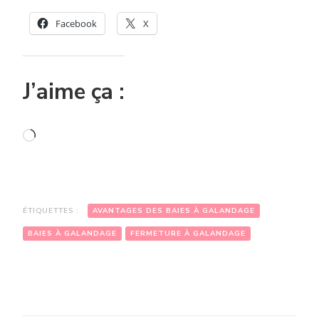
Facebook
X
J’aime ça :
Chargement…
ÉTIQUETTES :
AVANTAGES DES BAIES À GALANDAGE
BAIES À GALANDAGE
FERMETURE À GALANDAGE