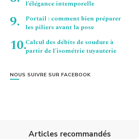
l’élégance intemporelle
Portail : comment bien préparer
les piliers avant la pose
Calcul des débits de soudure à
partir de l’isométrie tuyauterie
NOUS SUIVRE SUR FACEBOOK
Articles recommandés