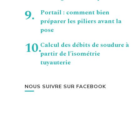
Portail : comment bien
préparer les piliers avant la
pose
Calcul des débits de soudure à
partir de l’isométrie
tuyauterie
NOUS SUIVRE SUR FACEBOOK