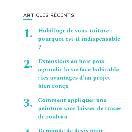
ARTICLES RÉCENTS
Habillage de sous-toiture :
pourquoi est-il indispensable
?
Extensions en bois pour
agrandir la surface habitable
: les avantages d’un projet
bien conçu
Comment appliquer une
peinture sans laisser de traces
de rouleau
Demande de devis pour