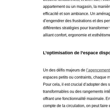
appartement ou un magasin, la manière
efficacité et son ambiance. Un aménag
d’engendrer des frustrations et des pe
différentes stratégies pour transformer
alliant confort, ergonomie et esthétism
L’optimisation de l’espace disp
Un des défis majeurs de
l’agencement
espaces petits ou contraints, chaque mè
Pour cela, il est crucial d’adopter d
transformables ou des rangements intég
offrant une fonctionnalité maximale. 
compte de la circulation, on peut faire