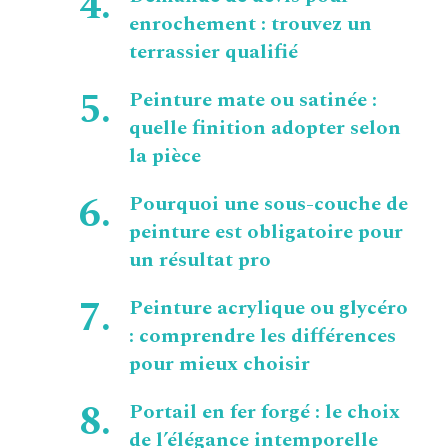
enrochement : trouvez un
terrassier qualifié
Peinture mate ou satinée :
quelle finition adopter selon
la pièce
Pourquoi une sous-couche de
peinture est obligatoire pour
un résultat pro
Peinture acrylique ou glycéro
: comprendre les différences
pour mieux choisir
Portail en fer forgé : le choix
de l’élégance intemporelle