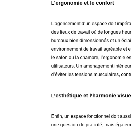
L’ergonomie et le confort
L’agencement d’un espace doit impérat
des lieux de travail où de longues he
bureaux bien dimensionnés et un éclai
environnement de travail agréable et
le salon ou la chambre, l’ergonomie es
utilisateurs. Un aménagement intérieur
d’éviter les tensions musculaires, cont
L’esthétique et l’harmonie visue
Enfin, un espace fonctionnel doit auss
une question de praticité, mais égalem