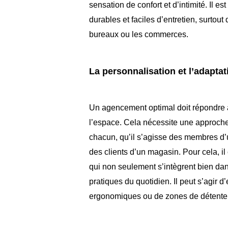
sensation de confort et d’intimité. Il 
durables et faciles d’entretien, surto
bureaux ou les commerces.
La personnalisation et l’adapta
Un agencement optimal doit répondre a
l’espace. Cela nécessite une approche
chacun, qu’il s’agisse des membres d’u
des clients d’un magasin. Pour cela, i
qui non seulement s’intègrent bien dan
pratiques du quotidien. Il peut s’agir
ergonomiques ou de zones de détent