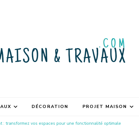
VAUX
DÉCORATION
PROJET MAISON
nt : transformez vos espaces pour une fonctionnalité optimale