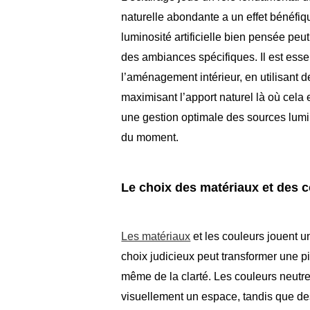
naturelle abondante a un effet bénéfique
luminosité artificielle bien pensée peu
des ambiances spécifiques. Il est essen
l’aménagement intérieur, en utilisant 
maximisant l’apport naturel là où cel
une gestion optimale des sources lumi
du moment.
Le choix des matériaux et des 
Les matériaux
et les couleurs jouent u
choix judicieux peut transformer une p
même de la clarté. Les couleurs neutre
visuellement un espace, tandis que de