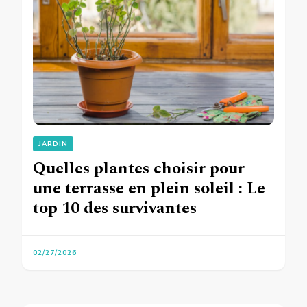
JARDIN
Quelles plantes choisir pour
une terrasse en plein soleil : Le
top 10 des survivantes
02/27/2026