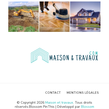
CONTACT
MENTIONS LÉGALES
© Copyright 2026
Maison et travaux
. Tous droits
réservés.
Blossom PinThis | Développé par
Blossom