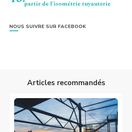
partir de l’isométrie tuyauterie
NOUS SUIVRE SUR FACEBOOK
Articles recommandés