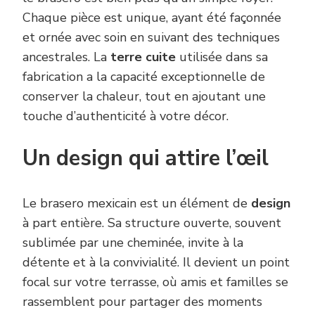
Chaque pièce est unique, ayant été façonnée
et ornée avec soin en suivant des techniques
ancestrales. La
terre cuite
utilisée dans sa
fabrication a la capacité exceptionnelle de
conserver la chaleur, tout en ajoutant une
touche d’authenticité à votre décor.
Un design qui attire l’œil
Le brasero mexicain est un élément de
design
à part entière. Sa structure ouverte, souvent
sublimée par une cheminée, invite à la
détente et à la convivialité. Il devient un point
focal sur votre terrasse, où amis et familles se
rassemblent pour partager des moments