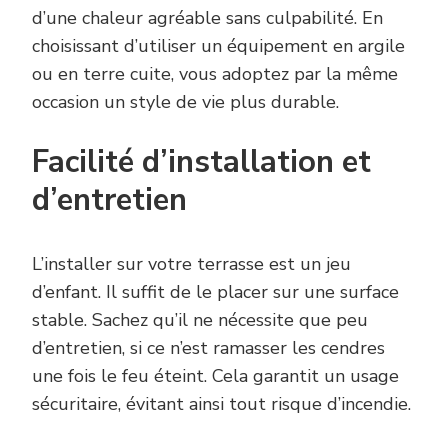
d’une chaleur agréable sans culpabilité. En
choisissant d’utiliser un équipement en argile
ou en terre cuite, vous adoptez par la même
occasion un style de vie plus durable.
Facilité d’installation et
d’entretien
L’installer sur votre terrasse est un jeu
d’enfant. Il suffit de le placer sur une surface
stable. Sachez qu’il ne nécessite que peu
d’entretien, si ce n’est ramasser les cendres
une fois le feu éteint. Cela garantit un usage
sécuritaire, évitant ainsi tout risque d’incendie.