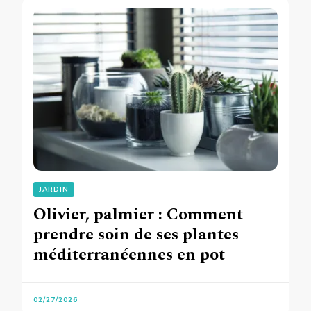
JARDIN
Olivier, palmier : Comment
prendre soin de ses plantes
méditerranéennes en pot
02/27/2026