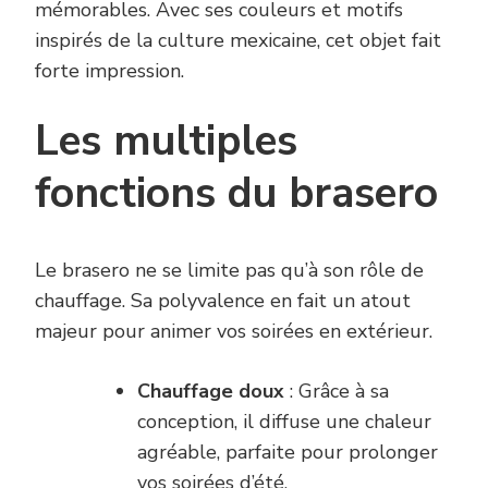
mémorables. Avec ses couleurs et motifs
inspirés de la culture mexicaine, cet objet fait
forte impression.
Les multiples
fonctions du brasero
Le brasero ne se limite pas qu’à son rôle de
chauffage. Sa polyvalence en fait un atout
majeur pour animer vos soirées en extérieur.
Chauffage doux
: Grâce à sa
conception, il diffuse une chaleur
agréable, parfaite pour prolonger
vos soirées d’été.