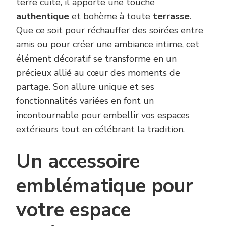
terre cuite, il apporte une touche
authentique
et bohème à toute
terrasse
.
Que ce soit pour réchauffer des soirées entre
amis ou pour créer une ambiance intime, cet
élément décoratif se transforme en un
précieux allié au cœur des moments de
partage. Son allure unique et ses
fonctionnalités variées en font un
incontournable pour embellir vos espaces
extérieurs tout en célébrant la tradition.
Un accessoire
emblématique pour
votre espace