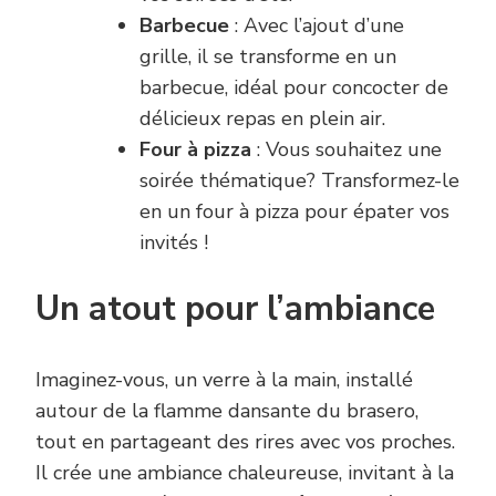
Barbecue
: Avec l’ajout d’une
grille, il se transforme en un
barbecue, idéal pour concocter de
délicieux repas en plein air.
Four à pizza
: Vous souhaitez une
soirée thématique? Transformez-le
en un four à pizza pour épater vos
invités !
Un atout pour l’ambiance
Imaginez-vous, un verre à la main, installé
autour de la flamme dansante du brasero,
tout en partageant des rires avec vos proches.
Il crée une ambiance chaleureuse, invitant à la