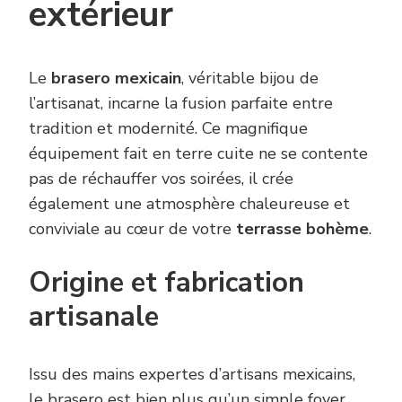
extérieur
Le
brasero mexicain
, véritable bijou de
l’artisanat, incarne la fusion parfaite entre
tradition et modernité. Ce magnifique
équipement fait en terre cuite ne se contente
pas de réchauffer vos soirées, il crée
également une atmosphère chaleureuse et
conviviale au cœur de votre
terrasse bohème
.
Origine et fabrication
artisanale
Issu des mains expertes d’artisans mexicains,
le brasero est bien plus qu’un simple foyer.