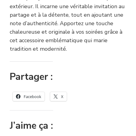
extérieur. Il incarne une véritable invitation au
partage et à la détente, tout en ajoutant une
note d’authenticité. Apportez une touche
chaleureuse et originale à vos soirées grâce à
cet accessoire emblématique qui marie
tradition et modernité.
Partager :
Facebook
X
J’aime ça :