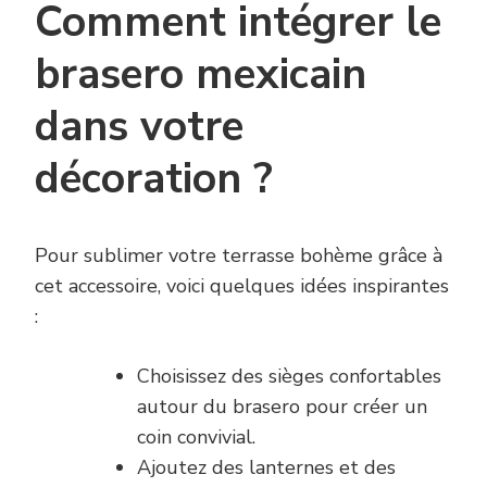
Comment intégrer le
brasero mexicain
dans votre
décoration ?
Pour sublimer votre terrasse bohème grâce à
cet accessoire, voici quelques idées inspirantes
:
Choisissez des sièges confortables
autour du brasero pour créer un
coin convivial.
Ajoutez des lanternes et des