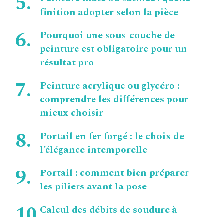
finition adopter selon la pièce
Pourquoi une sous-couche de
peinture est obligatoire pour un
résultat pro
Peinture acrylique ou glycéro :
comprendre les différences pour
mieux choisir
Portail en fer forgé : le choix de
l’élégance intemporelle
Portail : comment bien préparer
les piliers avant la pose
Calcul des débits de soudure à