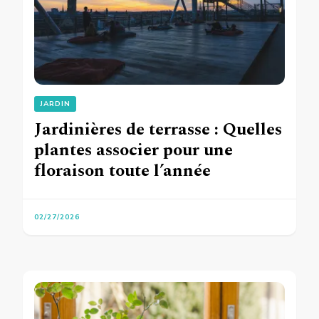
JARDIN
Jardinières de terrasse : Quelles
plantes associer pour une
floraison toute l’année
02/27/2026