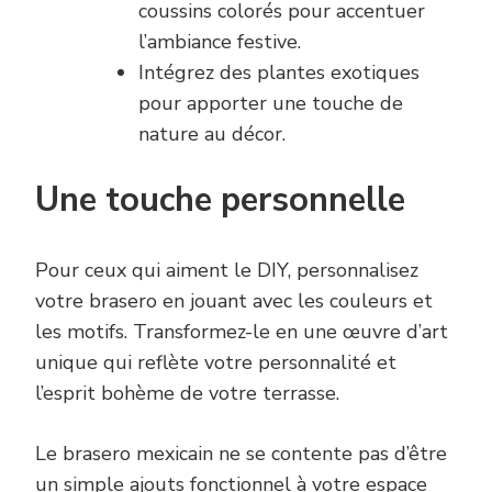
coussins colorés pour accentuer
l’ambiance festive.
Intégrez des plantes exotiques
pour apporter une touche de
nature au décor.
Une touche personnelle
Pour ceux qui aiment le DIY, personnalisez
votre brasero en jouant avec les couleurs et
les motifs. Transformez-le en une œuvre d’art
unique qui reflète votre personnalité et
l’esprit bohème de votre terrasse.
Le brasero mexicain ne se contente pas d’être
un simple ajouts fonctionnel à votre espace