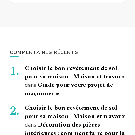
COMMENTAIRES RÉCENTS
Choisir le bon revêtement de sol
pour sa maison | Maison et travaux
Guide pour votre projet de
dans
maçonnerie
Choisir le bon revêtement de sol
pour sa maison | Maison et travaux
Décoration des pièces
dans
intérieures : comment faire pour la