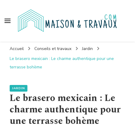
Maison et travaux
Accueil
Conseils et travaux
Jardin
Le brasero mexicain : Le charme authentique pour une
terrasse bohème
JARDIN
Le brasero mexicain : Le
charme authentique pour
une terrasse bohème