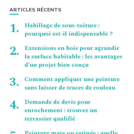
ARTICLES RÉCENTS
Habillage de sous-toiture :
pourquoi est-il indispensable ?
Extensions en bois pour agrandir
la surface habitable : les avantages
d’un projet bien conçu
Comment appliquer une peinture
sans laisser de traces de rouleau
Demande de devis pour
enrochement : trouvez un
terrassier qualifié
Peinture mate ou satinée : quelle