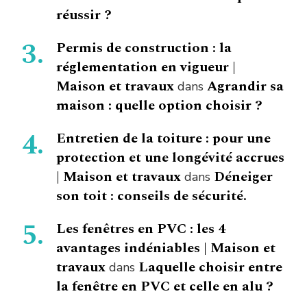
réussir ?
Permis de construction : la
réglementation en vigueur |
Maison et travaux
Agrandir sa
dans
maison : quelle option choisir ?
Entretien de la toiture : pour une
protection et une longévité accrues
| Maison et travaux
Déneiger
dans
son toit : conseils de sécurité.
Les fenêtres en PVC : les 4
avantages indéniables | Maison et
travaux
Laquelle choisir entre
dans
la fenêtre en PVC et celle en alu ?