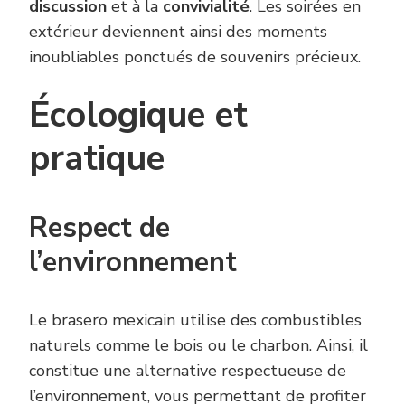
discussion
et à la
convivialité
. Les soirées en
extérieur deviennent ainsi des moments
inoubliables ponctués de souvenirs précieux.
Écologique et
pratique
Respect de
l’environnement
Le brasero mexicain utilise des combustibles
naturels comme le bois ou le charbon. Ainsi, il
constitue une alternative respectueuse de
l’environnement, vous permettant de profiter