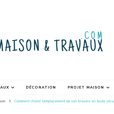
VAUX
DÉCORATION
PROJET MAISON
ison
Comment choisir l’emplacement de son brasero en toute sécu