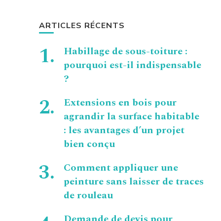
ARTICLES RÉCENTS
Habillage de sous-toiture :
pourquoi est-il indispensable
?
Extensions en bois pour
agrandir la surface habitable
: les avantages d’un projet
bien conçu
Comment appliquer une
peinture sans laisser de traces
de rouleau
Demande de devis pour