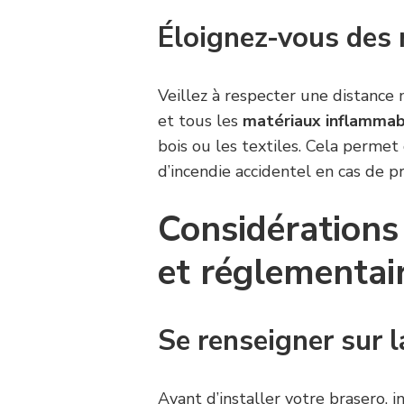
Éloignez-vous des
Veillez à respecter une distance 
et tous les
matériaux inflamma
bois ou les textiles. Cela perme
d’incendie accidentel en cas de pr
Considérations
et réglementai
Se renseigner sur l
Avant d’installer votre brasero, 