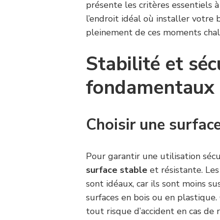
présente les critères essentiels
l’endroit idéal où installer votre 
pleinement de ces moments chal
Stabilité et sécu
fondamentaux
Choisir une surfac
Pour garantir une utilisation sécu
surface stable
et résistante. Le
sont idéaux, car ils sont moins s
surfaces en bois ou en plastique
tout risque d’accident en cas de