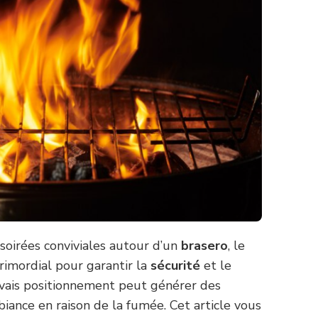
 soirées conviviales autour d’un
brasero
, le
rimordial pour garantir la
sécurité
et le
uvais positionnement peut générer des
biance en raison de la fumée. Cet article vous