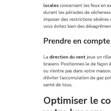
locales
concernant les feux en ex
durant les périodes de sécheress
imposer des restrictions sévères 
vous évitez bien des désagrémen
Prendre en compte 
La
direction du vent
joue un rôl
brasero. Positionnez-le de façon
ou n’entre pas dans votre maison
d’éviter l’accumulation de gaz po
santé de tous.
Optimiser le c