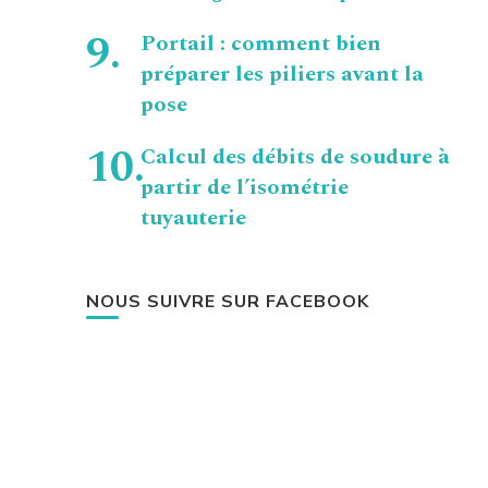
Portail : comment bien
préparer les piliers avant la
pose
Calcul des débits de soudure à
partir de l’isométrie
tuyauterie
NOUS SUIVRE SUR FACEBOOK