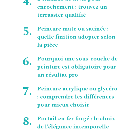
enrochement : trouvez un
terrassier qualifié
Peinture mate ou satinée :
quelle finition adopter selon
la pièce
Pourquoi une sous-couche de
peinture est obligatoire pour
un résultat pro
Peinture acrylique ou glycéro
: comprendre les différences
pour mieux choisir
Portail en fer forgé : le choix
de l’élégance intemporelle