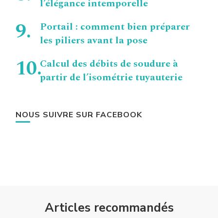
l’élégance intemporelle
Portail : comment bien préparer
les piliers avant la pose
Calcul des débits de soudure à
partir de l’isométrie tuyauterie
NOUS SUIVRE SUR FACEBOOK
Articles recommandés