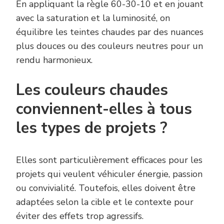
En appliquant la règle 60-30-10 et en jouant
avec la saturation et la luminosité, on
équilibre les teintes chaudes par des nuances
plus douces ou des couleurs neutres pour un
rendu harmonieux.
Les couleurs chaudes
conviennent-elles à tous
les types de projets ?
Elles sont particulièrement efficaces pour les
projets qui veulent véhiculer énergie, passion
ou convivialité. Toutefois, elles doivent être
adaptées selon la cible et le contexte pour
éviter des effets trop agressifs.