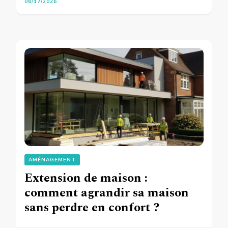
06/17/2026
AMÉNAGEMENT
Extension de maison :
comment agrandir sa maison
sans perdre en confort ?