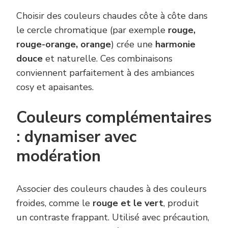
Choisir des couleurs chaudes côte à côte dans
le cercle chromatique (par exemple
rouge,
rouge-orange, orange
) crée une
harmonie
douce
et naturelle. Ces combinaisons
conviennent parfaitement à des ambiances
cosy et apaisantes.
Couleurs complémentaires
: dynamiser avec
modération
Associer des couleurs chaudes à des couleurs
froides, comme le
rouge et le vert
, produit
un contraste frappant. Utilisé avec précaution,