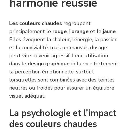
harmonie réussie
Les couleurs chaudes
regroupent
principalement le
rouge
, l’
orange
et le
jaune
.
Elles évoquent la chaleur, l’énergie, la passion
et la convivialité, mais un mauvais dosage
peut vite devenir agressif. Leur utilisation
dans le
design graphique
influence fortement
la perception émotionnelle, surtout
lorsqu’elles sont combinées avec des teintes
neutres ou froides pour assurer un équilibre
visuel adéquat.
La psychologie et l’impact
des couleurs chaudes