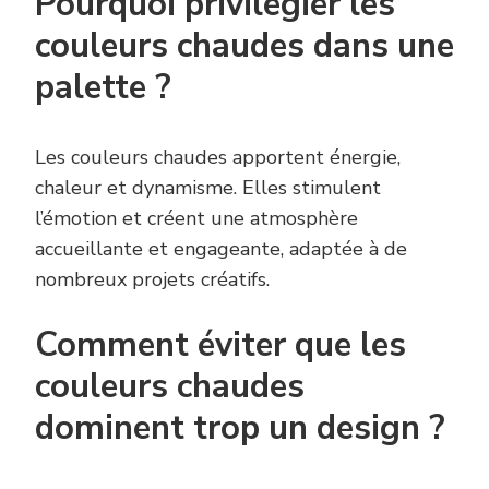
Pourquoi privilégier les
couleurs chaudes dans une
palette ?
Les couleurs chaudes apportent énergie,
chaleur et dynamisme. Elles stimulent
l’émotion et créent une atmosphère
accueillante et engageante, adaptée à de
nombreux projets créatifs.
Comment éviter que les
couleurs chaudes
dominent trop un design ?