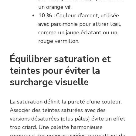
un orange vif.
10 % :
Couleur d’accent, utilisée
avec parcimonie pour attirer l’œil,
comme un jaune éclatant ou un
rouge vermillon.
Équilibrer saturation et
teintes pour éviter la
surcharge visuelle
La saturation définit la pureté d’une couleur.
Associer des teintes saturées avec des
versions désaturées (plus pâles) évite un effet
trop criard. Une palette harmonieuse
comprend des nuances variées, permettant de