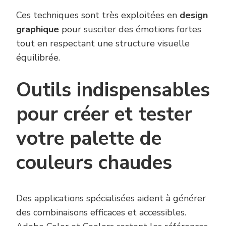
Ces techniques sont très exploitées en
design
graphique
pour susciter des émotions fortes
tout en respectant une structure visuelle
équilibrée.
Outils indispensables
pour créer et tester
votre palette de
couleurs chaudes
Des applications spécialisées aident à générer
des combinaisons efficaces et accessibles.