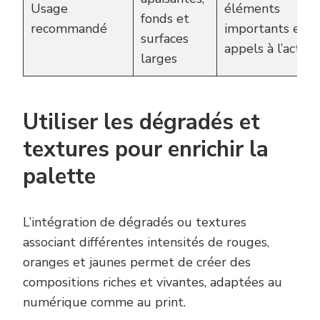
Usage
éléments
fonds et
recommandé
importants et
surfaces
appels à l’action
larges
Utiliser les dégradés et
textures pour enrichir la
palette
L’intégration de dégradés ou textures
associant différentes intensités de rouges,
oranges et jaunes permet de créer des
compositions riches et vivantes, adaptées au
numérique comme au print.