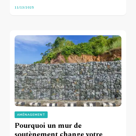
11/13/2025
AMÉNAGEMENT
Pourquoi un mur de
soutènement change votre