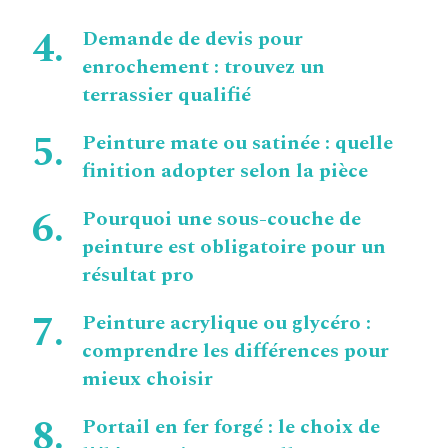
Demande de devis pour
enrochement : trouvez un
terrassier qualifié
Peinture mate ou satinée : quelle
finition adopter selon la pièce
Pourquoi une sous-couche de
peinture est obligatoire pour un
résultat pro
Peinture acrylique ou glycéro :
comprendre les différences pour
mieux choisir
Portail en fer forgé : le choix de