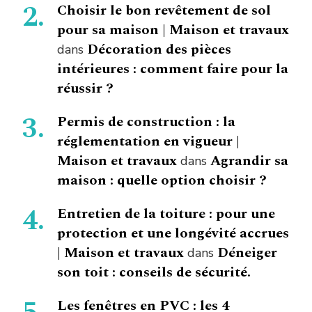
Choisir le bon revêtement de sol
pour sa maison | Maison et travaux
Décoration des pièces
dans
intérieures : comment faire pour la
réussir ?
Permis de construction : la
réglementation en vigueur |
Maison et travaux
Agrandir sa
dans
maison : quelle option choisir ?
Entretien de la toiture : pour une
protection et une longévité accrues
| Maison et travaux
Déneiger
dans
son toit : conseils de sécurité.
Les fenêtres en PVC : les 4