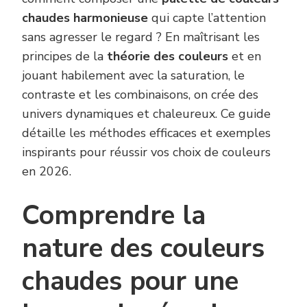
chaudes harmonieuse
qui capte l’attention
sans agresser le regard ? En maîtrisant les
principes de la
théorie des couleurs
et en
jouant habilement avec la saturation, le
contraste et les combinaisons, on crée des
univers dynamiques et chaleureux. Ce guide
détaille les méthodes efficaces et exemples
inspirants pour réussir vos choix de couleurs
en 2026.
Comprendre la
nature des couleurs
chaudes pour une