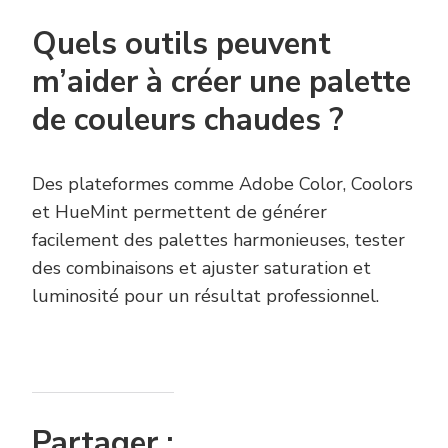
Quels outils peuvent
m’aider à créer une palette
de couleurs chaudes ?
Des plateformes comme Adobe Color, Coolors
et HueMint permettent de générer
facilement des palettes harmonieuses, tester
des combinaisons et ajuster saturation et
luminosité pour un résultat professionnel.
Partager :