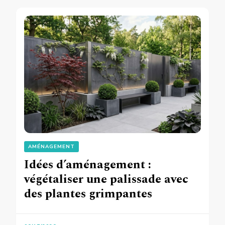
AMÉNAGEMENT
Idées d’aménagement :
végétaliser une palissade avec
des plantes grimpantes