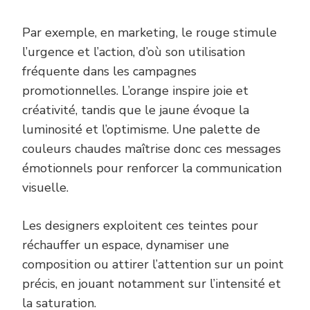
Par exemple, en marketing, le rouge stimule
l’urgence et l’action, d’où son utilisation
fréquente dans les campagnes
promotionnelles. L’orange inspire joie et
créativité, tandis que le jaune évoque la
luminosité et l’optimisme. Une palette de
couleurs chaudes maîtrise donc ces messages
émotionnels pour renforcer la communication
visuelle.
Les designers exploitent ces teintes pour
réchauffer un espace, dynamiser une
composition ou attirer l’attention sur un point
précis, en jouant notamment sur l’intensité et
la saturation.