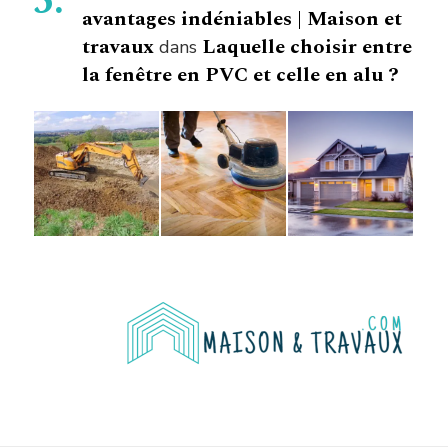
avantages indéniables | Maison et
travaux
Laquelle choisir entre
dans
la fenêtre en PVC et celle en alu ?