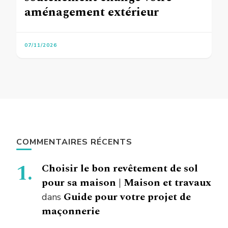
aménagement extérieur
07/11/2026
COMMENTAIRES RÉCENTS
Choisir le bon revêtement de sol
pour sa maison | Maison et travaux
Guide pour votre projet de
dans
maçonnerie