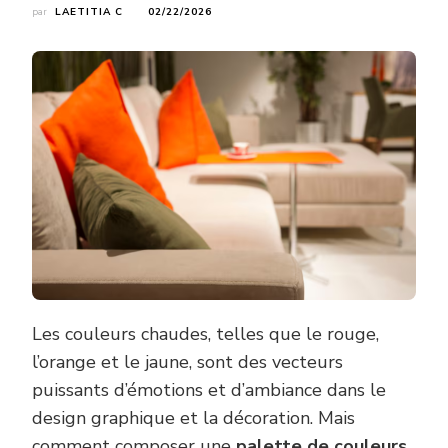
par
LAETITIA C
02/22/2026
Les couleurs chaudes, telles que le rouge,
l’orange et le jaune, sont des vecteurs
puissants d’émotions et d’ambiance dans le
design graphique et la décoration. Mais
comment composer une
palette de couleurs