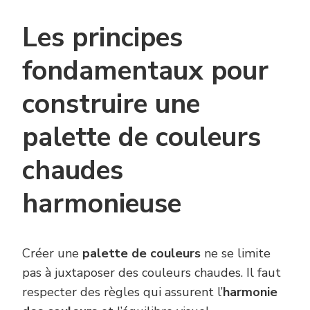
Les principes
fondamentaux pour
construire une
palette de couleurs
chaudes
harmonieuse
Créer une
palette de couleurs
ne se limite
pas à juxtaposer des couleurs chaudes. Il faut
respecter des règles qui assurent l’
harmonie