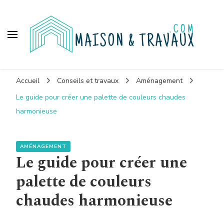
Maison et travaux
Accueil
Conseils et travaux
Aménagement
Le guide pour créer une palette de couleurs chaudes
harmonieuse
AMÉNAGEMENT
Le guide pour créer une
palette de couleurs
chaudes harmonieuse