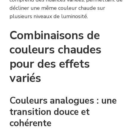
décliner une même couleur chaude sur
plusieurs niveaux de luminosité.
Combinaisons de
couleurs chaudes
pour des effets
variés
Couleurs analogues : une
transition douce et
cohérente