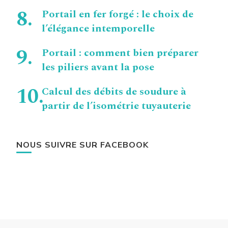
Portail en fer forgé : le choix de
l’élégance intemporelle
Portail : comment bien préparer
les piliers avant la pose
Calcul des débits de soudure à
partir de l’isométrie tuyauterie
NOUS SUIVRE SUR FACEBOOK