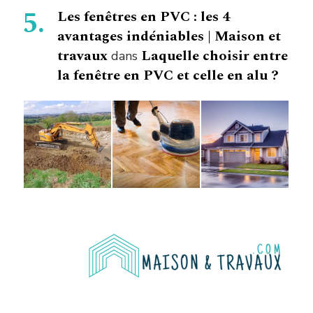
Les fenêtres en PVC : les 4
avantages indéniables | Maison et
travaux
Laquelle choisir entre
dans
la fenêtre en PVC et celle en alu ?