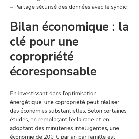
– Partage sécurisé des données avec le syndic.
Bilan économique : la
clé pour une
copropriété
écoresponsable
En investissant dans l’optimisation
énergétique, une copropriété peut réaliser
des économies substantielles. Selon certaines
études, en remplaçant l’éclairage et en
adoptant des minuteries intelligentes, une
économie de 200 € par an par famille est