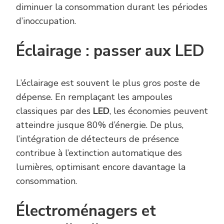
diminuer la consommation durant les périodes
d’inoccupation.
Éclairage : passer aux LED
L’éclairage est souvent le plus gros poste de
dépense. En remplaçant les ampoules
classiques par des
LED
, les économies peuvent
atteindre jusque 80% d’énergie. De plus,
l’intégration de détecteurs de présence
contribue à l’extinction automatique des
lumières, optimisant encore davantage la
consommation.
Électroménagers et