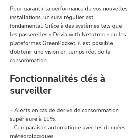
Pour garantir la performance de vos nouvelles
installations, un suivi régulier est
fondamental. Grâce à des systèmes tels que
les passerelles « Drivia with Netatmo » ou les
plateformes GreenPocket, il est possible
d’obtenir une vision en temps réel de la
consommation.
Fonctionnalités clés à
surveiller
– Alerts en cas de dérive de consommation
supérieure à 10%.
– Comparaison automatique avec les données
météorologiques.