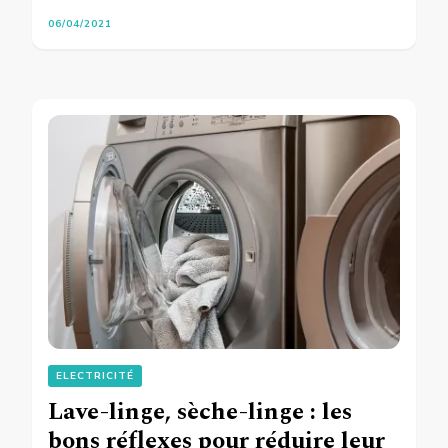
06/04/2021
ELECTRICITÉ
Lave-linge, sèche-linge : les
bons réflexes pour réduire leur