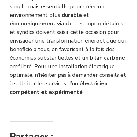
simple mais essentielle pour créer un
environnement plus
durable
et
économiquement viable
. Les copropriétaires
et syndics doivent saisir cette occasion pour
envisager une transformation énergétique qui
bénéficie à tous, en favorisant à la fois des
économies substantielles et un
bilan carbone
amélioré. Pour une installation électrique
optimale, n’hésiter pas à demander conseils et
à solliciter les services d’
un électricien
compétent et expérimenté
.