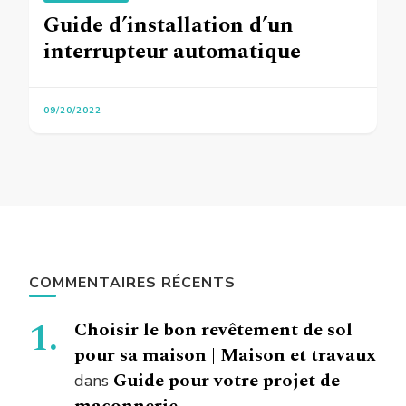
Guide d’installation d’un
interrupteur automatique
09/20/2022
COMMENTAIRES RÉCENTS
Choisir le bon revêtement de sol
pour sa maison | Maison et travaux
Guide pour votre projet de
dans
maçonnerie