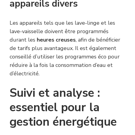
appareils divers
Les appareils tels que les lave-linge et les
lave-vaisselle doivent être programmés
durant les
heures creuses
, afin de bénéficier
de tarifs plus avantageux. Il est également
conseillé d’utiliser les programmes éco pour
réduire à la fois la consommation d’eau et
d’électricité.
Suivi et analyse :
essentiel pour la
gestion énergétique