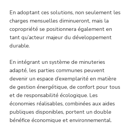
En adoptant ces solutions, non seulement les
charges mensuelles diminueront, mais la
copropriété se positionnera également en
tant qu’acteur majeur du développement
durable.
En intégrant un système de minuteries
adapté, les parties communes peuvent
devenir un espace d’exemplarité en matière
de gestion énergétique, de confort pour tous
et de responsabilité écologique. Les
économies réalisables, combinées aux aides
publiques disponibles, portent un double
bénéfice économique et environnemental.