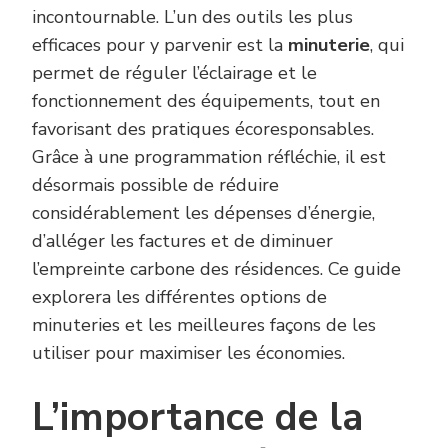
incontournable. L’un des outils les plus
efficaces pour y parvenir est la
minuterie
, qui
permet de réguler l’éclairage et le
fonctionnement des équipements, tout en
favorisant des pratiques écoresponsables.
Grâce à une programmation réfléchie, il est
désormais possible de réduire
considérablement les dépenses d’énergie,
d’alléger les factures et de diminuer
l’empreinte carbone des résidences. Ce guide
explorera les différentes options de
minuteries et les meilleures façons de les
utiliser pour maximiser les économies.
L’importance de la