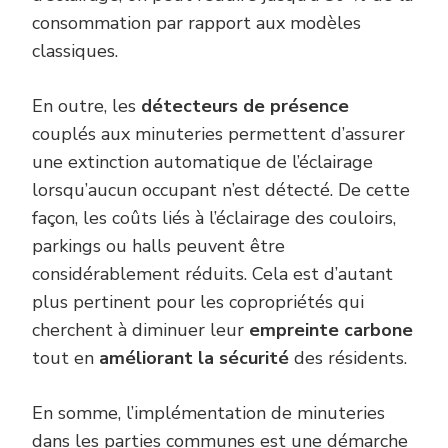
consommation par rapport aux modèles
classiques.
En outre, les
détecteurs de présence
couplés aux minuteries permettent d’assurer
une extinction automatique de l’éclairage
lorsqu’aucun occupant n’est détecté. De cette
façon, les coûts liés à l’éclairage des couloirs,
parkings ou halls peuvent être
considérablement réduits. Cela est d’autant
plus pertinent pour les copropriétés qui
cherchent à diminuer leur
empreinte carbone
tout en
améliorant la sécurité
des résidents.
En somme, l’implémentation de minuteries
dans les parties communes est une démarche