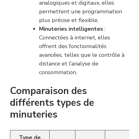
analogiques et digitaux, elles
permettent une programmation
plus précise et flexible.
Minuteries intelligentes
:
Connectées à internet, elles
offrent des fonctionnalités
avancées, telles que le contrôle à
distance et l’analyse de
consommation.
Comparaison des
différents types de
minuteries
Type de