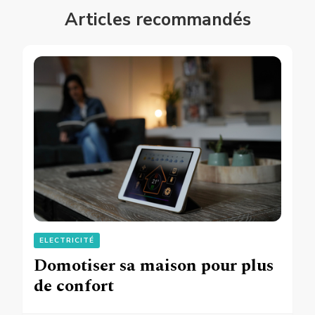
Articles recommandés
ELECTRICITÉ
Domotiser sa maison pour plus
de confort