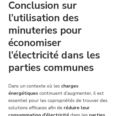
Conclusion sur
l’utilisation des
minuteries pour
économiser
l’électricité dans les
parties communes
Dans un contexte où les
charges
énergétiques
continuent d’augmenter, il est
essentiel pour les copropriétés de trouver des
solutions efficaces afin de
réduire leur
consommation d’électricité
dans les
parties