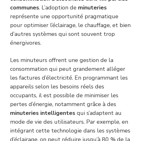
communes
. L’adoption de
minuteries
représente une opportunité pragmatique
pour optimiser l’éclairage, le chauffage, et bien
d’autres systèmes qui sont souvent trop
énergivores.
Les minuteurs offrent une gestion de la
consommation qui peut grandement alléger
les factures d’électricité. En programmant les
appareils selon les besoins réels des
occupants, il est possible de minimiser les
pertes d’énergie, notamment grâce à des
minuteries intelligentes
qui s’adaptent au
mode de vie des utilisateurs. Par exemple, en
intégrant cette technologie dans les systèmes
d’éclairage, on peut réduire jusqu’à 80 % de la