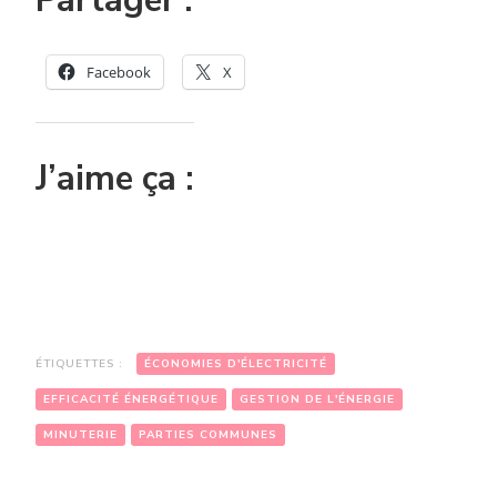
Partager :
Facebook
X
J’aime ça :
ÉTIQUETTES :
ÉCONOMIES D'ÉLECTRICITÉ
EFFICACITÉ ÉNERGÉTIQUE
GESTION DE L'ÉNERGIE
MINUTERIE
PARTIES COMMUNES