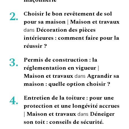
Choisir le bon revêtement de sol
pour sa maison | Maison et travaux
Décoration des pièces
dans
intérieures : comment faire pour la
réussir ?
Permis de construction : la
réglementation en vigueur |
Maison et travaux
Agrandir sa
dans
maison : quelle option choisir ?
Entretien de la toiture : pour une
protection et une longévité accrues
| Maison et travaux
Déneiger
dans
son toit : conseils de sécurité.