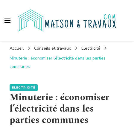
Maison et travaux
Accueil
Conseils et travaux
Electricité
Minuterie : économiser l’électricité dans les parties
communes
ELECTRICITÉ
Minuterie : économiser
l’électricité dans les
parties communes