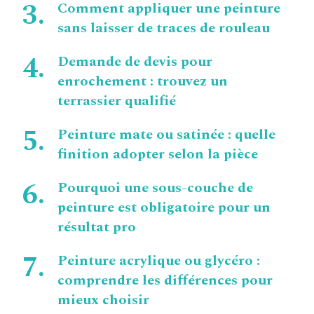
Comment appliquer une peinture
sans laisser de traces de rouleau
Demande de devis pour
enrochement : trouvez un
terrassier qualifié
Peinture mate ou satinée : quelle
finition adopter selon la pièce
Pourquoi une sous-couche de
peinture est obligatoire pour un
résultat pro
Peinture acrylique ou glycéro :
comprendre les différences pour
mieux choisir