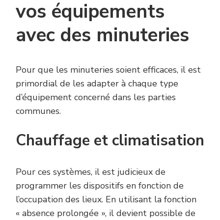
vos équipements
avec des minuteries
Pour que les minuteries soient efficaces, il est
primordial de les adapter à chaque type
d’équipement concerné dans les parties
communes.
Chauffage et climatisation
Pour ces systèmes, il est judicieux de
programmer les dispositifs en fonction de
l’occupation des lieux. En utilisant la fonction
« absence prolongée », il devient possible de