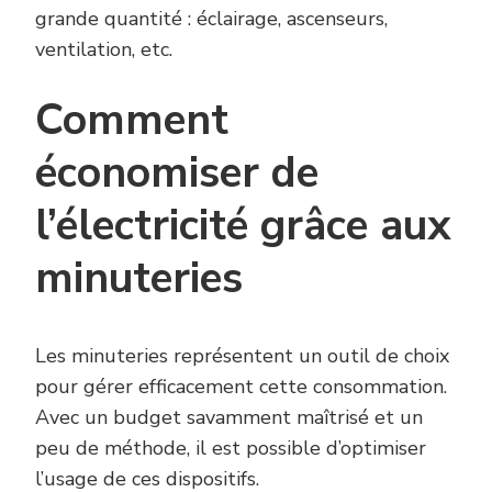
grande quantité : éclairage, ascenseurs,
ventilation, etc.
Comment
économiser de
l’électricité grâce aux
minuteries
Les minuteries représentent un outil de choix
pour gérer efficacement cette consommation.
Avec un budget savamment maîtrisé et un
peu de méthode, il est possible d’optimiser
l’usage de ces dispositifs.