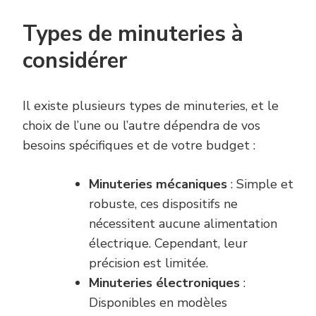
Types de minuteries à
considérer
Il existe plusieurs types de minuteries, et le
choix de l’une ou l’autre dépendra de vos
besoins spécifiques et de votre budget :
Minuteries mécaniques
: Simple et
robuste, ces dispositifs ne
nécessitent aucune alimentation
électrique. Cependant, leur
précision est limitée.
Minuteries électroniques
:
Disponibles en modèles