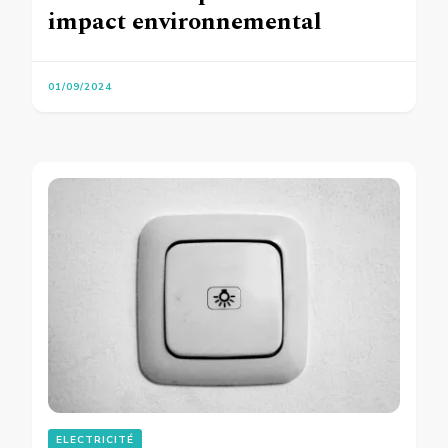
impact environnemental
01/09/2024
ELECTRICITÉ