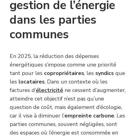
gestion de l’énergie
dans les parties
communes
En 2025, la réduction des dépenses
énergétiques s’impose comme une priorité
tant pour les
copropriétaires
, les
syndics
que
les
locataires
. Dans un contexte où les
factures d’
électricité
ne cessent d’augmenter,
atteindre cet objectif n’est pas qu’une
question de coût, mais également d’écologie,
car il vise à diminuer l’
empreinte carbone
. Les
parties communes, souvent négligées, sont
des espaces où l’énergie est consommée en