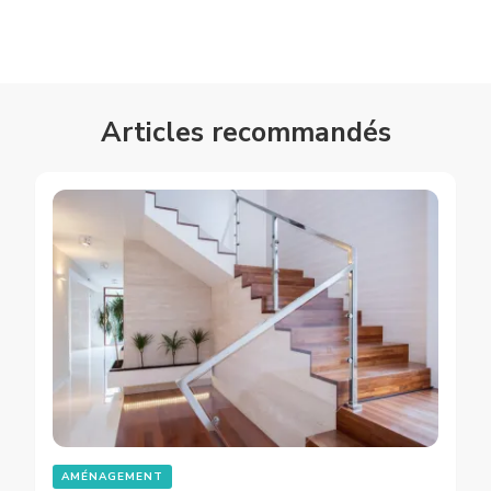
Articles recommandés
AMÉNAGEMENT