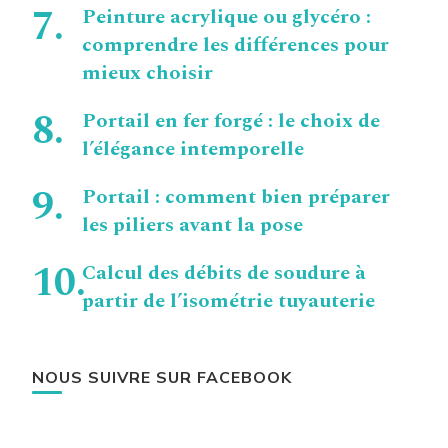
Peinture acrylique ou glycéro :
comprendre les différences pour
mieux choisir
Portail en fer forgé : le choix de
l’élégance intemporelle
Portail : comment bien préparer
les piliers avant la pose
Calcul des débits de soudure à
partir de l’isométrie tuyauterie
NOUS SUIVRE SUR FACEBOOK