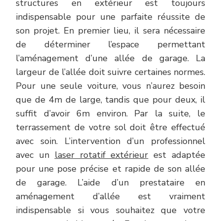
structures en extérieur est toujours
indispensable pour une parfaite réussite de
son projet. En premier lieu, il sera nécessaire
de déterminer l’espace permettant
l’aménagement d’une allée de garage. La
largeur de l’allée doit suivre certaines normes.
Pour une seule voiture, vous n’aurez besoin
que de 4m de large, tandis que pour deux, il
suffit d’avoir 6m environ. Par la suite, le
terrassement de votre sol doit être effectué
avec soin. L’intervention d’un professionnel
avec un
laser rotatif extérieur
est adaptée
pour une pose précise et rapide de son allée
de garage. L’aide d’un prestataire en
aménagement d’allée est vraiment
indispensable si vous souhaitez que votre