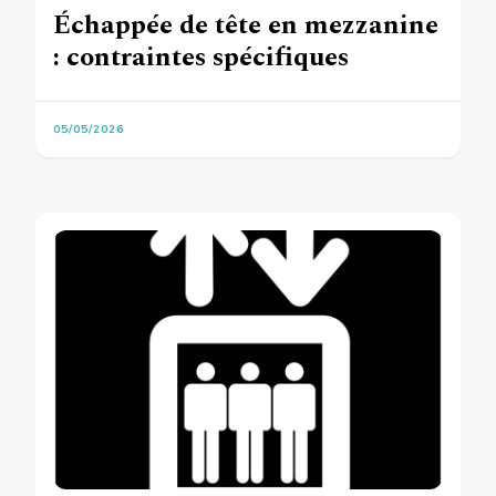
Échappée de tête en mezzanine
: contraintes spécifiques
05/05/2026