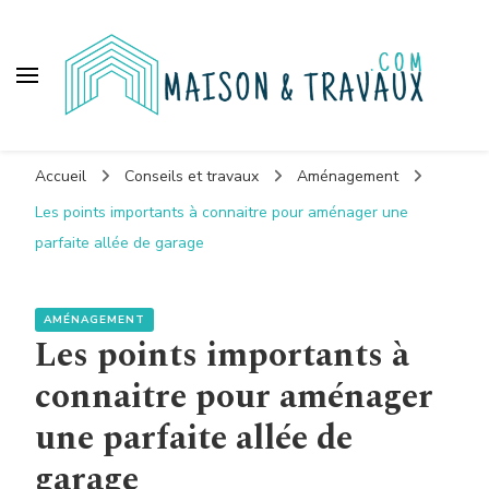
Maison et travaux
Accueil
Conseils et travaux
Aménagement
Les points importants à connaitre pour aménager une
parfaite allée de garage
AMÉNAGEMENT
Les points importants à
connaitre pour aménager
une parfaite allée de
garage