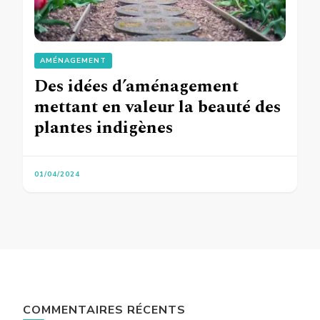
AMÉNAGEMENT
Des idées d’aménagement
mettant en valeur la beauté des
plantes indigènes
01/04/2024
COMMENTAIRES RÉCENTS