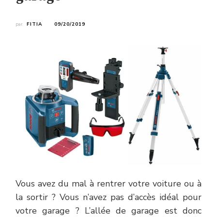
par
FITIA
09/20/2019
Vous avez du mal à rentrer votre voiture ou à
la sortir ? Vous n’avez pas d’accès idéal pour
votre garage ? L’allée de garage est donc