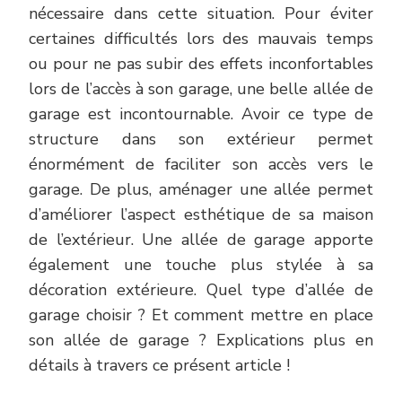
nécessaire dans cette situation. Pour éviter
certaines difficultés lors des mauvais temps
ou pour ne pas subir des effets inconfortables
lors de l’accès à son garage, une belle allée de
garage est incontournable. Avoir ce type de
structure dans son extérieur permet
énormément de faciliter son accès vers le
garage. De plus, aménager une allée permet
d’améliorer l’aspect esthétique de sa maison
de l’extérieur. Une allée de garage apporte
également une touche plus stylée à sa
décoration extérieure. Quel type d’allée de
garage choisir ? Et comment mettre en place
son allée de garage ? Explications plus en
détails à travers ce présent article !