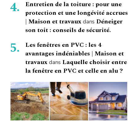
Entretien de la toiture : pour une
protection et une longévité accrues
| Maison et travaux
Déneiger
dans
son toit : conseils de sécurité.
Les fenêtres en PVC : les 4
avantages indéniables | Maison et
travaux
Laquelle choisir entre
dans
la fenêtre en PVC et celle en alu ?