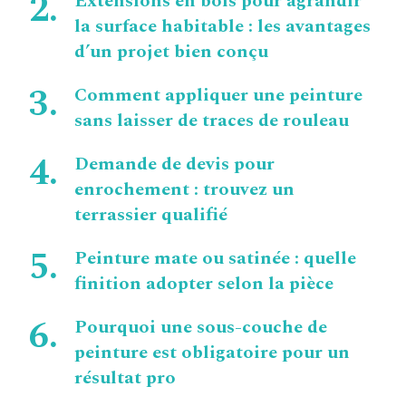
Extensions en bois pour agrandir
la surface habitable : les avantages
d’un projet bien conçu
Comment appliquer une peinture
sans laisser de traces de rouleau
Demande de devis pour
enrochement : trouvez un
terrassier qualifié
Peinture mate ou satinée : quelle
finition adopter selon la pièce
Pourquoi une sous-couche de
peinture est obligatoire pour un
résultat pro