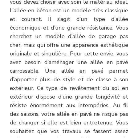
vous devez choisir avec soin le matériau idéal.
L’allée en béton est un modèle très classique
et courant. Il s’agit d’un type d’allée
économique et d’une grande résistance. Vous
cherchez un modèle d’allée de garage pas
cher, mais qui offre une apparence esthétique
originale et singulière. Pour cette envie, vous
avez besoin d’aménager une allée en pavé
carrossable. Une allée en pavé permet
d’apporter plus de style et de classe à son
extérieur. Ce type de revêtement du sol en
extérieur dispose d’une grande longévité et
résiste énormément aux intempéries. Au fil
des saisons, votre allée en pavé ne risque pas
de changer si elle est bien entretenue. Vous
souhaitez que vos travaux se fassent assez