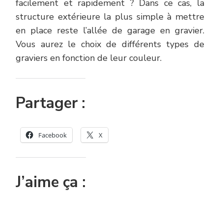
facilement et rapidement ? Dans ce cas, la
structure extérieure la plus simple à mettre
en place reste l’allée de garage en gravier.
Vous aurez le choix de différents types de
graviers en fonction de leur couleur.
Partager :
Facebook
X
J’aime ça :