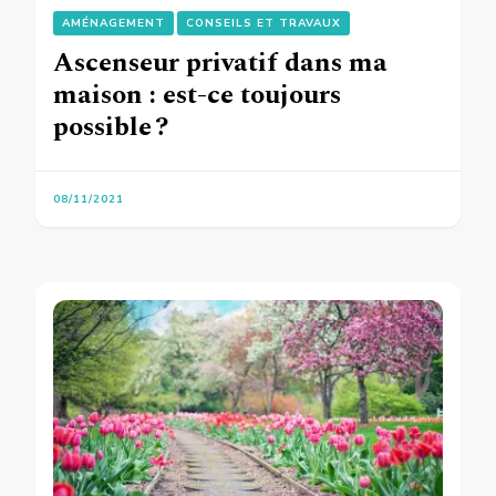
AMÉNAGEMENT
CONSEILS ET TRAVAUX
Ascenseur privatif dans ma
maison : est-ce toujours
possible ?
08/11/2021