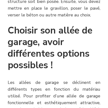
structure soit bien posée. Ensuite, vous devez
mettre en place le gravillon, poser le pavé,
verser le béton ou autre matière au choix.
Choisir son allée de
garage, avoir
différentes options
possibles !
Les allées de garage se déclinent en
différents types en fonction du matériau
utilisé. Pour profiter d’une allée de garage
fonctionnelle et esthétiquement attractive,