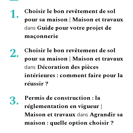
Choisir le bon revêtement de sol
pour sa maison | Maison et travaux
Guide pour votre projet de
dans
maçonnerie
Choisir le bon revêtement de sol
pour sa maison | Maison et travaux
Décoration des pièces
dans
intérieures : comment faire pour la
réussir ?
Permis de construction : la
réglementation en vigueur |
Maison et travaux
Agrandir sa
dans
maison : quelle option choisir ?