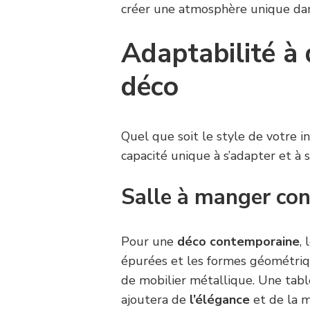
créer une atmosphère unique dan
Adaptabilité à 
déco
Quel que soit le style de votre in
capacité unique à s’adapter et à 
Salle à manger co
Pour une
déco contemporaine
,
épurées et les formes géométriq
de mobilier métallique. Une tabl
ajoutera de
l’élégance
et de la m