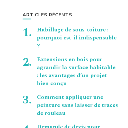
ARTICLES RÉCENTS
Habillage de sous-toiture :
pourquoi est-il indispensable
?
Extensions en bois pour
agrandir la surface habitable
: les avantages d’un projet
bien conçu
Comment appliquer une
peinture sans laisser de traces
de rouleau
Demande de devis pour