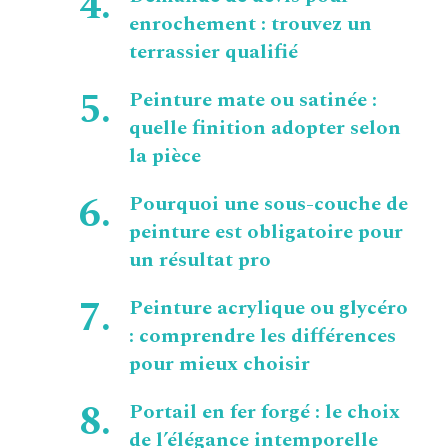
enrochement : trouvez un
terrassier qualifié
Peinture mate ou satinée :
quelle finition adopter selon
la pièce
Pourquoi une sous-couche de
peinture est obligatoire pour
un résultat pro
Peinture acrylique ou glycéro
: comprendre les différences
pour mieux choisir
Portail en fer forgé : le choix
de l’élégance intemporelle