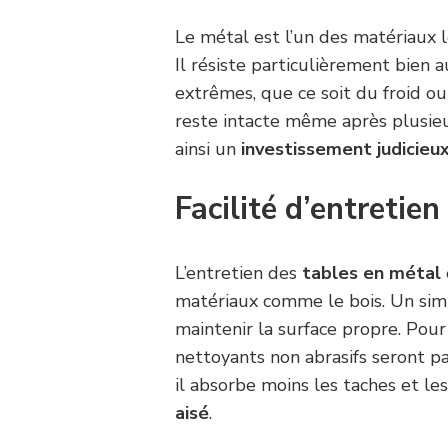
Le métal est l’un des matériaux 
Il résiste particulièrement bien 
extrêmes, que ce soit du froid ou
reste intacte même après plusieur
ainsi un
investissement judicieu
Facilité d’entretien
L’entretien des
tables en métal
matériaux comme le bois. Un simp
maintenir la surface propre. Pour
nettoyants non abrasifs seront pa
il absorbe moins les taches et le
aisé
.