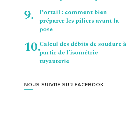
Portail : comment bien
préparer les piliers avant la
pose
Calcul des débits de soudure à
partir de l’isométrie
tuyauterie
NOUS SUIVRE SUR FACEBOOK