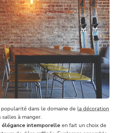
popularité dans le domaine de
la décoration
s salles à manger.
e
élégance intemporelle
en fait un choix de