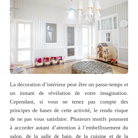
La décoration d’intérieur peut être un passe-temps et
un instant de révélation de votre imagination.
Cependant, si vous ne tenez pas compte des
principes de bases de cette activité, le rendu risque
de ne pas vous satisfaire. Plusieurs motifs poussent
à accorder autant d’attention à l’embellissement du
salon, de la salle de bain, de la cuisine et de la