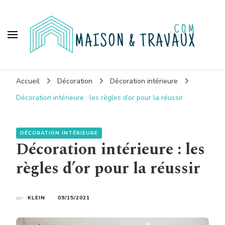
Maison et travaux
Accueil
Décoration
Décoration intérieure
Décoration intérieure : les règles d’or pour la réussir
DÉCORATION INTÉRIEURE
Décoration intérieure : les
règles d’or pour la réussir
par
KLEIN
09/15/2021