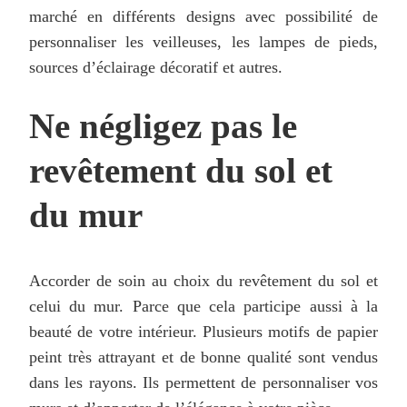
marché en différents designs avec possibilité de
personnaliser les veilleuses, les lampes de pieds,
sources d’éclairage décoratif et autres.
Ne négligez pas le
revêtement du sol et
du mur
Accorder de soin au choix du revêtement du sol et
celui du mur. Parce que cela participe aussi à la
beauté de votre intérieur. Plusieurs motifs de papier
peint très attrayant et de bonne qualité sont vendus
dans les rayons. Ils permettent de personnaliser vos