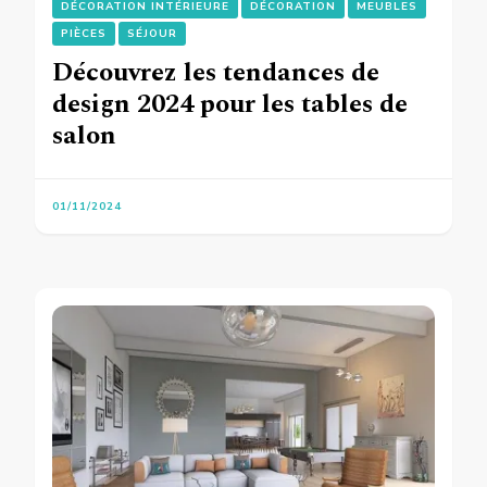
DÉCORATION INTÉRIEURE
DÉCORATION
MEUBLES
PIÈCES
SÉJOUR
Découvrez les tendances de
design 2024 pour les tables de
salon
01/11/2024