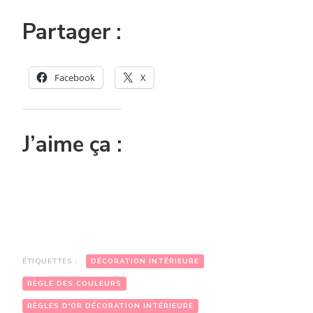
Partager :
Facebook
X
J’aime ça :
ÉTIQUETTES :
DÉCORATION INTÉRIEURE
RÈGLE DES COULEURS
RÈGLES D'OR DÉCORATION INTÉRIEURE