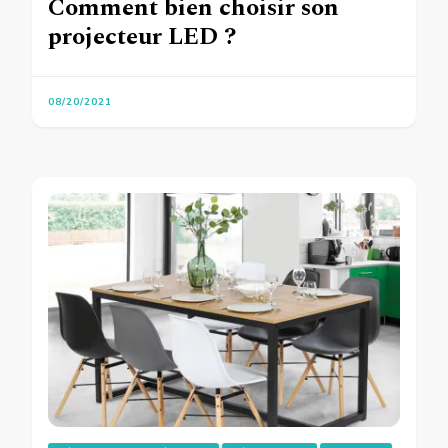
Comment bien choisir son
projecteur LED ?
08/20/2021