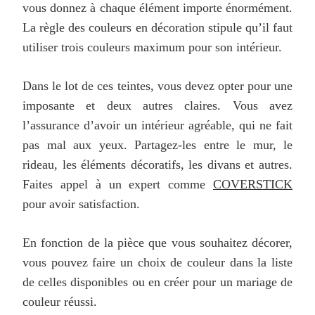
vous donnez à chaque élément importe énormément.
La règle des couleurs en décoration stipule qu’il faut
utiliser trois couleurs maximum pour son intérieur.
Dans le lot de ces teintes, vous devez opter pour une
imposante et deux autres claires. Vous avez
l’assurance d’avoir un intérieur agréable, qui ne fait
pas mal aux yeux. Partagez-les entre le mur, le
rideau, les éléments décoratifs, les divans et autres.
Faites appel à un expert comme
COVERSTICK
pour avoir satisfaction.
En fonction de la pièce que vous souhaitez décorer,
vous pouvez faire un choix de couleur dans la liste
de celles disponibles ou en créer pour un mariage de
couleur réussi.