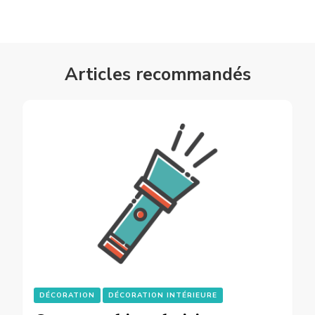
Articles recommandés
DÉCORATION
DÉCORATION INTÉRIEURE