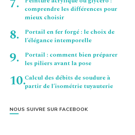
Peinture acrylique ou glycéro :
comprendre les différences pour
mieux choisir
Portail en fer forgé : le choix de
l’élégance intemporelle
Portail : comment bien préparer
les piliers avant la pose
Calcul des débits de soudure à
partir de l’isométrie tuyauterie
NOUS SUIVRE SUR FACEBOOK