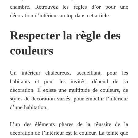
chambre. Retrouvez les règles d’or pour une
décoration d’intérieur au top dans cet article.
Respecter la règle des
couleurs
Un intérieur chaleureux, accueillant, pour les
habitants et pour les invités, dépend de sa
décoration. Il existe une multitude de couleurs, de
styles de décoration
variés, pour embellir l’intérieur
d’une habitation.
L’un des éléments phares de la réussite de la
décoration de l’intérieur est la couleur. La teinte que