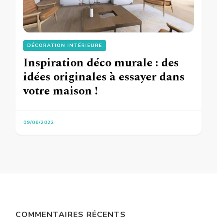
DÉCORATION INTÉRIEURE
Inspiration déco murale : des
idées originales à essayer dans
votre maison !
09/06/2022
COMMENTAIRES RÉCENTS