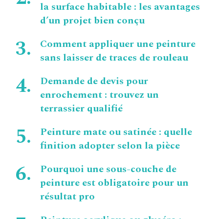
la surface habitable : les avantages
d’un projet bien conçu
Comment appliquer une peinture
sans laisser de traces de rouleau
Demande de devis pour
enrochement : trouvez un
terrassier qualifié
Peinture mate ou satinée : quelle
finition adopter selon la pièce
Pourquoi une sous-couche de
peinture est obligatoire pour un
résultat pro