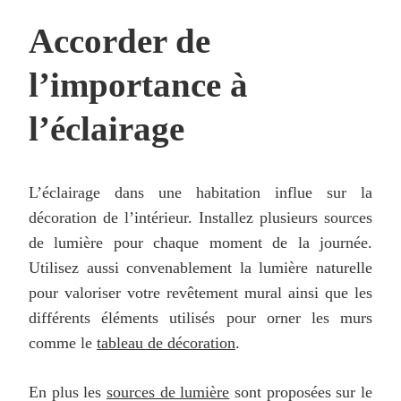
Accorder de
l’importance à
l’éclairage
L’éclairage dans une habitation influe sur la
décoration de l’intérieur. Installez plusieurs sources
de lumière pour chaque moment de la journée.
Utilisez aussi convenablement la lumière naturelle
pour valoriser votre revêtement mural ainsi que les
différents éléments utilisés pour orner les murs
comme le
tableau de décoration
.
En plus les
sources de lumière
sont proposées sur le