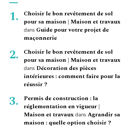
Choisir le bon revêtement de sol
pour sa maison | Maison et travaux
Guide pour votre projet de
dans
maçonnerie
Choisir le bon revêtement de sol
pour sa maison | Maison et travaux
Décoration des pièces
dans
intérieures : comment faire pour la
réussir ?
Permis de construction : la
réglementation en vigueur |
Maison et travaux
Agrandir sa
dans
maison : quelle option choisir ?