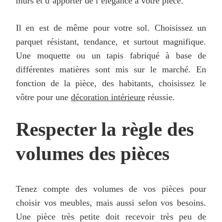
murs et d’apporter de l’élégance à votre pièce.
Il en est de même pour votre sol. Choisissez un
parquet résistant, tendance, et surtout magnifique.
Une moquette ou un tapis fabriqué à base de
différentes matières sont mis sur le marché. En
fonction de la pièce, des habitants, choisissez le
vôtre pour une
décoration intérieure
réussie.
Respecter la règle des
volumes des pièces
Tenez compte des volumes de vos pièces pour
choisir vos meubles, mais aussi selon vos besoins.
Une pièce très petite doit recevoir très peu de