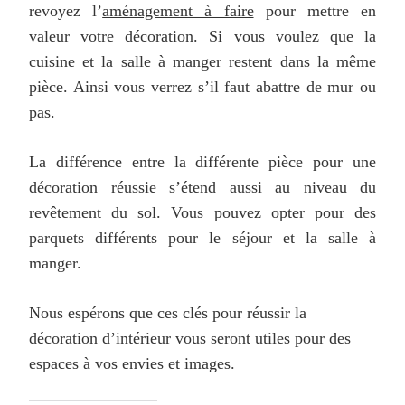
revoyez l’
aménagement à faire
pour mettre en
valeur votre décoration. Si vous voulez que la
cuisine et la salle à manger restent dans la même
pièce. Ainsi vous verrez s’il faut abattre de mur ou
pas.
La différence entre la différente pièce pour une
décoration réussie s’étend aussi au niveau du
revêtement du sol. Vous pouvez opter pour des
parquets différents pour le séjour et la salle à
manger.
Nous espérons que ces clés pour réussir la
décoration d’intérieur vous seront utiles pour des
espaces à vos envies et images.