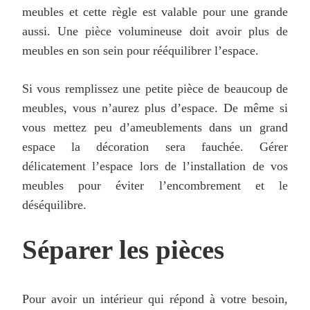
meubles et cette règle est valable pour une grande
aussi. Une pièce volumineuse doit avoir plus de
meubles en son sein pour rééquilibrer l’espace.
Si vous remplissez une petite pièce de beaucoup de
meubles, vous n’aurez plus d’espace. De même si
vous mettez peu d’ameublements dans un grand
espace la décoration sera fauchée. Gérer
délicatement l’espace lors de l’installation de vos
meubles pour éviter l’encombrement et le
déséquilibre.
Séparer les pièces
Pour avoir un intérieur qui répond à votre besoin,