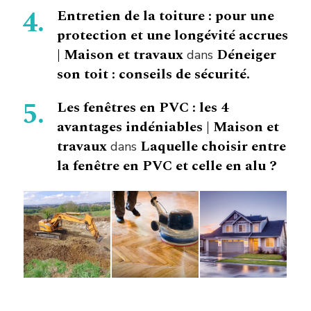
Entretien de la toiture : pour une
protection et une longévité accrues
| Maison et travaux
Déneiger
dans
son toit : conseils de sécurité.
Les fenêtres en PVC : les 4
avantages indéniables | Maison et
travaux
Laquelle choisir entre
dans
la fenêtre en PVC et celle en alu ?