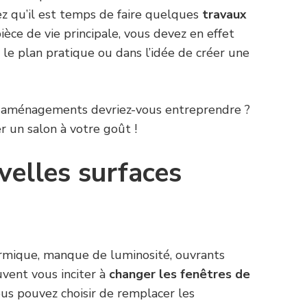
ez qu’il est temps de faire quelques
travaux
ièce de vie principale, vous devez en effet
r le plan pratique ou dans l’idée de créer une
 aménagements devriez-vous entreprendre ?
r un salon à votre goût !
velles surfaces
ermique, manque de luminosité, ouvrants
vent vous inciter à
changer les fenêtres de
s pouvez choisir de remplacer les