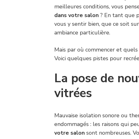
meilleures conditions, vous pens
dans votre salon
? En tant que p
vous y sentir bien, que ce soit su
ambiance particulière.
Mais par où commencer et quels
Voici quelques pistes pour recrée
La pose de nou
vitrées
Mauvaise isolation sonore ou th
endommagés : les raisons qui peu
votre salon
sont nombreuses. Vou