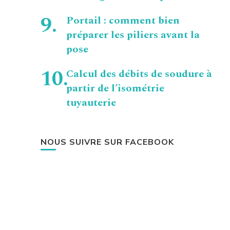
Portail : comment bien
préparer les piliers avant la
pose
Calcul des débits de soudure à
partir de l’isométrie
tuyauterie
NOUS SUIVRE SUR FACEBOOK