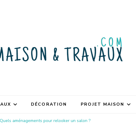
VAUX
DÉCORATION
PROJET MAISON
Quels aménagements pour relooker un salon ?