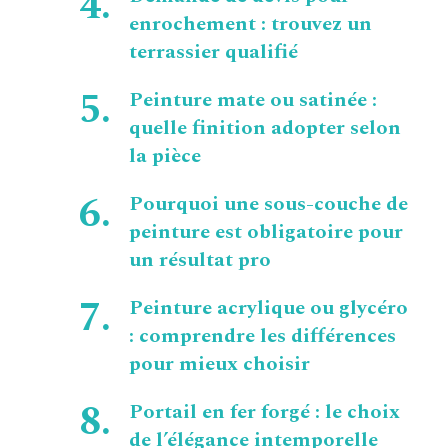
enrochement : trouvez un
terrassier qualifié
Peinture mate ou satinée :
quelle finition adopter selon
la pièce
Pourquoi une sous-couche de
peinture est obligatoire pour
un résultat pro
Peinture acrylique ou glycéro
: comprendre les différences
pour mieux choisir
Portail en fer forgé : le choix
de l’élégance intemporelle