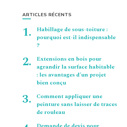
ARTICLES RÉCENTS
Habillage de sous-toiture :
pourquoi est-il indispensable
?
Extensions en bois pour
agrandir la surface habitable
: les avantages d’un projet
bien conçu
Comment appliquer une
peinture sans laisser de traces
de rouleau
Demande de devis pour