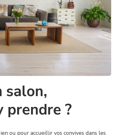
 salon,
 prendre ?
en ou pour accueillir vos convives dans les