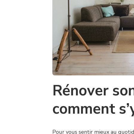
Rénover son
comment s’y
Pour vous sentir mieux au quotidi