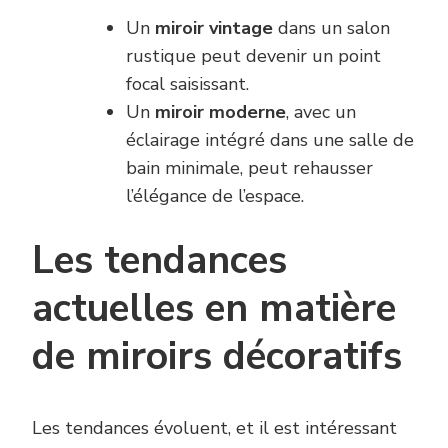
Un
miroir vintage
dans un salon
rustique peut devenir un point
focal saisissant.
Un
miroir moderne
, avec un
éclairage intégré dans une salle de
bain minimale, peut rehausser
l’élégance de l’espace.
Les tendances
actuelles en matière
de miroirs décoratifs
Les tendances évoluent, et il est intéressant