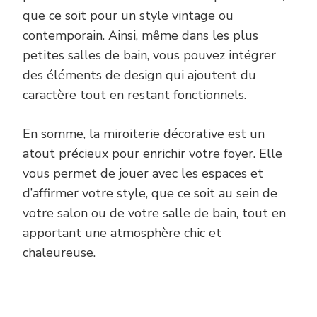
que ce soit pour un style vintage ou
contemporain. Ainsi, même dans les plus
petites salles de bain, vous pouvez intégrer
des éléments de design qui ajoutent du
caractère tout en restant fonctionnels.
En somme, la miroiterie décorative est un
atout précieux pour enrichir votre foyer. Elle
vous permet de jouer avec les espaces et
d’affirmer votre style, que ce soit au sein de
votre salon ou de votre salle de bain, tout en
apportant une atmosphère chic et
chaleureuse.