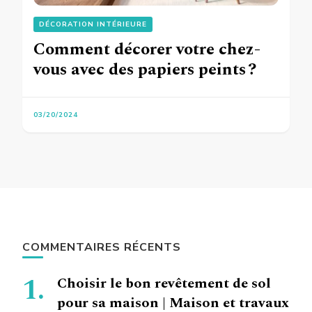
DÉCORATION INTÉRIEURE
Comment décorer votre chez-
vous avec des papiers peints ?
03/20/2024
COMMENTAIRES RÉCENTS
Choisir le bon revêtement de sol
pour sa maison | Maison et travaux