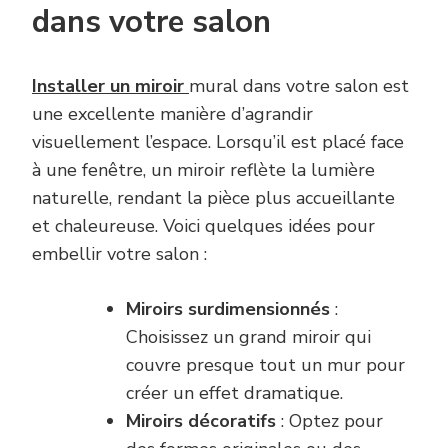
dans votre salon
Installer un miroir
mural dans votre salon est
une excellente manière d’agrandir
visuellement l’espace. Lorsqu’il est placé face
à une fenêtre, un miroir reflète la lumière
naturelle, rendant la pièce plus accueillante
et chaleureuse. Voici quelques idées pour
embellir votre salon :
Miroirs surdimensionnés
:
Choisissez un grand miroir qui
couvre presque tout un mur pour
créer un effet dramatique.
Miroirs décoratifs
: Optez pour