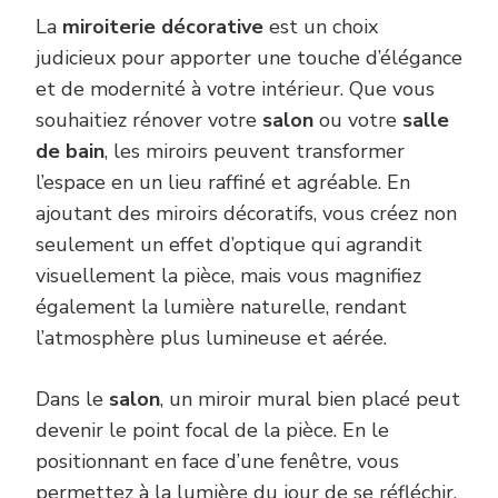
La
miroiterie décorative
est un choix
judicieux pour apporter une touche d’élégance
et de modernité à votre intérieur. Que vous
souhaitiez rénover votre
salon
ou votre
salle
de bain
, les miroirs peuvent transformer
l’espace en un lieu raffiné et agréable. En
ajoutant des miroirs décoratifs, vous créez non
seulement un effet d’optique qui agrandit
visuellement la pièce, mais vous magnifiez
également la lumière naturelle, rendant
l’atmosphère plus lumineuse et aérée.
Dans le
salon
, un miroir mural bien placé peut
devenir le point focal de la pièce. En le
positionnant en face d’une fenêtre, vous
permettez à la lumière du jour de se réfléchir,