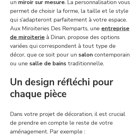
un
miroir sur mesure
. La personnalisation vous
permet de choisir la forme, la taille et le style
qui s’adapteront parfaitement à votre espace.
Aux Miroiteries Des Remparts, une
entreprise
de miroiterie
à Dinan, propose des options
variées qui correspondent à tout type de
décor, que ce soit pour un
salon
contemporain
ou une
salle de bains
traditionnelle.
Un design réfléchi pour
chaque pièce
Dans votre projet de décoration, il est crucial
de prendre en compte le reste de votre
aménagement. Par exemple :