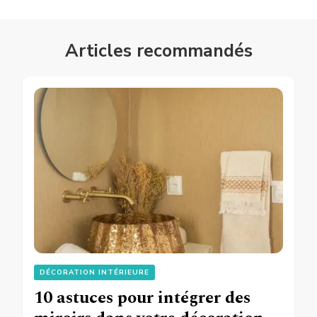
Articles recommandés
DÉCORATION INTÉRIEURE
10 astuces pour intégrer des