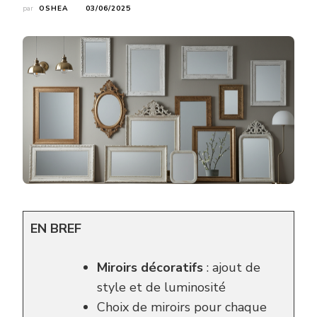
par
OSHEA
03/06/2025
EN BREF
Miroirs décoratifs
: ajout de
style et de luminosité
Choix de miroirs pour chaque