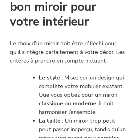
bon miroir pour
votre intérieur
Le choix d’un miroir doit être réfléchi pour
qu’il s’intègre parfaitement à votre décor. Les
critères à prendre en compte incluent :
Le style
: Misez sur un design qui
complète votre mobilier existant.
Que vous optiez pour un miroir
classique
ou
moderne
, il doit
harmoniser l’ensemble.
La taille
: Un miroir trop petit
peut passer inaperçu, tandis qu’un