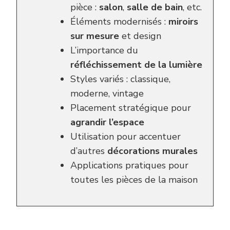
pièce :
salon
,
salle de bain
, etc.
Éléments modernisés :
miroirs
sur mesure
et design
L’importance du
réfléchissement de la lumière
Styles variés : classique,
moderne, vintage
Placement stratégique pour
agrandir l’espace
Utilisation pour accentuer
d’autres
décorations murales
Applications pratiques pour
toutes les pièces de la maison