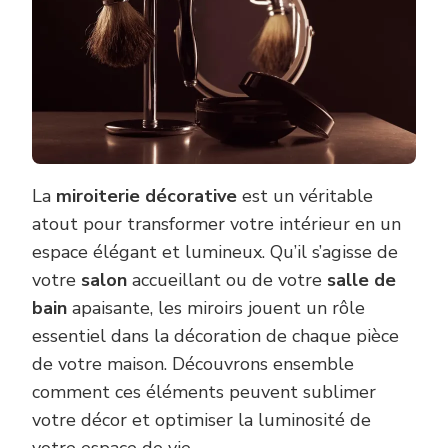
La
miroiterie décorative
est un véritable
atout pour transformer votre intérieur en un
espace élégant et lumineux. Qu’il s’agisse de
votre
salon
accueillant ou de votre
salle de
bain
apaisante, les miroirs jouent un rôle
essentiel dans la décoration de chaque pièce
de votre maison. Découvrons ensemble
comment ces éléments peuvent sublimer
votre décor et optimiser la luminosité de