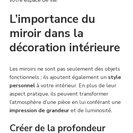
votre espace de vie.
L’importance du
miroir dans la
décoration intérieure
Les miroirs ne sont pas seulement des objets
fonctionnels ; ils ajoutent également un
style
personnel
à votre intérieur. En plus de leur
aspect pratique, ils peuvent transformer
l’atmosphère d’une pièce en lui conférant une
impression de grandeur
et de luminosité.
Créer de la profondeur