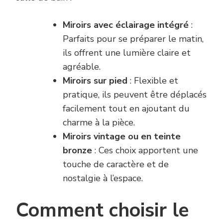
Miroirs avec éclairage intégré
:
Parfaits pour se préparer le matin,
ils offrent une lumière claire et
agréable.
Miroirs sur pied
: Flexible et
pratique, ils peuvent être déplacés
facilement tout en ajoutant du
charme à la pièce.
Miroirs vintage ou en teinte
bronze
: Ces choix apportent une
touche de caractère et de
nostalgie à l’espace.
Comment choisir le