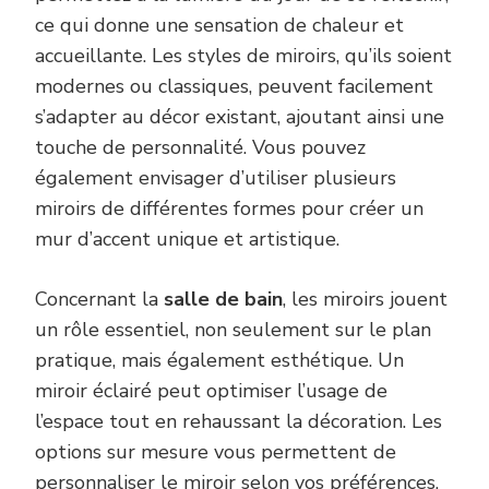
ce qui donne une sensation de chaleur et
accueillante. Les styles de miroirs, qu’ils soient
modernes ou classiques, peuvent facilement
s’adapter au décor existant, ajoutant ainsi une
touche de personnalité. Vous pouvez
également envisager d’utiliser plusieurs
miroirs de différentes formes pour créer un
mur d’accent unique et artistique.
Concernant la
salle de bain
, les miroirs jouent
un rôle essentiel, non seulement sur le plan
pratique, mais également esthétique. Un
miroir éclairé peut optimiser l’usage de
l’espace tout en rehaussant la décoration. Les
options sur mesure vous permettent de
personnaliser le miroir selon vos préférences,