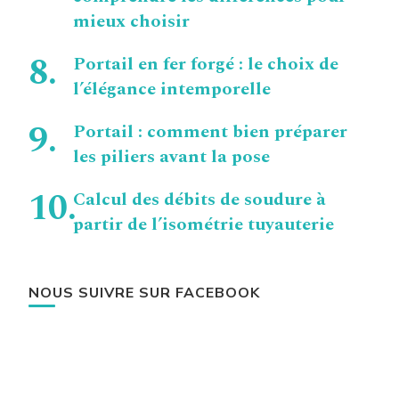
mieux choisir
Portail en fer forgé : le choix de
l’élégance intemporelle
Portail : comment bien préparer
les piliers avant la pose
Calcul des débits de soudure à
partir de l’isométrie tuyauterie
NOUS SUIVRE SUR FACEBOOK