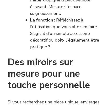
miroir trop grand peut sembler
écrasant. Mesurez l’espace
soigneusement.
La fonction
: Réfléchissez à
l’utilisation que vous allez en faire.
S’agit-il d’un simple accessoire
décoratif ou doit-il également être
pratique ?
Des miroirs sur
mesure pour une
touche personnelle
Si vous recherchez une pièce unique, envisagez