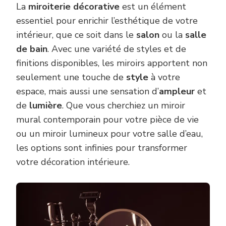
La
miroiterie décorative
est un élément
essentiel pour enrichir l’esthétique de votre
intérieur, que ce soit dans le
salon
ou la
salle
de bain
. Avec une variété de styles et de
finitions disponibles, les miroirs apportent non
seulement une touche de
style
à votre
espace, mais aussi une sensation d’
ampleur
et
de
lumière
. Que vous cherchiez un miroir
mural contemporain pour votre pièce de vie
ou un miroir lumineux pour votre salle d’eau,
les options sont infinies pour transformer
votre décoration intérieure.