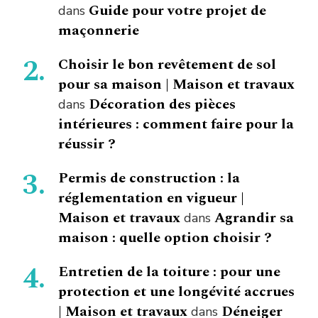
Guide pour votre projet de
dans
maçonnerie
Choisir le bon revêtement de sol
pour sa maison | Maison et travaux
Décoration des pièces
dans
intérieures : comment faire pour la
réussir ?
Permis de construction : la
réglementation en vigueur |
Maison et travaux
Agrandir sa
dans
maison : quelle option choisir ?
Entretien de la toiture : pour une
protection et une longévité accrues
| Maison et travaux
Déneiger
dans