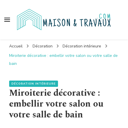
Maison et travaux
Accueil
Décoration
Décoration intérieure
Miroiterie décorative : embellir votre salon ou votre salle de
bain
DÉCORATION INTÉRIEURE
Miroiterie décorative :
embellir votre salon ou
votre salle de bain