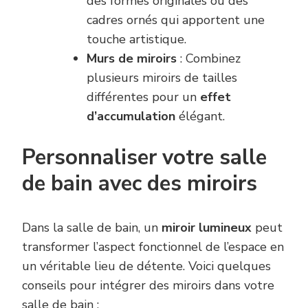
des formes originales ou des
cadres ornés qui apportent une
touche artistique.
Murs de miroirs
: Combinez
plusieurs miroirs de tailles
différentes pour un
effet
d’accumulation
élégant.
Personnaliser votre salle
de bain avec des miroirs
Dans la salle de bain, un
miroir lumineux
peut
transformer l’aspect fonctionnel de l’espace en
un véritable lieu de détente. Voici quelques
conseils pour intégrer des miroirs dans votre
salle de bain :