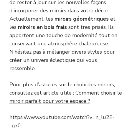
de rester à jour sur les nouvelles façons
d’incorporer des miroirs dans votre décor.
Actuellement, les
miroirs géométriques
et
les
miroirs en bois frais
sont très prisés. Ils
apportent une touche de modernité tout en
conservant une atmosphère chaleureuse.
N’hésitez pas à mélanger divers styles pour
créer un univers éclectique qui vous
ressemble.
Pour plus d’astuces sur le choix des miroirs,
consultez cet article utile :
Comment choisir le
miroir parfait pour votre espace ?
.
https://www.youtube.com/watch?v=n_lu2E-
cgx0