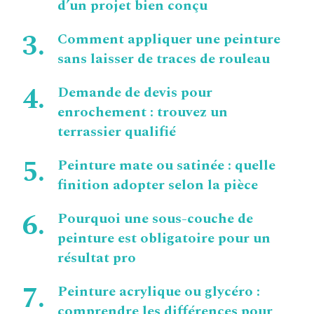
d’un projet bien conçu
Comment appliquer une peinture
sans laisser de traces de rouleau
Demande de devis pour
enrochement : trouvez un
terrassier qualifié
Peinture mate ou satinée : quelle
finition adopter selon la pièce
Pourquoi une sous-couche de
peinture est obligatoire pour un
résultat pro
Peinture acrylique ou glycéro :
comprendre les différences pour