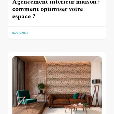
Agencement intérieur maison :
comment optimiser votre
espace ?
04/20/2023