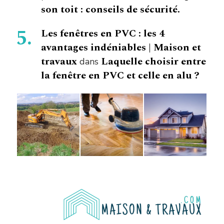
son toit : conseils de sécurité.
Les fenêtres en PVC : les 4
avantages indéniables | Maison et
travaux
Laquelle choisir entre
dans
la fenêtre en PVC et celle en alu ?