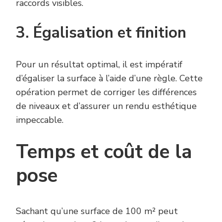
raccords visibles.
3. Égalisation et finition
Pour un résultat optimal, il est impératif
d’égaliser la surface à l’aide d’une règle. Cette
opération permet de corriger les différences
de niveaux et d’assurer un rendu esthétique
impeccable.
Temps et coût de la
pose
Sachant qu’une surface de 100 m² peut