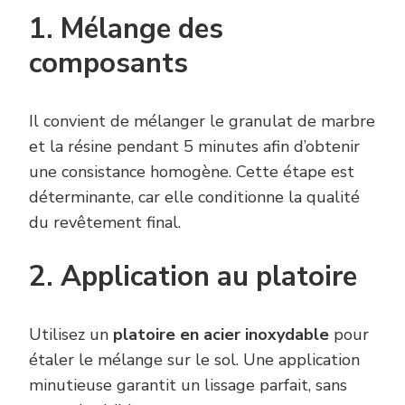
1. Mélange des
composants
Il convient de mélanger le granulat de marbre
et la résine pendant 5 minutes afin d’obtenir
une consistance homogène. Cette étape est
déterminante, car elle conditionne la qualité
du revêtement final.
2. Application au platoire
Utilisez un
platoire en acier inoxydable
pour
étaler le mélange sur le sol. Une application
minutieuse garantit un lissage parfait, sans