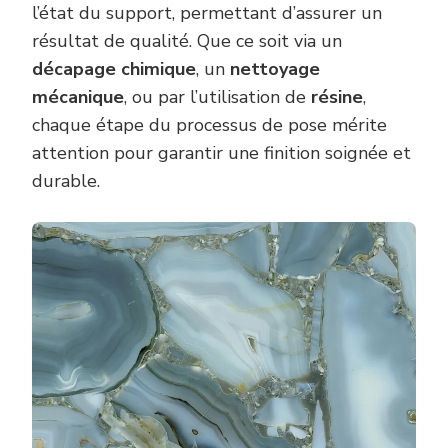
l’état du support, permettant d’assurer un
résultat de qualité. Que ce soit via un
décapage chimique
, un
nettoyage
mécanique
, ou par l’utilisation de
résine
,
chaque étape du processus de pose mérite
attention pour garantir une finition soignée et
durable.