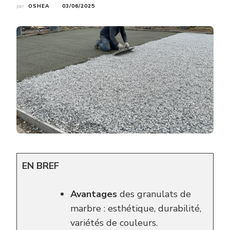
par
OSHEA
03/06/2025
EN BREF
Avantages
des granulats de
marbre : esthétique, durabilité,
variétés de couleurs.