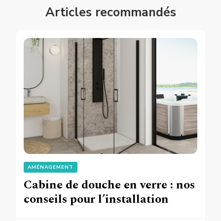
Articles recommandés
AMÉNAGEMENT
Cabine de douche en verre : nos
conseils pour l’installation