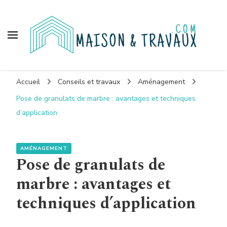
Maison et travaux
Accueil
Conseils et travaux
Aménagement
Pose de granulats de marbre : avantages et techniques
d’application
AMÉNAGEMENT
Pose de granulats de
marbre : avantages et
techniques d’application