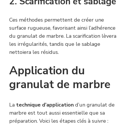
2. Scarification et sablage
Ces méthodes permettent de créer une
surface rugueuse, favorisant ainsi l’adhérence
du granulat de marbre. La scarification lèvera
les irrégularités, tandis que le sablage
nettoiera les résidus.
Application du
granulat de marbre
La
technique d’application
d’un granulat de
marbre est tout aussi essentielle que sa
préparation. Voici les étapes clés à suivre :