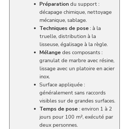
Préparation
du support :
décapage chimique, nettoyage
mécanique, sablage.
Techniques de pose
: à la
truelle, distribution à la
lisseuse, égalisage à la règle.
Mélange
des composants :
granulat de marbre avec résine,
lissage avec un platoire en acier
inox.
Surface appliquée :
généralement sans raccords
visibles sur de grandes surfaces.
Temps de pose
: environ 1 à 2
jours pour 100 m², exécuté par
deux personnes.