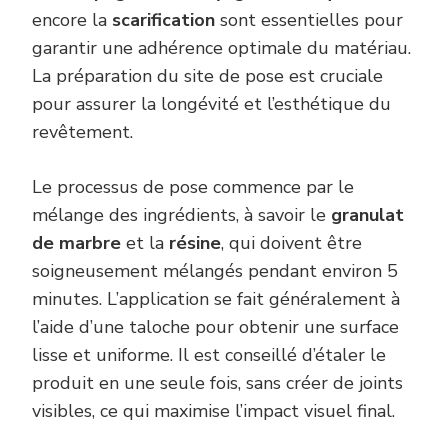
encore la
scarification
sont essentielles pour
garantir une adhérence optimale du matériau.
La préparation du site de pose est cruciale
pour assurer la longévité et l’esthétique du
revêtement.
Le processus de pose commence par le
mélange des ingrédients, à savoir le
granulat
de marbre
et la
résine
, qui doivent être
soigneusement mélangés pendant environ 5
minutes. L’application se fait généralement à
l’aide d’une taloche pour obtenir une surface
lisse et uniforme. Il est conseillé d’étaler le
produit en une seule fois, sans créer de joints
visibles, ce qui maximise l’impact visuel final.