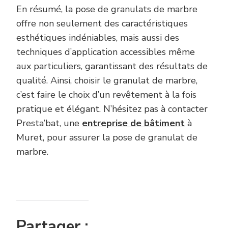
En résumé, la pose de granulats de marbre
offre non seulement des caractéristiques
esthétiques indéniables, mais aussi des
techniques d’application accessibles même
aux particuliers, garantissant des résultats de
qualité. Ainsi, choisir le granulat de marbre,
c’est faire le choix d’un revêtement à la fois
pratique et élégant. N’hésitez pas à contacter
Presta’bat, une
entreprise de bâtiment
à
Muret, pour assurer la pose de granulat de
marbre.
Partager :