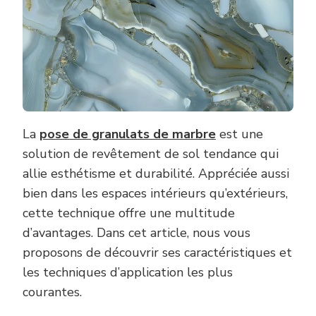
La
pose de granulats de marbre
est une
solution de revêtement de sol tendance qui
allie esthétisme et durabilité. Appréciée aussi
bien dans les espaces intérieurs qu’extérieurs,
cette technique offre une multitude
d’avantages. Dans cet article, nous vous
proposons de découvrir ses caractéristiques et
les techniques d’application les plus
courantes.