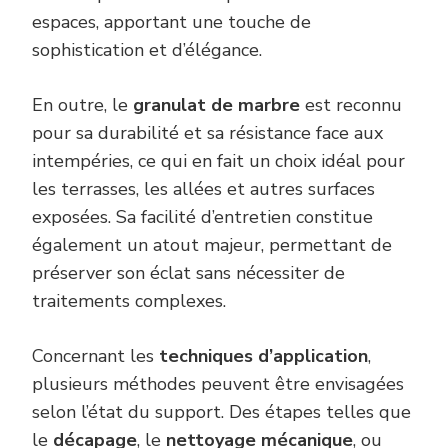
espaces, apportant une touche de
sophistication et d’élégance.
En outre, le
granulat de marbre
est reconnu
pour sa durabilité et sa résistance face aux
intempéries, ce qui en fait un choix idéal pour
les terrasses, les allées et autres surfaces
exposées. Sa facilité d’entretien constitue
également un atout majeur, permettant de
préserver son éclat sans nécessiter de
traitements complexes.
Concernant les
techniques d’application
,
plusieurs méthodes peuvent être envisagées
selon l’état du support. Des étapes telles que
le
décapage
, le
nettoyage mécanique
, ou