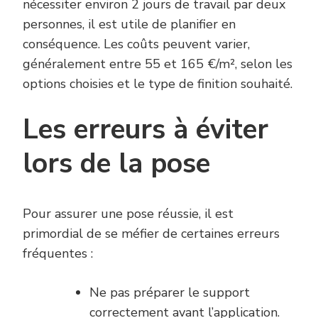
nécessiter environ 2 jours de travail par deux
personnes, il est utile de planifier en
conséquence. Les coûts peuvent varier,
généralement entre 55 et 165 €/m², selon les
options choisies et le type de finition souhaité.
Les erreurs à éviter
lors de la pose
Pour assurer une pose réussie, il est
primordial de se méfier de certaines erreurs
fréquentes :
Ne pas préparer le support
correctement avant l’application.