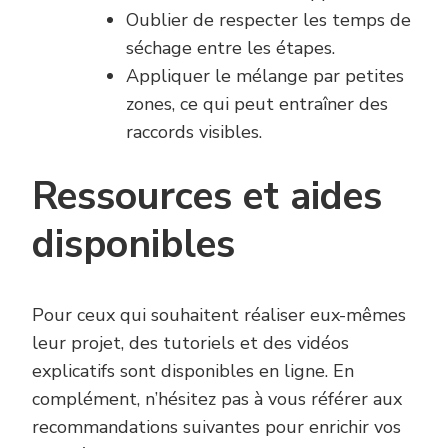
Oublier de respecter les temps de
séchage entre les étapes.
Appliquer le mélange par petites
zones, ce qui peut entraîner des
raccords visibles.
Ressources et aides
disponibles
Pour ceux qui souhaitent réaliser eux-mêmes
leur projet, des tutoriels et des vidéos
explicatifs sont disponibles en ligne. En
complément, n’hésitez pas à vous référer aux
recommandations suivantes pour enrichir vos