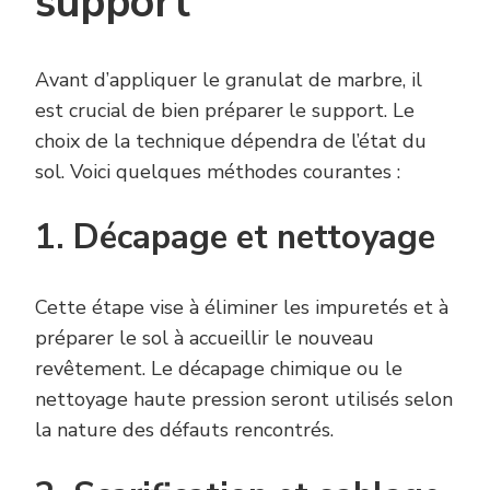
support
Avant d’appliquer le granulat de marbre, il
est crucial de bien préparer le support. Le
choix de la technique dépendra de l’état du
sol. Voici quelques méthodes courantes :
1. Décapage et nettoyage
Cette étape vise à éliminer les impuretés et à
préparer le sol à accueillir le nouveau
revêtement. Le décapage chimique ou le
nettoyage haute pression seront utilisés selon
la nature des défauts rencontrés.