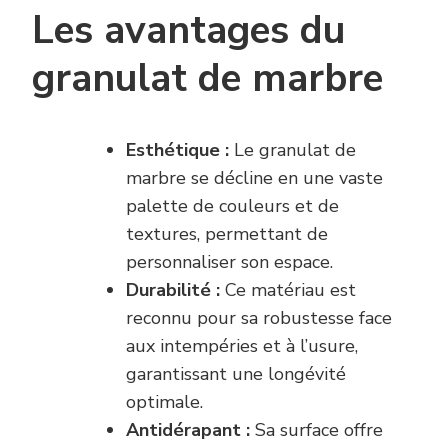
Les avantages du
granulat de marbre
Esthétique :
Le granulat de
marbre se décline en une vaste
palette de couleurs et de
textures, permettant de
personnaliser son espace.
Durabilité :
Ce matériau est
reconnu pour sa robustesse face
aux intempéries et à l’usure,
garantissant une longévité
optimale.
Antidérapant :
Sa surface offre