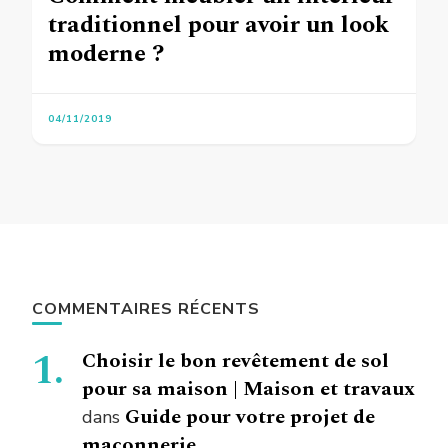
traditionnel pour avoir un look
moderne ?
04/11/2019
COMMENTAIRES RÉCENTS
Choisir le bon revêtement de sol
pour sa maison | Maison et travaux
Guide pour votre projet de
dans
maçonnerie