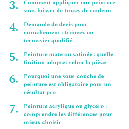
Comment appliquer une peinture
sans laisser de traces de rouleau
Demande de devis pour
enrochement : trouvez un
terrassier qualifié
Peinture mate ou satinée : quelle
finition adopter selon la pièce
Pourquoi une sous-couche de
peinture est obligatoire pour un
résultat pro
Peinture acrylique ou glycéro :
comprendre les différences pour
mieux choisir