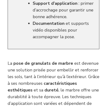
Support d’application
: primer
d’accrochage pour garantir une
bonne adhérence.
Documentation
et supports
vidéo disponibles pour
accompagner la pose.
La
pose de granulats de marbre
est devenue
une solution prisée pour embellir et renforcer
les sols, tant à l’intérieur qu’à l’extérieur. Grâce
à ses nombreuses
caractéristiques
esthétiques
et sa
dureté
, le marbre offre une
durabilité à toute épreuve. Les techniques
d’application sont variées et dépendent de