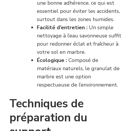
une bonne adhérence, ce qui est
essentiel pour éviter les accidents,
surtout dans les zones humides.
Facilité d’entretien :
Un simple
nettoyage à l’eau savonneuse suffit
pour redonner éclat et fraîcheur à
votre sol en marbre.
Écologique :
Composé de
matériaux naturels, le granulat de
marbre est une option
respectueuse de l’environnement.
Techniques de
préparation du