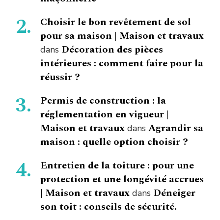
Choisir le bon revêtement de sol
pour sa maison | Maison et travaux
Décoration des pièces
dans
intérieures : comment faire pour la
réussir ?
Permis de construction : la
réglementation en vigueur |
Maison et travaux
Agrandir sa
dans
maison : quelle option choisir ?
Entretien de la toiture : pour une
protection et une longévité accrues
| Maison et travaux
Déneiger
dans
son toit : conseils de sécurité.