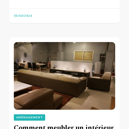
03/04/2024
AMÉNAGEMENT
Comment meubler un intérieur