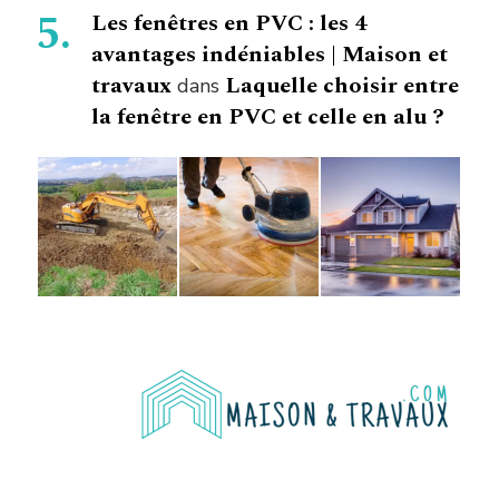
Les fenêtres en PVC : les 4
avantages indéniables | Maison et
travaux
Laquelle choisir entre
dans
la fenêtre en PVC et celle en alu ?