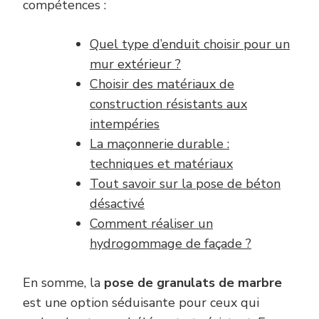
compétences :
Quel type d’enduit choisir pour un
mur extérieur ?
Choisir des matériaux de
construction résistants aux
intempéries
La maçonnerie durable :
techniques et matériaux
Tout savoir sur la pose de béton
désactivé
Comment réaliser un
hydrogommage de façade ?
En somme, la
pose de granulats de marbre
est une option séduisante pour ceux qui