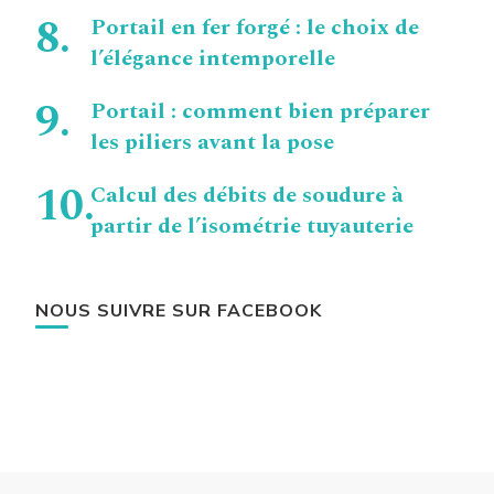
Portail en fer forgé : le choix de
l’élégance intemporelle
Portail : comment bien préparer
les piliers avant la pose
Calcul des débits de soudure à
partir de l’isométrie tuyauterie
NOUS SUIVRE SUR FACEBOOK