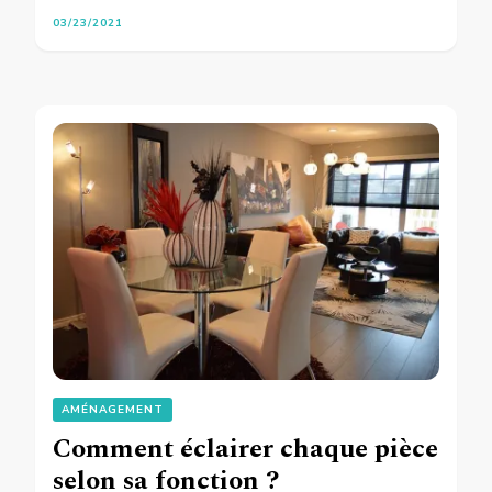
03/23/2021
AMÉNAGEMENT
Comment éclairer chaque pièce
selon sa fonction ?