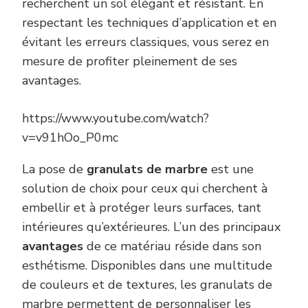
recherchent un sol élégant et résistant. En
respectant les techniques d’application et en
évitant les erreurs classiques, vous serez en
mesure de profiter pleinement de ses
avantages.
https://www.youtube.com/watch?
v=v91hOo_P0mc
La pose de
granulats de marbre
est une
solution de choix pour ceux qui cherchent à
embellir et à protéger leurs surfaces, tant
intérieures qu’extérieures. L’un des principaux
avantages
de ce matériau réside dans son
esthétisme. Disponibles dans une multitude
de couleurs et de textures, les granulats de
marbre permettent de personnaliser les