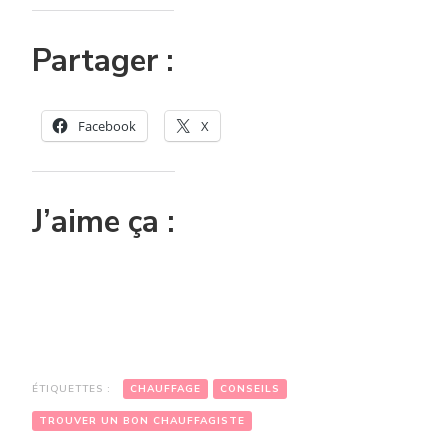
Partager :
Facebook
X
J’aime ça :
ÉTIQUETTES :
CHAUFFAGE
CONSEILS
TROUVER UN BON CHAUFFAGISTE