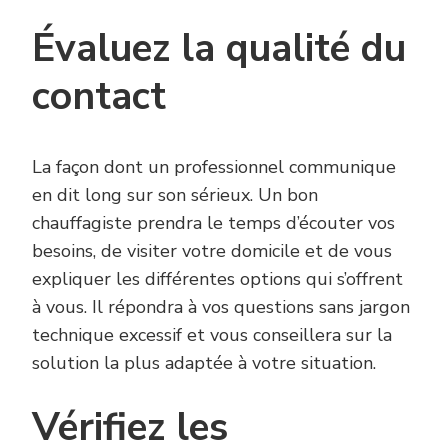
Évaluez la qualité du
contact
La façon dont un professionnel communique
en dit long sur son sérieux. Un bon
chauffagiste prendra le temps d’écouter vos
besoins, de visiter votre domicile et de vous
expliquer les différentes options qui s’offrent
à vous. Il répondra à vos questions sans jargon
technique excessif et vous conseillera sur la
solution la plus adaptée à votre situation.
Vérifiez les