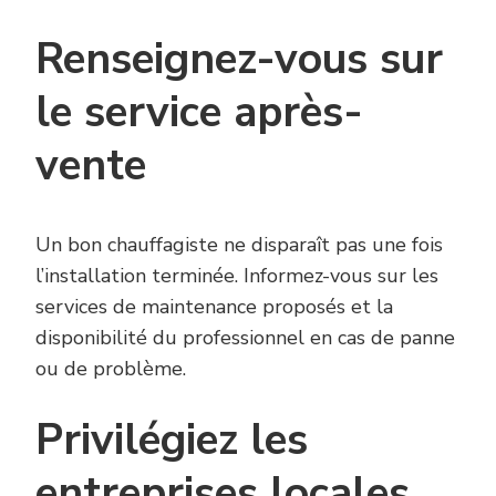
Renseignez-vous sur
le service après-
vente
Un bon chauffagiste ne disparaît pas une fois
l’installation terminée. Informez-vous sur les
services de maintenance proposés et la
disponibilité du professionnel en cas de panne
ou de problème.
Privilégiez les
entreprises locales