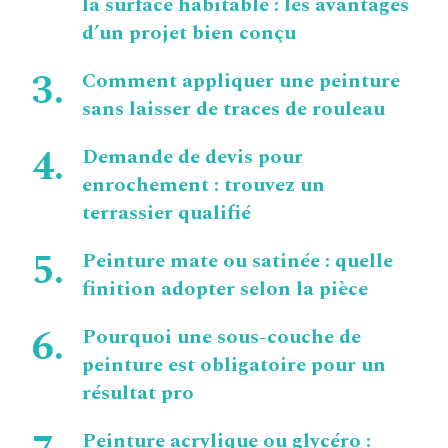
la surface habitable : les avantages
d’un projet bien conçu
Comment appliquer une peinture
sans laisser de traces de rouleau
Demande de devis pour
enrochement : trouvez un
terrassier qualifié
Peinture mate ou satinée : quelle
finition adopter selon la pièce
Pourquoi une sous-couche de
peinture est obligatoire pour un
résultat pro
Peinture acrylique ou glycéro :