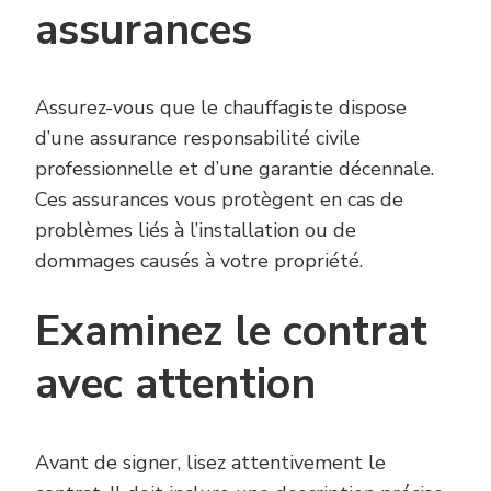
assurances
Assurez-vous que le chauffagiste dispose
d’une assurance responsabilité civile
professionnelle et d’une garantie décennale.
Ces assurances vous protègent en cas de
problèmes liés à l’installation ou de
dommages causés à votre propriété.
Examinez le contrat
avec attention
Avant de signer, lisez attentivement le