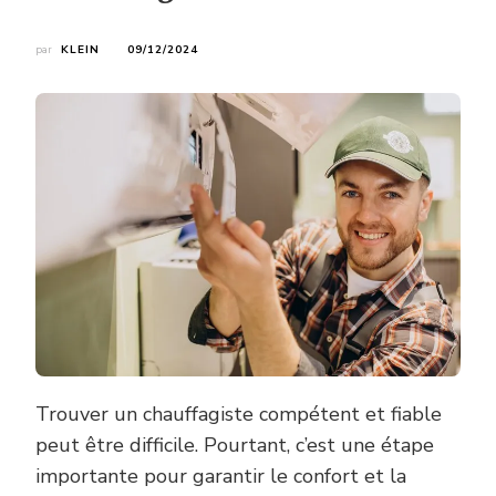
par
KLEIN
09/12/2024
Trouver un chauffagiste compétent et fiable
peut être difficile. Pourtant, c’est une étape
importante pour garantir le confort et la