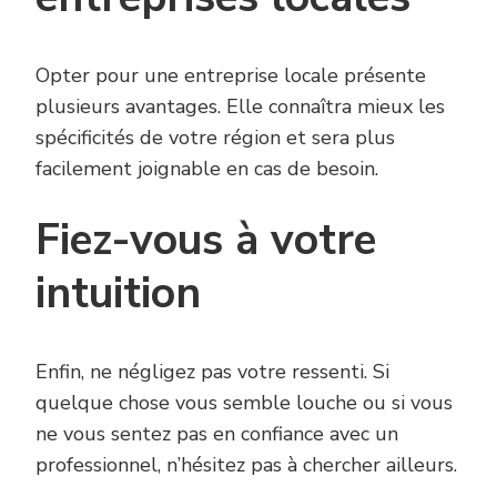
Opter pour une entreprise locale présente
plusieurs avantages. Elle connaîtra mieux les
spécificités de votre région et sera plus
facilement joignable en cas de besoin.
Fiez-vous à votre
intuition
Enfin, ne négligez pas votre ressenti. Si
quelque chose vous semble louche ou si vous
ne vous sentez pas en confiance avec un
professionnel, n’hésitez pas à chercher ailleurs.