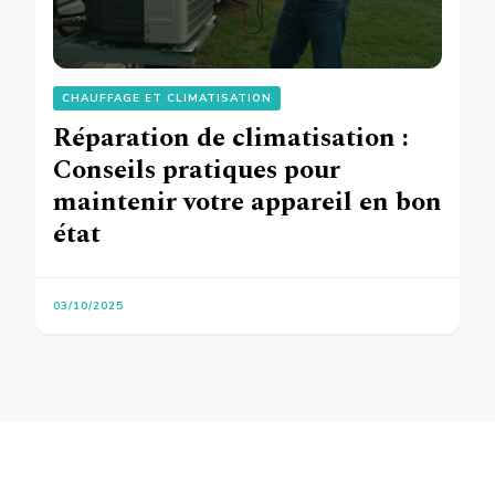
CHAUFFAGE ET CLIMATISATION
Réparation de climatisation :
Conseils pratiques pour
maintenir votre appareil en bon
état
03/10/2025