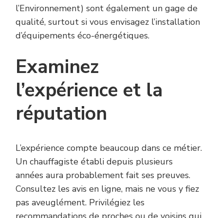
l’Environnement) sont également un gage de
qualité, surtout si vous envisagez l’installation
d’équipements éco-énergétiques.
Examinez
l’expérience et la
réputation
L’expérience compte beaucoup dans ce métier.
Un chauffagiste établi depuis plusieurs
années aura probablement fait ses preuves.
Consultez les avis en ligne, mais ne vous y fiez
pas aveuglément. Privilégiez les
recommandations de proches ou de voisins qui