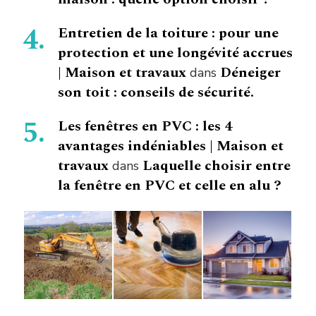
Entretien de la toiture : pour une
protection et une longévité accrues
| Maison et travaux
Déneiger
dans
son toit : conseils de sécurité.
Les fenêtres en PVC : les 4
avantages indéniables | Maison et
travaux
Laquelle choisir entre
dans
la fenêtre en PVC et celle en alu ?