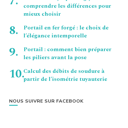
comprendre les différences pour
mieux choisir
Portail en fer forgé : le choix de
l’élégance intemporelle
Portail : comment bien préparer
les piliers avant la pose
Calcul des débits de soudure à
partir de l’isométrie tuyauterie
NOUS SUIVRE SUR FACEBOOK