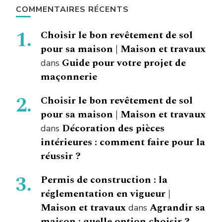
COMMENTAIRES RÉCENTS
Choisir le bon revêtement de sol
pour sa maison | Maison et travaux
Guide pour votre projet de
dans
maçonnerie
Choisir le bon revêtement de sol
pour sa maison | Maison et travaux
Décoration des pièces
dans
intérieures : comment faire pour la
réussir ?
Permis de construction : la
réglementation en vigueur |
Maison et travaux
Agrandir sa
dans
maison : quelle option choisir ?