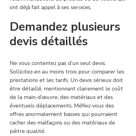
ont déjà fait appel à ses services.
Demandez plusieurs
devis détaillés
Ne vous contentez pas d’un seul devis.
Sollicitez-en au moins trois pour comparer les
prestations et les tarifs. Un devis sérieux doit
être détaillé, mentionnant clairement le coût
de la main-d’œuvre, des matériaux et des
éventuels déplacements. Méfiez-vous des
offres anormalement basses qui pourraient
cacher des malfaçons ou des matériaux de
piètre qualité.