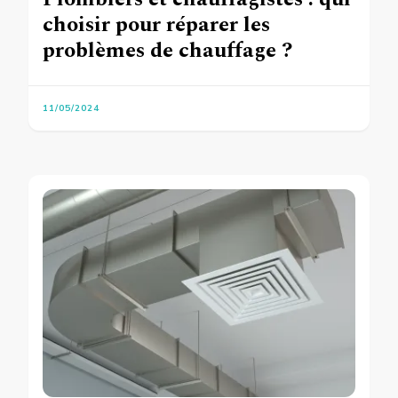
choisir pour réparer les
problèmes de chauffage ?
11/05/2024