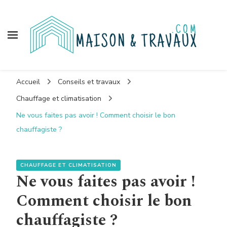
Maison et travaux
Accueil
Conseils et travaux
Chauffage et climatisation
Ne vous faites pas avoir ! Comment choisir le bon
chauffagiste ?
CHAUFFAGE ET CLIMATISATION
Ne vous faites pas avoir !
Comment choisir le bon
chauffagiste ?