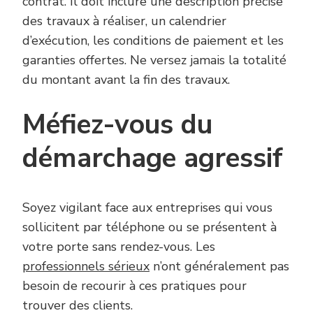
contrat. Il doit inclure une description précise
des travaux à réaliser, un calendrier
d’exécution, les conditions de paiement et les
garanties offertes. Ne versez jamais la totalité
du montant avant la fin des travaux.
Méfiez-vous du
démarchage agressif
Soyez vigilant face aux entreprises qui vous
sollicitent par téléphone ou se présentent à
votre porte sans rendez-vous. Les
professionnels sérieux
n’ont généralement pas
besoin de recourir à ces pratiques pour
trouver des clients.