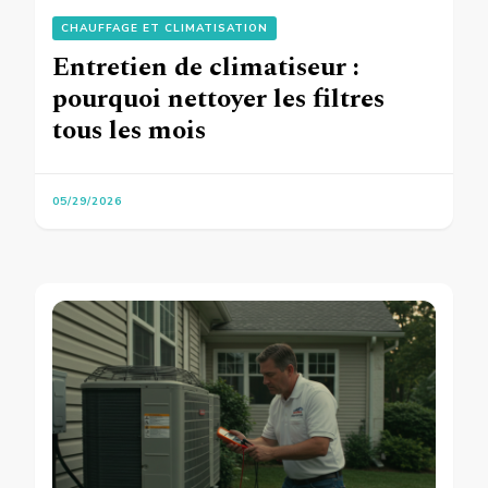
CHAUFFAGE ET CLIMATISATION
Entretien de climatiseur :
pourquoi nettoyer les filtres
tous les mois
05/29/2026