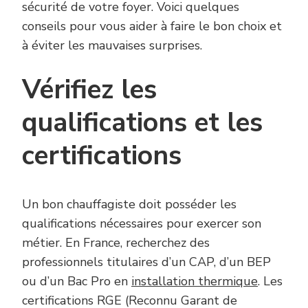
sécurité de votre foyer. Voici quelques
conseils pour vous aider à faire le bon choix et
à éviter les mauvaises surprises.
Vérifiez les
qualifications et les
certifications
Un bon chauffagiste doit posséder les
qualifications nécessaires pour exercer son
métier. En France, recherchez des
professionnels titulaires d’un CAP, d’un BEP
ou d’un Bac Pro en
installation thermique
. Les
certifications RGE (Reconnu Garant de