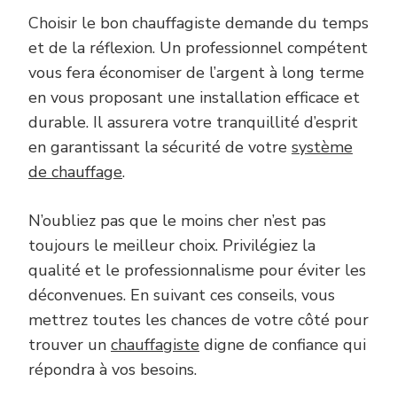
Choisir le bon chauffagiste demande du temps
et de la réflexion. Un professionnel compétent
vous fera économiser de l’argent à long terme
en vous proposant une installation efficace et
durable. Il assurera votre tranquillité d’esprit
en garantissant la sécurité de votre
système
de chauffage
.
N’oubliez pas que le moins cher n’est pas
toujours le meilleur choix. Privilégiez la
qualité et le professionnalisme pour éviter les
déconvenues. En suivant ces conseils, vous
mettrez toutes les chances de votre côté pour
trouver un
chauffagiste
digne de confiance qui
répondra à vos besoins.