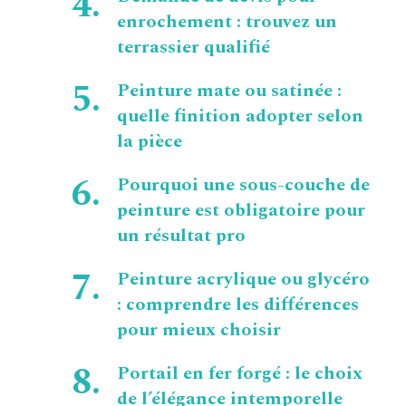
enrochement : trouvez un
terrassier qualifié
Peinture mate ou satinée :
quelle finition adopter selon
la pièce
Pourquoi une sous-couche de
peinture est obligatoire pour
un résultat pro
Peinture acrylique ou glycéro
: comprendre les différences
pour mieux choisir
Portail en fer forgé : le choix
de l’élégance intemporelle