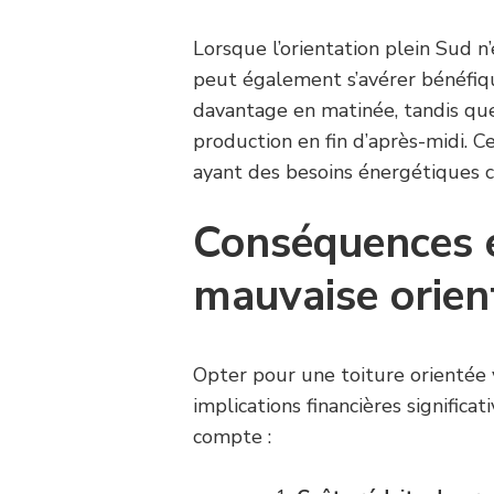
Lorsque l’orientation plein Sud n
peut également s’avérer bénéfiqu
davantage en matinée, tandis que
production en fin d’après-midi. C
ayant des besoins énergétiques c
Conséquences 
mauvaise orien
Opter pour une toiture orientée
implications financières significa
compte :