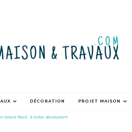
VAUX
DÉCORATION
PROJET MAISON
n toiture Nord : à éviter absolument