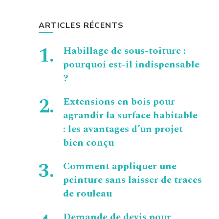
ARTICLES RÉCENTS
Habillage de sous-toiture :
pourquoi est-il indispensable
?
Extensions en bois pour
agrandir la surface habitable
: les avantages d’un projet
bien conçu
Comment appliquer une
peinture sans laisser de traces
de rouleau
Demande de devis pour