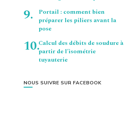
Portail : comment bien
préparer les piliers avant la
pose
Calcul des débits de soudure à
partir de l’isométrie
tuyauterie
NOUS SUIVRE SUR FACEBOOK