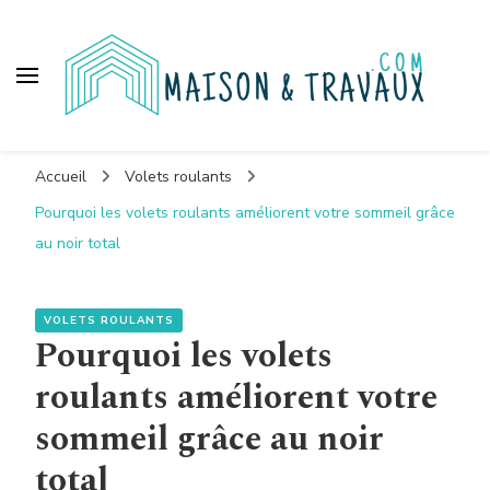
Maison et travaux
Accueil
Volets roulants
Pourquoi les volets roulants améliorent votre sommeil grâce
au noir total
VOLETS ROULANTS
Pourquoi les volets
roulants améliorent votre
sommeil grâce au noir
total