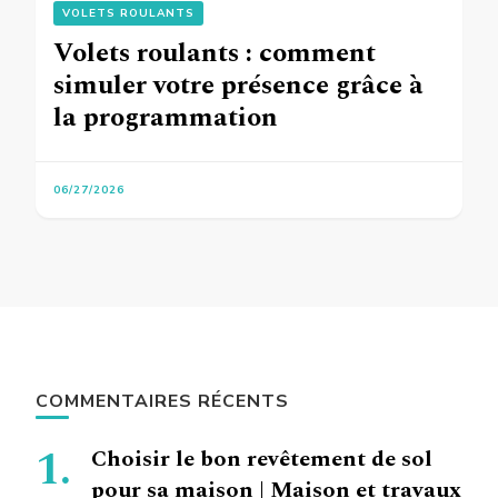
VOLETS ROULANTS
Volets roulants : comment
simuler votre présence grâce à
la programmation
06/27/2026
COMMENTAIRES RÉCENTS
Choisir le bon revêtement de sol
pour sa maison | Maison et travaux