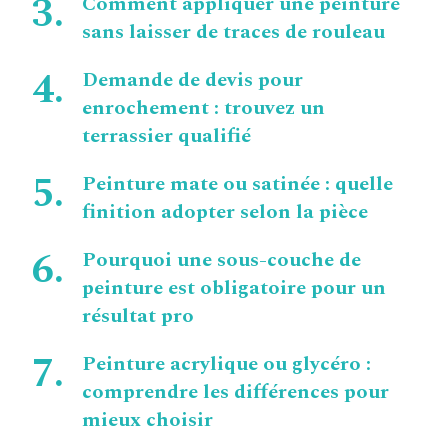
Comment appliquer une peinture
sans laisser de traces de rouleau
Demande de devis pour
enrochement : trouvez un
terrassier qualifié
Peinture mate ou satinée : quelle
finition adopter selon la pièce
Pourquoi une sous-couche de
peinture est obligatoire pour un
résultat pro
Peinture acrylique ou glycéro :
comprendre les différences pour
mieux choisir