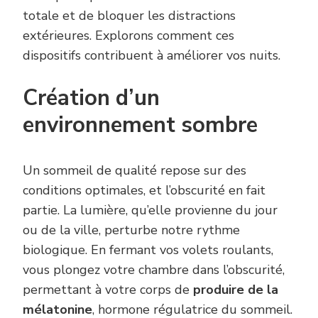
totale et de bloquer les distractions
extérieures. Explorons comment ces
dispositifs contribuent à améliorer vos nuits.
Création d’un
environnement sombre
Un sommeil de qualité repose sur des
conditions optimales, et l’obscurité en fait
partie. La lumière, qu’elle provienne du jour
ou de la ville, perturbe notre rythme
biologique. En fermant vos volets roulants,
vous plongez votre chambre dans l’obscurité,
permettant à votre corps de
produire de la
mélatonine
, hormone régulatrice du sommeil.