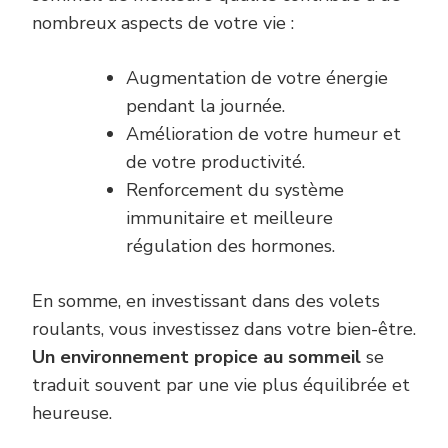
nombreux aspects de votre vie :
Augmentation de votre énergie
pendant la journée.
Amélioration de votre humeur et
de votre productivité.
Renforcement du système
immunitaire et meilleure
régulation des hormones.
En somme, en investissant dans des volets
roulants, vous investissez dans votre bien-être.
Un environnement propice au sommeil
se
traduit souvent par une vie plus équilibrée et
heureuse.