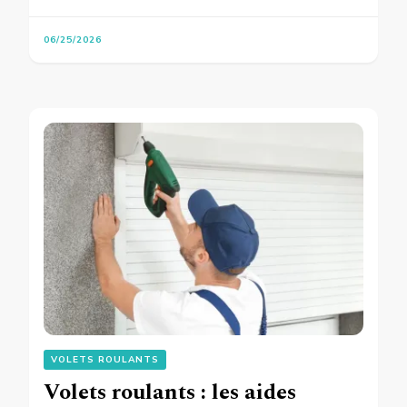
06/25/2026
VOLETS ROULANTS
Volets roulants : les aides