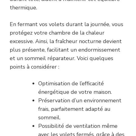
thermique.
En fermant vos volets durant la journée, vous
protégez votre chambre de la chaleur
excessive. Ainsi, la fraîcheur nocturne devient
plus présente, facilitant un endormissement
et un sommeil réparateur. Voici quelques
points à considérer :
Optimisation de l’efficacité
énergétique de votre maison.
Préservation d’un environnement
frais, parfaitement adapté au
sommeil.
Possibilité de ventilation même
avec les volets fermés, grâce à des