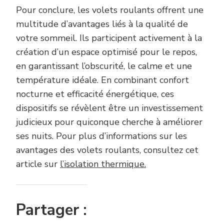
Pour conclure, les volets roulants offrent une
multitude d’avantages liés à la qualité de
votre sommeil. Ils participent activement à la
création d’un espace optimisé pour le repos,
en garantissant l’obscurité, le calme et une
température idéale. En combinant confort
nocturne et efficacité énergétique, ces
dispositifs se révèlent être un investissement
judicieux pour quiconque cherche à améliorer
ses nuits. Pour plus d’informations sur les
avantages des volets roulants, consultez cet
article sur
l’isolation thermique.
Partager :