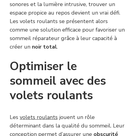
sonores et la lumière intrusive, trouver un
espace propice au repos devient un vrai défi.
Les volets roulants se présentent alors
comme une solution efficace pour favoriser un
sommeil réparateur grâce à leur capacité à
créer un
noir total
.
Optimiser le
sommeil avec des
volets roulants
Les
volets roulants
jouent un rôle
déterminant dans la qualité du sommeil. Leur
conception permet d’assurer une
obscurité