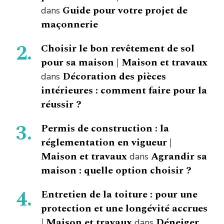
Guide pour votre projet de
dans
maçonnerie
Choisir le bon revêtement de sol
pour sa maison | Maison et travaux
Décoration des pièces
dans
intérieures : comment faire pour la
réussir ?
Permis de construction : la
réglementation en vigueur |
Maison et travaux
Agrandir sa
dans
maison : quelle option choisir ?
Entretien de la toiture : pour une
protection et une longévité accrues
| Maison et travaux
Déneiger
dans