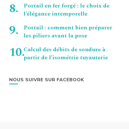
Portail en fer forgé : le choix de
l’élégance intemporelle
Portail : comment bien préparer
les piliers avant la pose
Calcul des débits de soudure à
partir de l’isométrie tuyauterie
NOUS SUIVRE SUR FACEBOOK