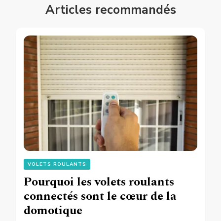
Articles recommandés
VOLETS ROULANTS
Pourquoi les volets roulants
connectés sont le cœur de la
domotique