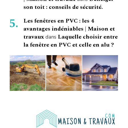
son toit : conseils de sécurité.
Les fenêtres en PVC : les 4
avantages indéniables | Maison et
travaux
Laquelle choisir entre
dans
la fenêtre en PVC et celle en alu ?