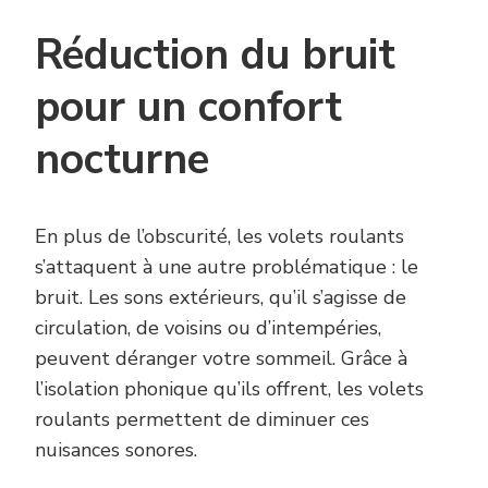
Réduction du bruit
pour un confort
nocturne
En plus de l’obscurité, les volets roulants
s’attaquent à une autre problématique : le
bruit. Les sons extérieurs, qu’il s’agisse de
circulation, de voisins ou d’intempéries,
peuvent déranger votre sommeil. Grâce à
l’isolation phonique qu’ils offrent, les volets
roulants permettent de diminuer ces
nuisances sonores.