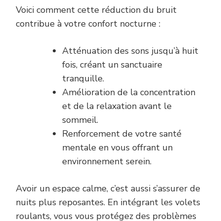
Voici comment cette réduction du bruit
contribue à votre confort nocturne :
Atténuation des sons jusqu’à huit
fois, créant un sanctuaire
tranquille.
Amélioration de la concentration
et de la relaxation avant le
sommeil.
Renforcement de votre santé
mentale en vous offrant un
environnement serein.
Avoir un espace calme, c’est aussi s’assurer de
nuits plus reposantes. En intégrant les volets
roulants, vous vous protégez des problèmes