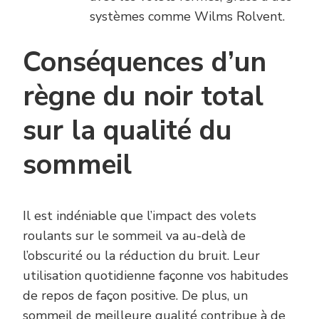
systèmes comme Wilms Rolvent.
Conséquences d’un
règne du noir total
sur la qualité du
sommeil
Il est indéniable que l’impact des volets
roulants sur le sommeil va au-delà de
l’obscurité ou la réduction du bruit. Leur
utilisation quotidienne façonne vos habitudes
de repos de façon positive. De plus, un
sommeil de meilleure qualité contribue à de