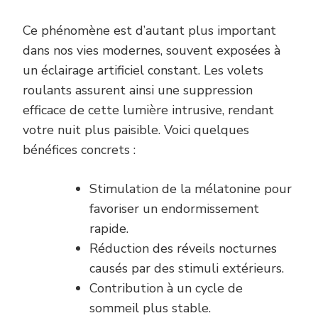
Ce phénomène est d’autant plus important
dans nos vies modernes, souvent exposées à
un éclairage artificiel constant. Les volets
roulants assurent ainsi une suppression
efficace de cette lumière intrusive, rendant
votre nuit plus paisible. Voici quelques
bénéfices concrets :
Stimulation de la mélatonine pour
favoriser un endormissement
rapide.
Réduction des réveils nocturnes
causés par des stimuli extérieurs.
Contribution à un cycle de
sommeil plus stable.