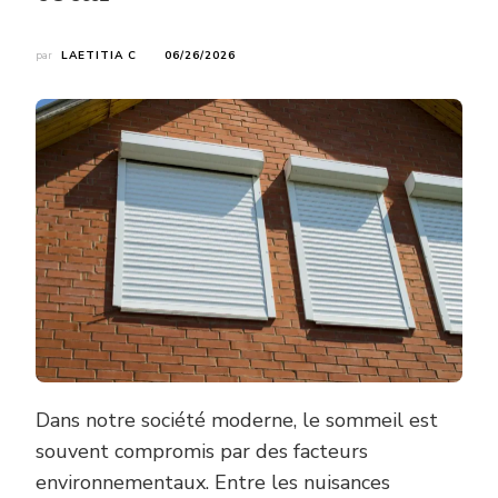
par
LAETITIA C
06/26/2026
Dans notre société moderne, le sommeil est
souvent compromis par des facteurs
environnementaux. Entre les nuisances