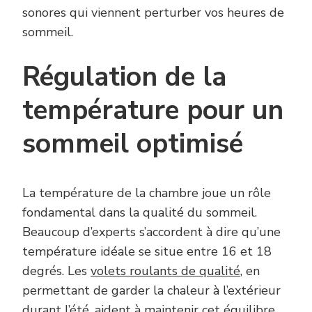
sonores qui viennent perturber vos heures de
sommeil.
Régulation de la
température pour un
sommeil optimisé
La température de la chambre joue un rôle
fondamental dans la qualité du sommeil.
Beaucoup d’experts s’accordent à dire qu’une
température idéale se situe entre 16 et 18
degrés. Les
volets roulants de qualité
, en
permettant de garder la chaleur à l’extérieur
durant l’été, aident à maintenir cet équilibre