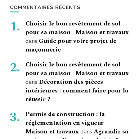
COMMENTAIRES RÉCENTS
Choisir le bon revêtement de sol
pour sa maison | Maison et travaux
Guide pour votre projet de
dans
maçonnerie
Choisir le bon revêtement de sol
pour sa maison | Maison et travaux
Décoration des pièces
dans
intérieures : comment faire pour la
réussir ?
Permis de construction : la
réglementation en vigueur |
Maison et travaux
Agrandir sa
dans