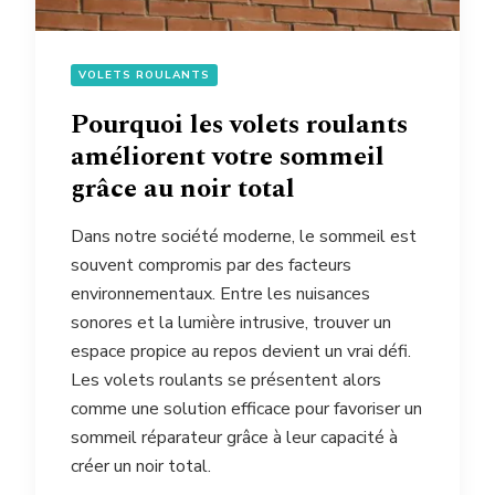
VOLETS ROULANTS
Pourquoi les volets roulants
améliorent votre sommeil
grâce au noir total
Dans notre société moderne, le sommeil est
souvent compromis par des facteurs
environnementaux. Entre les nuisances
sonores et la lumière intrusive, trouver un
espace propice au repos devient un vrai défi.
Les volets roulants se présentent alors
comme une solution efficace pour favoriser un
sommeil réparateur grâce à leur capacité à
créer un noir total.