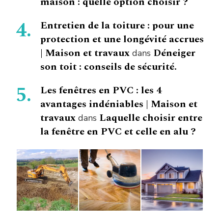
maison : quelle option choisir ?
Entretien de la toiture : pour une
protection et une longévité accrues
| Maison et travaux
Déneiger
dans
son toit : conseils de sécurité.
Les fenêtres en PVC : les 4
avantages indéniables | Maison et
travaux
Laquelle choisir entre
dans
la fenêtre en PVC et celle en alu ?