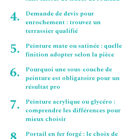
Demande de devis pour
enrochement : trouvez un
terrassier qualifié
Peinture mate ou satinée : quelle
finition adopter selon la pièce
Pourquoi une sous-couche de
peinture est obligatoire pour un
résultat pro
Peinture acrylique ou glycéro :
comprendre les différences pour
mieux choisir
Portail en fer forgé : le choix de