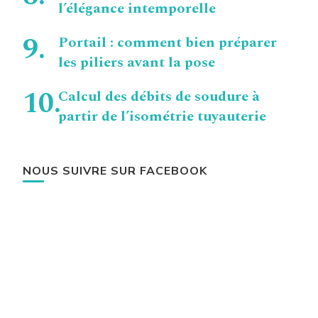
l’élégance intemporelle
Portail : comment bien préparer
les piliers avant la pose
Calcul des débits de soudure à
partir de l’isométrie tuyauterie
NOUS SUIVRE SUR FACEBOOK