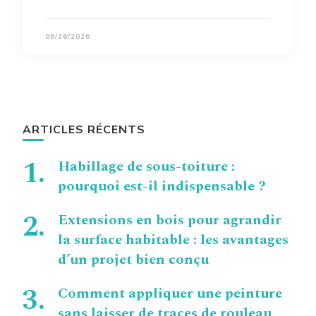
06/26/2026
ARTICLES RÉCENTS
Habillage de sous-toiture :
pourquoi est-il indispensable ?
Extensions en bois pour agrandir
la surface habitable : les avantages
d’un projet bien conçu
Comment appliquer une peinture
sans laisser de traces de rouleau