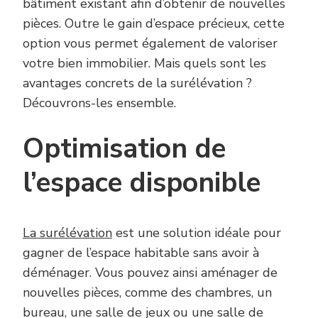
bâtiment existant afin d’obtenir de nouvelles
pièces. Outre le gain d’espace précieux, cette
option vous permet également de valoriser
votre bien immobilier. Mais quels sont les
avantages concrets de la surélévation ?
Découvrons-les ensemble.
Optimisation de
l’espace disponible
La
surélévation
est une solution idéale pour
gagner de l’espace habitable sans avoir à
déménager. Vous pouvez ainsi aménager de
nouvelles pièces, comme des chambres, un
bureau, une salle de jeux ou une salle de