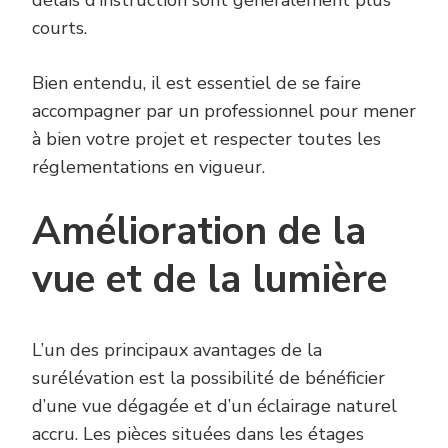
courts.
Bien entendu, il est essentiel de se faire
accompagner par un professionnel pour mener
à bien votre projet et respecter toutes les
réglementations en vigueur.
Amélioration de la
vue et de la lumière
L’un des principaux avantages de la
surélévation est la possibilité de bénéficier
d’une vue dégagée et d’un éclairage naturel
accru. Les pièces situées dans les étages