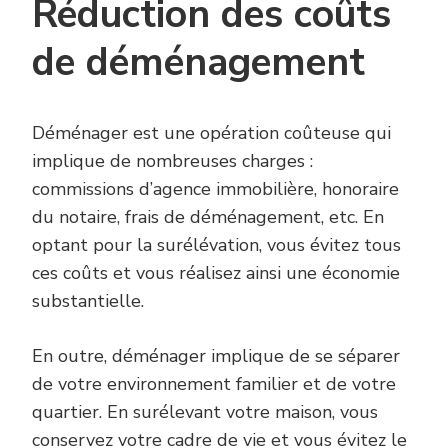
Réduction des coûts
de déménagement
Déménager est une opération coûteuse qui
implique de nombreuses charges :
commissions d’agence immobilière, honoraire
du notaire, frais de déménagement, etc. En
optant pour la surélévation, vous évitez tous
ces coûts et vous réalisez ainsi une économie
substantielle.
En outre, déménager implique de se séparer
de votre environnement familier et de votre
quartier. En surélevant votre maison, vous
conservez votre cadre de vie et vous évitez le