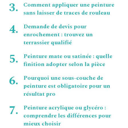
Comment appliquer une peinture
sans laisser de traces de rouleau
Demande de devis pour
enrochement : trouvez un
terrassier qualifié
Peinture mate ou satinée : quelle
finition adopter selon la pièce
Pourquoi une sous-couche de
peinture est obligatoire pour un
résultat pro
Peinture acrylique ou glycéro :
comprendre les différences pour
mieux choisir