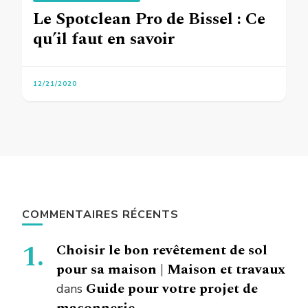
Le Spotclean Pro de Bissel : Ce
qu’il faut en savoir
12/21/2020
COMMENTAIRES RÉCENTS
Choisir le bon revêtement de sol
pour sa maison | Maison et travaux
Guide pour votre projet de
dans
maçonnerie