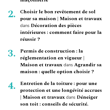
Choisir le bon revêtement de sol
pour sa maison | Maison et travaux
Décoration des pièces
dans
intérieures : comment faire pour la
réussir ?
Permis de construction : la
réglementation en vigueur |
Maison et travaux
Agrandir sa
dans
maison : quelle option choisir ?
Entretien de la toiture : pour une
protection et une longévité accrues
| Maison et travaux
Déneiger
dans
son toit : conseils de sécurité.