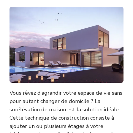
Vous rêvez d’agrandir votre espace de vie sans
pour autant changer de domicile ? La
surélévation de maison est la solution idéale.
Cette technique de construction consiste à
ajouter un ou plusieurs étages à votre