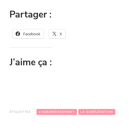
Partager :
Facebook
X
J’aime ça :
ÉTIQUETTES :
L’AGRANDISSEMENT
LA SURÉLÉVATION