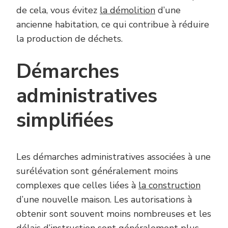
de cela, vous évitez
la démolition
d’une
ancienne habitation, ce qui contribue à réduire
la production de déchets.
Démarches
administratives
simplifiées
Les démarches administratives associées à une
surélévation sont généralement moins
complexes que celles liées à
la construction
d’une nouvelle maison. Les autorisations à
obtenir sont souvent moins nombreuses et les
délais d’instruction sont généralement plus