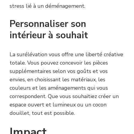
stress lié à un déménagement.
Personnaliser son
intérieur à souhait
La surélévation vous offre une liberté créative
totale. Vous pouvez concevoir les pièces
supplémentaires selon vos goûts et vos
envies, en choisissant les matériaux, les
couleurs et les aménagements qui vous
correspondent. Que vous souhaitiez créer un
espace ouvert et lumineux ou un cocon
douillet, tout est possible.
Impact