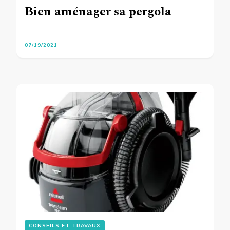
Bien aménager sa pergola
07/19/2021
CONSEILS ET TRAVAUX