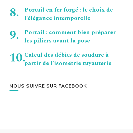
Portail en fer forgé : le choix de
l’élégance intemporelle
Portail : comment bien préparer
les piliers avant la pose
Calcul des débits de soudure à
partir de l’isométrie tuyauterie
NOUS SUIVRE SUR FACEBOOK