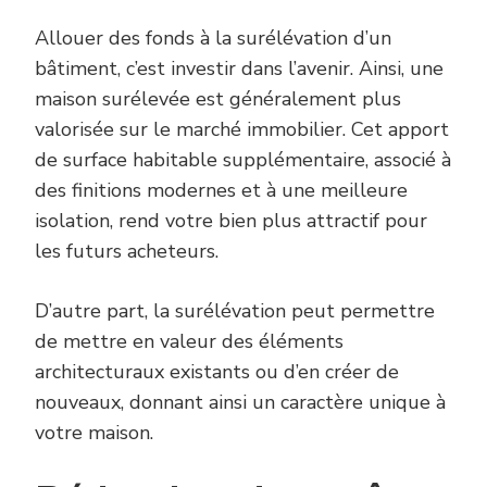
Allouer des fonds à la surélévation d’un
bâtiment, c’est investir dans l’avenir. Ainsi, une
maison surélevée est généralement plus
valorisée sur le marché immobilier. Cet apport
de surface habitable supplémentaire, associé à
des finitions modernes et à une meilleure
isolation, rend votre bien plus attractif pour
les futurs acheteurs.
D’autre part, la surélévation peut permettre
de mettre en valeur des éléments
architecturaux existants ou d’en créer de
nouveaux, donnant ainsi un caractère unique à
votre maison.