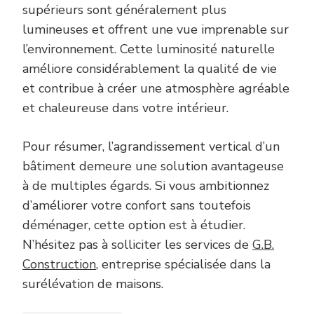
supérieurs sont généralement plus
lumineuses et offrent une vue imprenable sur
l’environnement. Cette luminosité naturelle
améliore considérablement la qualité de vie
et contribue à créer une atmosphère agréable
et chaleureuse dans votre intérieur.
Pour résumer, l’agrandissement vertical d’un
bâtiment demeure une solution avantageuse
à de multiples égards. Si vous ambitionnez
d’améliorer votre confort sans toutefois
déménager, cette option est à étudier.
N’hésitez pas à solliciter les services de
G.B.
Construction
, entreprise spécialisée dans la
surélévation de maisons.