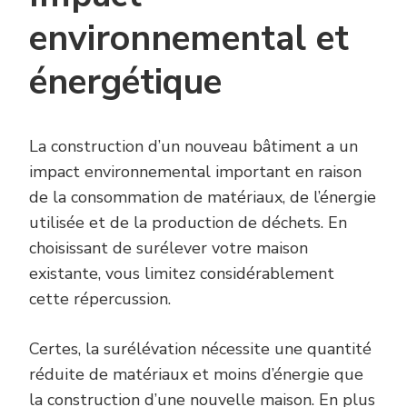
environnemental et
énergétique
La construction d’un nouveau bâtiment a un
impact environnemental important en raison
de la consommation de matériaux, de l’énergie
utilisée et de la production de déchets. En
choisissant de surélever votre maison
existante, vous limitez considérablement
cette répercussion.
Certes, la surélévation nécessite une quantité
réduite de matériaux et moins d’énergie que
la construction d’une nouvelle maison. En plus