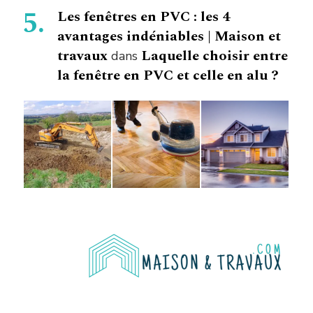
Les fenêtres en PVC : les 4
avantages indéniables | Maison et
travaux
Laquelle choisir entre
dans
la fenêtre en PVC et celle en alu ?