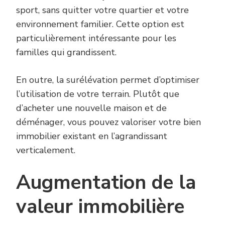
sport, sans quitter votre quartier et votre
environnement familier. Cette option est
particulièrement intéressante pour les
familles qui grandissent.
En outre, la surélévation permet d’optimiser
l’utilisation de votre terrain. Plutôt que
d’acheter une nouvelle maison et de
déménager, vous pouvez valoriser votre bien
immobilier existant en l’agrandissant
verticalement.
Augmentation de la
valeur immobilière