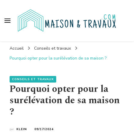
Maison et travaux
Accueil
Conseils et travaux
Pourquoi opter pour la surélévation de sa maison ?
CONSEILS ET TRAVAUX
Pourquoi opter pour la
surélévation de sa maison
?
par
KLEIN
09/17/2024