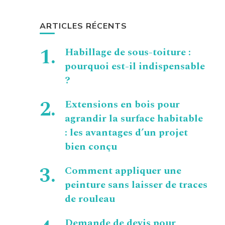
ARTICLES RÉCENTS
Habillage de sous-toiture :
pourquoi est-il indispensable
?
Extensions en bois pour
agrandir la surface habitable
: les avantages d’un projet
bien conçu
Comment appliquer une
peinture sans laisser de traces
de rouleau
Demande de devis pour