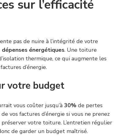
s sur l’efficacité
nte pas de nuire à l’intégrité de votre
s
dépenses énergétiques
. Une toiture
’isolation thermique, ce qui augmente les
factures d’énergie.
ur votre budget
urrait vous coûter jusqu’à
30%
de pertes
de vos factures d’énergie si vous ne prenez
préserver votre toiture. L’entretien régulier
donc de garder un budget maîtrisé.