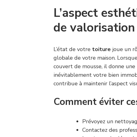
L’aspect esthét
de valorisation
L’état de votre
toiture
joue un rô
globale de votre maison. Lorsque 
couvert de mousse, il donne une 
inévitablement votre bien immobi
contribue à maintenir l’aspect vis
Comment éviter ce
Prévoyez un nettoyage
Contactez des profess