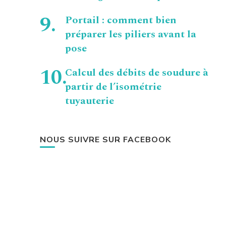
Portail : comment bien
préparer les piliers avant la
pose
Calcul des débits de soudure à
partir de l’isométrie
tuyauterie
NOUS SUIVRE SUR FACEBOOK