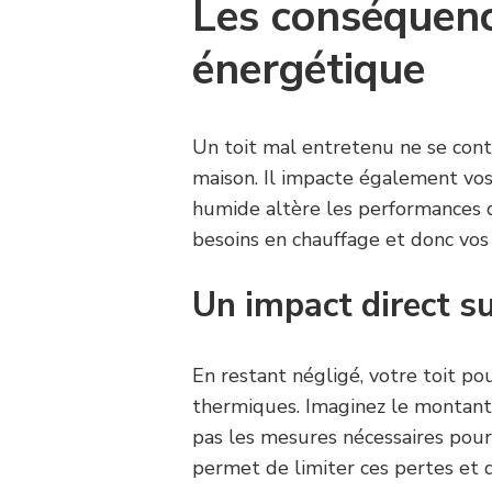
Les conséquence
énergétique
Un toit mal entretenu ne se conte
maison. Il impacte également vo
humide altère les performances d
besoins en chauffage et donc vos 
Un impact direct s
En restant négligé, votre toit po
thermiques. Imaginez le montant 
pas les mesures nécessaires pour 
permet de limiter ces pertes et 