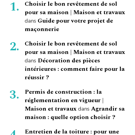
Choisir le bon revêtement de sol
pour sa maison | Maison et travaux
Guide pour votre projet de
dans
maçonnerie
Choisir le bon revêtement de sol
pour sa maison | Maison et travaux
Décoration des pièces
dans
intérieures : comment faire pour la
réussir ?
Permis de construction : la
réglementation en vigueur |
Maison et travaux
Agrandir sa
dans
maison : quelle option choisir ?
Entretien de la toiture : pour une