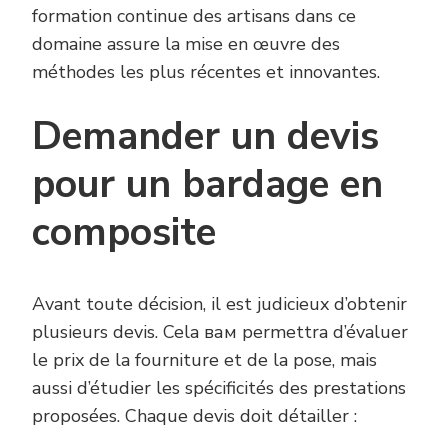
formation continue des artisans dans ce
domaine assure la mise en œuvre des
méthodes les plus récentes et innovantes.
Demander un devis
pour un bardage en
composite
Avant toute décision, il est judicieux d’obtenir
plusieurs devis. Cela вам permettra d’évaluer
le prix de la fourniture et de la pose, mais
aussi d’étudier les spécificités des prestations
proposées. Chaque devis doit détailler :