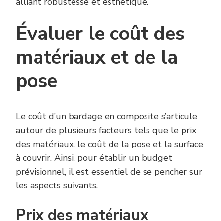
alliant robustesse et esthétique.
Évaluer le coût des
matériaux et de la
pose
Le coût d’un bardage en composite s’articule
autour de plusieurs facteurs tels que le prix
des matériaux, le coût de la pose et la surface
à couvrir. Ainsi, pour établir un budget
prévisionnel, il est essentiel de se pencher sur
les aspects suivants.
Prix des matériaux