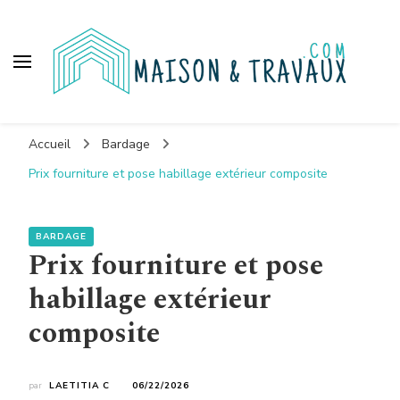
Maison et travaux
Accueil
Bardage
Prix fourniture et pose habillage extérieur composite
BARDAGE
Prix fourniture et pose
habillage extérieur
composite
par
LAETITIA C
06/22/2026