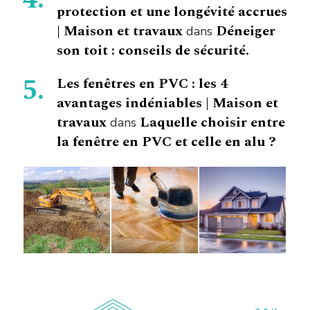
protection et une longévité accrues
| Maison et travaux
Déneiger
dans
son toit : conseils de sécurité.
Les fenêtres en PVC : les 4
avantages indéniables | Maison et
travaux
Laquelle choisir entre
dans
la fenêtre en PVC et celle en alu ?