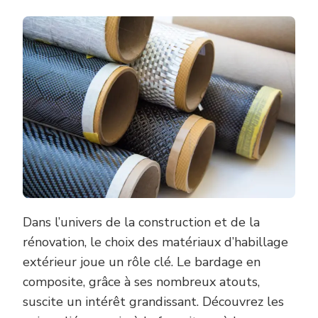
Dans l’univers de la construction et de la
rénovation, le choix des matériaux d’habillage
extérieur joue un rôle clé. Le bardage en
composite, grâce à ses nombreux atouts,
suscite un intérêt grandissant. Découvrez les