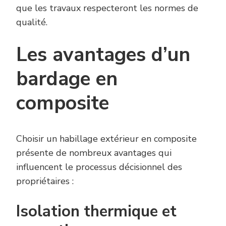
que les travaux respecteront les normes de
qualité.
Les avantages d’un
bardage en
composite
Choisir un habillage extérieur en composite
présente de nombreux avantages qui
influencent le processus décisionnel des
propriétaires :
Isolation thermique et