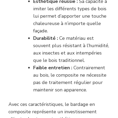
Esthétique réussie :
Sa capacité à
imiter les différents types de bois
lui permet d’apporter une touche
chaleureuse à n’importe quelle
façade.
Durabilité :
Ce matériau est
souvent plus résistant à l’humidité,
aux insectes et aux intempéries
que le bois traditionnel.
Faible entretien :
Contrairement
au bois, le composite ne nécessite
pas de traitement régulier pour
maintenir son apparence.
Avec ces caractéristiques, le bardage en
composite représente un investissement