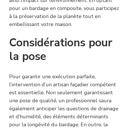
ainsi l’impact sur l’environnement. En optant
pour un bardage en composite, vous participez
à la préservation de la planète tout en
embellissant votre maison.
Considérations pour
la pose
Pour garantir une exécution parfaite,
l’intervention d’un artisan façadier compétent
est essentielle. Non seulement garantissant
une pose de qualité, un professionnel saura
également anticiper les questions de drainage
et d’humidité, des éléments déterminants
pour la longévité du bardage. En outre, la