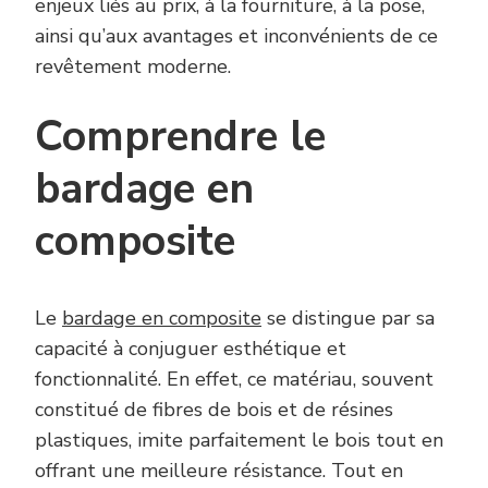
enjeux liés au prix, à la fourniture, à la pose,
ainsi qu’aux avantages et inconvénients de ce
revêtement moderne.
Comprendre le
bardage en
composite
Le
bardage en composite
se distingue par sa
capacité à conjuguer esthétique et
fonctionnalité. En effet, ce matériau, souvent
constitué de fibres de bois et de résines
plastiques, imite parfaitement le bois tout en
offrant une meilleure résistance. Tout en