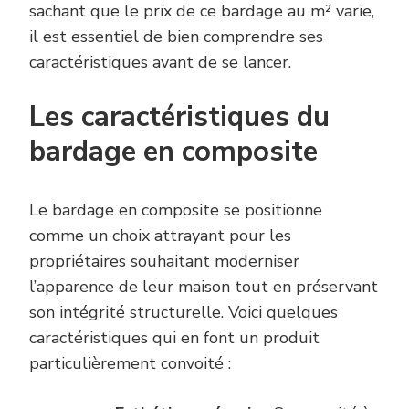
sachant que le prix de ce bardage au m² varie,
il est essentiel de bien comprendre ses
caractéristiques avant de se lancer.
Les caractéristiques du
bardage en composite
Le bardage en composite se positionne
comme un choix attrayant pour les
propriétaires souhaitant moderniser
l’apparence de leur maison tout en préservant
son intégrité structurelle. Voici quelques
caractéristiques qui en font un produit
particulièrement convoité :