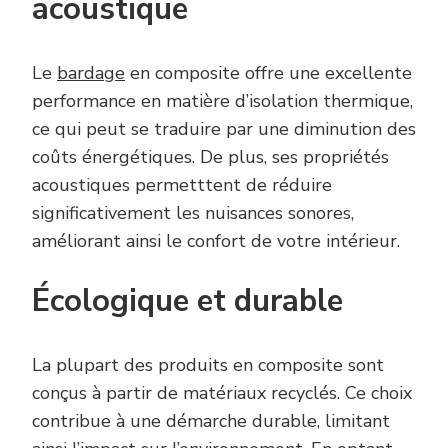
acoustique
Le
bardage
en composite offre une excellente
performance en matière d’isolation thermique,
ce qui peut se traduire par une diminution des
coûts énergétiques. De plus, ses propriétés
acoustiques permetttent de réduire
significativement les nuisances sonores,
améliorant ainsi le confort de votre intérieur.
Écologique et durable
La plupart des produits en composite sont
conçus à partir de matériaux recyclés. Ce choix
contribue à une démarche durable, limitant