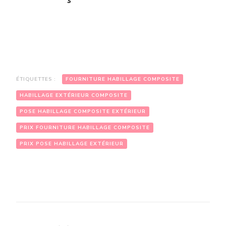
ÉTIQUETTES :
FOURNITURE HABILLAGE COMPOSITE
HABILLAGE EXTÉRIEUR COMPOSITE
POSE HABILLAGE COMPOSITE EXTÉRIEUR
PRIX FOURNITURE HABILLAGE COMPOSITE
PRIX POSE HABILLAGE EXTÉRIEUR