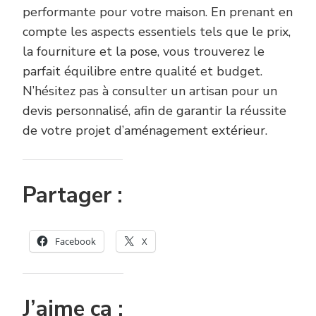
performante pour votre maison. En prenant en
compte les aspects essentiels tels que le prix,
la fourniture et la pose, vous trouverez le
parfait équilibre entre qualité et budget.
N’hésitez pas à consulter un artisan pour un
devis personnalisé, afin de garantir la réussite
de votre projet d’aménagement extérieur.
Partager :
Facebook
X
J’aime ça :