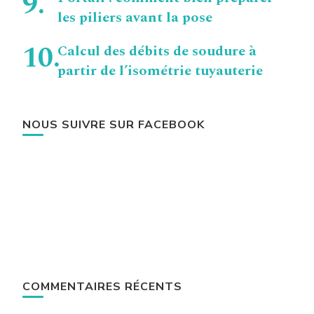
les piliers avant la pose
Calcul des débits de soudure à
partir de l’isométrie tuyauterie
NOUS SUIVRE SUR FACEBOOK
COMMENTAIRES RÉCENTS