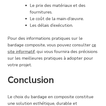
Le prix des matériaux et des
fournitures.
Le coût de la main-d’œuvre.
Les délais d’exécution.
Pour des informations pratiques sur le
bardage composite, vous pouvez consulter
ce
site informatif
, qui vous fournira des précisions
sur les meilleures pratiques à adopter pour
votre projet.
Conclusion
Le choix du bardage en composite constitue
une solution esthétique, durable et