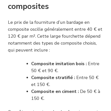
composites
Le prix de la fourniture d’un bardage en
composite oscille généralement entre 40 € et
120 € par m². Cette large fourchette dépend
notamment des types de composite choisis,
qui peuvent inclure :
Composite imitation bois :
Entre
50 € et 90 €.
Composite stratifié :
Entre 50 €
et 150 €.
Composite en ciment :
De 50 € à
150 €.