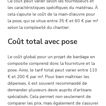
Ce coût peut varier selon les fournisseurs et
les caractéristiques spécifiques du matériau. À
cela s’ajoute le coût de la main-d’œuvre pour
la pose, qui se situe entre 35 € et 60 € par m²
selon la complexité du chantier.
Coût total avec pose
Le coût global pour un projet de bardage en
composite comprend donc la fourniture et la
pose. Ainsi, le tarif total peut varier entre 110
€ et 200 € par m². Pour bien maîtriser les
dépenses, il est souvent recommandé de
demander plusieurs devis auprès d’artisans
spécialisés. Cela permet non seulement de
comparer les prix, mais également de s’assurer