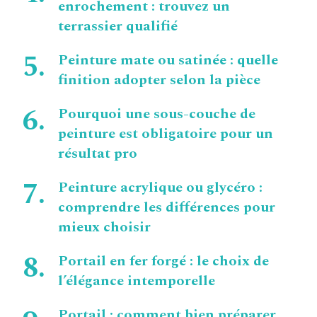
enrochement : trouvez un
terrassier qualifié
Peinture mate ou satinée : quelle
finition adopter selon la pièce
Pourquoi une sous-couche de
peinture est obligatoire pour un
résultat pro
Peinture acrylique ou glycéro :
comprendre les différences pour
mieux choisir
Portail en fer forgé : le choix de
l’élégance intemporelle
Portail : comment bien préparer