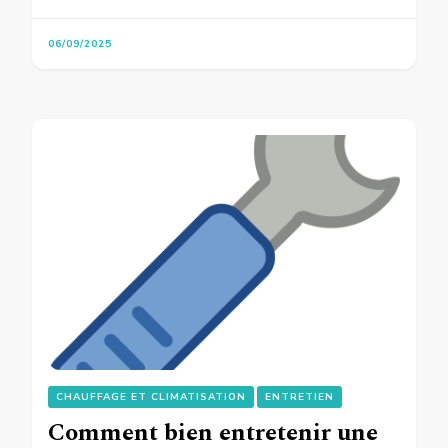
06/09/2025
CHAUFFAGE ET CLIMATISATION
ENTRETIEN
Comment bien entretenir une