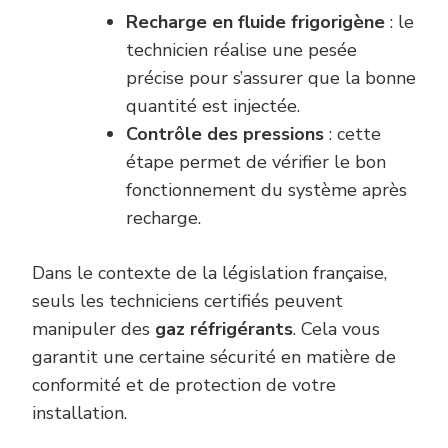
Recharge en fluide frigorigène
: le
technicien réalise une pesée
précise pour s’assurer que la bonne
quantité est injectée.
Contrôle des pressions
: cette
étape permet de vérifier le bon
fonctionnement du système après
recharge.
Dans le contexte de la législation française,
seuls les techniciens certifiés peuvent
manipuler des
gaz réfrigérants
. Cela vous
garantit une certaine sécurité en matière de
conformité et de protection de votre
installation.