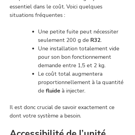
essentiel dans le coût. Voici quelques
situations fréquentes :
Une petite fuite peut nécessiter
seulement 200 g de
R32
.
Une installation totalement vide
pour son bon fonctionnement
demande entre 1,5 et 2 kg.
Le coût total augmentera
proportionnellement à la quantité
de
fluide
à injecter.
Il est donc crucial de savoir exactement ce
dont votre système a besoin.
Accessibilité de l’unité