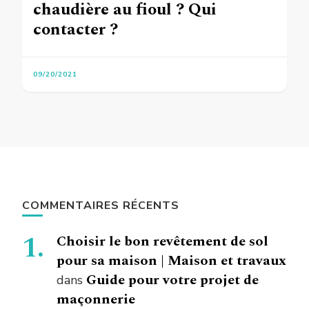
chaudière au fioul ? Qui
contacter ?
09/20/2021
COMMENTAIRES RÉCENTS
Choisir le bon revêtement de sol
pour sa maison | Maison et travaux
Guide pour votre projet de
dans
maçonnerie