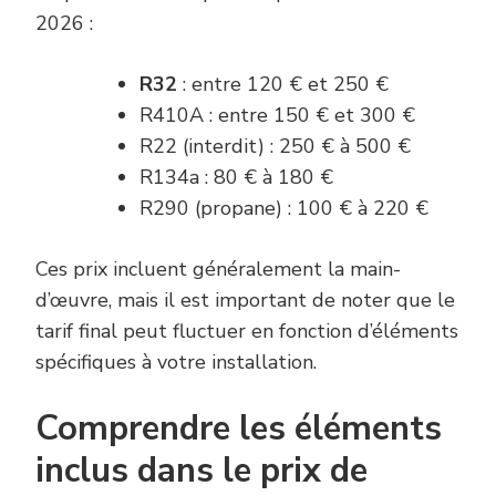
2026 :
R32
: entre 120 € et 250 €
R410A : entre 150 € et 300 €
R22 (interdit) : 250 € à 500 €
R134a : 80 € à 180 €
R290 (propane) : 100 € à 220 €
Ces prix incluent généralement la main-
d’œuvre, mais il est important de noter que le
tarif final peut fluctuer en fonction d’éléments
spécifiques à votre installation.
Comprendre les éléments
inclus dans le prix de