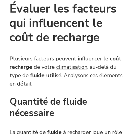
Évaluer les facteurs
qui influencent le
coût de recharge
Plusieurs facteurs peuvent influencer le
coût
recharge
de votre
climatisation
, au-delà du
type de
fluide
utilisé. Analysons ces éléments
en détail.
Quantité de fluide
nécessaire
La quantité de
fluide
à recharger joue un rôle