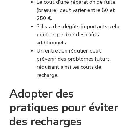
Le coût d’une réparation de fuite
(brasure) peut varier entre 80 et
250 €.
S’il y a des dégâts importants, cela
peut engendrer des coûts
additionnels.
Un entretien régulier peut
prévenir des problèmes futurs,
réduisant ainsi les coûts de
recharge.
Adopter des
pratiques pour éviter
des recharges