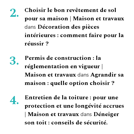
Choisir le bon revêtement de sol
pour sa maison | Maison et travaux
Décoration des pièces
dans
intérieures : comment faire pour la
réussir ?
Permis de construction : la
réglementation en vigueur |
Maison et travaux
Agrandir sa
dans
maison : quelle option choisir ?
Entretien de la toiture : pour une
protection et une longévité accrues
| Maison et travaux
Déneiger
dans
son toit : conseils de sécurité.