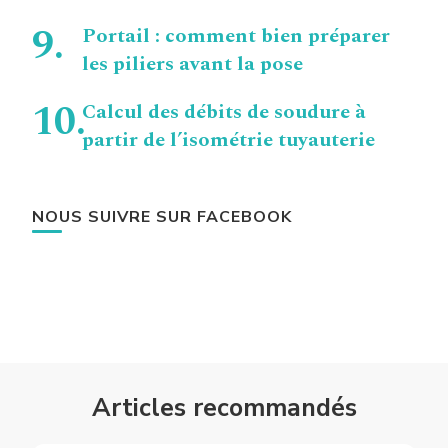
Portail : comment bien préparer
les piliers avant la pose
Calcul des débits de soudure à
partir de l’isométrie tuyauterie
NOUS SUIVRE SUR FACEBOOK
Articles recommandés