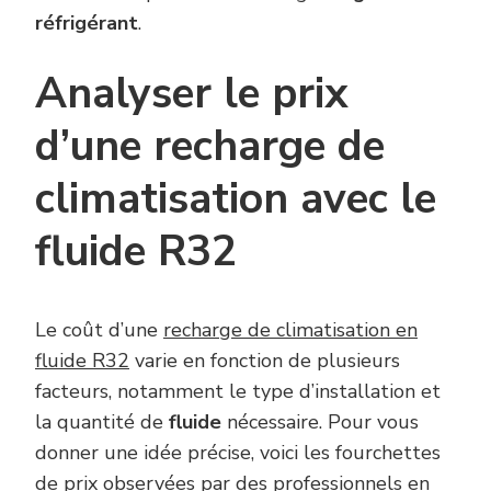
réfrigérant
.
Analyser le prix
d’une recharge de
climatisation avec le
fluide R32
Le coût d’une
recharge de climatisation en
fluide R32
varie en fonction de plusieurs
facteurs, notamment le type d’installation et
la quantité de
fluide
nécessaire. Pour vous
donner une idée précise, voici les fourchettes
de prix observées par des professionnels en