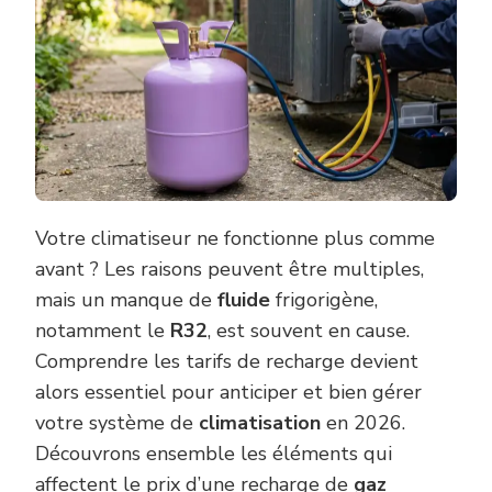
Votre climatiseur ne fonctionne plus comme
avant ? Les raisons peuvent être multiples,
mais un manque de
fluide
frigorigène,
notamment le
R32
, est souvent en cause.
Comprendre les tarifs de recharge devient
alors essentiel pour anticiper et bien gérer
votre système de
climatisation
en 2026.
Découvrons ensemble les éléments qui
affectent le prix d’une recharge de
gaz