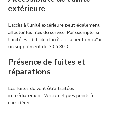
extérieure
L’accès à l’unité extérieure peut également
affecter les frais de service. Par exemple, si
l’unité est difficile d’accès, cela peut entraîner
un supplément de 30 à 80 €.
Présence de fuites et
réparations
Les fuites doivent être traitées
immédiatement. Voici quelques points à
considérer :