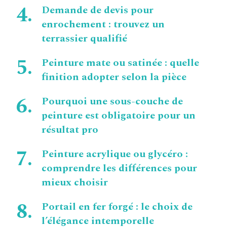
Demande de devis pour
enrochement : trouvez un
terrassier qualifié
Peinture mate ou satinée : quelle
finition adopter selon la pièce
Pourquoi une sous-couche de
peinture est obligatoire pour un
résultat pro
Peinture acrylique ou glycéro :
comprendre les différences pour
mieux choisir
Portail en fer forgé : le choix de
l’élégance intemporelle