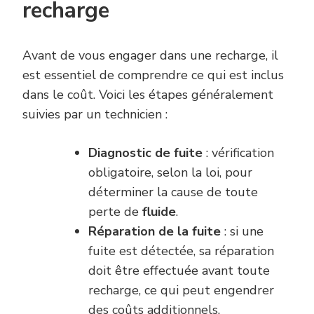
recharge
Avant de vous engager dans une recharge, il
est essentiel de comprendre ce qui est inclus
dans le coût. Voici les étapes généralement
suivies par un technicien :
Diagnostic de fuite
: vérification
obligatoire, selon la loi, pour
déterminer la cause de toute
perte de
fluide
.
Réparation de la fuite
: si une
fuite est détectée, sa réparation
doit être effectuée avant toute
recharge, ce qui peut engendrer
des coûts additionnels.