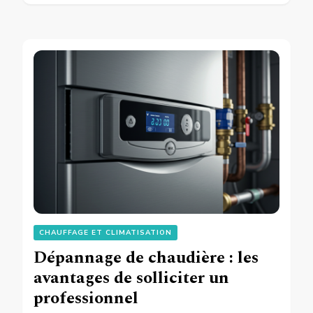
CHAUFFAGE ET CLIMATISATION
Dépannage de chaudière : les
avantages de solliciter un
professionnel