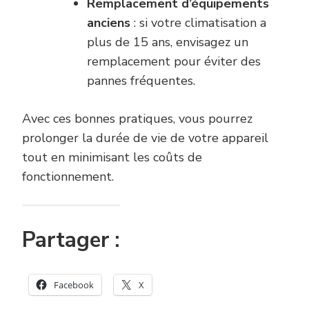
Remplacement d’équipements
anciens
: si votre climatisation a
plus de 15 ans, envisagez un
remplacement pour éviter des
pannes fréquentes.
Avec ces bonnes pratiques, vous pourrez
prolonger la durée de vie de votre appareil
tout en minimisant les coûts de
fonctionnement.
Partager :
Facebook
X