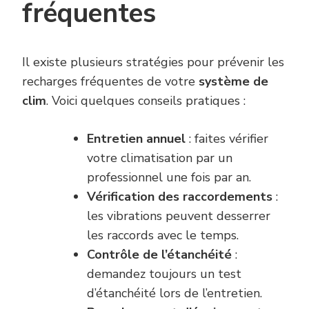
fréquentes
Il existe plusieurs stratégies pour prévenir les
recharges fréquentes de votre
système de
clim
. Voici quelques conseils pratiques :
Entretien annuel
: faites vérifier
votre climatisation par un
professionnel une fois par an.
Vérification des raccordements
:
les vibrations peuvent desserrer
les raccords avec le temps.
Contrôle de l’étanchéité
:
demandez toujours un test
d’étanchéité lors de l’entretien.