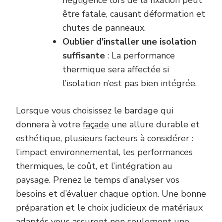
être fatale, causant déformation et
chutes de panneaux.
Oublier d’installer une isolation
suffisante
: La performance
thermique sera affectée si
l’isolation n’est pas bien intégrée.
Lorsque vous choisissez le bardage qui
donnera à votre
façade
une allure durable et
esthétique, plusieurs facteurs à considérer :
l’impact environnemental, les performances
thermiques, le coût, et l’intégration au
paysage. Prenez le temps d’analyser vos
besoins et d’évaluer chaque option. Une bonne
préparation et le choix judicieux de matériaux
adaptés vous assurent non seulement une