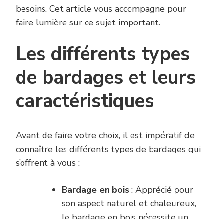
besoins. Cet article vous accompagne pour
faire lumière sur ce sujet important.
Les différents types
de bardages et leurs
caractéristiques
Avant de faire votre choix, il est impératif de
connaître les différents types de
bardages
qui
s’offrent à vous :
Bardage en bois
: Apprécié pour
son aspect naturel et chaleureux,
le bardage en bois nécessite un