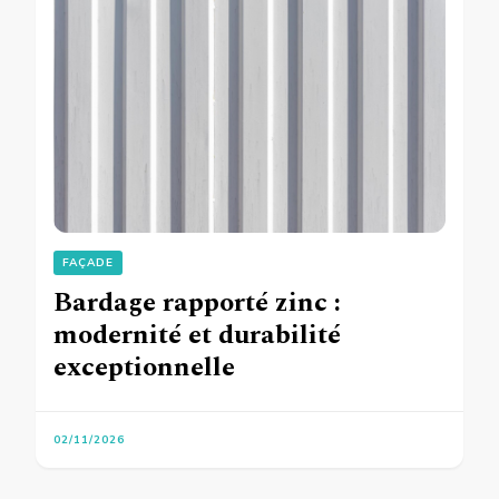
FAÇADE
Bardage rapporté zinc :
modernité et durabilité
exceptionnelle
02/11/2026