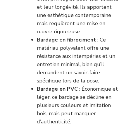
et leur longévité. Ils apportent
une esthétique contemporaine
mais requièrent une mise en
œuvre rigoureuse.
Bardage en fibrociment
: Ce
matériau polyvalent offre une
résistance aux intempéries et un
entretien minimal, bien qu’il
demandent un savoir-faire
spécifique lors de la pose.
Bardage en PVC
: Économique et
léger, ce bardage se décline en
plusieurs couleurs et imitation
bois, mais peut manquer
d’authenticité.