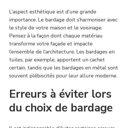
L’aspect esthétique est d’une grande
importance. Le bardage doit s’harmoniser avec
le style de votre maison et le voisinage.
Pensez à la façon dont chaque matériau
transforme votre façade et impacte
l’ensemble de l’architecture. Les bardages en
tuiles, par exemple, apportent un cachet
certain, tandis que les bardages en métal sont
souvent plébiscités pour leur allure moderne.
Erreurs à éviter lors
du choix de bardage