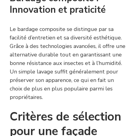
Innovation et praticité
Le bardage composite se distingue par sa
facilité d’entretien et sa diversité esthétique.
Grâce à des technologies avancées, il offre une
alternative durable tout en garantissant une
bonne résistance aux insectes et à l’humidité.
Un simple lavage suffit généralement pour
préserver son apparence, ce qui en fait un
choix de plus en plus populaire parmi les
propriétaires.
Critères de sélection
pour une façade