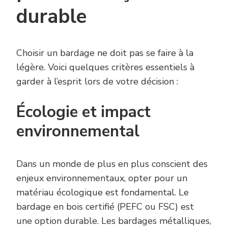
durable
Choisir un bardage ne doit pas se faire à la
légère. Voici quelques critères essentiels à
garder à l’esprit lors de votre décision :
Écologie et impact
environnemental
Dans un monde de plus en plus conscient des
enjeux environnementaux, opter pour un
matériau écologique est fondamental. Le
bardage en bois certifié (PEFC ou FSC) est
une option durable. Les bardages métalliques,