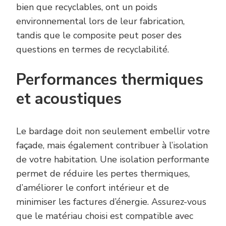
bien que recyclables, ont un poids
environnemental lors de leur fabrication,
tandis que le composite peut poser des
questions en termes de recyclabilité.
Performances thermiques
et acoustiques
Le bardage doit non seulement embellir votre
façade, mais également contribuer à l’isolation
de votre habitation. Une isolation performante
permet de réduire les pertes thermiques,
d’améliorer le confort intérieur et de
minimiser les factures d’énergie. Assurez-vous
que le matériau choisi est compatible avec