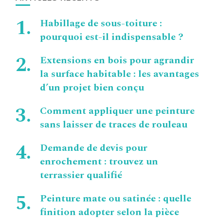
Habillage de sous-toiture :
pourquoi est-il indispensable ?
Extensions en bois pour agrandir
la surface habitable : les avantages
d’un projet bien conçu
Comment appliquer une peinture
sans laisser de traces de rouleau
Demande de devis pour
enrochement : trouvez un
terrassier qualifié
Peinture mate ou satinée : quelle
finition adopter selon la pièce