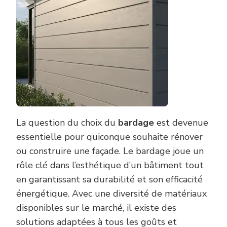
La question du choix du
bardage
est devenue
essentielle pour quiconque souhaite rénover
ou construire une façade. Le bardage joue un
rôle clé dans l’esthétique d’un bâtiment tout
en garantissant sa durabilité et son efficacité
énergétique. Avec une diversité de matériaux
disponibles sur le marché, il existe des
solutions adaptées à tous les goûts et