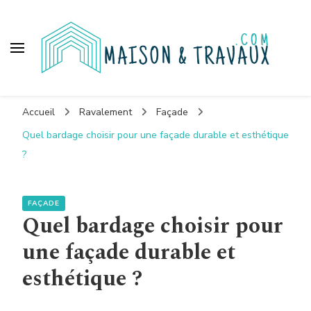
Maison et travaux
Accueil
Ravalement
Façade
Quel bardage choisir pour une façade durable et esthétique
?
FAÇADE
Quel bardage choisir pour
une façade durable et
esthétique ?