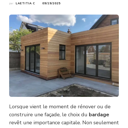
par
LAETITIA C
09/19/2025
Lorsque vient le moment de rénover ou de
construire une façade, le choix du
bardage
revêt une importance capitale. Non seulement