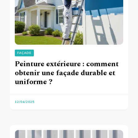
FAÇADE
Peinture extérieure : comment
obtenir une façade durable et
uniforme ?
12/04/2025