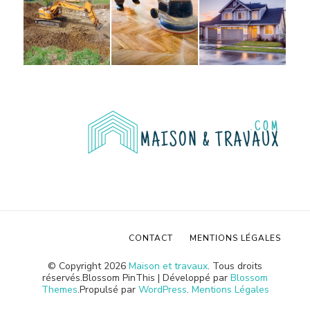
CONTACT
MENTIONS LÉGALES
© Copyright 2026
Maison et travaux
. Tous droits
réservés.
Blossom PinThis | Développé par
Blossom
Themes
.Propulsé par
WordPress
.
Mentions Légales