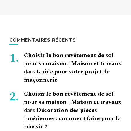
COMMENTAIRES RÉCENTS
Choisir le bon revêtement de sol
pour sa maison | Maison et travaux
Guide pour votre projet de
dans
maçonnerie
Choisir le bon revêtement de sol
pour sa maison | Maison et travaux
Décoration des pièces
dans
intérieures : comment faire pour la
réussir ?