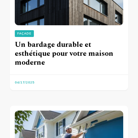
FAÇADE
Un bardage durable et
esthétique pour votre maison
moderne
04/17/2025