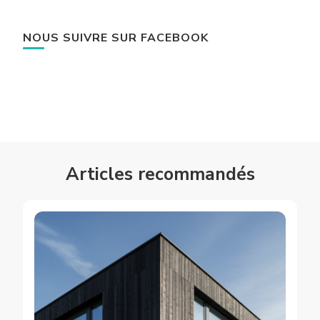
NOUS SUIVRE SUR FACEBOOK
Articles recommandés