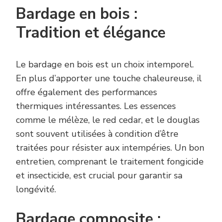
Bardage en bois :
Tradition et élégance
Le bardage en bois est un choix intemporel.
En plus d’apporter une touche chaleureuse, il
offre également des performances
thermiques intéressantes. Les essences
comme le mélèze, le red cedar, et le douglas
sont souvent utilisées à condition d’être
traitées pour résister aux intempéries. Un bon
entretien, comprenant le traitement fongicide
et insecticide, est crucial pour garantir sa
longévité.
Bardage composite :