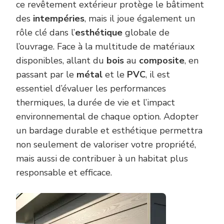
ce revêtement extérieur protège le bâtiment
des
intempéries
, mais il joue également un
rôle clé dans l’
esthétique
globale de
l’ouvrage. Face à la multitude de matériaux
disponibles, allant du
bois
au
composite
, en
passant par le
métal
et le
PVC
, il est
essentiel d’évaluer les performances
thermiques, la durée de vie et l’impact
environnemental de chaque option. Adopter
un bardage durable et esthétique permettra
non seulement de valoriser votre propriété,
mais aussi de contribuer à un habitat plus
responsable et efficace.