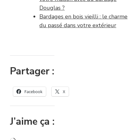
Douglas ?
Bardages en bois vieilli : le charme
du passé dans votre extérieur
Partager :
Facebook
X
J’aime ça :