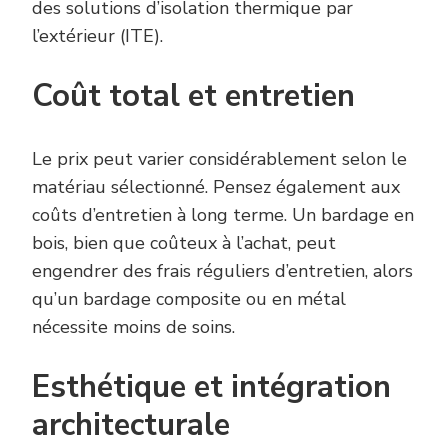
des solutions d’isolation thermique par
l’extérieur (ITE).
Coût total et entretien
Le prix peut varier considérablement selon le
matériau sélectionné. Pensez également aux
coûts d’entretien à long terme. Un bardage en
bois, bien que coûteux à l’achat, peut
engendrer des frais réguliers d’entretien, alors
qu’un bardage composite ou en métal
nécessite moins de soins.
Esthétique et intégration
architecturale