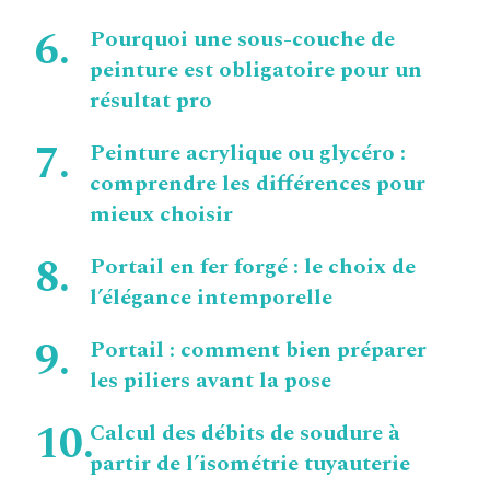
Pourquoi une sous-couche de
peinture est obligatoire pour un
résultat pro
Peinture acrylique ou glycéro :
comprendre les différences pour
mieux choisir
Portail en fer forgé : le choix de
l’élégance intemporelle
Portail : comment bien préparer
les piliers avant la pose
Calcul des débits de soudure à
partir de l’isométrie tuyauterie