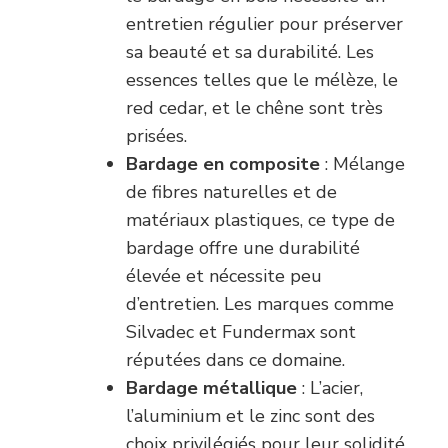
entretien régulier pour préserver
sa beauté et sa durabilité. Les
essences telles que le mélèze, le
red cedar, et le chêne sont très
prisées.
Bardage en composite
: Mélange
de fibres naturelles et de
matériaux plastiques, ce type de
bardage offre une durabilité
élevée et nécessite peu
d’entretien. Les marques comme
Silvadec et Fundermax sont
réputées dans ce domaine.
Bardage métallique
: L’acier,
l’aluminium et le zinc sont des
choix privilégiés pour leur solidité