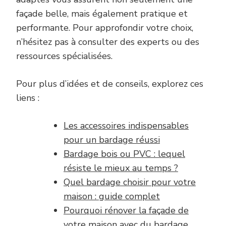
façade belle, mais également pratique et
performante. Pour approfondir votre choix,
n’hésitez pas à consulter des experts ou des
ressources spécialisées.
Pour plus d’idées et de conseils, explorez ces
liens :
Les accessoires indispensables
pour un bardage réussi
Bardage bois ou PVC : lequel
résiste le mieux au temps ?
Quel bardage choisir pour votre
maison : guide complet
Pourquoi rénover la façade de
votre maison avec du bardage