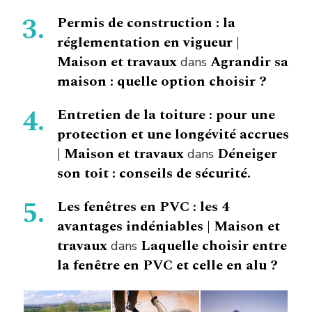
Permis de construction : la
réglementation en vigueur |
Maison et travaux
Agrandir sa
dans
maison : quelle option choisir ?
Entretien de la toiture : pour une
protection et une longévité accrues
| Maison et travaux
Déneiger
dans
son toit : conseils de sécurité.
Les fenêtres en PVC : les 4
avantages indéniables | Maison et
travaux
Laquelle choisir entre
dans
la fenêtre en PVC et celle en alu ?